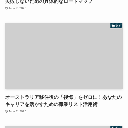
失敗しないための具体的なロードマップ
June 7, 2025
DIY
オーストラリア移住後の「後悔」をゼロに！あなたの
キャリアを活かすための職業リスト活用術
June 7, 2025