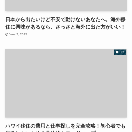
日本から出たいけど不安で動けないあなたへ。海外移
住に興味があるなら、さっさと海外に出た方がいい！
June 7, 2025
DIY
ハワイ移住の費用と仕事探しを完全攻略！初心者でも