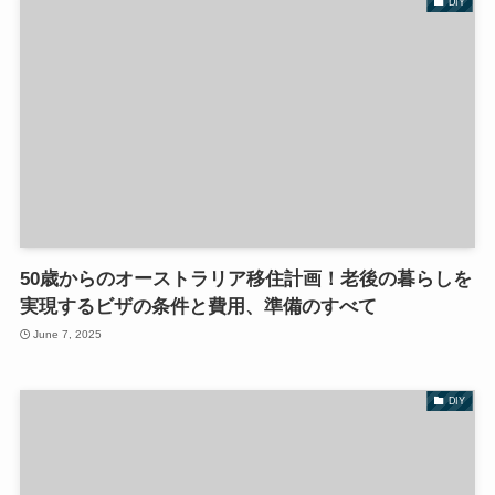
DIY
50歳からのオーストラリア移住計画！老後の暮らしを
実現するビザの条件と費用、準備のすべて
June 7, 2025
DIY