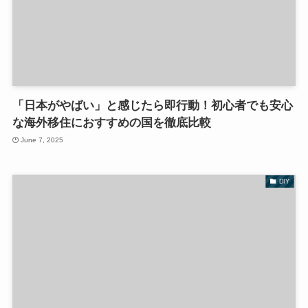
「日本がやばい」と感じたら即行動！初心者でも安心
な海外移住におすすめの国を徹底比較
June 7, 2025
DIY