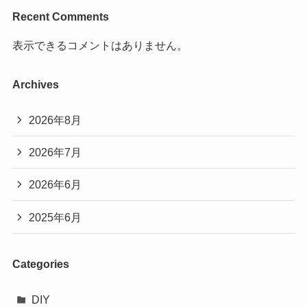
Recent Comments
表示できるコメントはありません。
Archives
2026年8月
2026年7月
2026年6月
2025年6月
Categories
DIY