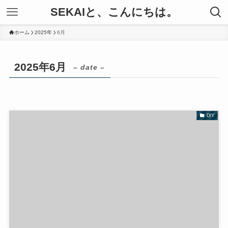
SEKAIと、こんにちは。
ホーム
2025年
6月
2025年6月
– date –
DIY