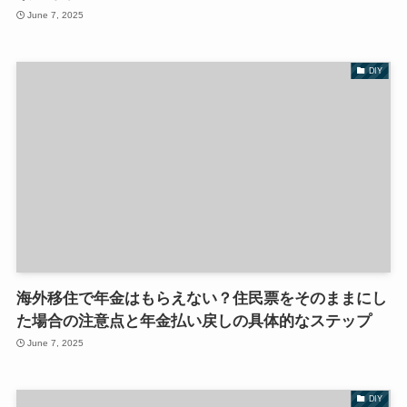
June 7, 2025
DIY
海外移住で年金はもらえない？住民票をそのままにし
た場合の注意点と年金払い戻しの具体的なステップ
June 7, 2025
DIY