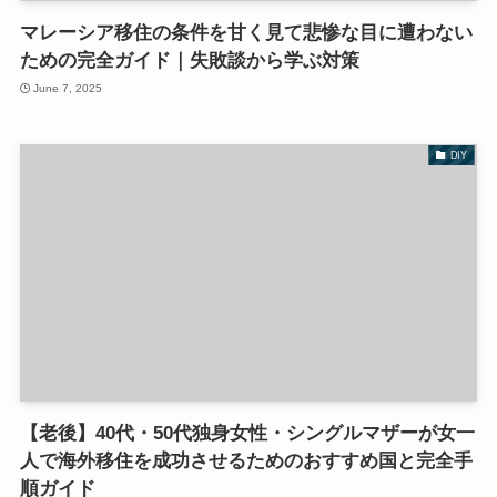
マレーシア移住の条件を甘く見て悲惨な目に遭わない
ための完全ガイド｜失敗談から学ぶ対策
June 7, 2025
DIY
【老後】40代・50代独身女性・シングルマザーが女一
人で海外移住を成功させるためのおすすめ国と完全手
順ガイド