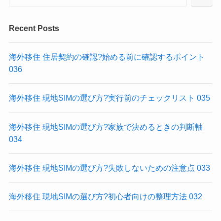
Recent Posts
海外移住 住居契約の確認?始める前に確認するポイント
036
海外移住 現地SIMの選び方?実行前のチェックリスト 035
海外移住 現地SIMの選び方?家族で決めるときの判断軸
034
海外移住 現地SIMの選び方?失敗しないための注意点 033
海外移住 現地SIMの選び方?初心者向けの整理方法 032