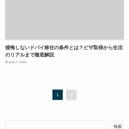
後悔しないドバイ移住の条件とは？ビザ取得から生活
のリアルまで徹底解説
June 7, 2025
1
2
検索