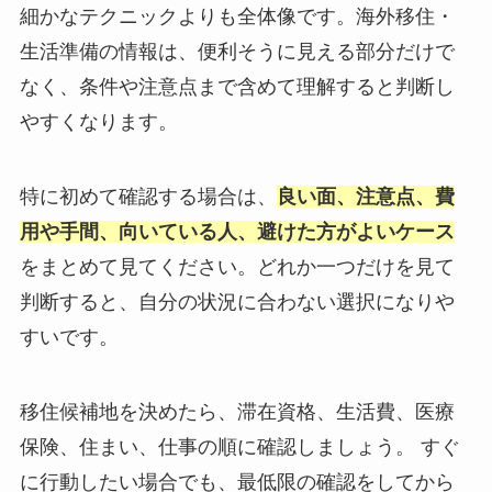
細かなテクニックよりも全体像です。海外移住・
生活準備の情報は、便利そうに見える部分だけで
なく、条件や注意点まで含めて理解すると判断し
やすくなります。
特に初めて確認する場合は、
良い面、注意点、費
用や手間、向いている人、避けた方がよいケース
をまとめて見てください。どれか一つだけを見て
判断すると、自分の状況に合わない選択になりや
すいです。
移住候補地を決めたら、滞在資格、生活費、医療
保険、住まい、仕事の順に確認しましょう。 すぐ
に行動したい場合でも、最低限の確認をしてから