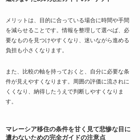
メリットは、目的に合っている場合に時間や手間
を減らせることです。情報を整理して選べば、必
要なものを見つけやすくなり、迷いながら進める
負担も小さくなります。
また、比較の軸を持っておくと、自分に必要な条
件が見えやすくなります。周囲の評価に流されに
くくなり、納得したうえで判断しやすくなりま
す。
マレーシア移住の条件を甘く見て悲惨な目に
遭わないための完全ガイドの注意点