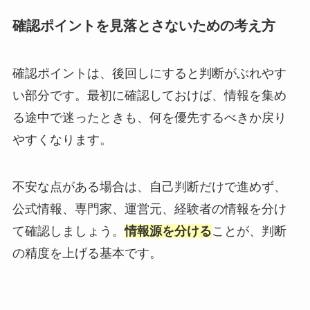
確認ポイントを見落とさないための考え方
確認ポイントは、後回しにすると判断がぶれやす
い部分です。最初に確認しておけば、情報を集め
る途中で迷ったときも、何を優先するべきか戻り
やすくなります。
不安な点がある場合は、自己判断だけで進めず、
公式情報、専門家、運営元、経験者の情報を分け
て確認しましょう。
情報源を分ける
ことが、判断
の精度を上げる基本です。