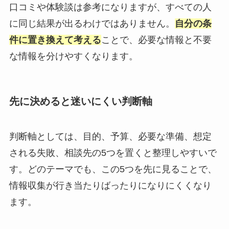
口コミや体験談は参考になりますが、すべての人
に同じ結果が出るわけではありません。
自分の条
件に置き換えて考える
ことで、必要な情報と不要
な情報を分けやすくなります。
先に決めると迷いにくい判断軸
判断軸としては、目的、予算、必要な準備、想定
される失敗、相談先の5つを置くと整理しやすいで
す。どのテーマでも、この5つを先に見ることで、
情報収集が行き当たりばったりになりにくくなり
ます。