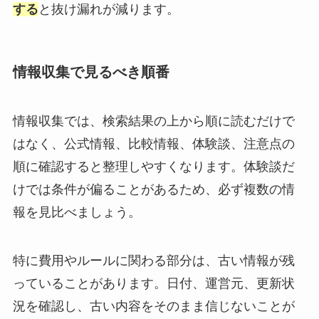
する
と抜け漏れが減ります。
情報収集で見るべき順番
情報収集では、検索結果の上から順に読むだけで
はなく、公式情報、比較情報、体験談、注意点の
順に確認すると整理しやすくなります。体験談だ
けでは条件が偏ることがあるため、必ず複数の情
報を見比べましょう。
特に費用やルールに関わる部分は、古い情報が残
っていることがあります。日付、運営元、更新状
況を確認し、古い内容をそのまま信じないことが