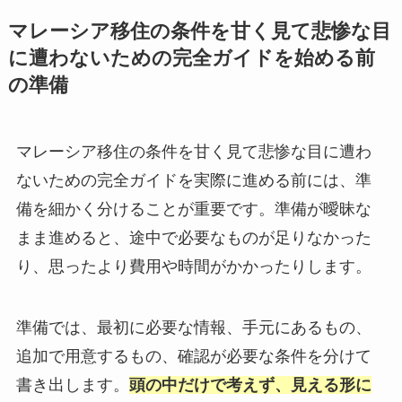
マレーシア移住の条件を甘く見て悲惨な目
に遭わないための完全ガイドを始める前
の準備
マレーシア移住の条件を甘く見て悲惨な目に遭わ
ないための完全ガイドを実際に進める前には、準
備を細かく分けることが重要です。準備が曖昧な
まま進めると、途中で必要なものが足りなかった
り、思ったより費用や時間がかかったりします。
準備では、最初に必要な情報、手元にあるもの、
追加で用意するもの、確認が必要な条件を分けて
書き出します。
頭の中だけで考えず、見える形に