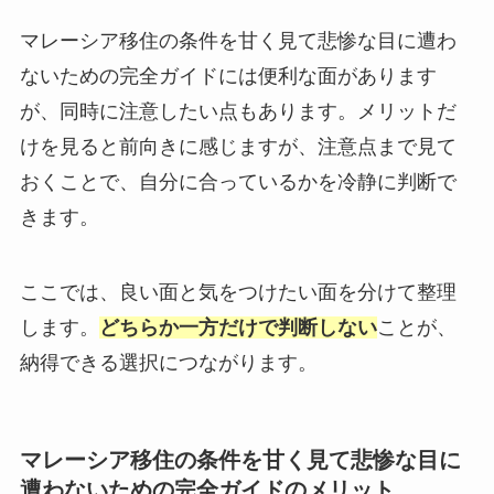
マレーシア移住の条件を甘く見て悲惨な目に遭わ
ないための完全ガイドには便利な面があります
が、同時に注意したい点もあります。メリットだ
けを見ると前向きに感じますが、注意点まで見て
おくことで、自分に合っているかを冷静に判断で
きます。
ここでは、良い面と気をつけたい面を分けて整理
します。
どちらか一方だけで判断しない
ことが、
納得できる選択につながります。
マレーシア移住の条件を甘く見て悲惨な目に
遭わないための完全ガイドのメリット