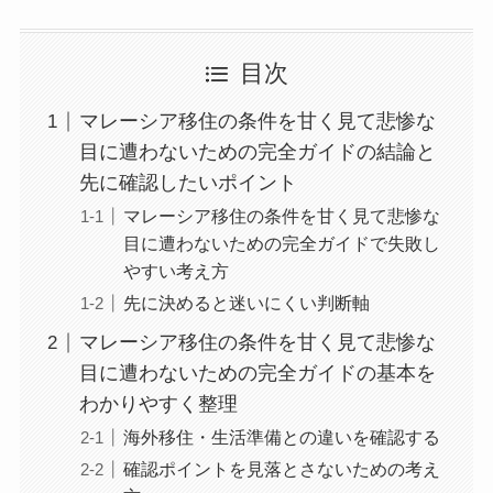
目次
マレーシア移住の条件を甘く見て悲惨な
目に遭わないための完全ガイドの結論と
先に確認したいポイント
マレーシア移住の条件を甘く見て悲惨な
目に遭わないための完全ガイドで失敗し
やすい考え方
先に決めると迷いにくい判断軸
マレーシア移住の条件を甘く見て悲惨な
目に遭わないための完全ガイドの基本を
わかりやすく整理
海外移住・生活準備との違いを確認する
確認ポイントを見落とさないための考え