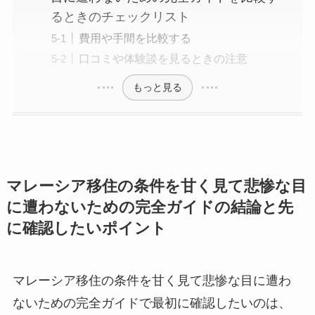
るときのチェックリスト
費用や手間を比較する
口コミや体験談を見るときの注意
もっと見る
マレーシア移住の条件を甘く見て悲惨な目
に遭わないための完全ガイドの結論と先
に確認したいポイント
マレーシア移住の条件を甘く見て悲惨な目に遭わ
ないための完全ガイドで最初に確認したいのは、