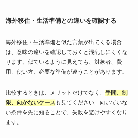
海外移住・生活準備との違いを確認する
海外移住・生活準備と似た言葉が出てくる場合
は、意味の違いを確認しておくと混乱しにくくな
ります。似ているように見えても、対象者、費
用、使い方、必要な準備が違うことがあります。
比較するときは、メリットだけでなく、
手間、制
限、向かないケース
も見てください。向いていな
い条件を先に知ることで、失敗を避けやすくなり
ます。