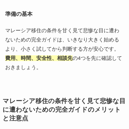
準備の基本
マレーシア移住の条件を甘く見て悲惨な目に遭わ
ないための完全ガイドは、いきなり大きく始める
より、小さく試してから判断する方が安心です。
費用、時間、安全性、相談先
の4つを先に確認して
おきましょう。
マレーシア移住の条件を甘く見て悲惨な目
に遭わないための完全ガイドのメリット
と注意点