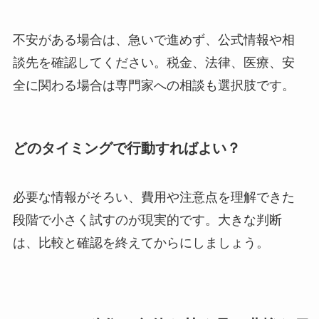
不安がある場合は、急いで進めず、公式情報や相
談先を確認してください。税金、法律、医療、安
全に関わる場合は専門家への相談も選択肢です。
どのタイミングで行動すればよい？
必要な情報がそろい、費用や注意点を理解できた
段階で小さく試すのが現実的です。大きな判断
は、比較と確認を終えてからにしましょう。