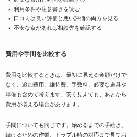
利用条件や注意書きを読む
口コミは良い評価と悪い評価の両方を見る
不安な点があれば相談先を確認する
費用や手間を比較する
費用を比較するときは、最初に見える金額だけで
なく、追加費用、維持費、手数料、必要な道具や
準備も含めて考えます。安く見えても、あとから
費用が増える場合があります。
手間についても同じです。始めるまでの手続き、
続けるための作業、トラブル時の対応まで見てお