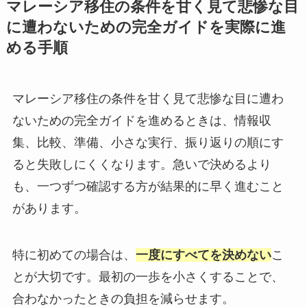
マレーシア移住の条件を甘く見て悲惨な目
に遭わないための完全ガイドを実際に進
める手順
マレーシア移住の条件を甘く見て悲惨な目に遭わ
ないための完全ガイドを進めるときは、情報収
集、比較、準備、小さな実行、振り返りの順にす
ると失敗しにくくなります。急いで決めるより
も、一つずつ確認する方が結果的に早く進むこと
があります。
特に初めての場合は、
一度にすべてを決めない
こ
とが大切です。最初の一歩を小さくすることで、
合わなかったときの負担を減らせます。