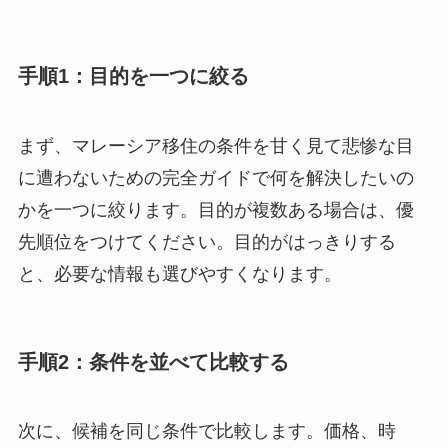
手順1：目的を一つに絞る
まず、マレーシア移住の条件を甘く見て悲惨な目
に遭わないための完全ガイドで何を解決したいの
かを一つに絞ります。目的が複数ある場合は、優
先順位をつけてください。目的がはっきりする
と、必要な情報も選びやすくなります。
手順2：条件を並べて比較する
次に、候補を同じ条件で比較します。価格、時