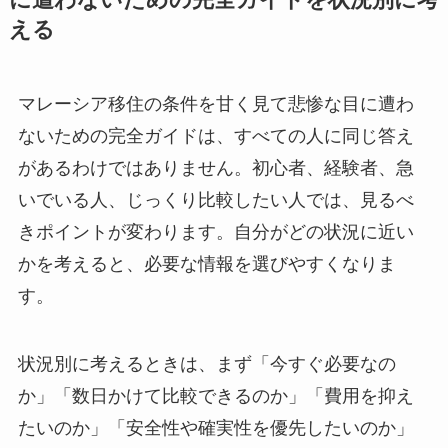
える
マレーシア移住の条件を甘く見て悲惨な目に遭わ
ないための完全ガイドは、すべての人に同じ答え
があるわけではありません。初心者、経験者、急
いでいる人、じっくり比較したい人では、見るべ
きポイントが変わります。自分がどの状況に近い
かを考えると、必要な情報を選びやすくなりま
す。
状況別に考えるときは、まず「今すぐ必要なの
か」「数日かけて比較できるのか」「費用を抑え
たいのか」「安全性や確実性を優先したいのか」