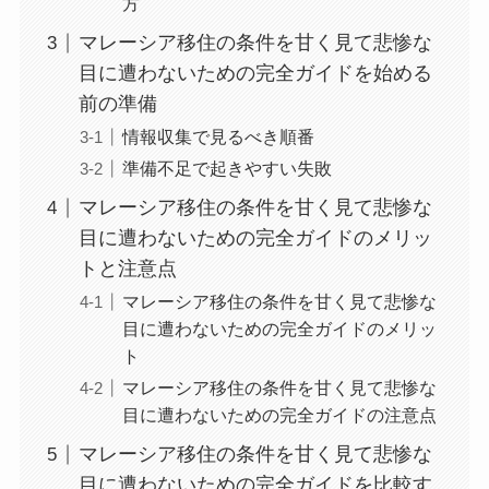
方
マレーシア移住の条件を甘く見て悲惨な
目に遭わないための完全ガイドを始める
前の準備
情報収集で見るべき順番
準備不足で起きやすい失敗
マレーシア移住の条件を甘く見て悲惨な
目に遭わないための完全ガイドのメリッ
トと注意点
マレーシア移住の条件を甘く見て悲惨な
目に遭わないための完全ガイドのメリッ
ト
マレーシア移住の条件を甘く見て悲惨な
目に遭わないための完全ガイドの注意点
マレーシア移住の条件を甘く見て悲惨な
目に遭わないための完全ガイドを比較す