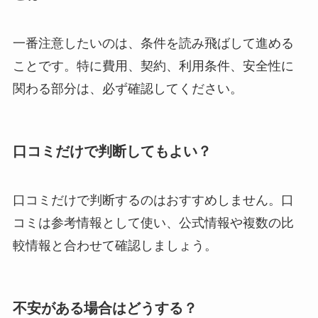
一番注意したいのは、条件を読み飛ばして進める
ことです。特に費用、契約、利用条件、安全性に
関わる部分は、必ず確認してください。
口コミだけで判断してもよい？
口コミだけで判断するのはおすすめしません。口
コミは参考情報として使い、公式情報や複数の比
較情報と合わせて確認しましょう。
不安がある場合はどうする？