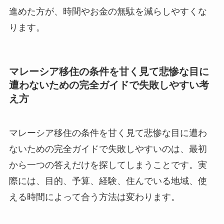
進めた方が、時間やお金の無駄を減らしやすくな
ります。
マレーシア移住の条件を甘く見て悲惨な目に
遭わないための完全ガイドで失敗しやすい考
え方
マレーシア移住の条件を甘く見て悲惨な目に遭わ
ないための完全ガイドで失敗しやすいのは、最初
から一つの答えだけを探してしまうことです。実
際には、目的、予算、経験、住んでいる地域、使
える時間によって合う方法は変わります。