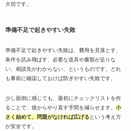
大切です。
準備不足で起きやすい失敗
準備不足で起きやすい失敗は、費用を見落とす、
条件を読み飛ばす、必要な道具や書類が足りな
い、相談先がわからない、というものです。どれ
も事前に確認しておけば防ぎやすい失敗です。
少し面倒に感じても、最初にチェックリストを作
ることで、後からやり直す手間を減らせます。
小
さく始めて、問題がなければ広げる
という考え方
が安全です。