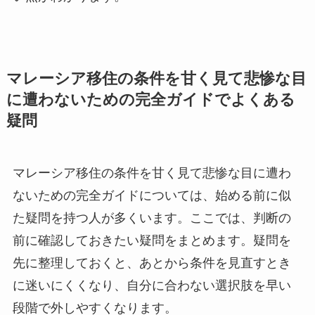
マレーシア移住の条件を甘く見て悲惨な目
に遭わないための完全ガイドでよくある
疑問
マレーシア移住の条件を甘く見て悲惨な目に遭わ
ないための完全ガイドについては、始める前に似
た疑問を持つ人が多くいます。ここでは、判断の
前に確認しておきたい疑問をまとめます。疑問を
先に整理しておくと、あとから条件を見直すとき
に迷いにくくなり、自分に合わない選択肢を早い
段階で外しやすくなります。