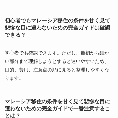
初心者でもマレーシア移住の条件を甘く見て
悲惨な目に遭わないための完全ガイドは確認
できる？
初心者でも確認できます。ただし、最初から細か
い部分まで理解しようとすると迷いやすいため、
目的、費用、注意点の順に見ると整理しやすくな
ります。
マレーシア移住の条件を甘く見て悲惨な目に
遭わないための完全ガイドで一番注意するこ
とは？