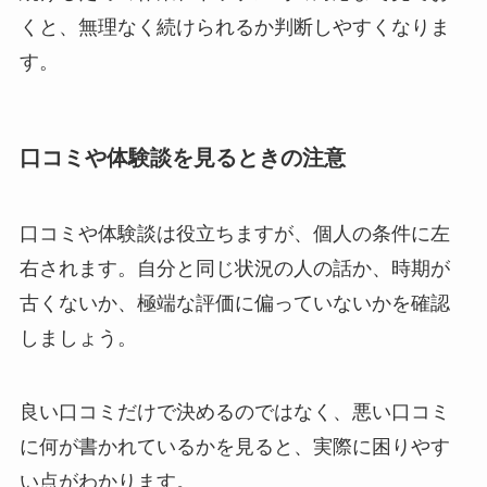
くと、無理なく続けられるか判断しやすくなりま
す。
口コミや体験談を見るときの注意
口コミや体験談は役立ちますが、個人の条件に左
右されます。自分と同じ状況の人の話か、時期が
古くないか、極端な評価に偏っていないかを確認
しましょう。
良い口コミだけで決めるのではなく、悪い口コミ
に何が書かれているかを見ると、実際に困りやす
い点がわかります。