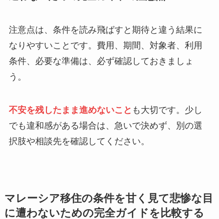
注意点は、条件を読み飛ばすと期待と違う結果に
なりやすいことです。費用、期間、対象者、利用
条件、必要な準備は、必ず確認しておきましょ
う。
不安を残したまま進めないこと
も大切です。少し
でも違和感がある場合は、急いで決めず、別の選
択肢や相談先を確認してください。
マレーシア移住の条件を甘く見て悲惨な目
に遭わないための完全ガイドを比較する