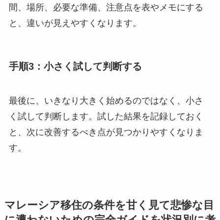
間、場所、必要な準備、注意点を表やメモにする
と、違いが見えやすくなります。
手順3：小さく試して判断する
最後に、いきなり大きく始めるのではなく、小さ
く試して判断します。試した結果を記録しておく
と、次に改善するべき点が見つかりやすくなりま
す。
マレーシア移住の条件を甘く見て悲惨な目
に遭わないための完全ガイドを状況別に考