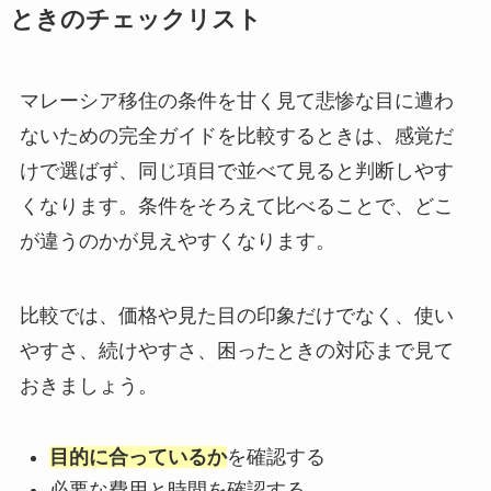
ときのチェックリスト
マレーシア移住の条件を甘く見て悲惨な目に遭わ
ないための完全ガイドを比較するときは、感覚だ
けで選ばず、同じ項目で並べて見ると判断しやす
くなります。条件をそろえて比べることで、どこ
が違うのかが見えやすくなります。
比較では、価格や見た目の印象だけでなく、使い
やすさ、続けやすさ、困ったときの対応まで見て
おきましょう。
目的に合っているか
を確認する
必要な費用と時間を確認する