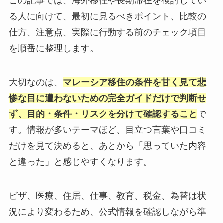
この記事では、海外移住や長期滞在を検討してい
る人に向けて、最初に見るべきポイント、比較の
仕方、注意点、実際に行動する前のチェック項目
を順番に整理します。
大切なのは、
マレーシア移住の条件を甘く見て悲
惨な目に遭わないための完全ガイドだけで判断せ
ず、目的・条件・リスクを分けて確認すること
で
す。情報が多いテーマほど、目立つ言葉や口コミ
だけを見て決めると、あとから「思っていた内容
と違った」と感じやすくなります。
ビザ、医療、住居、仕事、教育、税金、為替は状
況により変わるため、公式情報を確認しながら準