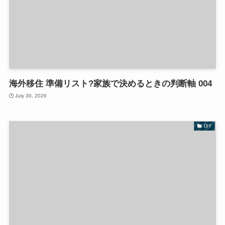
海外移住 準備リスト?家族で決めるときの判断軸 004
July 30, 2026
DIY