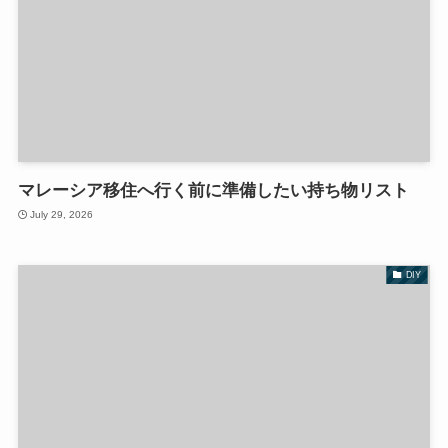
マレーシア移住へ行く前に準備したい持ち物リスト
July 29, 2026
DIY