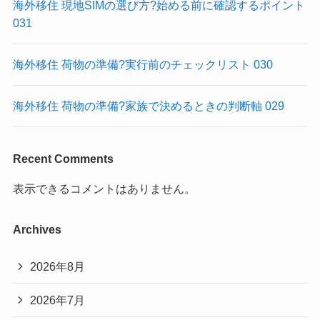
海外移住 現地SIMの選び方?始める前に確認するポイント
031
海外移住 荷物の準備?実行前のチェックリスト 030
海外移住 荷物の準備?家族で決めるときの判断軸 029
Recent Comments
表示できるコメントはありません。
Archives
2026年8月
2026年7月