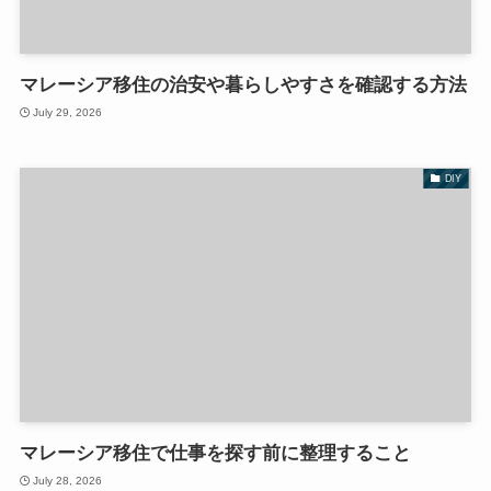
マレーシア移住の治安や暮らしやすさを確認する方法
July 29, 2026
DIY
マレーシア移住で仕事を探す前に整理すること
July 28, 2026