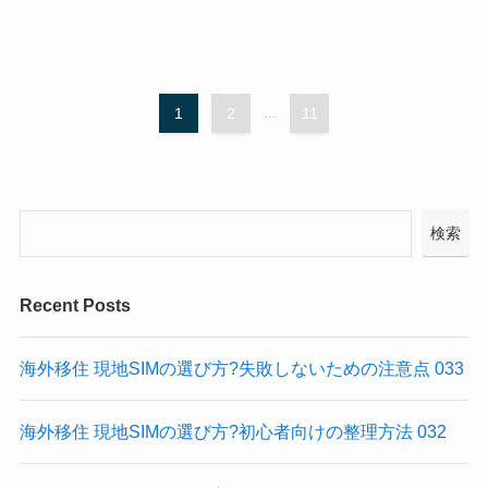
1
2
...
11
検索
Recent Posts
海外移住 現地SIMの選び方?失敗しないための注意点 033
海外移住 現地SIMの選び方?初心者向けの整理方法 032