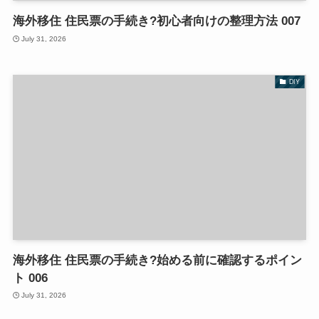
海外移住 住民票の手続き?初心者向けの整理方法 007
July 31, 2026
DIY
海外移住 住民票の手続き?始める前に確認するポイン
ト 006
July 31, 2026