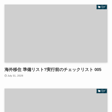
DIY
海外移住 準備リスト?実行前のチェックリスト 005
July 31, 2026
DIY