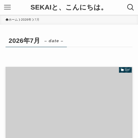
SEKAIと、こんにちは。
ホーム
2026年
7月
2026年7月
– date –
DIY