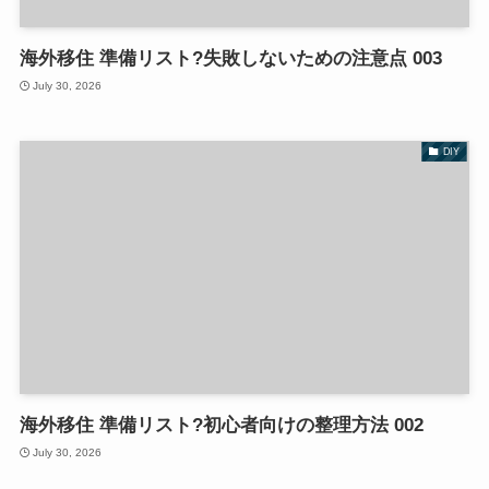
海外移住 準備リスト?失敗しないための注意点 003
July 30, 2026
DIY
海外移住 準備リスト?初心者向けの整理方法 002
July 30, 2026