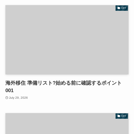
DIY
海外移住 準備リスト?始める前に確認するポイント
001
July 29, 2026
DIY