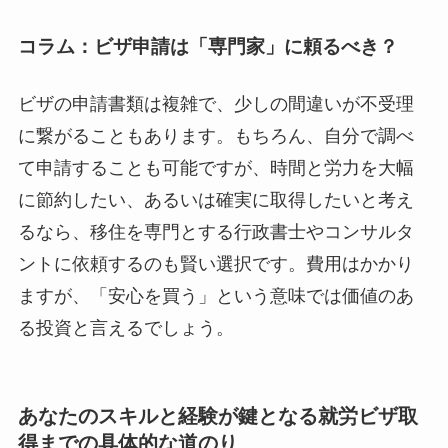
コラム：ビザ申請は「専門家」に頼るべき？
ビザの申請書類は複雑で、少しの間違いが不受理
に繋がることもあります。もちろん、自分で調べ
て申請することも可能ですが、時間と労力を大幅
に節約したい、あるいは確実に取得したいと考え
るなら、移住を専門とする行政書士やコンサルタ
ントに依頼するのも賢い選択です。費用はかかり
ますが、「安心を買う」という意味では価値のあ
る投資と言えるでしょう。
あなたのスキルと経験が鍵となる就労ビザ取
得までの具体的な道のり