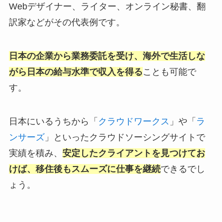
Webデザイナー、ライター、オンライン秘書、翻
訳家などがその代表例です。
日本の企業から業務委託を受け、海外で生活しな
がら日本の給与水準で収入を得る
ことも可能で
す。
日本にいるうちから「
クラウドワークス
」や「
ラ
ンサーズ
」といったクラウドソーシングサイトで
実績を積み、
安定したクライアントを見つけてお
けば、移住後もスムーズに仕事を継続
できるでし
ょう。