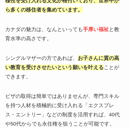
様性を受け入れる文化が根付いており、世界中か
ら多くの移住者を集めています。
カナダの魅力は、なんといっても
手厚い福祉
と教
育水準の高さです。
シングルマザーの方であれば、
お子さんに質の高
い教育を受けさせたいという願いを叶える
ことが
できます。
ビザの取得は簡単ではありませんが、専門スキル
を持つ人材を積極的に受け入れる「エクスプレ
ス・エントリー」などの制度を活用すれば、40代
や50代からでも永住権を狙うことが可能です。