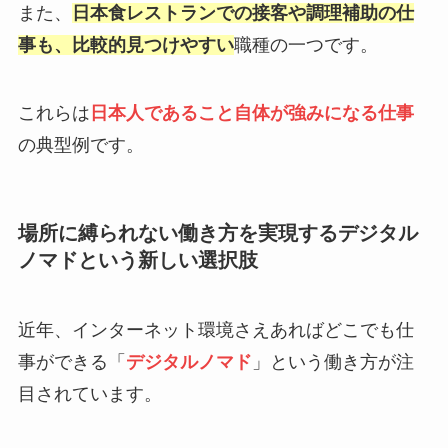
また、
日本食レストランでの接客や調理補助の仕
事も、比較的見つけやすい
職種の一つです。
これらは
日本人であること自体が強みになる仕事
の典型例です。
場所に縛られない働き方を実現するデジタル
ノマドという新しい選択肢
近年、インターネット環境さえあればどこでも仕
事ができる「
デジタルノマド
」という働き方が注
目されています。