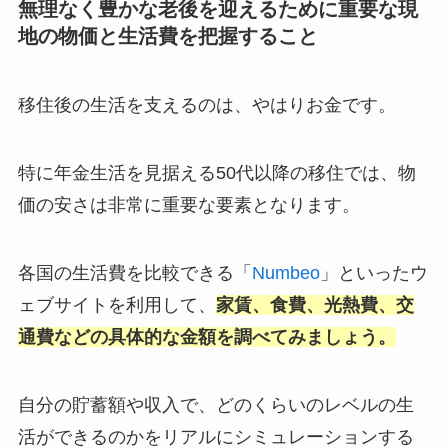
無理なく豊かな老後を迎えるために重要な現
地の物価と生活費を把握すること
移住後の生活を支えるのは、やはりお金です。
特に年金生活を見据える50代以降の移住では、物
価の安さは非常に重要な要素となります。
各国の生活費を比較できる「
Numbeo
」といったウ
ェブサイトを利用して、
家賃、食費、光熱費、交
通費などの具体的な金額を調べてみましょう。
自分の貯蓄額や収入で、どのくらいのレベルの生
活ができるのかをリアルにシミュレーションする