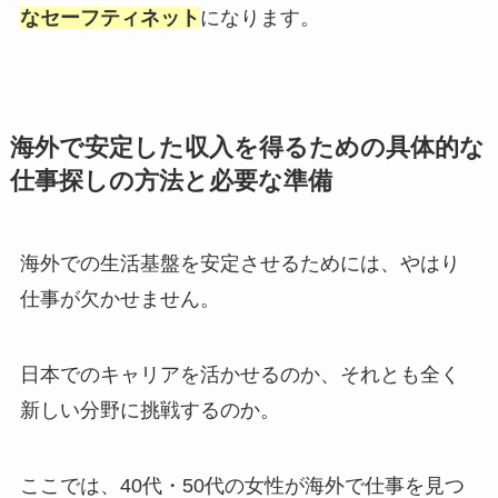
なセーフティネット
になります。
海外で安定した収入を得るための具体的な
仕事探しの方法と必要な準備
海外での生活基盤を安定させるためには、やはり
仕事が欠かせません。
日本でのキャリアを活かせるのか、それとも全く
新しい分野に挑戦するのか。
ここでは、40代・50代の女性が海外で仕事を見つ