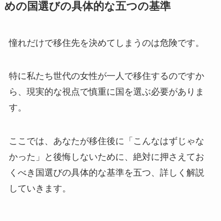
めの国選びの具体的な五つの基準
憧れだけで移住先を決めてしまうのは危険です。
特に私たち世代の女性が一人で移住するのですか
ら、現実的な視点で慎重に国を選ぶ必要がありま
す。
ここでは、あなたが移住後に「こんなはずじゃな
かった」と後悔しないために、絶対に押さえてお
くべき国選びの具体的な基準を五つ、詳しく解説
していきます。