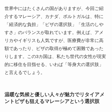
世界中にはたくさんの国がありますが、今回ご紹
介するマレーシア、カナダ、ポルトガルは、特に
「経済的な負担」「ビザの選択肢」「生活のしや
すさ」のバランスが取れています。例えば、アメ
リカやイギリスも人気ですが、医療費が非常に高
額であったり、ビザの取得が極めて困難であった
りします。この3カ国は、私たち世代の女性が現実
的に移住を目指せる、いわば「等身大の選択肢」
と言えるでしょう。
温暖な気候と優しい人々が魅力でリタイアメ
ントビザも狙えるマレーシアという選択肢