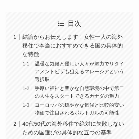
目次
結論からお伝えします！女性一人の海外
移住で本当におすすめできる国の具体的
な特徴
温暖な気候と優しい人々が魅力でリタイ
アメントビザも狙えるマレーシアという
選択肢
手厚い福祉と豊かな自然環境の中で第二
の人生をスタートできるカナダの魅力
ヨーロッパの穏やかな気候と比較的安い
物価で注目されるポルトガルの可能性
40代50代の海外移住で絶対に失敗しない
ための国選びの具体的な五つの基準