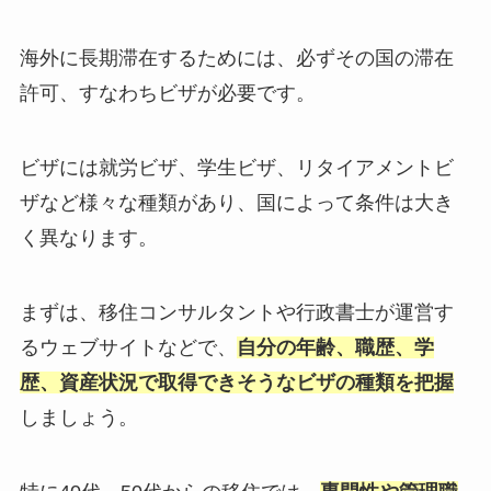
海外に長期滞在するためには、必ずその国の滞在
許可、すなわちビザが必要です。
ビザには就労ビザ、学生ビザ、リタイアメントビ
ザなど様々な種類があり、国によって条件は大き
く異なります。
まずは、移住コンサルタントや行政書士が運営す
るウェブサイトなどで、
自分の年齢、職歴、学
歴、資産状況で取得できそうなビザの種類を把握
しましょう。