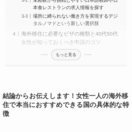
未経験から挑戦しやすい日本語教師や日
本食レストランの求人情報を探す
場所に縛られない働き方を実現するデジ
タルノマドという新しい選択肢
海外移住に必要なビザの種類と40代50代
女性が知っておくべき申請のコツ
もっと見る
結論からお伝えします！女性一人の海外移
住で本当におすすめできる国の具体的な特
徴