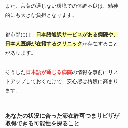
また、言葉の通じない環境での体調不良は、精神
的にも大きな負担となります。
都市部には、
日本語通訳サービスがある病院や、
日本人医師が在籍するクリニック
が存在すること
があります。
そうした
日本語が通じる病院
の情報を事前にリス
トアップしておくだけで、安心感は格段に高まり
ます。
あなたの状況に合った滞在許可つまりビザが
取得できる可能性を探ること