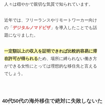
人々は穏やかで親切な気質で知られています。
近年では、フリーランスやリモートワーカー向け
の「
デジタルノマドビザ
」を導入したことでも話
題になりました。
一定額以上の収入を証明できれば比較的容易に滞
在許可が得られる
ため、場所に縛られない働き方
ができる女性にとっては理想的な移住先と言える
でしょう。
40代50代の海外移住で絶対に失敗しないた