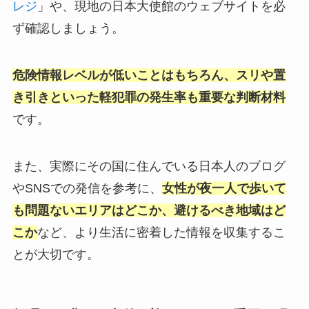
レジ
」や、現地の日本大使館のウェブサイトを必
ず確認しましょう。
危険情報レベルが低いことはもちろん、スリや置
き引きといった軽犯罪の発生率も重要な判断材料
です。
また、実際にその国に住んでいる日本人のブログ
やSNSでの発信を参考に、
女性が夜一人で歩いて
も問題ないエリアはどこか、避けるべき地域はど
こか
など、より生活に密着した情報を収集するこ
とが大切です。