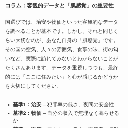
コラム：客観的データと「肌感覚」の重要性
国選びでは、治安や物価といった客観的なデータ
を調べることが基本です。しかし、それと同じく
らい大切なのが、あなた自身の「肌感覚」です。
その国の空気、人々の雰囲気、食事の味、街の匂
いなど、実際に訪れてみないとわからないことが
たくさんあります。データを重視しつつも、最終
的には「ここに住みたい」と心が感じるかどうか
を大切にしてください。
基準1：治安
– 犯罪率の低さ、夜間の安全性
基準2：物価
– 自分の収入で無理なく暮らせる
か