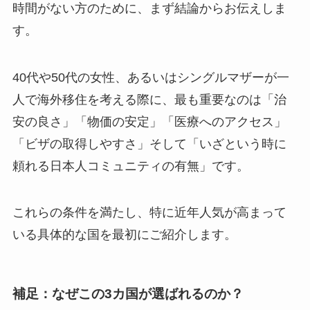
時間がない方のために、まず結論からお伝えしま
す。
40代や50代の女性、あるいはシングルマザーが一
人で海外移住を考える際に、最も重要なのは「治
安の良さ」「物価の安定」「医療へのアクセス」
「ビザの取得しやすさ」そして「いざという時に
頼れる日本人コミュニティの有無」です。
これらの条件を満たし、特に近年人気が高まって
いる具体的な国を最初にご紹介します。
補足：なぜこの3カ国が選ばれるのか？