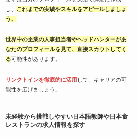
し、
これまでの実績やスキルをアピールしましょ
う。
世界中の企業の人事担当者やヘッドハンターがあ
なたのプロフィールを見て、直接スカウトしてく
る
可能性があります。
リンクトインを徹底的に活用
して、キャリアの可
能性を広げましょう。
未経験から挑戦しやすい日本語教師や日本食
レストランの求人情報を探す