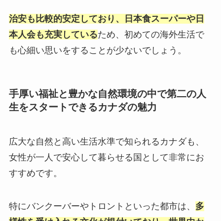
治安も比較的安定しており、日本食スーパーや日
本人会も充実している
ため、初めての海外生活で
も心細い思いをすることが少ないでしょう。
手厚い福祉と豊かな自然環境の中で第二の人
生をスタートできるカナダの魅力
広大な自然と高い生活水準で知られるカナダも、
女性が一人で安心して暮らせる国として非常にお
すすめです。
特にバンクーバーやトロントといった都市は、
多