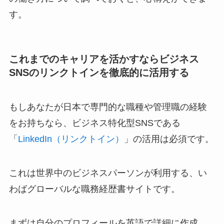
す。
これまでのキャリアを活かすならビジネス
SNSのリンクトインを徹底的に活用する
もしあなたが日本で専門的な職種や管理職の経験
をお持ちなら、ビジネス特化型SNSである
「
LinkedIn（リンクトイン）
」の活用は必須です。
これは世界中のビジネスパーソンが利用する、い
わばグローバルな職務経歴書サイトです。
まずは自分のプロフィールを英語で詳細に作成