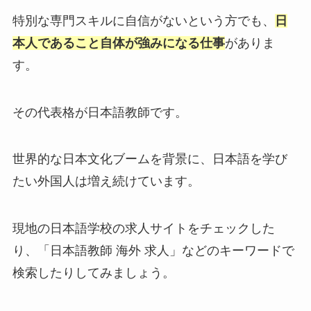
特別な専門スキルに自信がないという方でも、
日
本人であること自体が強みになる仕事
がありま
す。
その代表格が日本語教師です。
世界的な日本文化ブームを背景に、日本語を学び
たい外国人は増え続けています。
現地の日本語学校の求人サイトをチェックした
り、「日本語教師 海外 求人」などのキーワードで
検索したりしてみましょう。