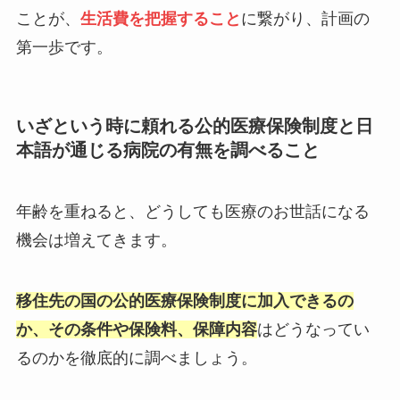
ことが、
生活費を把握すること
に繋がり、計画の
第一歩です。
いざという時に頼れる公的医療保険制度と日
本語が通じる病院の有無を調べること
年齢を重ねると、どうしても医療のお世話になる
機会は増えてきます。
移住先の国の公的医療保険制度に加入できるの
か、その条件や保険料、保障内容
はどうなってい
るのかを徹底的に調べましょう。