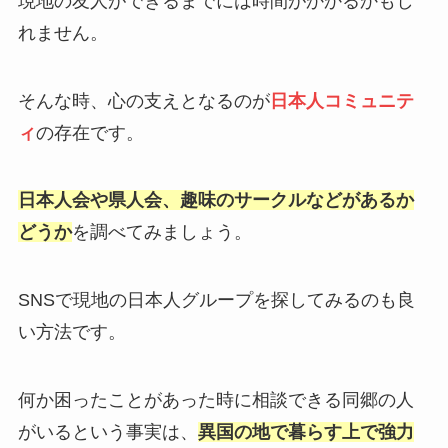
現地の友人ができるまでには時間がかかるかもし
れません。
そんな時、心の支えとなるのが
日本人コミュニテ
ィ
の存在です。
日本人会や県人会、趣味のサークルなどがあるか
どうか
を調べてみましょう。
SNSで現地の日本人グループを探してみるのも良
い方法です。
何か困ったことがあった時に相談できる同郷の人
がいるという事実は、
異国の地で暮らす上で強力