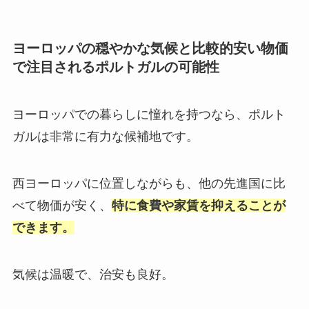
ヨーロッパの穏やかな気候と比較的安い物価
で注目されるポルトガルの可能性
ヨーロッパでの暮らしに憧れを持つなら、ポルト
ガルは非常に有力な候補地です。
西ヨーロッパに位置しながらも、他の先進国に比
べて物価が安く、
特に食費や家賃を抑えることが
できます。
気候は温暖で、治安も良好。