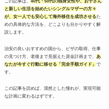
この記事は、
40代・50代の独身女性や、お子さん
と新しい生活を始めたいシングルマザーの方々
が、女一人でも安心して海外移住を成功させる
た
めの具体的な方法を、どこよりも分かりやすく解
説します。
治安の良いおすすめの国から、ビザの取得、仕事
の見つけ方、老後まで見据えた資金計画まで、
あ
なたが今すぐ行動に移せる「完全手順ガイド」
で
す。
この記事を読めば、漠然とした憧れが、実現可能
な計画に変わるはずです。