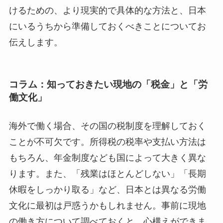
けるための、より現実的で具体的な方法と、日本
にいるうちから準備しておくべきことについてお
伝えします。
コラム：知っておきたい現地の「税金」と「労
働文化」
海外で働く場合、その国の税制度を理解しておく
ことが不可欠です。所得税の税率や支払い方法は
もちろん、年金制度なども国によって大きく異な
ります。また、「残業はほとんどしない」「長期
休暇をしっかり取る」など、日本とは異なる労働
文化に最初は戸惑うかもしれません。事前に現地
の働き方について調べておくと、心構えができま