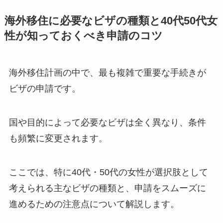
海外移住に必要なビザの種類と40代50代女
性が知っておくべき申請のコツ
海外移住計画の中で、最も複雑で重要な手続きが
ビザの申請です。
国や目的によって必要なビザは全く異なり、条件
も頻繁に変更されます。
ここでは、特に40代・50代の女性が選択肢として
考えられる主なビザの種類と、申請をスムーズに
進めるための注意点について解説します。