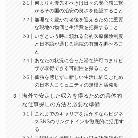
何よりも優先すべきは日々の安心感に繋
がるその国の治安の良さを確認すること
無理なく豊かな老後を迎えるために重要
な現地の物価と生活費を把握すること
いざという時に頼れる公的医療保険制度
と日本語が通じる病院の有無を調べるこ
と
あなたの状況に合った滞在許可つまりビ
ザが取得できる可能性を探ること
孤独を感じずに新しい生活に馴染むため
の日本人コミュニティの規模と活発度
海外で安定した収入を得るための具体的
な仕事探しの方法と必要な準備
これまでのキャリアを活かすならビジネ
スSNSのリンクトインを徹底的に活用す
る