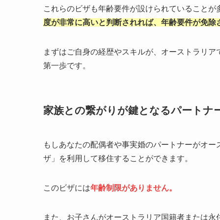
これらのビザも年齢要件が設けられていることが
度が非常に高いと判断されれば、年齢要件が免除
まずはご自身の経歴やスキルが、オーストラリア
第一歩です。
家族との繋がりが鍵となるパートナ
もしあなたの配偶者や事実婚のパートナーがオー
ザ」を利用して移住することができます。
このビザには
年齢制限がありません。
また、お子さんがオーストラリア国籍者または永