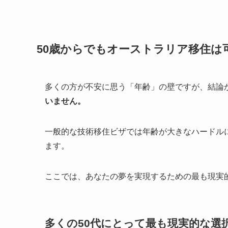
50歳からでもオーストラリア移住は
多くの方が不安に思う「年齢」の壁ですが、結論
いません。
一般的な技術移住ビザでは年齢が大きなハードル
ます。
ここでは、あなたの夢を実現するための最も現実
多くの50代にとって最も現実的な選