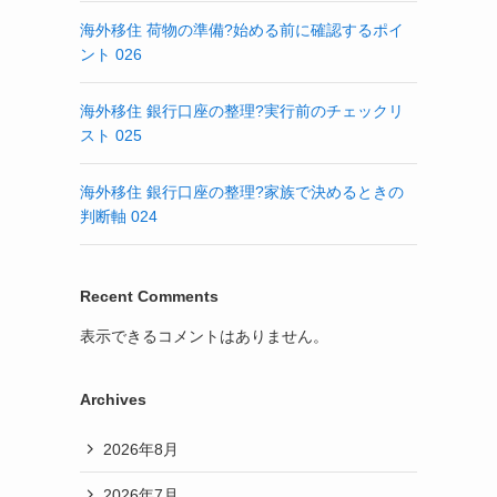
海外移住 荷物の準備?始める前に確認するポイ
ント 026
海外移住 銀行口座の整理?実行前のチェックリ
スト 025
海外移住 銀行口座の整理?家族で決めるときの
判断軸 024
Recent Comments
表示できるコメントはありません。
Archives
2026年8月
2026年7月