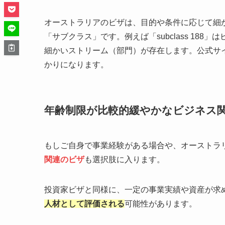
オーストラリアのビザは、目的や条件に応じて細
「サブクラス」です。例えば「subclass 18
細かいストリーム（部門）が存在します。公式サ
かりになります。
年齢制限が比較的緩やかなビジネス
もしご自身で事業経験がある場合や、オーストラ
関連のビザ
も選択肢に入ります。
投資家ビザと同様に、一定の事業実績や資産が求
人材として評価される
可能性があります。