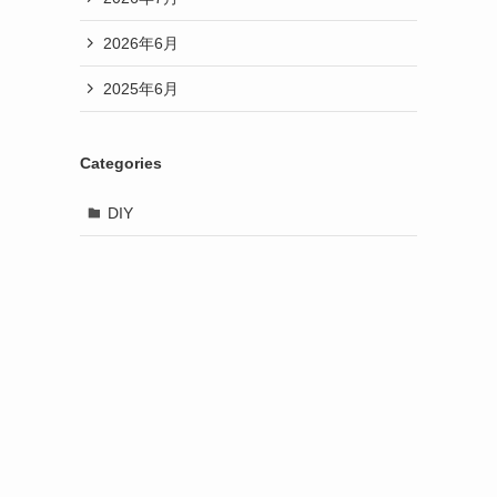
2026年6月
2025年6月
Categories
DIY