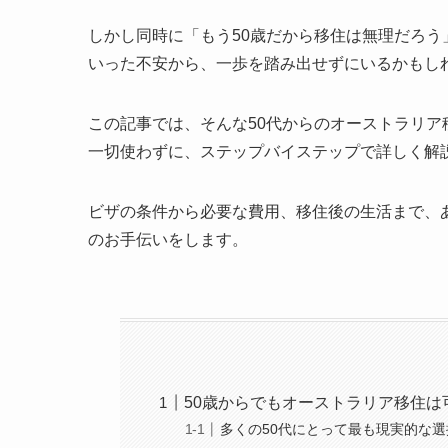
しかし同時に「もう50歳だから移住は無理だろ
いった不安から、一歩を踏み出せずにいるかもし
この記事では、そんな50代からのオーストラリ
一切使わずに、ステップバイステップで詳しく解
ビザの条件から必要な費用、移住後の生活まで、
のお手伝いをします。
50歳からでもオーストラリア移住
多くの50代にとって最も現実的な