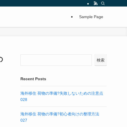
Sample Page
の
検索
Recent Posts
海外移住 荷物の準備?失敗しないための注意点
028
海外移住 荷物の準備?初心者向けの整理方法
027