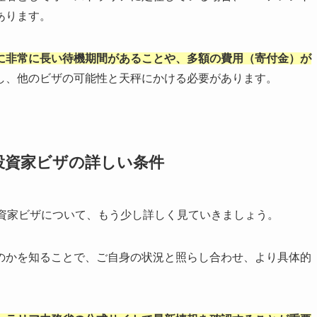
あります。
に非常に長い待機期間があることや、多額の費用（寄付金）が
し、他のビザの可能性と天秤にかける必要があります。
投資家ビザの詳しい条件
投資家ビザについて、もう少し詳しく見ていきましょう。
のかを知ることで、ご自身の状況と照らし合わせ、より具体的