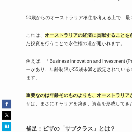
50歳からのオーストラリア移住を考える上で、最
これは、
オーストラリアの経済に貢献することを
た投資を行うことで永住権の道が開かれます。
例えば、「Business Innovation and Investment
ーがあり、年齢制限が55歳未満と設定されてい
ます。
重要なのは年齢そのものよりも、オーストラリア
ザは、まさにキャリアを築き、資産を形成してき
補足：ビザの「サブクラス」とは？