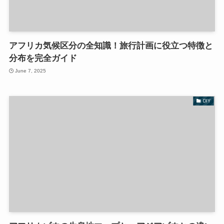
アフリカ気候区分の全知識！旅行計画に役立つ特徴と
分布を完全ガイド
June 7, 2025
DIY