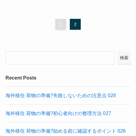
1
2
検索
Recent Posts
海外移住 荷物の準備?失敗しないための注意点 028
海外移住 荷物の準備?初心者向けの整理方法 027
海外移住 荷物の準備?始める前に確認するポイント 026