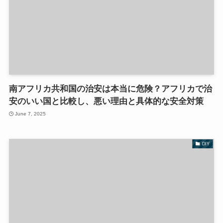
南アフリカ共和国の治安は本当に危険？アフリカで治
安のいい国と比較し、悪い理由と具体的な安全対策
June 7, 2025
DIY