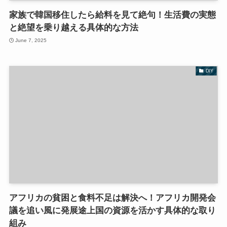
家族で韓国移住したら給料を見て絶句！生活費の実態
と絶望を乗り越える具体的な方法
June 7, 2025
DIY
アフリカの貧困と食料不足は解決へ！アフリカ開発会
議を追い風に発展途上国の資源を活かす具体的な取り
組み