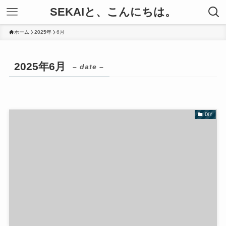
SEKAIと、こんにちは。
ホーム
2025年
6月
2025年6月
– date –
DIY