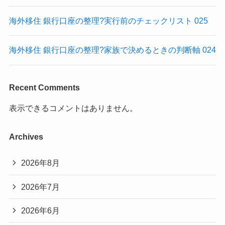
海外移住 銀行口座の整理?実行前のチェックリスト 025
海外移住 銀行口座の整理?家族で決めるときの判断軸 024
Recent Comments
表示できるコメントはありません。
Archives
2026年8月
2026年7月
2026年6月