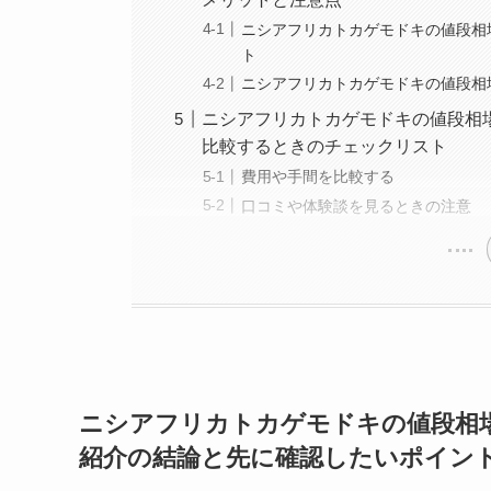
ニシアフリカトカゲモドキの値段相
ト
ニシアフリカトカゲモドキの値段相
ニシアフリカトカゲモドキの値段相
比較するときのチェックリスト
費用や手間を比較する
口コミや体験談を見るときの注意
ニシアフリカトカゲモドキの値段相
紹介の結論と先に確認したいポイン