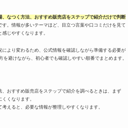
場、なつく方法、おすすめ販売店をステップで紹介だけで判断
です。情報が多いテーマほど、目立つ言葉や口コミだけを見て
と感じやすくなります。
況により変わるため、公式情報を確認しながら準備する必要が
い方を避けながら、初心者でも確認しやすい順番でまとめます。
法、おすすめ販売店をステップで紹介を調べるときは、まず
にくくなります。
て考えると、必要な情報が整理しやすくなります。