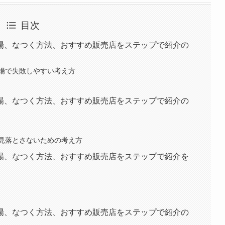
目次
場、なつく方法、おすすめ販売店をステップで紹介の
場で失敗しやすい考え方
場、なつく方法、おすすめ販売店をステップで紹介の
見落とさないための考え方
場、なつく方法、おすすめ販売店をステップで紹介を
場、なつく方法、おすすめ販売店をステップで紹介の