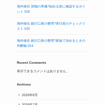
海外移住 荷物の準備?始める前に確認するポイ
ント 026
海外移住 銀行口座の整理?実行前のチェックリ
スト 025
海外移住 銀行口座の整理?家族で決めるときの
判断軸 024
Recent Comments
表示できるコメントはありません。
Archives
2026年8月
2026年7月