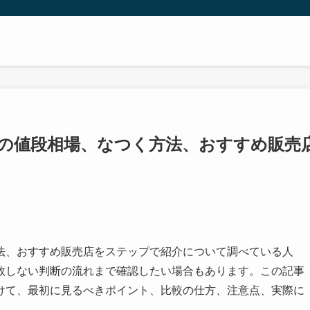
の値段相場、なつく方法、おすすめ販売
法、おすすめ販売店をステップで紹介について調べている人
敗しない判断の流れまで確認したい場合もあります。この記事
けて、最初に見るべきポイント、比較の仕方、注意点、実際に