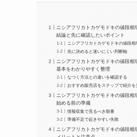
ニシアフリカトカゲモドキの値段相
結論と先に確認したいポイント
ニシアフリカトカゲモドキの値段相
先に決めると迷いにくい判断軸
ニシアフリカトカゲモドキの値段相
基本をわかりやすく整理
なつく方法との違いを確認する
おすすめ販売店をステップで紹介を
ニシアフリカトカゲモドキの値段相
始める前の準備
情報収集で見るべき順番
準備不足で起きやすい失敗
ニシアフリカトカゲモドキの値段相
メリットと注意点