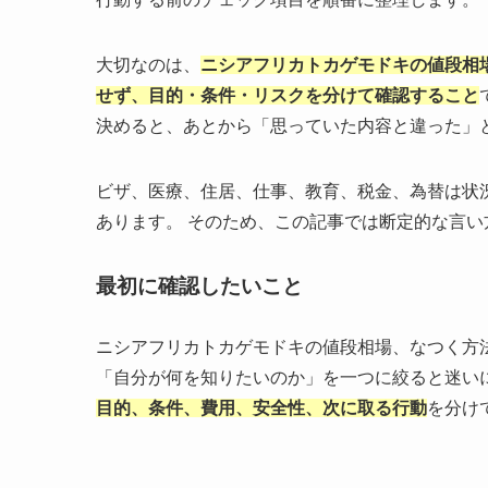
大切なのは、
ニシアフリカトカゲモドキの値段相
せず、目的・条件・リスクを分けて確認すること
決めると、あとから「思っていた内容と違った」
ビザ、医療、住居、仕事、教育、税金、為替は状
あります。 そのため、この記事では断定的な言
最初に確認したいこと
ニシアフリカトカゲモドキの値段相場、なつく方
「自分が何を知りたいのか」を一つに絞ると迷い
目的、条件、費用、安全性、次に取る行動
を分け