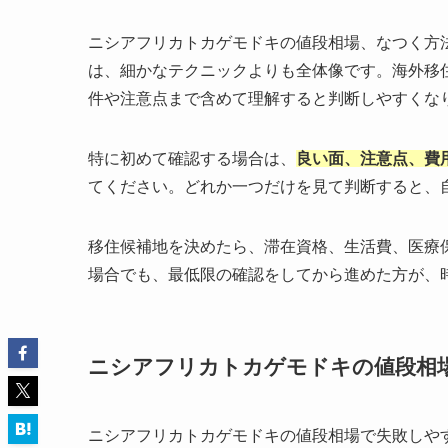
ニシアフリカトカゲモドキの値段相場、なつく方
は、細かなテクニックよりも全体像です。海外移
件や注意点まで含めて理解すると判断しやすくな
特に初めて確認する場合は、
良い面、注意点、費
てください。どれか一つだけを見て判断すると、
移住候補地を決めたら、滞在資格、生活費、医療
場合でも、最低限の確認をしてから進めた方が、
ニシアフリカトカゲモドキの値段相
ニシアフリカトカゲモドキの値段相場で失敗しや