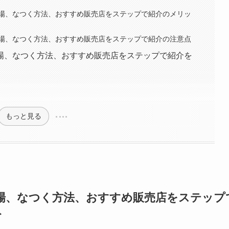
場、なつく方法、おすすめ販売店をステップで紹介のメリッ
場、なつく方法、おすすめ販売店をステップで紹介の注意点
場、なつく方法、おすすめ販売店をステップで紹介を
もっと見る
場、なつく方法、おすすめ販売店をステップ
ト