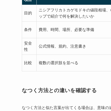
ニシアフリカトカゲモドキの値段相場、
目的
ップで紹介で何を解決したいか
条件
費用、時間、場所、必要な準備
安全
公式情報、規約、注意書き
性
比較
複数の選択肢を並べる
なつく方法との違いを確認する
なつく方法と似た言葉が出てくる場合は、意味の