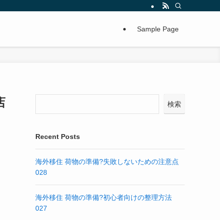
Sample Page
店
検索
Recent Posts
海外移住 荷物の準備?失敗しないための注意点
028
海外移住 荷物の準備?初心者向けの整理方法
027