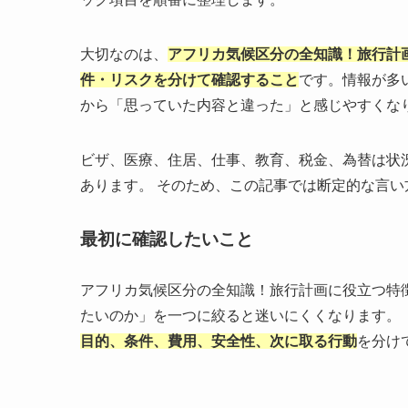
大切なのは、
アフリカ気候区分の全知識！旅行計
件・リスクを分けて確認すること
です。情報が多
から「思っていた内容と違った」と感じやすくな
ビザ、医療、住居、仕事、教育、税金、為替は状
あります。 そのため、この記事では断定的な言
最初に確認したいこと
アフリカ気候区分の全知識！旅行計画に役立つ特
たいのか」を一つに絞ると迷いにくくなります。
目的、条件、費用、安全性、次に取る行動
を分け