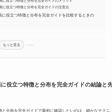
画に役立つ特徴と分布を完全ガイドのメリット
画に役立つ特徴と分布を完全ガイドの注意点
画に役立つ特徴と分布を完全ガイドを比較するときの
もっと見る
画に役立つ特徴と分布を完全ガイドの結論と
徴と分布を完全ガイドで最初に確認したいのは、細かなテクニ