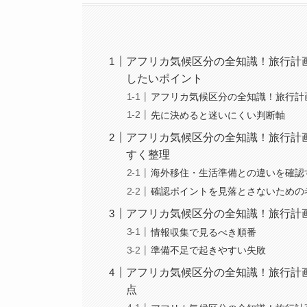
アフリカ気候区分の全知識！旅行計
したいポイント
アフリカ気候区分の全知識！旅行計
先に決めると迷いにくい判断軸
アフリカ気候区分の全知識！旅行計
すく整理
海外移住・生活準備との違いを確認
確認ポイントを見落とさないための
アフリカ気候区分の全知識！旅行計
情報収集で見るべき順番
準備不足で起きやすい失敗
アフリカ気候区分の全知識！旅行計
点