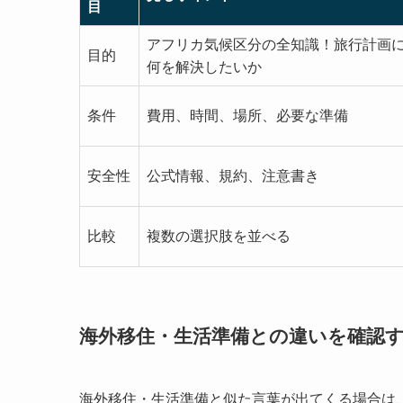
目
アフリカ気候区分の全知識！旅行計画
目的
何を解決したいか
条件
費用、時間、場所、必要な準備
安全性
公式情報、規約、注意書き
比較
複数の選択肢を並べる
海外移住・生活準備との違いを確認
海外移住・生活準備と似た言葉が出てくる場合は