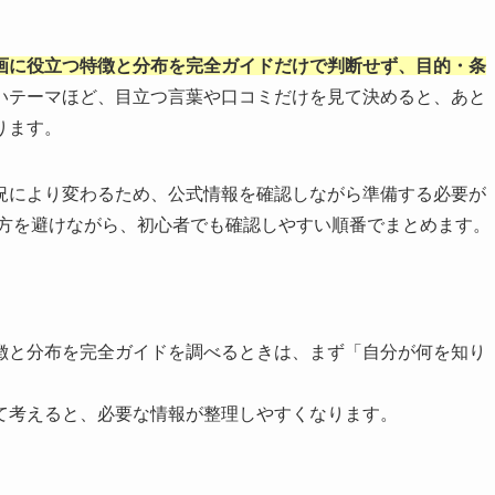
画に役立つ特徴と分布を完全ガイドだけで判断せず、目的・条
いテーマほど、目立つ言葉や口コミだけを見て決めると、あと
ります。
況により変わるため、公式情報を確認しながら準備する必要が
い方を避けながら、初心者でも確認しやすい順番でまとめます。
徴と分布を完全ガイドを調べるときは、まず「自分が何を知り
て考えると、必要な情報が整理しやすくなります。