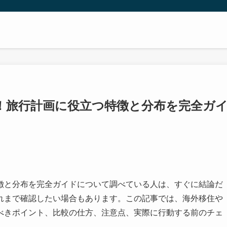
！旅行計画に役立つ特徴と分布を完全ガ
徴と分布を完全ガイドについて調べている人は、すぐに結論だ
れまで確認したい場合もあります。この記事では、海外移住や
べきポイント、比較の仕方、注意点、実際に行動する前のチェ