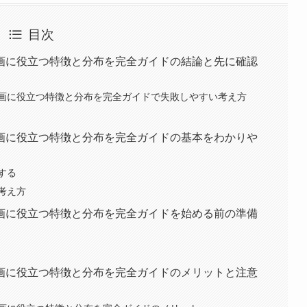
目次
画に役立つ特徴と分布を完全ガイドの結論と先に確認
画に役立つ特徴と分布を完全ガイドで失敗しやすい考え方
画に役立つ特徴と分布を完全ガイドの基本をわかりや
する
考え方
画に役立つ特徴と分布を完全ガイドを始める前の準備
画に役立つ特徴と分布を完全ガイドのメリットと注意