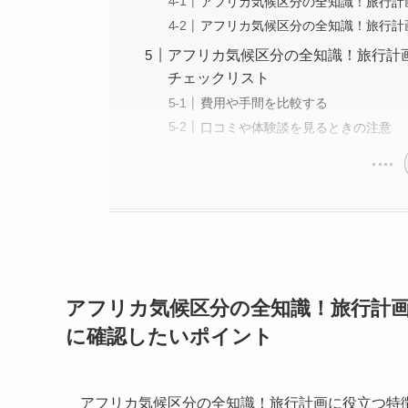
アフリカ気候区分の全知識！旅行計
アフリカ気候区分の全知識！旅行計
アフリカ気候区分の全知識！旅行計
チェックリスト
費用や手間を比較する
口コミや体験談を見るときの注意
アフリカ気候区分の全知識！旅行計
に確認したいポイント
アフリカ気候区分の全知識！旅行計画に役立つ特