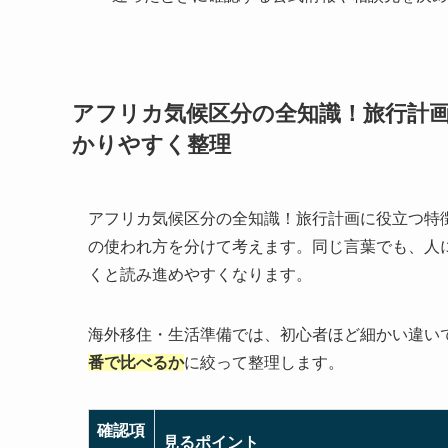
アフリカ気候区分の全知識！旅行計
かりやすく整理
アフリカ気候区分の全知識！旅行計画に役立つ特
の使われ方を分けて考えます。同じ言葉でも、人
くと読み進めやすくなります。
海外移住・生活準備では、初心者ほど細かい違い
番で比べるか
に絞って整理します。
確認項
見るポイント