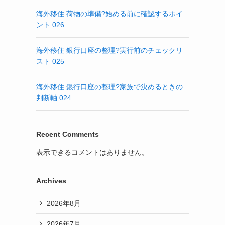
海外移住 荷物の準備?始める前に確認するポイ
ント 026
海外移住 銀行口座の整理?実行前のチェックリ
スト 025
海外移住 銀行口座の整理?家族で決めるときの
判断軸 024
Recent Comments
表示できるコメントはありません。
Archives
2026年8月
2026年7月