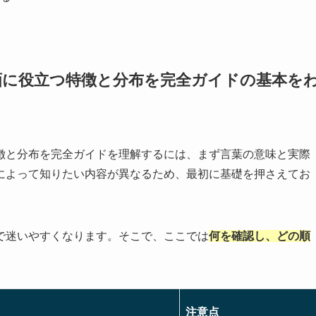
画に役立つ特徴と分布を完全ガイドの基本を
徴と分布を完全ガイドを理解するには、まず言葉の意味と実際
によって知りたい内容が異なるため、最初に基礎を押さえてお
で迷いやすくなります。そこで、ここでは
何を確認し、どの順
注意点