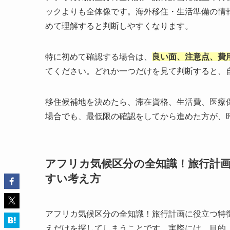
ックよりも全体像です。海外移住・生活準備の情
めて理解すると判断しやすくなります。
特に初めて確認する場合は、
良い面、注意点、費
てください。どれか一つだけを見て判断すると、
移住候補地を決めたら、滞在資格、生活費、医療
場合でも、最低限の確認をしてから進めた方が、
アフリカ気候区分の全知識！旅行計
すい考え方
アフリカ気候区分の全知識！旅行計画に役立つ特
えだけを探してしまうことです。実際には、目的