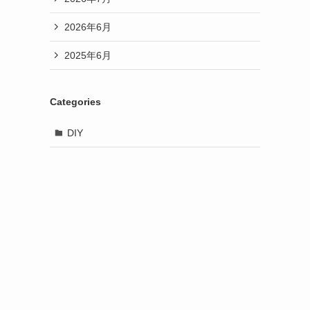
2026年6月
2025年6月
Categories
DIY