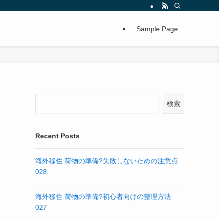
Sample Page
イ
検索
Recent Posts
海外移住 荷物の準備?失敗しないための注意点
028
海外移住 荷物の準備?初心者向けの整理方法
027