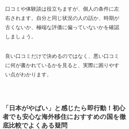
口コミや体験談は役立ちますが、個人の条件に左
右されます。自分と同じ状況の人の話か、時期が
古くないか、極端な評価に偏っていないかを確認
しましょう。
良い口コミだけで決めるのではなく、悪い口コミ
に何が書かれているかを見ると、実際に困りやす
い点がわかります。
「日本がやばい」と感じたら即行動！初心
者でも安心な海外移住におすすめの国を徹
底比較でよくある疑問