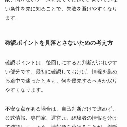
い条件を先に知ることで、失敗を避けやすくなり
ます。
確認ポイントを見落とさないための考え方
確認ポイントは、後回しにすると判断がぶれやす
い部分です。最初に確認しておけば、情報を集め
る途中で迷ったときも、何を優先するべきか戻り
やすくなります。
不安な点がある場合は、自己判断だけで進めず、
公式情報、専門家、運営元、経験者の情報を分け