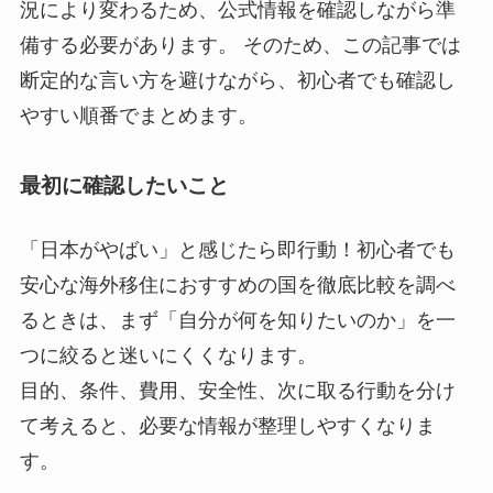
況により変わるため、公式情報を確認しながら準
備する必要があります。 そのため、この記事では
断定的な言い方を避けながら、初心者でも確認し
やすい順番でまとめます。
最初に確認したいこと
「日本がやばい」と感じたら即行動！初心者でも
安心な海外移住におすすめの国を徹底比較を調べ
るときは、まず「自分が何を知りたいのか」を一
つに絞ると迷いにくくなります。
目的、条件、費用、安全性、次に取る行動
を分け
て考えると、必要な情報が整理しやすくなりま
す。