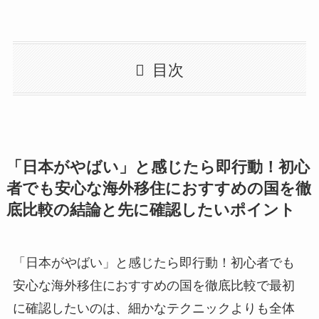
目次
「日本がやばい」と感じたら即行動！初心
者でも安心な海外移住におすすめの国を徹
底比較の結論と先に確認したいポイント
「日本がやばい」と感じたら即行動！初心者でも
安心な海外移住におすすめの国を徹底比較で最初
に確認したいのは、細かなテクニックよりも全体