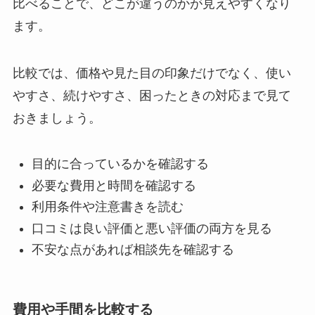
比べることで、どこが違うのかが見えやすくなり
ます。
比較では、価格や見た目の印象だけでなく、使い
やすさ、続けやすさ、困ったときの対応まで見て
おきましょう。
目的に合っているか
を確認する
必要な費用と時間を確認する
利用条件や注意書きを読む
口コミは良い評価と悪い評価の両方を見る
不安な点があれば相談先を確認する
費用や手間を比較する