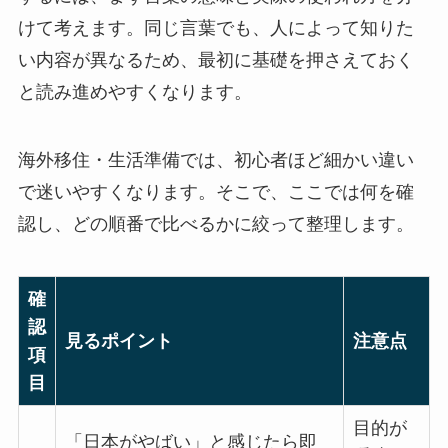
けて考えます。同じ言葉でも、人によって知りた
い内容が異なるため、最初に基礎を押さえておく
と読み進めやすくなります。
海外移住・生活準備では、初心者ほど細かい違い
で迷いやすくなります。そこで、ここでは
何を確
認し、どの順番で比べるか
に絞って整理します。
確
認
見るポイント
注意点
項
目
目的が
「日本がやばい」と感じたら即