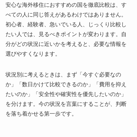
安心な海外移住におすすめの国を徹底比較は、す
べての人に同じ答えがあるわけではありません。
初心者、経験者、急いでいる人、じっくり比較し
たい人では、見るべきポイントが変わります。自
分がどの状況に近いかを考えると、必要な情報を
選びやすくなります。
状況別に考えるときは、まず「今すぐ必要なの
か」「数日かけて比較できるのか」「費用を抑え
たいのか」「安全性や確実性を優先したいのか」
を分けます。
今の状況を言葉にすること
が、判断
を落ち着かせる第一歩です。