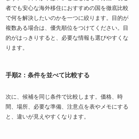
者でも安心な海外移住におすすめの国を徹底比較
で何を解決したいのかを一つに絞ります。目的が
複数ある場合は、優先順位をつけてください。目
的がはっきりすると、必要な情報も選びやすくな
ります。
手順2：条件を並べて比較する
次に、候補を同じ条件で比較します。価格、時
間、場所、必要な準備、注意点を表やメモにする
と、違いが見えやすくなります。