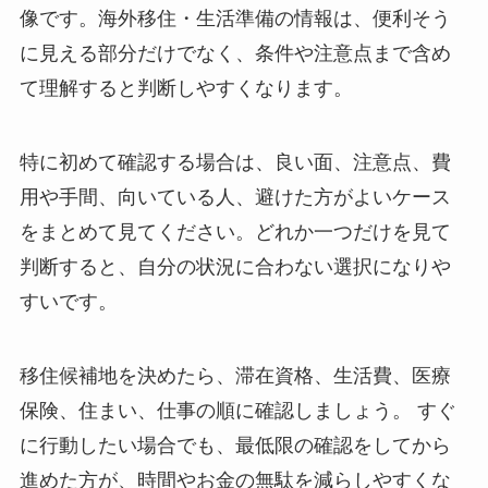
像です。海外移住・生活準備の情報は、便利そう
に見える部分だけでなく、条件や注意点まで含め
て理解すると判断しやすくなります。
特に初めて確認する場合は、
良い面、注意点、費
用や手間、向いている人、避けた方がよいケース
をまとめて見てください。どれか一つだけを見て
判断すると、自分の状況に合わない選択になりや
すいです。
移住候補地を決めたら、滞在資格、生活費、医療
保険、住まい、仕事の順に確認しましょう。 すぐ
に行動したい場合でも、最低限の確認をしてから
進めた方が、時間やお金の無駄を減らしやすくな