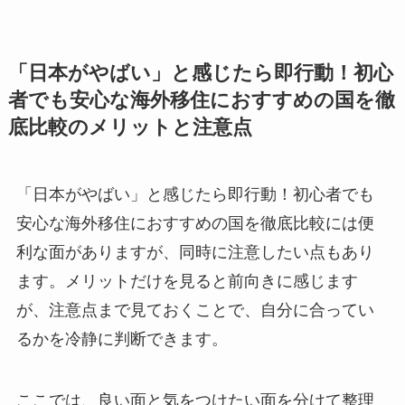
「日本がやばい」と感じたら即行動！初心
者でも安心な海外移住におすすめの国を徹
底比較のメリットと注意点
「日本がやばい」と感じたら即行動！初心者でも
安心な海外移住におすすめの国を徹底比較には便
利な面がありますが、同時に注意したい点もあり
ます。メリットだけを見ると前向きに感じます
が、注意点まで見ておくことで、自分に合ってい
るかを冷静に判断できます。
ここでは、良い面と気をつけたい面を分けて整理