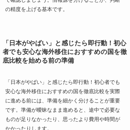
て確認しましょう。
情報源を分ける
ことが、判断
の精度を上げる基本です。
「日本がやばい」と感じたら即行動！初心
者でも安心な海外移住におすすめの国を徹
底比較を始める前の準備
「日本がやばい」と感じたら即行動！初心者でも
安心な海外移住におすすめの国を徹底比較を実際
に進める前には、準備を細かく分けることが重要
です。準備が曖昧なまま進めると、途中で必要な
ものが足りなかったり、思ったより費用や時間が
かかったりします。