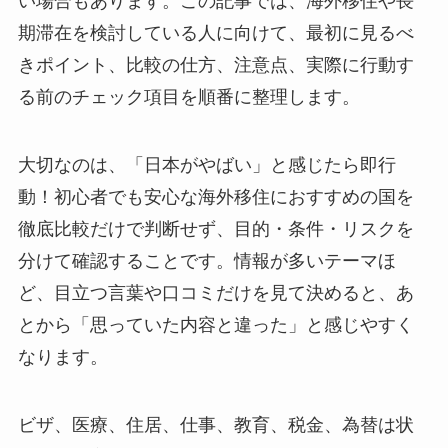
い場合もあります。この記事では、海外移住や長
期滞在を検討している人に向けて、最初に見るべ
きポイント、比較の仕方、注意点、実際に行動す
る前のチェック項目を順番に整理します。
大切なのは、
「日本がやばい」と感じたら即行
動！初心者でも安心な海外移住におすすめの国を
徹底比較だけで判断せず、目的・条件・リスクを
分けて確認すること
です。情報が多いテーマほ
ど、目立つ言葉や口コミだけを見て決めると、あ
とから「思っていた内容と違った」と感じやすく
なります。
ビザ、医療、住居、仕事、教育、税金、為替は状