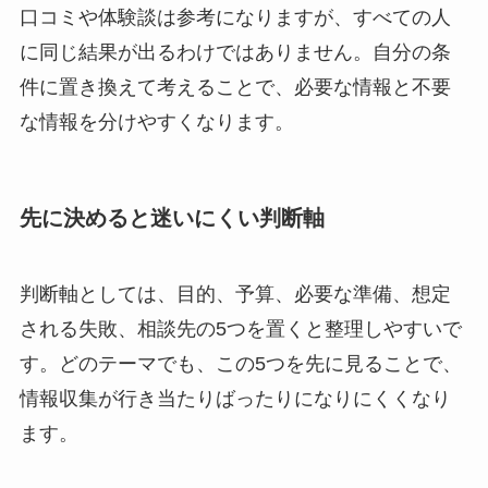
口コミや体験談は参考になりますが、すべての人
に同じ結果が出るわけではありません。
自分の条
件に置き換えて考える
ことで、必要な情報と不要
な情報を分けやすくなります。
先に決めると迷いにくい判断軸
判断軸としては、目的、予算、必要な準備、想定
される失敗、相談先の5つを置くと整理しやすいで
す。どのテーマでも、この5つを先に見ることで、
情報収集が行き当たりばったりになりにくくなり
ます。