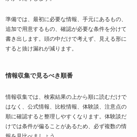
準備では、最初に必要な情報、手元にあるもの、
追加で用意するもの、確認が必要な条件を分けて
書き出します。
頭の中だけで考えず、見える形に
する
と抜け漏れが減ります。
情報収集で見るべき順番
情報収集では、検索結果の上から順に読むだけで
はなく、公式情報、比較情報、体験談、注意点の
順に確認すると整理しやすくなります。体験談だ
けでは条件が偏ることがあるため、必ず複数の情
報を見比べましょう。