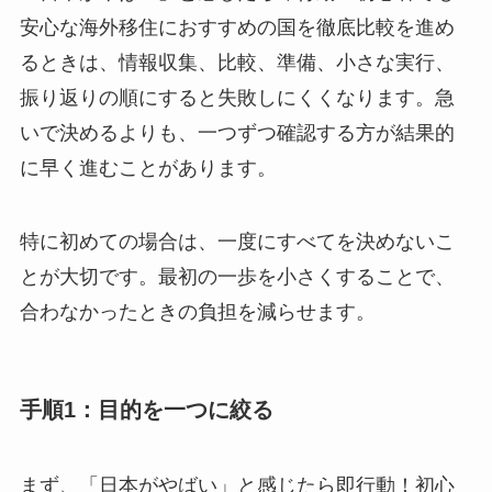
安心な海外移住におすすめの国を徹底比較を進め
るときは、情報収集、比較、準備、小さな実行、
振り返りの順にすると失敗しにくくなります。急
いで決めるよりも、一つずつ確認する方が結果的
に早く進むことがあります。
特に初めての場合は、
一度にすべてを決めない
こ
とが大切です。最初の一歩を小さくすることで、
合わなかったときの負担を減らせます。
手順1：目的を一つに絞る
まず、「日本がやばい」と感じたら即行動！初心