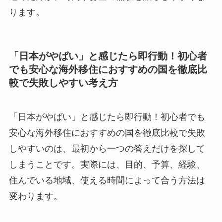
ります。
「日本がやばい」と感じたら即行動！初心者
でも安心な海外移住におすすめの国を徹底比
較で失敗しやすい考え方
「日本がやばい」と感じたら即行動！初心者でも
安心な海外移住におすすめの国を徹底比較で失敗
しやすいのは、最初から一つの答えだけを探して
しまうことです。実際には、目的、予算、経験、
住んでいる地域、使える時間によって合う方法は
変わります。