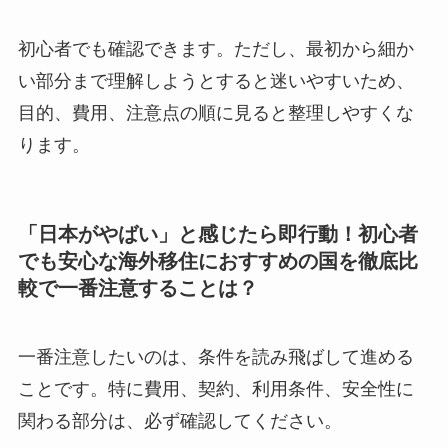
初心者でも確認できます。ただし、最初から細か
い部分まで理解しようとすると迷いやすいため、
目的、費用、注意点の順に見ると整理しやすくな
ります。
「日本がやばい」と感じたら即行動！初心者
でも安心な海外移住におすすめの国を徹底比
較で一番注意することは？
一番注意したいのは、条件を読み飛ばして進める
ことです。特に費用、契約、利用条件、安全性に
関わる部分は、必ず確認してください。