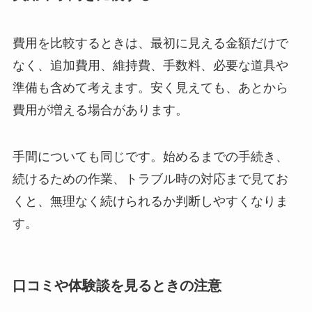
費用を比較するときは、最初に見える金額だけで
なく、追加費用、維持費、手数料、必要な道具や
準備も含めて考えます。安く見えても、あとから
費用が増える場合があります。
手間についても同じです。始めるまでの手続き、
続けるための作業、トラブル時の対応まで見てお
くと、無理なく続けられるか判断しやすくなりま
す。
口コミや体験談を見るときの注意