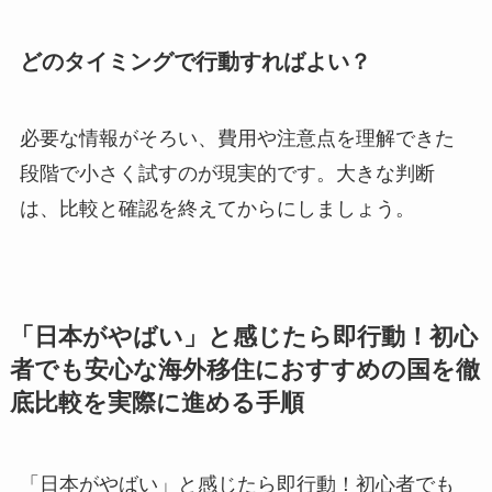
どのタイミングで行動すればよい？
必要な情報がそろい、費用や注意点を理解できた
段階で小さく試すのが現実的です。大きな判断
は、比較と確認を終えてからにしましょう。
「日本がやばい」と感じたら即行動！初心
者でも安心な海外移住におすすめの国を徹
底比較を実際に進める手順
「日本がやばい」と感じたら即行動！初心者でも