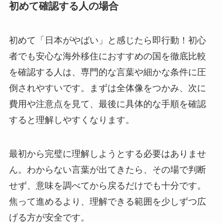
初めて確認する人の場合
初めて「日本がやばい」と感じたら即行動！初心
者でも安心な海外移住におすすめの国を徹底比較
を確認する人は、専門的な言葉や細かな条件に圧
倒されやすいです。まずは全体像をつかみ、次に
費用や注意点を見て、最後に具体的な手順を確認
すると理解しやすくなります。
最初から完璧に理解しようとする必要はありませ
ん。わからない言葉が出てきたら、その場で判断
せず、意味を調べてから戻るだけでも十分です。
焦って進めるより、理解できる範囲を少しずつ広
げる方が安全です。