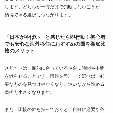
します。
どちらか一方だけで判断しない
ことが、
納得できる選択につながります。
「日本がやばい」と感じたら即行動！初心者
でも安心な海外移住におすすめの国を徹底比
較のメリット
メリットは、目的に合っている場合に時間や手間
を減らせることです。情報を整理して選べば、必
要なものを見つけやすくなり、迷いながら進める
負担も小さくなります。
また、比較の軸を持っておくと、自分に必要な条