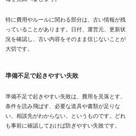
特に費用やルールに関わる部分は、古い情報が残
っていることがあります。日付、運営元、更新状
況を確認し、古い内容をそのまま信じないことが
大切です。
準備不足で起きやすい失敗
準備不足で起きやすい失敗は、費用を見落とす、
条件を読み飛ばす、必要な道具や書類が足りな
い、相談先がわからない、というものです。どれ
も事前に確認しておけば防ぎやすい失敗です。