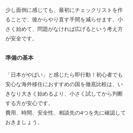
少し面倒に感じても、最初にチェックリストを作
ることで、後からやり直す手間を減らせます。
小
さく始めて、問題がなければ広げる
という考え方
が安全です。
準備の基本
「日本がやばい」と感じたら即行動！初心者でも
安心な海外移住におすすめの国を徹底比較は、い
きなり大きく始めるより、小さく試してから判断
する方が安心です。
費用、時間、安全性、相談先
の4つを先に確認して
おきましょう。