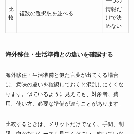
一つの
比
情報だ
複数の選択肢を並べる
較
けで決
めない
海外移住・生活準備との違いを確認する
海外移住・生活準備と似た言葉が出てくる場合
は、意味の違いを確認しておくと混乱しにくくな
ります。似ているように見えても、対象者、費
用、使い方、必要な準備が違うことがあります。
比較するときは、メリットだけでなく、
手間、制
限、向かないケース
も見てください。向いていな