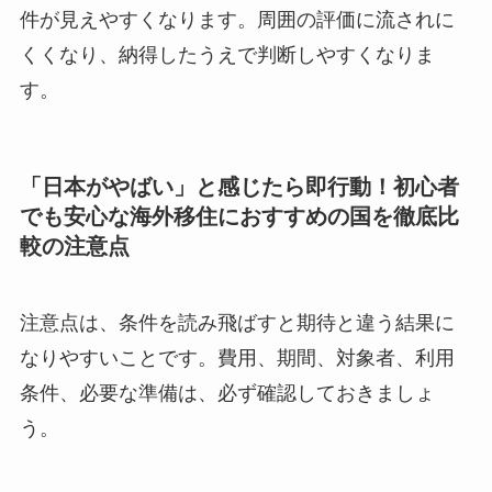
件が見えやすくなります。周囲の評価に流されに
くくなり、納得したうえで判断しやすくなりま
す。
「日本がやばい」と感じたら即行動！初心者
でも安心な海外移住におすすめの国を徹底比
較の注意点
注意点は、条件を読み飛ばすと期待と違う結果に
なりやすいことです。費用、期間、対象者、利用
条件、必要な準備は、必ず確認しておきましょ
う。