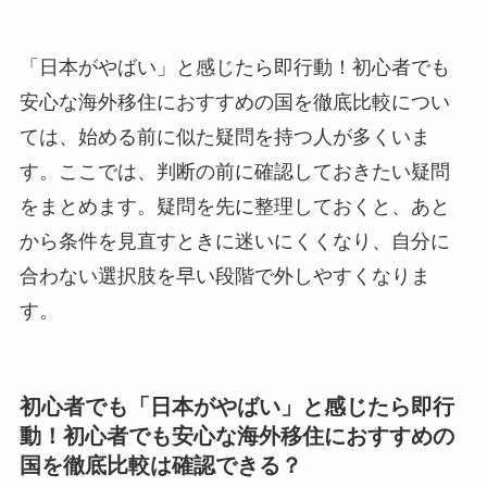
「日本がやばい」と感じたら即行動！初心者でも
安心な海外移住におすすめの国を徹底比較につい
ては、始める前に似た疑問を持つ人が多くいま
す。ここでは、判断の前に確認しておきたい疑問
をまとめます。疑問を先に整理しておくと、あと
から条件を見直すときに迷いにくくなり、自分に
合わない選択肢を早い段階で外しやすくなりま
す。
初心者でも「日本がやばい」と感じたら即行
動！初心者でも安心な海外移住におすすめの
国を徹底比較は確認できる？