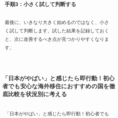
手順3：小さく試して判断する
最後に、いきなり大きく始めるのではなく、小さ
く試して判断します。試した結果を記録しておく
と、次に改善するべき点が見つかりやすくなりま
す。
「日本がやばい」と感じたら即行動！初心
者でも安心な海外移住におすすめの国を徹
底比較を状況別に考える
「日本がやばい」と感じたら即行動！初心者でも