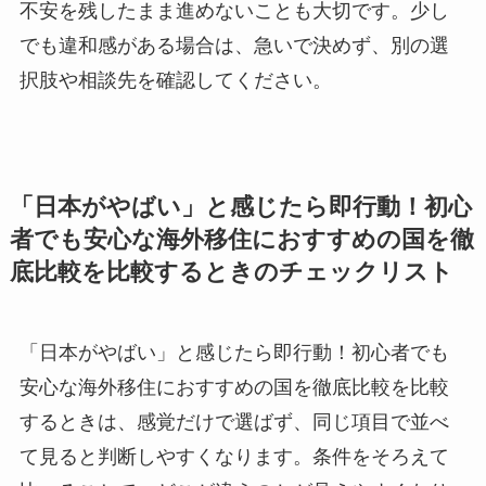
不安を残したまま進めないこと
も大切です。少し
でも違和感がある場合は、急いで決めず、別の選
択肢や相談先を確認してください。
「日本がやばい」と感じたら即行動！初心
者でも安心な海外移住におすすめの国を徹
底比較を比較するときのチェックリスト
「日本がやばい」と感じたら即行動！初心者でも
安心な海外移住におすすめの国を徹底比較を比較
するときは、感覚だけで選ばず、同じ項目で並べ
て見ると判断しやすくなります。条件をそろえて