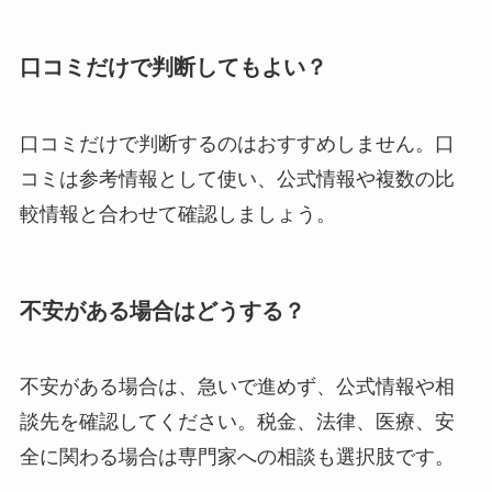
口コミだけで判断してもよい？
口コミだけで判断するのはおすすめしません。口
コミは参考情報として使い、公式情報や複数の比
較情報と合わせて確認しましょう。
不安がある場合はどうする？
不安がある場合は、急いで進めず、公式情報や相
談先を確認してください。税金、法律、医療、安
全に関わる場合は専門家への相談も選択肢です。