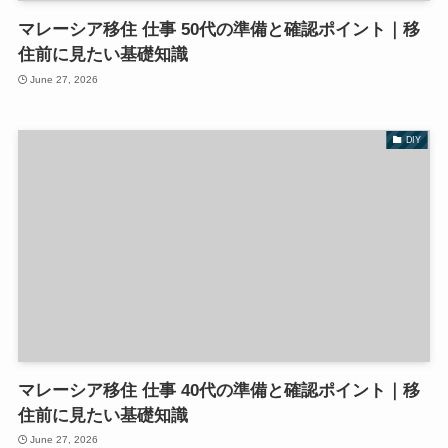
マレーシア移住 仕事 50代の準備と確認ポイント｜移
住前に見たい基礎知識
June 27, 2026
DIY
マレーシア移住 仕事 40代の準備と確認ポイント｜移
住前に見たい基礎知識
June 27, 2026