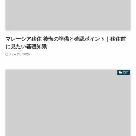
マレーシア移住 後悔の準備と確認ポイント｜移住前
に見たい基礎知識
June 26, 2026
DIY