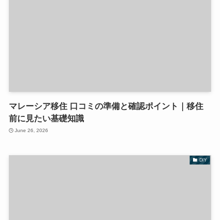
マレーシア移住 口コミの準備と確認ポイント｜移住
前に見たい基礎知識
June 26, 2026
DIY