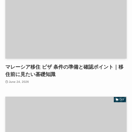
マレーシア移住 ビザ 条件の準備と確認ポイント｜移
住前に見たい基礎知識
June 24, 2026
DIY