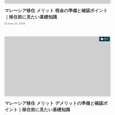
マレーシア移住 メリット 税金の準備と確認ポイント
｜移住前に見たい基礎知識
June 25, 2026
DIY
マレーシア移住 メリット デメリットの準備と確認ポ
イント｜移住前に見たい基礎知識