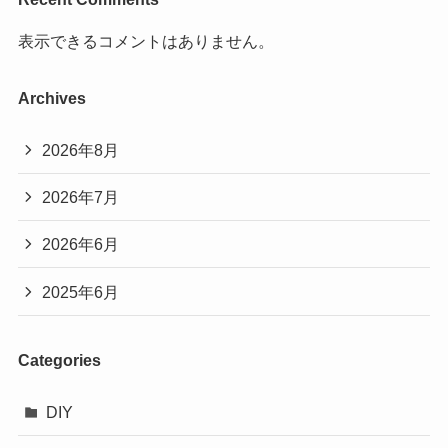
表示できるコメントはありません。
Archives
2026年8月
2026年7月
2026年6月
2025年6月
Categories
DIY