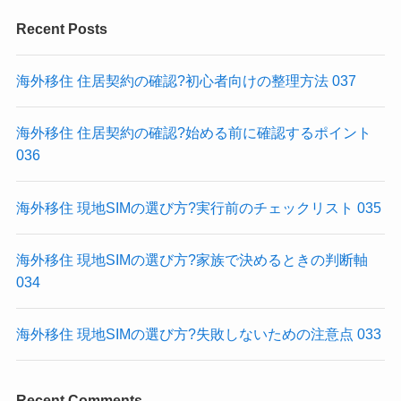
Recent Posts
海外移住 住居契約の確認?初心者向けの整理方法 037
海外移住 住居契約の確認?始める前に確認するポイント
036
海外移住 現地SIMの選び方?実行前のチェックリスト 035
海外移住 現地SIMの選び方?家族で決めるときの判断軸
034
海外移住 現地SIMの選び方?失敗しないための注意点 033
Recent Comments