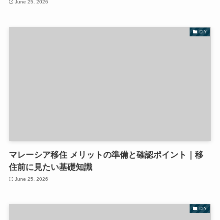
June 25, 2026
DIY
マレーシア移住 メリットの準備と確認ポイント｜移
住前に見たい基礎知識
June 25, 2026
DIY