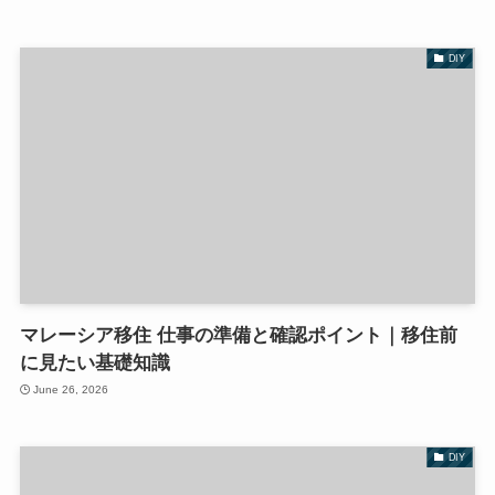
DIY
マレーシア移住 仕事の準備と確認ポイント｜移住前
に見たい基礎知識
June 26, 2026
DIY