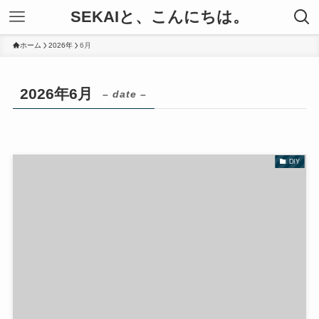
SEKAIと、こんにちは。
ホーム
2026年
6月
2026年6月
– date –
DIY