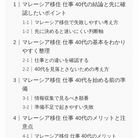
マレーシア移住 仕事 40代の結論と先に確
認したいポイント
マレーシア移住で失敗しやすい考え方
先に決めると迷いにくい判断軸
マレーシア移住 仕事 40代の基本をわかり
やすく整理
仕事との違いを確認する
40代を見落とさないための考え方
マレーシア移住 仕事 40代を始める前の準
備
情報収集で見るべき順番
準備不足で起きやすい失敗
マレーシア移住 仕事 40代のメリットと注
意点
マレーシア移住 仕事 40代のメリット