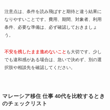
注意点は、条件を読み飛ばすと期待と違う結果に
なりやすいことです。費用、期間、対象者、利用
条件、必要な準備は、必ず確認しておきましょ
う。
不安を残したまま進めないこと
も大切です。少し
でも違和感がある場合は、急いで決めず、別の選
択肢や相談先を確認してください。
マレーシア移住 仕事 40代を比較するとき
のチェックリスト