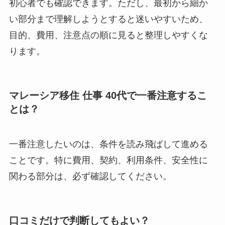
初心者でも確認できます。ただし、最初から細か
い部分まで理解しようとすると迷いやすいため、
目的、費用、注意点の順に見ると整理しやすくな
ります。
マレーシア移住 仕事 40代で一番注意するこ
とは？
一番注意したいのは、条件を読み飛ばして進める
ことです。特に費用、契約、利用条件、安全性に
関わる部分は、必ず確認してください。
口コミだけで判断してもよい？