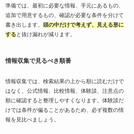
準備では、最初に必要な情報、手元にあるもの、
追加で用意するもの、確認が必要な条件を分けて
書き出します。
頭の中だけで考えず、見える形に
する
と抜け漏れが減ります。
情報収集で見るべき順番
情報収集では、検索結果の上から順に読むだけで
はなく、公式情報、比較情報、体験談、注意点の
順に確認すると整理しやすくなります。体験談だ
けでは条件が偏ることがあるため、必ず複数の情
報を見比べましょう。