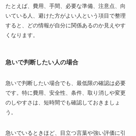
たとえば、費用、手間、必要な準備、注意点、向
いている人、避けた方がよい人という項目で整理
すると、どの情報が自分に関係あるのか見えやす
くなります。
急いで判断したい人の場合
急いで判断したい場合でも、最低限の確認は必要
です。特に費用、安全性、条件、取り消しや変更
のしやすさは、短時間でも確認しておきましょ
う。
急いでいるときほど、目立つ言葉や強い評価に引