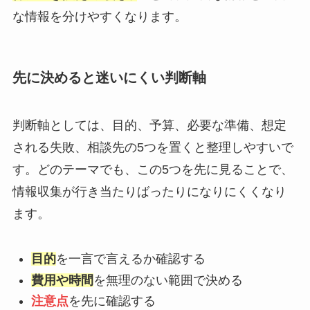
な情報を分けやすくなります。
先に決めると迷いにくい判断軸
判断軸としては、目的、予算、必要な準備、想定
される失敗、相談先の5つを置くと整理しやすいで
す。どのテーマでも、この5つを先に見ることで、
情報収集が行き当たりばったりになりにくくなり
ます。
目的
を一言で言えるか確認する
費用や時間
を無理のない範囲で決める
注意点
を先に確認する