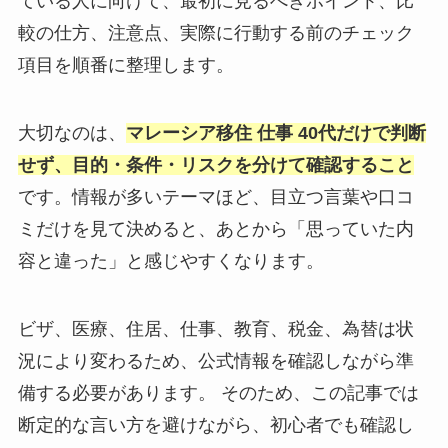
ている人に向けて、最初に見るべきポイント、比
較の仕方、注意点、実際に行動する前のチェック
項目を順番に整理します。
大切なのは、
マレーシア移住 仕事 40代だけで判断
せず、目的・条件・リスクを分けて確認すること
です。情報が多いテーマほど、目立つ言葉や口コ
ミだけを見て決めると、あとから「思っていた内
容と違った」と感じやすくなります。
ビザ、医療、住居、仕事、教育、税金、為替は状
況により変わるため、公式情報を確認しながら準
備する必要があります。 そのため、この記事では
断定的な言い方を避けながら、初心者でも確認し