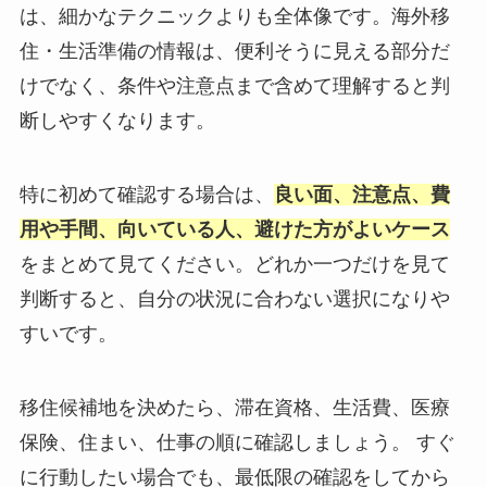
は、細かなテクニックよりも全体像です。海外移
住・生活準備の情報は、便利そうに見える部分だ
けでなく、条件や注意点まで含めて理解すると判
断しやすくなります。
特に初めて確認する場合は、
良い面、注意点、費
用や手間、向いている人、避けた方がよいケース
をまとめて見てください。どれか一つだけを見て
判断すると、自分の状況に合わない選択になりや
すいです。
移住候補地を決めたら、滞在資格、生活費、医療
保険、住まい、仕事の順に確認しましょう。 すぐ
に行動したい場合でも、最低限の確認をしてから