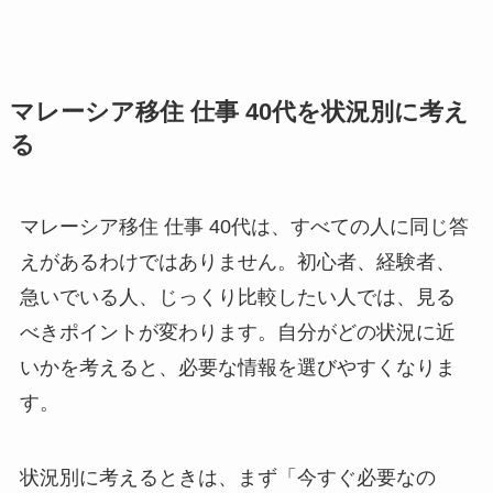
マレーシア移住 仕事 40代を状況別に考え
る
マレーシア移住 仕事 40代は、すべての人に同じ答
えがあるわけではありません。初心者、経験者、
急いでいる人、じっくり比較したい人では、見る
べきポイントが変わります。自分がどの状況に近
いかを考えると、必要な情報を選びやすくなりま
す。
状況別に考えるときは、まず「今すぐ必要なの