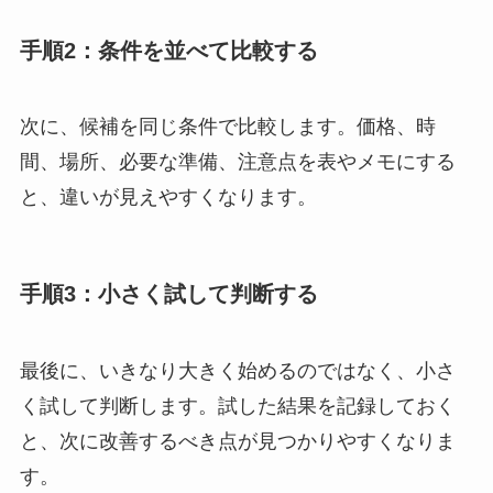
手順2：条件を並べて比較する
次に、候補を同じ条件で比較します。価格、時
間、場所、必要な準備、注意点を表やメモにする
と、違いが見えやすくなります。
手順3：小さく試して判断する
最後に、いきなり大きく始めるのではなく、小さ
く試して判断します。試した結果を記録しておく
と、次に改善するべき点が見つかりやすくなりま
す。