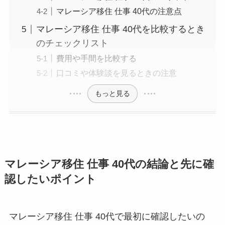
マレーシア移住 仕事 40代の注意点
マレーシア移住 仕事 40代を比較するとき
のチェックリスト
費用や手間を比較する
口コミや体験談を見るときの注意
もっと見る
マレーシア移住 仕事 40代の結論と先に確
認したいポイント
マレーシア移住 仕事 40代で最初に確認したいの