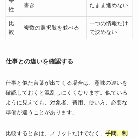
全
書き
たまま進めない
性
比
一つの情報だけ
複数の選択肢を並べる
較
で決めない
仕事との違いを確認する
仕事と似た言葉が出てくる場合は、意味の違いを
確認しておくと混乱しにくくなります。似ている
ように見えても、対象者、費用、使い方、必要な
準備が違うことがあります。
比較するときは、メリットだけでなく、
手間、制