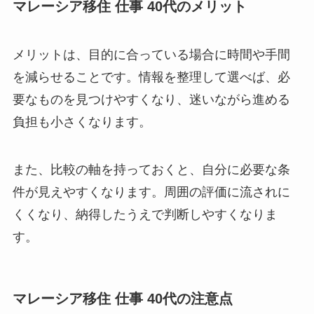
マレーシア移住 仕事 40代のメリット
メリットは、目的に合っている場合に時間や手間
を減らせることです。情報を整理して選べば、必
要なものを見つけやすくなり、迷いながら進める
負担も小さくなります。
また、比較の軸を持っておくと、自分に必要な条
件が見えやすくなります。周囲の評価に流されに
くくなり、納得したうえで判断しやすくなりま
す。
マレーシア移住 仕事 40代の注意点