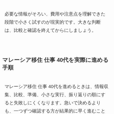
必要な情報がそろい、費用や注意点を理解できた
段階で小さく試すのが現実的です。大きな判断
は、比較と確認を終えてからにしましょう。
マレーシア移住 仕事 40代を実際に進める
手順
マレーシア移住 仕事 40代を進めるときは、情報収
集、比較、準備、小さな実行、振り返りの順にす
ると失敗しにくくなります。急いで決めるより
も、一つずつ確認する方が結果的に早く進むこと