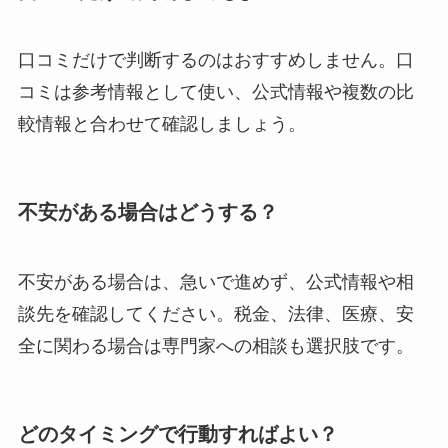
口コミだけで判断するのはおすすめしません。口
コミは参考情報として使い、公式情報や複数の比
較情報と合わせて確認しましょう。
不安がある場合はどうする？
不安がある場合は、急いで進めず、公式情報や相
談先を確認してください。税金、法律、医療、安
全に関わる場合は専門家への相談も選択肢です。
どのタイミングで行動すればよい？