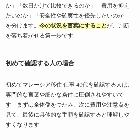
か」「数日かけて比較できるのか」「費用を抑え
たいのか」「安全性や確実性を優先したいのか」
を分けます。
今の状況を言葉にすること
が、判断
を落ち着かせる第一歩です。
初めて確認する人の場合
初めてマレーシア移住 仕事 40代を確認する人は、
専門的な言葉や細かな条件に圧倒されやすいで
す。まずは全体像をつかみ、次に費用や注意点を
見て、最後に具体的な手順を確認すると理解しや
すくなります。