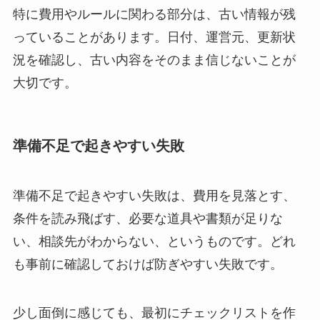
特に費用やルールに関わる部分は、古い情報が残
っていることがあります。日付、運営元、更新状
況を確認し、古い内容をそのまま信じないことが
大切です。
準備不足で起きやすい失敗
準備不足で起きやすい失敗は、費用を見落とす、
条件を読み飛ばす、必要な道具や書類が足りな
い、相談先がわからない、というものです。どれ
も事前に確認しておけば防ぎやすい失敗です。
少し面倒に感じても、最初にチェックリストを作