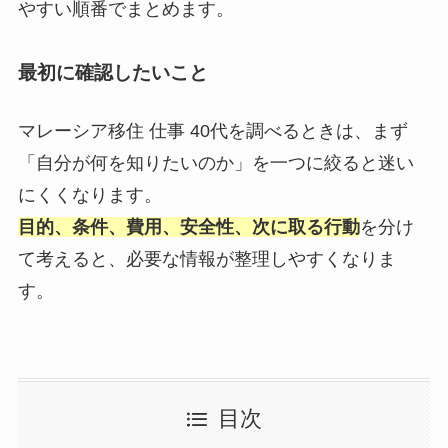
やすい順番でまとめます。
最初に確認したいこと
マレーシア移住 仕事 40代を調べるときは、まず
「自分が何を知りたいのか」を一つに絞ると迷い
にくくなります。
目的、条件、費用、安全性、次に取る行動
を分け
て考えると、必要な情報が整理しやすくなりま
す。
目次