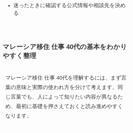
迷ったときに確認する公式情報や相談先を決め
る
マレーシア移住 仕事 40代の基本をわかり
やすく整理
マレーシア移住 仕事 40代を理解するには、まず言
葉の意味と実際の使われ方を分けて考えます。同
じ言葉でも、人によって知りたい内容が異なるた
め、最初に基礎を押さえておくと読み進めやすく
なります。