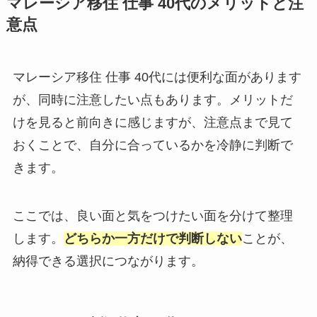
マレーシア移住 仕事 40代のメリットと注
意点
マレーシア移住 仕事 40代には便利な面があります
が、同時に注意したい点もあります。メリットだ
けを見ると前向きに感じますが、注意点まで見て
おくことで、自分に合っているかを冷静に判断で
きます。
ここでは、良い面と気をつけたい面を分けて整理
します。
どちらか一方だけで判断しない
ことが、
納得できる選択につながります。