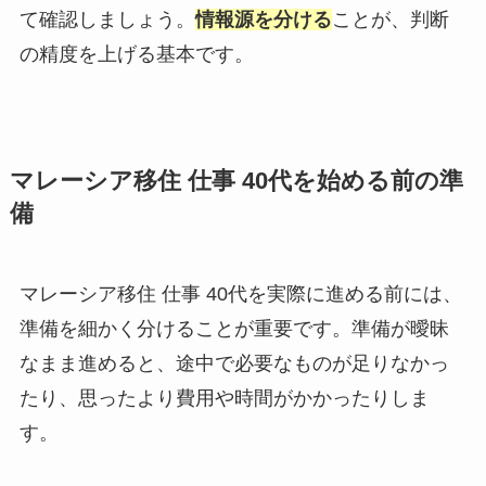
て確認しましょう。
情報源を分ける
ことが、判断
の精度を上げる基本です。
マレーシア移住 仕事 40代を始める前の準
備
マレーシア移住 仕事 40代を実際に進める前には、
準備を細かく分けることが重要です。準備が曖昧
なまま進めると、途中で必要なものが足りなかっ
たり、思ったより費用や時間がかかったりしま
す。