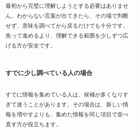
最初から完璧に理解しようとする必要はありませ
ん。わからない言葉が出てきたら、その場で判断
せず、意味を調べてから戻るだけでも十分です。
焦って進めるより、理解できる範囲を少しずつ広
げる方が安全です。
すでに少し調べている人の場合
すでに情報を集めている人は、候補が多くなりす
ぎて迷うことがあります。その場合は、新しい情
報を増やすよりも、集めた情報を同じ項目で並べ
直す方が役立ちます。