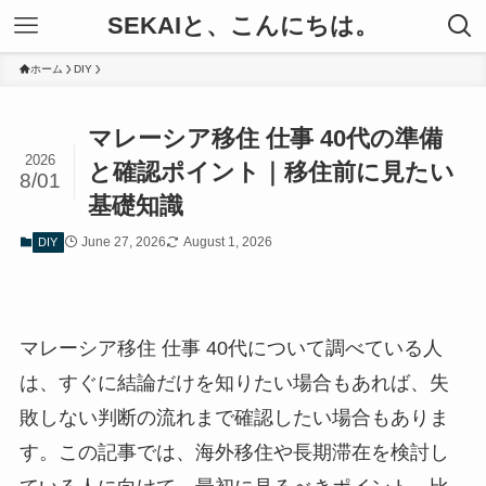
SEKAIと、こんにちは。
ホーム
DIY
マレーシア移住 仕事 40代の準備
2026
と確認ポイント｜移住前に見たい
8/01
基礎知識
June 27, 2026
August 1, 2026
DIY
マレーシア移住 仕事 40代について調べている人
は、すぐに結論だけを知りたい場合もあれば、失
敗しない判断の流れまで確認したい場合もありま
す。この記事では、海外移住や長期滞在を検討し