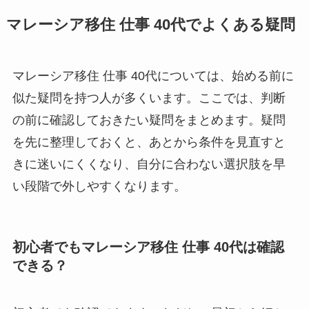
マレーシア移住 仕事 40代でよくある疑問
マレーシア移住 仕事 40代については、始める前に
似た疑問を持つ人が多くいます。ここでは、判断
の前に確認しておきたい疑問をまとめます。疑問
を先に整理しておくと、あとから条件を見直すと
きに迷いにくくなり、自分に合わない選択肢を早
い段階で外しやすくなります。
初心者でもマレーシア移住 仕事 40代は確認
できる？