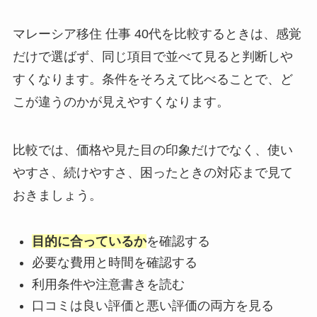
マレーシア移住 仕事 40代を比較するときは、感覚
だけで選ばず、同じ項目で並べて見ると判断しや
すくなります。条件をそろえて比べることで、ど
こが違うのかが見えやすくなります。
比較では、価格や見た目の印象だけでなく、使い
やすさ、続けやすさ、困ったときの対応まで見て
おきましょう。
目的に合っているか
を確認する
必要な費用と時間を確認する
利用条件や注意書きを読む
口コミは良い評価と悪い評価の両方を見る