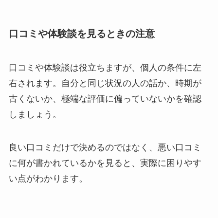
口コミや体験談を見るときの注意
口コミや体験談は役立ちますが、個人の条件に左
右されます。自分と同じ状況の人の話か、時期が
古くないか、極端な評価に偏っていないかを確認
しましょう。
良い口コミだけで決めるのではなく、悪い口コミ
に何が書かれているかを見ると、実際に困りやす
い点がわかります。