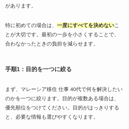
があります。
特に初めての場合は、
一度にすべてを決めない
こ
とが大切です。最初の一歩を小さくすることで、
合わなかったときの負担を減らせます。
手順1：目的を一つに絞る
まず、マレーシア移住 仕事 40代で何を解決したい
のかを一つに絞ります。目的が複数ある場合は、
優先順位をつけてください。目的がはっきりする
と、必要な情報も選びやすくなります。