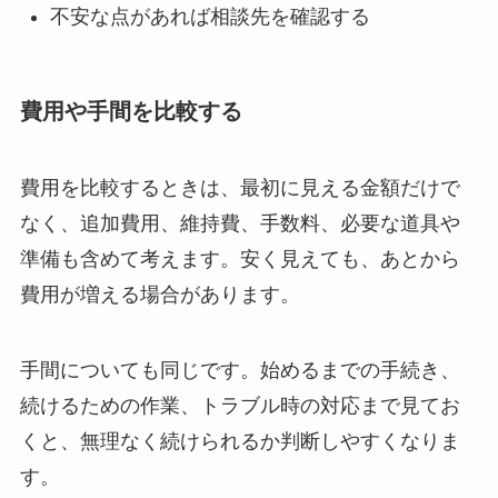
不安な点があれば相談先を確認する
費用や手間を比較する
費用を比較するときは、最初に見える金額だけで
なく、追加費用、維持費、手数料、必要な道具や
準備も含めて考えます。安く見えても、あとから
費用が増える場合があります。
手間についても同じです。始めるまでの手続き、
続けるための作業、トラブル時の対応まで見てお
くと、無理なく続けられるか判断しやすくなりま
す。