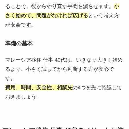
ることで、後からやり直す手間を減らせます。
小
さく始めて、問題がなければ広げる
という考え方
が安全です。
準備の基本
マレーシア移住 仕事 40代は、いきなり大きく始め
るより、小さく試してから判断する方が安心で
す。
費用、時間、安全性、相談先
の4つを先に確認して
おきましょう。