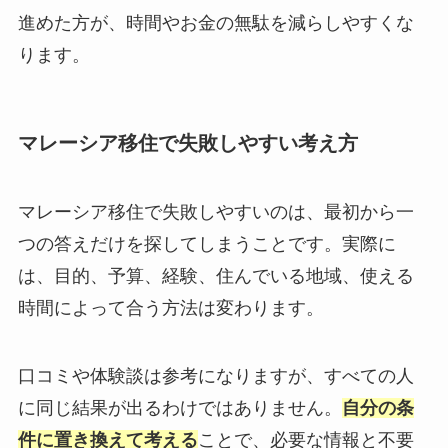
進めた方が、時間やお金の無駄を減らしやすくな
ります。
マレーシア移住で失敗しやすい考え方
マレーシア移住で失敗しやすいのは、最初から一
つの答えだけを探してしまうことです。実際に
は、目的、予算、経験、住んでいる地域、使える
時間によって合う方法は変わります。
口コミや体験談は参考になりますが、すべての人
に同じ結果が出るわけではありません。
自分の条
件に置き換えて考える
ことで、必要な情報と不要