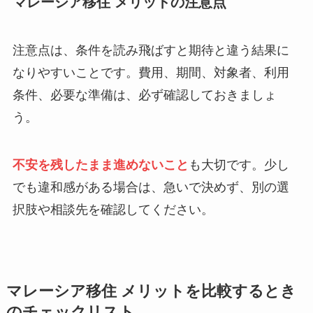
マレーシア移住 メリットの注意点
注意点は、条件を読み飛ばすと期待と違う結果に
なりやすいことです。費用、期間、対象者、利用
条件、必要な準備は、必ず確認しておきましょ
う。
不安を残したまま進めないこと
も大切です。少し
でも違和感がある場合は、急いで決めず、別の選
択肢や相談先を確認してください。
マレーシア移住 メリットを比較するとき
のチェックリスト