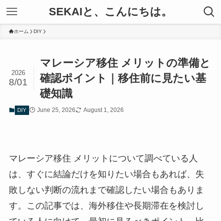
SEKAIと、こんにちは。
ホーム
DIY
マレーシア移住 メリットの準備と
2026
確認ポイント｜移住前に見たい基
8/01
礎知識
June 25, 2026
August 1, 2026
DIY
マレーシア移住 メリットについて調べている人
は、すぐに結論だけを知りたい場合もあれば、失
敗しない判断の流れまで確認したい場合もありま
す。この記事では、海外移住や長期滞在を検討し