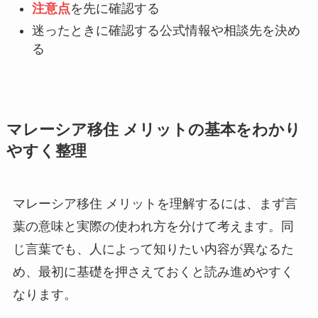
注意点
を先に確認する
迷ったときに確認する公式情報や相談先を決め
る
マレーシア移住 メリットの基本をわかり
やすく整理
マレーシア移住 メリットを理解するには、まず言
葉の意味と実際の使われ方を分けて考えます。同
じ言葉でも、人によって知りたい内容が異なるた
め、最初に基礎を押さえておくと読み進めやすく
なります。