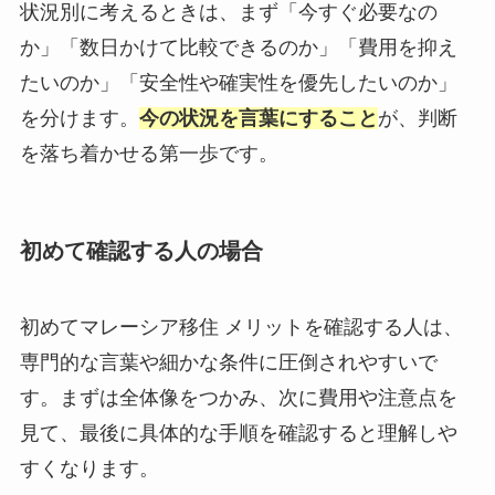
状況別に考えるときは、まず「今すぐ必要なの
か」「数日かけて比較できるのか」「費用を抑え
たいのか」「安全性や確実性を優先したいのか」
を分けます。
今の状況を言葉にすること
が、判断
を落ち着かせる第一歩です。
初めて確認する人の場合
初めてマレーシア移住 メリットを確認する人は、
専門的な言葉や細かな条件に圧倒されやすいで
す。まずは全体像をつかみ、次に費用や注意点を
見て、最後に具体的な手順を確認すると理解しや
すくなります。