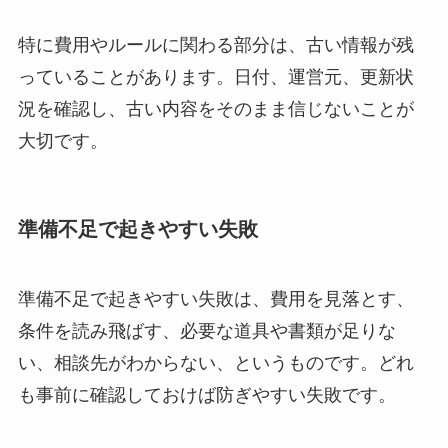
特に費用やルールに関わる部分は、古い情報が残
っていることがあります。日付、運営元、更新状
況を確認し、古い内容をそのまま信じないことが
大切です。
準備不足で起きやすい失敗
準備不足で起きやすい失敗は、費用を見落とす、
条件を読み飛ばす、必要な道具や書類が足りな
い、相談先がわからない、というものです。どれ
も事前に確認しておけば防ぎやすい失敗です。