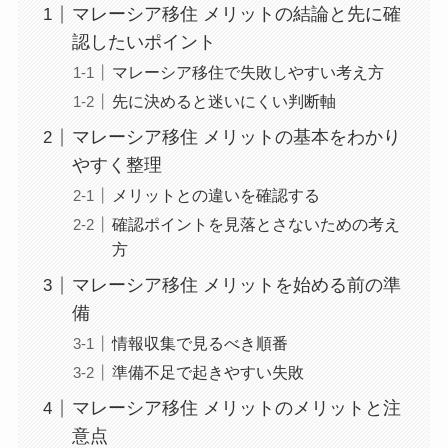
マレーシア移住 メリットの結論と先に確
認したいポイント
マレーシア移住で失敗しやすい考え方
先に決めると迷いにくい判断軸
マレーシア移住 メリットの基本をわかり
やすく整理
メリットとの違いを確認する
確認ポイントを見落とさないための考え
方
マレーシア移住 メリットを始める前の準
備
情報収集で見るべき順番
準備不足で起きやすい失敗
マレーシア移住 メリットのメリットと注
意点