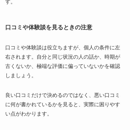
す。
口コミや体験談を見るときの注意
口コミや体験談は役立ちますが、個人の条件に左
右されます。自分と同じ状況の人の話か、時期が
古くないか、極端な評価に偏っていないかを確認
しましょう。
良い口コミだけで決めるのではなく、悪い口コミ
に何が書かれているかを見ると、実際に困りやす
い点がわかります。