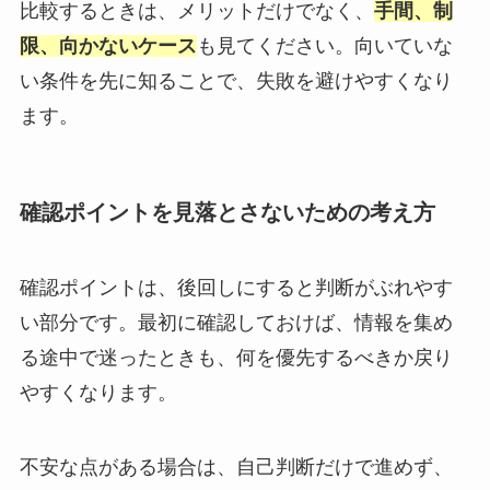
比較するときは、メリットだけでなく、
手間、制
限、向かないケース
も見てください。向いていな
い条件を先に知ることで、失敗を避けやすくなり
ます。
確認ポイントを見落とさないための考え方
確認ポイントは、後回しにすると判断がぶれやす
い部分です。最初に確認しておけば、情報を集め
る途中で迷ったときも、何を優先するべきか戻り
やすくなります。
不安な点がある場合は、自己判断だけで進めず、