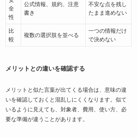
安
公式情報、規約、注意
不安な点を残し
全
書き
たまま進めない
性
比
一つの情報だけ
複数の選択肢を並べる
較
で決めない
メリットとの違いを確認する
メリットと似た言葉が出てくる場合は、意味の違
いを確認しておくと混乱しにくくなります。似て
いるように見えても、対象者、費用、使い方、必
要な準備が違うことがあります。