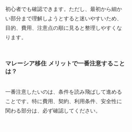
初心者でも確認できます。ただし、最初から細か
い部分まで理解しようとすると迷いやすいため、
目的、費用、注意点の順に見ると整理しやすくな
ります。
マレーシア移住 メリットで一番注意すること
は？
一番注意したいのは、条件を読み飛ばして進める
ことです。特に費用、契約、利用条件、安全性に
関わる部分は、必ず確認してください。