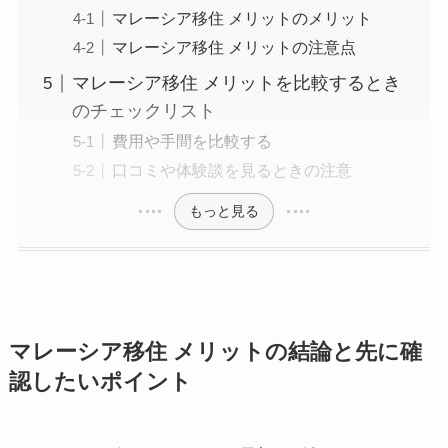
マレーシア移住 メリットのメリット
マレーシア移住 メリットの注意点
マレーシア移住 メリットを比較するとき
のチェックリスト
費用や手間を比較する
口コミや体験談を見るときの注意
もっと見る
マレーシア移住 メリットの結論と先に確
認したいポイント