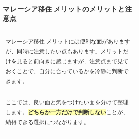
マレーシア移住 メリットのメリットと注
意点
マレーシア移住 メリットには便利な面があります
が、同時に注意したい点もあります。メリットだ
けを見ると前向きに感じますが、注意点まで見て
おくことで、自分に合っているかを冷静に判断で
きます。
ここでは、良い面と気をつけたい面を分けて整理
します。
どちらか一方だけで判断しない
ことが、
納得できる選択につながります。