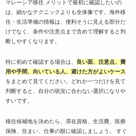
マレーシア移住 メリットで最初に確認したいの
は、細かなテクニックよりも全体像です。海外移
住・生活準備の情報は、便利そうに見える部分だ
けでなく、条件や注意点まで含めて理解すると判
断しやすくなります。
特に初めて確認する場合は、
良い面、注意点、費
用や手間、向いている人、避けた方がよいケース
をまとめて見てください。どれか一つだけを見て
判断すると、自分の状況に合わない選択になりや
すいです。
移住候補地を決めたら、滞在資格、生活費、医療
保険、住まい、仕事の順に確認しましょう。 すぐ