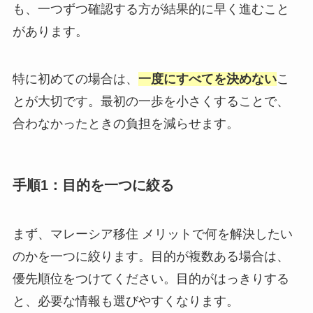
も、一つずつ確認する方が結果的に早く進むこと
があります。
特に初めての場合は、
一度にすべてを決めない
こ
とが大切です。最初の一歩を小さくすることで、
合わなかったときの負担を減らせます。
手順1：目的を一つに絞る
まず、マレーシア移住 メリットで何を解決したい
のかを一つに絞ります。目的が複数ある場合は、
優先順位をつけてください。目的がはっきりする
と、必要な情報も選びやすくなります。