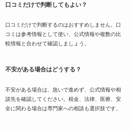
口コミだけで判断してもよい？
口コミだけで判断するのはおすすめしません。口
コミは参考情報として使い、公式情報や複数の比
較情報と合わせて確認しましょう。
不安がある場合はどうする？
不安がある場合は、急いで進めず、公式情報や相
談先を確認してください。税金、法律、医療、安
全に関わる場合は専門家への相談も選択肢です。