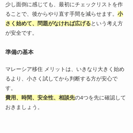
少し面倒に感じても、最初にチェックリストを作
ることで、後からやり直す手間を減らせます。
小
さく始めて、問題がなければ広げる
という考え方
が安全です。
準備の基本
マレーシア移住 メリットは、いきなり大きく始め
るより、小さく試してから判断する方が安心で
す。
費用、時間、安全性、相談先
の4つを先に確認して
おきましょう。