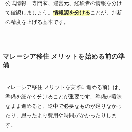
公式情報、専門家、運営元、経験者の情報を分け
て確認しましょう。
情報源を分ける
ことが、判断
の精度を上げる基本です。
マレーシア移住 メリットを始める前の準
備
マレーシア移住 メリットを実際に進める前には、
準備を細かく分けることが重要です。準備が曖昧
なまま進めると、途中で必要なものが足りなかっ
たり、思ったより費用や時間がかかったりしま
す。