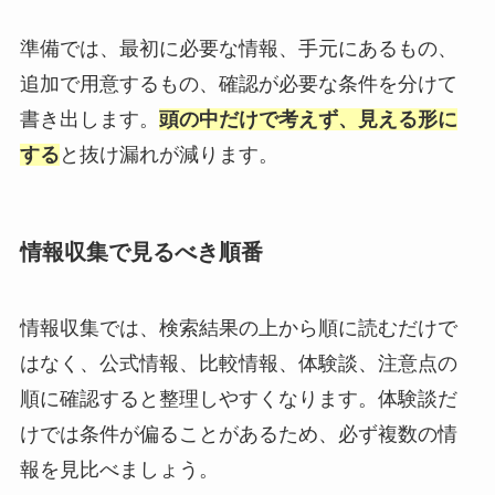
準備では、最初に必要な情報、手元にあるもの、
追加で用意するもの、確認が必要な条件を分けて
書き出します。
頭の中だけで考えず、見える形に
する
と抜け漏れが減ります。
情報収集で見るべき順番
情報収集では、検索結果の上から順に読むだけで
はなく、公式情報、比較情報、体験談、注意点の
順に確認すると整理しやすくなります。体験談だ
けでは条件が偏ることがあるため、必ず複数の情
報を見比べましょう。