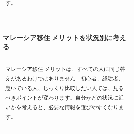
す。
マレーシア移住 メリットを状況別に考え
る
マレーシア移住 メリットは、すべての人に同じ答
えがあるわけではありません。初心者、経験者、
急いでいる人、じっくり比較したい人では、見る
べきポイントが変わります。自分がどの状況に近
いかを考えると、必要な情報を選びやすくなりま
す。