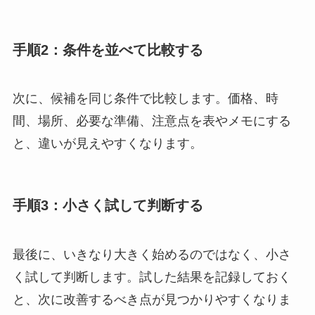
手順2：条件を並べて比較する
次に、候補を同じ条件で比較します。価格、時
間、場所、必要な準備、注意点を表やメモにする
と、違いが見えやすくなります。
手順3：小さく試して判断する
最後に、いきなり大きく始めるのではなく、小さ
く試して判断します。試した結果を記録しておく
と、次に改善するべき点が見つかりやすくなりま