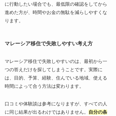
に行動したい場合でも、最低限の確認をしてから
進めた方が、時間やお金の無駄を減らしやすくな
ります。
マレーシア移住で失敗しやすい考え方
マレーシア移住で失敗しやすいのは、最初から一
つの答えだけを探してしまうことです。実際に
は、目的、予算、経験、住んでいる地域、使える
時間によって合う方法は変わります。
口コミや体験談は参考になりますが、すべての人
に同じ結果が出るわけではありません。
自分の条