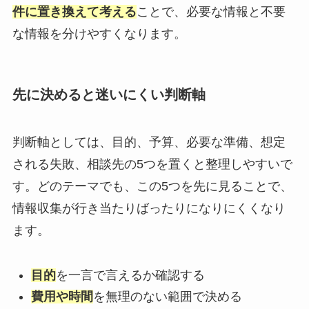
件に置き換えて考える
ことで、必要な情報と不要
な情報を分けやすくなります。
先に決めると迷いにくい判断軸
判断軸としては、目的、予算、必要な準備、想定
される失敗、相談先の5つを置くと整理しやすいで
す。どのテーマでも、この5つを先に見ることで、
情報収集が行き当たりばったりになりにくくなり
ます。
目的
を一言で言えるか確認する
費用や時間
を無理のない範囲で決める