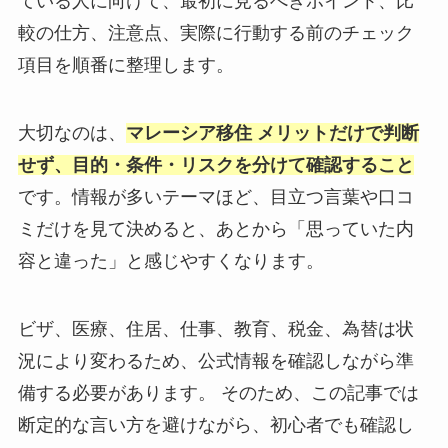
ている人に向けて、最初に見るべきポイント、比
較の仕方、注意点、実際に行動する前のチェック
項目を順番に整理します。
大切なのは、
マレーシア移住 メリットだけで判断
せず、目的・条件・リスクを分けて確認すること
です。情報が多いテーマほど、目立つ言葉や口コ
ミだけを見て決めると、あとから「思っていた内
容と違った」と感じやすくなります。
ビザ、医療、住居、仕事、教育、税金、為替は状
況により変わるため、公式情報を確認しながら準
備する必要があります。 そのため、この記事では
断定的な言い方を避けながら、初心者でも確認し