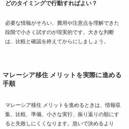
どのタイミングで行動すればよい？
必要な情報がそろい、費用や注意点を理解できた
段階で小さく試すのが現実的です。大きな判断
は、比較と確認を終えてからにしましょう。
マレーシア移住 メリットを実際に進める
手順
マレーシア移住 メリットを進めるときは、情報収
集、比較、準備、小さな実行、振り返りの順にす
ると失敗しにくくなります。急いで決めるより