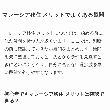
マレーシア移住 メリットでよくある疑問
マレーシア移住 メリットについては、始める前に
似た疑問を持つ人が多くいます。ここでは、判断
の前に確認しておきたい疑問をまとめます。疑問
を先に整理しておくと、あとから条件を見直すと
きに迷いにくくなり、自分に合わない選択肢を早
い段階で外しやすくなります。
初心者でもマレーシア移住 メリットは確認で
きる？