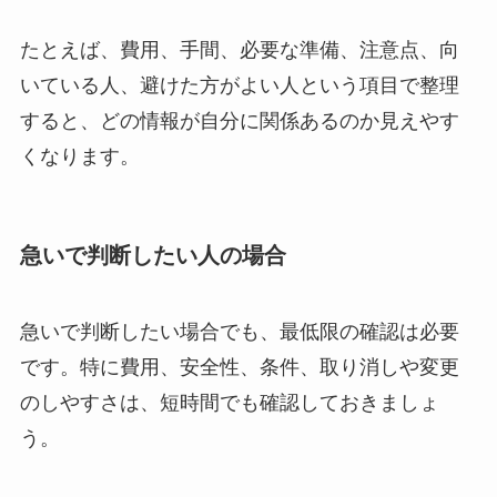
たとえば、費用、手間、必要な準備、注意点、向
いている人、避けた方がよい人という項目で整理
すると、どの情報が自分に関係あるのか見えやす
くなります。
急いで判断したい人の場合
急いで判断したい場合でも、最低限の確認は必要
です。特に費用、安全性、条件、取り消しや変更
のしやすさは、短時間でも確認しておきましょ
う。