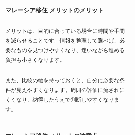
マレーシア移住 メリットのメリット
メリットは、目的に合っている場合に時間や手間
を減らせることです。情報を整理して選べば、必
要なものを見つけやすくなり、迷いながら進める
負担も小さくなります。
また、比較の軸を持っておくと、自分に必要な条
件が見えやすくなります。周囲の評価に流されに
くくなり、納得したうえで判断しやすくなりま
す。