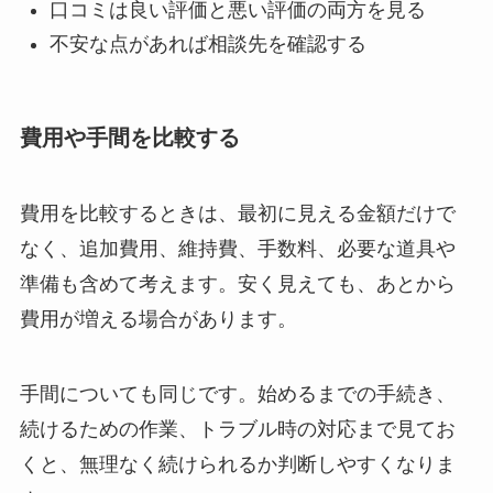
口コミは良い評価と悪い評価の両方を見る
不安な点があれば相談先を確認する
費用や手間を比較する
費用を比較するときは、最初に見える金額だけで
なく、追加費用、維持費、手数料、必要な道具や
準備も含めて考えます。安く見えても、あとから
費用が増える場合があります。
手間についても同じです。始めるまでの手続き、
続けるための作業、トラブル時の対応まで見てお
くと、無理なく続けられるか判断しやすくなりま