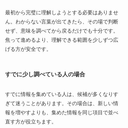
最初から完璧に理解しようとする必要はありませ
ん。わからない言葉が出てきたら、その場で判断
せず、意味を調べてから戻るだけでも十分です。
焦って進めるより、理解できる範囲を少しずつ広
げる方が安全です。
すでに少し調べている人の場合
すでに情報を集めている人は、候補が多くなりす
ぎて迷うことがあります。その場合は、新しい情
報を増やすよりも、集めた情報を同じ項目で並べ
直す方が役立ちます。