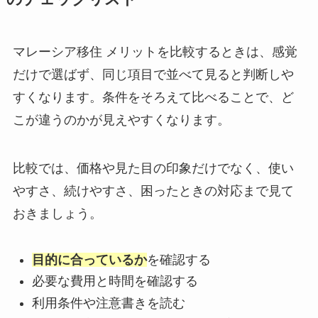
マレーシア移住 メリットを比較するときは、感覚
だけで選ばず、同じ項目で並べて見ると判断しや
すくなります。条件をそろえて比べることで、ど
こが違うのかが見えやすくなります。
比較では、価格や見た目の印象だけでなく、使い
やすさ、続けやすさ、困ったときの対応まで見て
おきましょう。
目的に合っているか
を確認する
必要な費用と時間を確認する
利用条件や注意書きを読む