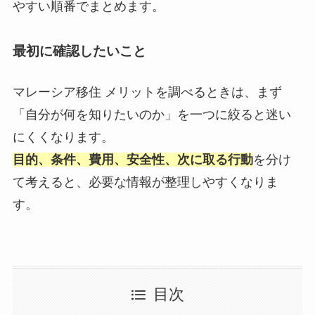
やすい順番でまとめます。
最初に確認したいこと
マレーシア移住 メリットを調べるときは、まず
「自分が何を知りたいのか」を一つに絞ると迷い
にくくなります。
目的、条件、費用、安全性、次に取る行動
を分け
て考えると、必要な情報が整理しやすくなりま
す。
目次