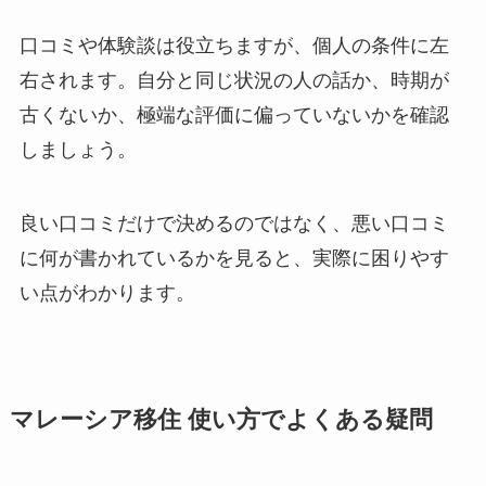
口コミや体験談は役立ちますが、個人の条件に左
右されます。自分と同じ状況の人の話か、時期が
古くないか、極端な評価に偏っていないかを確認
しましょう。
良い口コミだけで決めるのではなく、悪い口コミ
に何が書かれているかを見ると、実際に困りやす
い点がわかります。
マレーシア移住 使い方でよくある疑問