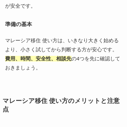
が安全です。
準備の基本
マレーシア移住 使い方は、いきなり大きく始める
より、小さく試してから判断する方が安心です。
費用、時間、安全性、相談先
の4つを先に確認して
おきましょう。
マレーシア移住 使い方のメリットと注意
点