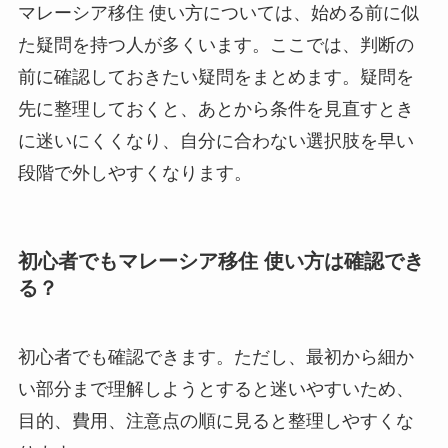
マレーシア移住 使い方については、始める前に似
た疑問を持つ人が多くいます。ここでは、判断の
前に確認しておきたい疑問をまとめます。疑問を
先に整理しておくと、あとから条件を見直すとき
に迷いにくくなり、自分に合わない選択肢を早い
段階で外しやすくなります。
初心者でもマレーシア移住 使い方は確認でき
る？
初心者でも確認できます。ただし、最初から細か
い部分まで理解しようとすると迷いやすいため、
目的、費用、注意点の順に見ると整理しやすくな