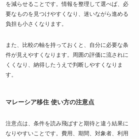
を減らせることです。情報を整理して選べば、必
要なものを見つけやすくなり、迷いながら進める
負担も小さくなります。
また、比較の軸を持っておくと、自分に必要な条
件が見えやすくなります。周囲の評価に流されに
くくなり、納得したうえで判断しやすくなりま
す。
マレーシア移住 使い方の注意点
注意点は、条件を読み飛ばすと期待と違う結果に
なりやすいことです。費用、期間、対象者、利用