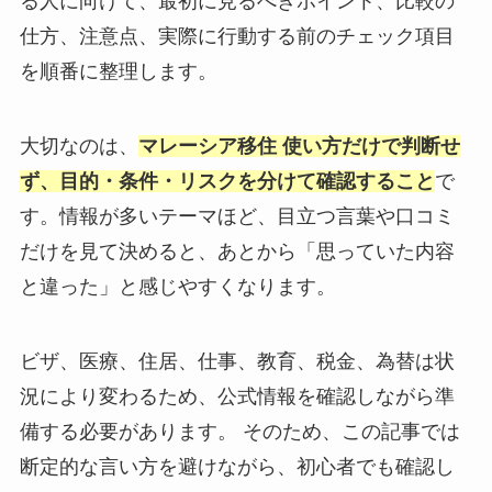
る人に向けて、最初に見るべきポイント、比較の
仕方、注意点、実際に行動する前のチェック項目
を順番に整理します。
大切なのは、
マレーシア移住 使い方だけで判断せ
ず、目的・条件・リスクを分けて確認すること
で
す。情報が多いテーマほど、目立つ言葉や口コミ
だけを見て決めると、あとから「思っていた内容
と違った」と感じやすくなります。
ビザ、医療、住居、仕事、教育、税金、為替は状
況により変わるため、公式情報を確認しながら準
備する必要があります。 そのため、この記事では
断定的な言い方を避けながら、初心者でも確認し