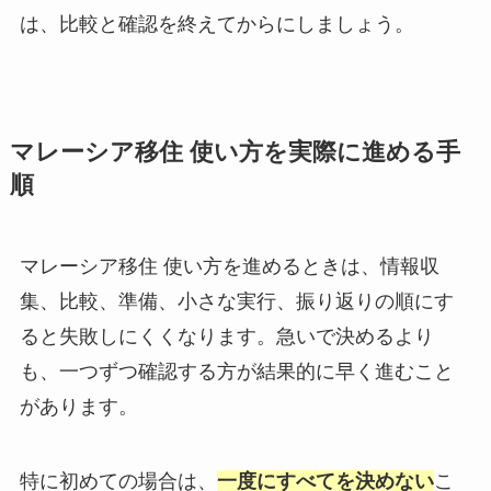
は、比較と確認を終えてからにしましょう。
マレーシア移住 使い方を実際に進める手
順
マレーシア移住 使い方を進めるときは、情報収
集、比較、準備、小さな実行、振り返りの順にす
ると失敗しにくくなります。急いで決めるより
も、一つずつ確認する方が結果的に早く進むこと
があります。
特に初めての場合は、
一度にすべてを決めない
こ