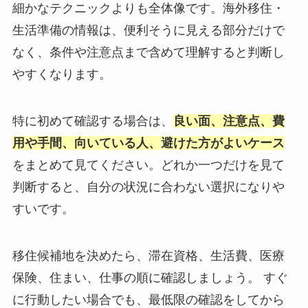
細かなテクニックよりも全体像です。海外移住・
生活準備の情報は、便利そうに見える部分だけで
なく、条件や注意点まで含めて理解すると判断し
やすくなります。
特に初めて確認する場合は、
良い面、注意点、費
用や手間、向いている人、避けた方がよいケース
をまとめて見てください。どれか一つだけを見て
判断すると、自分の状況に合わない選択になりや
すいです。
移住候補地を決めたら、滞在資格、生活費、医療
保険、住まい、仕事の順に確認しましょう。 すぐ
に行動したい場合でも、最低限の確認をしてから