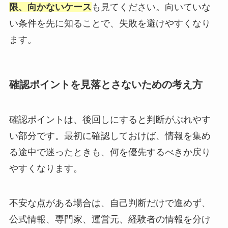
限、向かないケース
も見てください。向いていな
い条件を先に知ることで、失敗を避けやすくなり
ます。
確認ポイントを見落とさないための考え方
確認ポイントは、後回しにすると判断がぶれやす
い部分です。最初に確認しておけば、情報を集め
る途中で迷ったときも、何を優先するべきか戻り
やすくなります。
不安な点がある場合は、自己判断だけで進めず、
公式情報、専門家、運営元、経験者の情報を分け