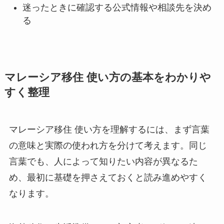
迷ったときに確認する公式情報や相談先を決め
る
マレーシア移住 使い方の基本をわかりや
すく整理
マレーシア移住 使い方を理解するには、まず言葉
の意味と実際の使われ方を分けて考えます。同じ
言葉でも、人によって知りたい内容が異なるた
め、最初に基礎を押さえておくと読み進めやすく
なります。