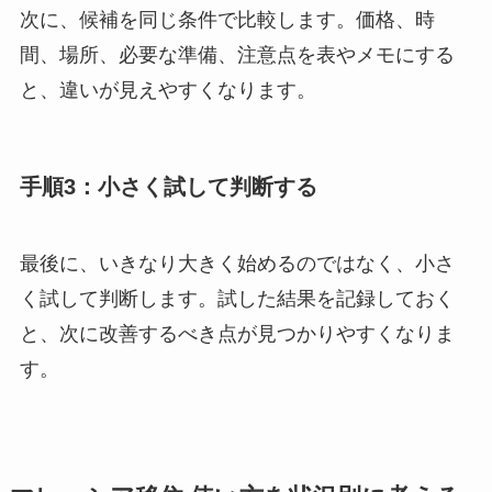
次に、候補を同じ条件で比較します。価格、時
間、場所、必要な準備、注意点を表やメモにする
と、違いが見えやすくなります。
手順3：小さく試して判断する
最後に、いきなり大きく始めるのではなく、小さ
く試して判断します。試した結果を記録しておく
と、次に改善するべき点が見つかりやすくなりま
す。