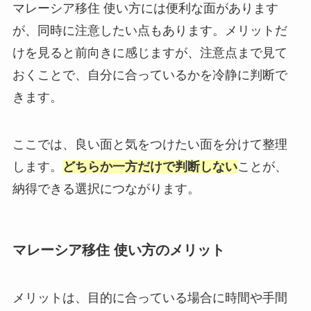
マレーシア移住 使い方には便利な面があります
が、同時に注意したい点もあります。メリットだ
けを見ると前向きに感じますが、注意点まで見て
おくことで、自分に合っているかを冷静に判断で
きます。
ここでは、良い面と気をつけたい面を分けて整理
します。
どちらか一方だけで判断しない
ことが、
納得できる選択につながります。
マレーシア移住 使い方のメリット
メリットは、目的に合っている場合に時間や手間