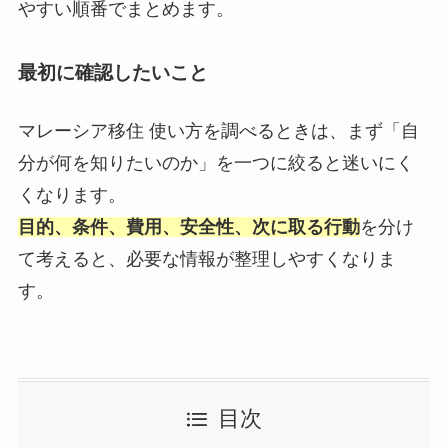
やすい順番でまとめます。
最初に確認したいこと
マレーシア移住 使い方を調べるときは、まず「自
分が何を知りたいのか」を一つに絞ると迷いにく
くなります。
目的、条件、費用、安全性、次に取る行動
を分け
て考えると、必要な情報が整理しやすくなりま
す。
目次