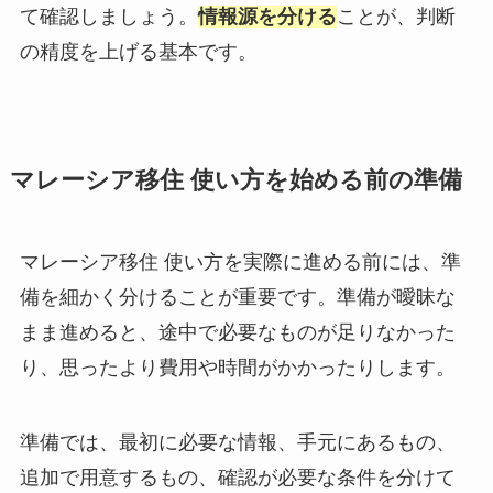
て確認しましょう。
情報源を分ける
ことが、判断
の精度を上げる基本です。
マレーシア移住 使い方を始める前の準備
マレーシア移住 使い方を実際に進める前には、準
備を細かく分けることが重要です。準備が曖昧な
まま進めると、途中で必要なものが足りなかった
り、思ったより費用や時間がかかったりします。
準備では、最初に必要な情報、手元にあるもの、
追加で用意するもの、確認が必要な条件を分けて