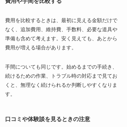
費用や手間を比較する
費用を比較するときは、最初に見える金額だけで
なく、追加費用、維持費、手数料、必要な道具や
準備も含めて考えます。安く見えても、あとから
費用が増える場合があります。
手間についても同じです。始めるまでの手続き、
続けるための作業、トラブル時の対応まで見てお
くと、無理なく続けられるか判断しやすくなりま
す。
口コミや体験談を見るときの注意