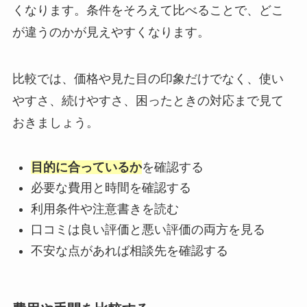
くなります。条件をそろえて比べることで、どこ
が違うのかが見えやすくなります。
比較では、価格や見た目の印象だけでなく、使い
やすさ、続けやすさ、困ったときの対応まで見て
おきましょう。
目的に合っているか
を確認する
必要な費用と時間を確認する
利用条件や注意書きを読む
口コミは良い評価と悪い評価の両方を見る
不安な点があれば相談先を確認する