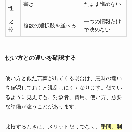
全
書き
たまま進めない
性
比
一つの情報だけ
複数の選択肢を並べる
較
で決めない
使い方との違いを確認する
使い方と似た言葉が出てくる場合は、意味の違い
を確認しておくと混乱しにくくなります。似てい
るように見えても、対象者、費用、使い方、必要
な準備が違うことがあります。
比較するときは、メリットだけでなく、
手間、制