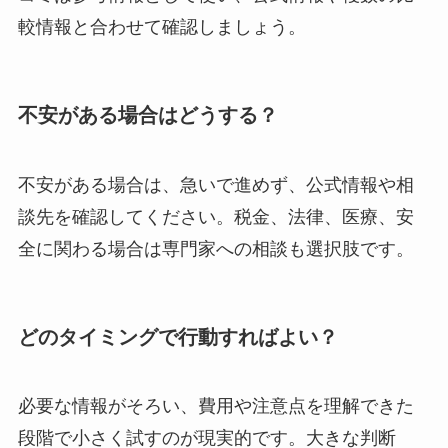
較情報と合わせて確認しましょう。
不安がある場合はどうする？
不安がある場合は、急いで進めず、公式情報や相
談先を確認してください。税金、法律、医療、安
全に関わる場合は専門家への相談も選択肢です。
どのタイミングで行動すればよい？
必要な情報がそろい、費用や注意点を理解できた
段階で小さく試すのが現実的です。大きな判断