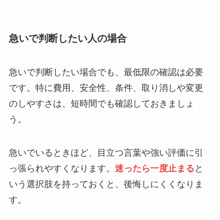
急いで判断したい人の場合
急いで判断したい場合でも、最低限の確認は必要
です。特に費用、安全性、条件、取り消しや変更
のしやすさは、短時間でも確認しておきましょ
う。
急いでいるときほど、目立つ言葉や強い評価に引
っ張られやすくなります。
迷ったら一度止まる
と
いう選択肢を持っておくと、後悔しにくくなりま
す。