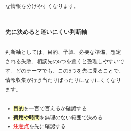
な情報を分けやすくなります。
先に決めると迷いにくい判断軸
判断軸としては、目的、予算、必要な準備、想定
される失敗、相談先の5つを置くと整理しやすいで
す。どのテーマでも、この5つを先に見ることで、
情報収集が行き当たりばったりになりにくくなり
ます。
目的
を一言で言えるか確認する
費用や時間
を無理のない範囲で決める
注意点
を先に確認する