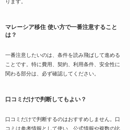
ります。
マレーシア移住 使い方で一番注意すること
は？
一番注意したいのは、条件を読み飛ばして進める
ことです。特に費用、契約、利用条件、安全性に
関わる部分は、必ず確認してください。
口コミだけで判断してもよい？
口コミだけで判断するのはおすすめしません。口
コミは参考情報として使い、公式情報や複数の比