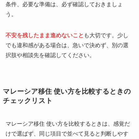
条件、必要な準備は、必ず確認しておきましょ
う。
不安を残したまま進めないこと
も大切です。少し
でも違和感がある場合は、急いで決めず、別の選
択肢や相談先を確認してください。
マレーシア移住 使い方を比較するときの
チェックリスト
マレーシア移住 使い方を比較するときは、感覚だ
けで選ばず、同じ項目で並べて見ると判断しやす