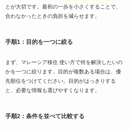
とが大切です。最初の一歩を小さくすることで、
合わなかったときの負担を減らせます。
手順1：目的を一つに絞る
まず、マレーシア移住 使い方で何を解決したいの
かを一つに絞ります。目的が複数ある場合は、優
先順位をつけてください。目的がはっきりする
と、必要な情報も選びやすくなります。
手順2：条件を並べて比較する