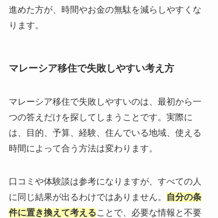
進めた方が、時間やお金の無駄を減らしやすくな
ります。
マレーシア移住で失敗しやすい考え方
マレーシア移住で失敗しやすいのは、最初から一
つの答えだけを探してしまうことです。実際に
は、目的、予算、経験、住んでいる地域、使える
時間によって合う方法は変わります。
口コミや体験談は参考になりますが、すべての人
に同じ結果が出るわけではありません。
自分の条
件に置き換えて考える
ことで、必要な情報と不要