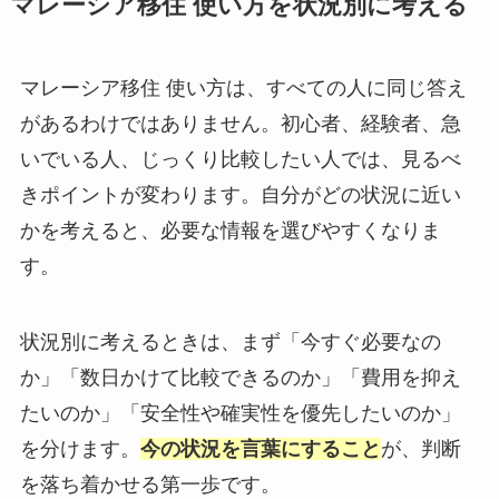
マレーシア移住 使い方を状況別に考える
マレーシア移住 使い方は、すべての人に同じ答え
があるわけではありません。初心者、経験者、急
いでいる人、じっくり比較したい人では、見るべ
きポイントが変わります。自分がどの状況に近い
かを考えると、必要な情報を選びやすくなりま
す。
状況別に考えるときは、まず「今すぐ必要なの
か」「数日かけて比較できるのか」「費用を抑え
たいのか」「安全性や確実性を優先したいのか」
を分けます。
今の状況を言葉にすること
が、判断
を落ち着かせる第一歩です。