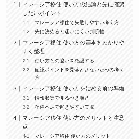
マレーシア移住 使い方の結論と先に確認
したいポイント
マレーシア移住で失敗しやすい考え方
先に決めると迷いにくい判断軸
マレーシア移住 使い方の基本をわかりや
すく整理
使い方との違いを確認する
確認ポイントを見落とさないための考え
方
マレーシア移住 使い方を始める前の準備
情報収集で見るべき順番
準備不足で起きやすい失敗
マレーシア移住 使い方のメリットと注意
点
マレーシア移住 使い方のメリット