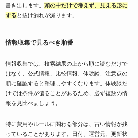
書き出します。
頭の中だけで考えず、見える形に
する
と抜け漏れが減ります。
情報収集で見るべき順番
情報収集では、検索結果の上から順に読むだけで
はなく、公式情報、比較情報、体験談、注意点の
順に確認すると整理しやすくなります。体験談だ
けでは条件が偏ることがあるため、必ず複数の情
報を見比べましょう。
特に費用やルールに関わる部分は、古い情報が残
っていることがあります。日付、運営元、更新状