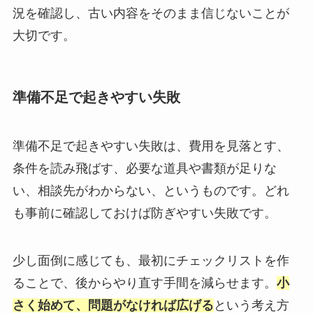
況を確認し、古い内容をそのまま信じないことが
大切です。
準備不足で起きやすい失敗
準備不足で起きやすい失敗は、費用を見落とす、
条件を読み飛ばす、必要な道具や書類が足りな
い、相談先がわからない、というものです。どれ
も事前に確認しておけば防ぎやすい失敗です。
少し面倒に感じても、最初にチェックリストを作
ることで、後からやり直す手間を減らせます。
小
さく始めて、問題がなければ広げる
という考え方