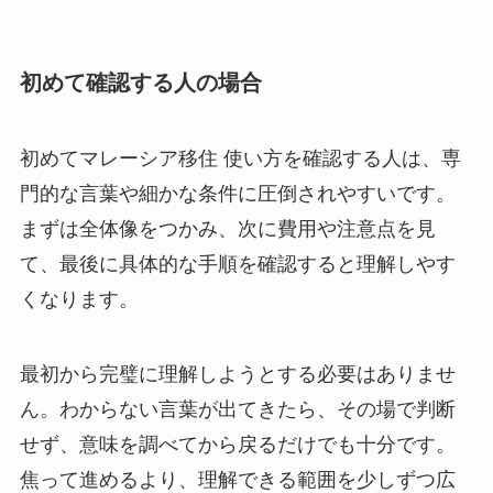
初めて確認する人の場合
初めてマレーシア移住 使い方を確認する人は、専
門的な言葉や細かな条件に圧倒されやすいです。
まずは全体像をつかみ、次に費用や注意点を見
て、最後に具体的な手順を確認すると理解しやす
くなります。
最初から完璧に理解しようとする必要はありませ
ん。わからない言葉が出てきたら、その場で判断
せず、意味を調べてから戻るだけでも十分です。
焦って進めるより、理解できる範囲を少しずつ広