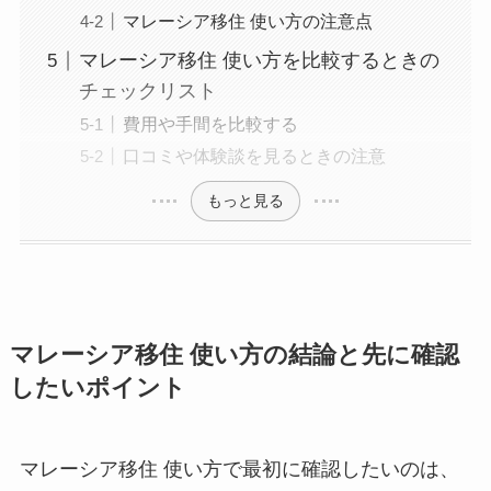
マレーシア移住 使い方の注意点
マレーシア移住 使い方を比較するときの
チェックリスト
費用や手間を比較する
口コミや体験談を見るときの注意
もっと見る
マレーシア移住 使い方の結論と先に確認
したいポイント
マレーシア移住 使い方で最初に確認したいのは、