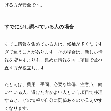
げる方が安全です。
すでに少し調べている人の場合
すでに情報を集めている人は、候補が多くなりす
ぎて迷うことがあります。その場合は、新しい情
報を増やすよりも、集めた情報を同じ項目で並べ
直す方が役立ちます。
たとえば、費用、手間、必要な準備、注意点、向
いている人、避けた方がよい人という項目で整理
すると、どの情報が自分に関係あるのか見えやす
くなります。