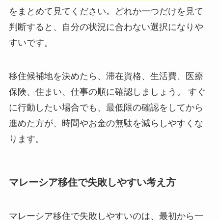
をまとめて見てください。どれか一つだけを見て
判断すると、自分の状況に合わない選択になりや
すいです。
移住候補地を決めたら、滞在資格、生活費、医療
保険、住まい、仕事の順に確認しましょう。 すぐ
に行動したい場合でも、最低限の確認をしてから
進めた方が、時間やお金の無駄を減らしやすくな
ります。
マレーシア移住で失敗しやすい考え方
マレーシア移住で失敗しやすいのは、最初から一