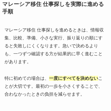
マレーシア移住 仕事探しを実際に進める
手順
マレーシア移住 仕事探しを進めるときは、情報収
集、比較、準備、小さな実行、振り返りの順にす
ると失敗しにくくなります。急いで決めるより
も、一つずつ確認する方が結果的に早く進むこと
があります。
特に初めての場合は、
一度にすべてを決めない
こ
とが大切です。最初の一歩を小さくすることで、
合わなかったときの負担を減らせます。