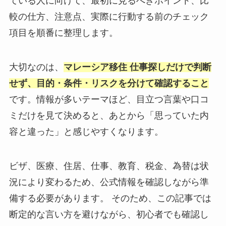
ている人に向けて、最初に見るべきポイント、比
較の仕方、注意点、実際に行動する前のチェック
項目を順番に整理します。
大切なのは、
マレーシア移住 仕事探しだけで判断
せず、目的・条件・リスクを分けて確認すること
です。情報が多いテーマほど、目立つ言葉や口コ
ミだけを見て決めると、あとから「思っていた内
容と違った」と感じやすくなります。
ビザ、医療、住居、仕事、教育、税金、為替は状
況により変わるため、公式情報を確認しながら準
備する必要があります。 そのため、この記事では
断定的な言い方を避けながら、初心者でも確認し