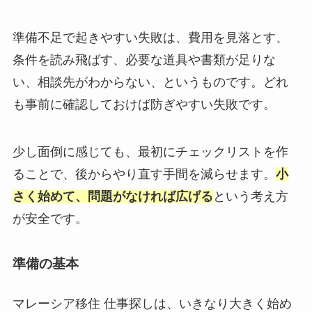
準備不足で起きやすい失敗は、費用を見落とす、
条件を読み飛ばす、必要な道具や書類が足りな
い、相談先がわからない、というものです。どれ
も事前に確認しておけば防ぎやすい失敗です。
少し面倒に感じても、最初にチェックリストを作
ることで、後からやり直す手間を減らせます。
小
さく始めて、問題がなければ広げる
という考え方
が安全です。
準備の基本
マレーシア移住 仕事探しは、いきなり大きく始め