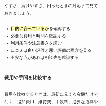
やすさ、続けやすさ、困ったときの対応まで見て
おきましょう。
目的に合っているか
を確認する
必要な費用と時間を確認する
利用条件や注意書きを読む
口コミは良い評価と悪い評価の両方を見る
不安な点があれば相談先を確認する
費用や手間を比較する
費用を比較するときは、最初に見える金額だけで
なく、追加費用、維持費、手数料、必要な道具や