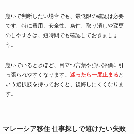
急いで判断したい場合でも、最低限の確認は必要
です。特に費用、安全性、条件、取り消しや変更
のしやすさは、短時間でも確認しておきましょ
う。
急いでいるときほど、目立つ言葉や強い評価に引
っ張られやすくなります。
迷ったら一度止まる
と
いう選択肢を持っておくと、後悔しにくくなりま
す。
マレーシア移住 仕事探しで避けたい失敗