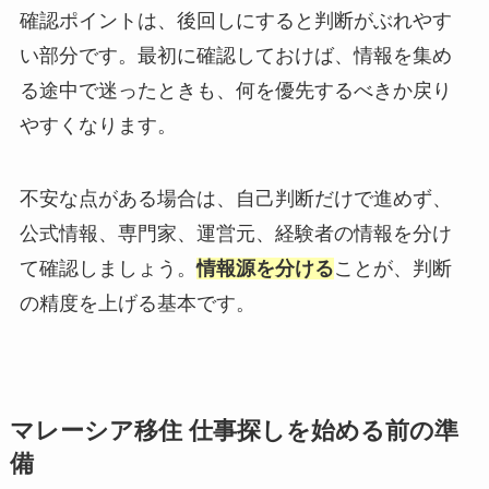
確認ポイントは、後回しにすると判断がぶれやす
い部分です。最初に確認しておけば、情報を集め
る途中で迷ったときも、何を優先するべきか戻り
やすくなります。
不安な点がある場合は、自己判断だけで進めず、
公式情報、専門家、運営元、経験者の情報を分け
て確認しましょう。
情報源を分ける
ことが、判断
の精度を上げる基本です。
マレーシア移住 仕事探しを始める前の準
備