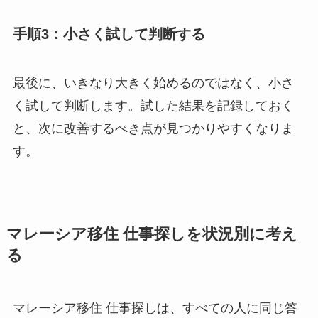
手順3：小さく試して判断する
最後に、いきなり大きく始めるのではなく、小さ
く試して判断します。試した結果を記録しておく
と、次に改善するべき点が見つかりやすくなりま
す。
マレーシア移住 仕事探しを状況別に考え
る
マレーシア移住 仕事探しは、すべての人に同じ答