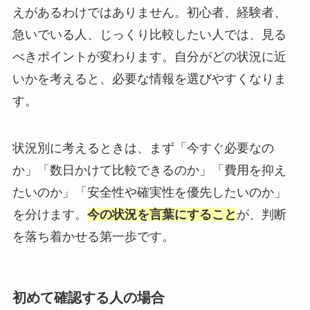
えがあるわけではありません。初心者、経験者、
急いでいる人、じっくり比較したい人では、見る
べきポイントが変わります。自分がどの状況に近
いかを考えると、必要な情報を選びやすくなりま
す。
状況別に考えるときは、まず「今すぐ必要なの
か」「数日かけて比較できるのか」「費用を抑え
たいのか」「安全性や確実性を優先したいのか」
を分けます。
今の状況を言葉にすること
が、判断
を落ち着かせる第一歩です。
初めて確認する人の場合