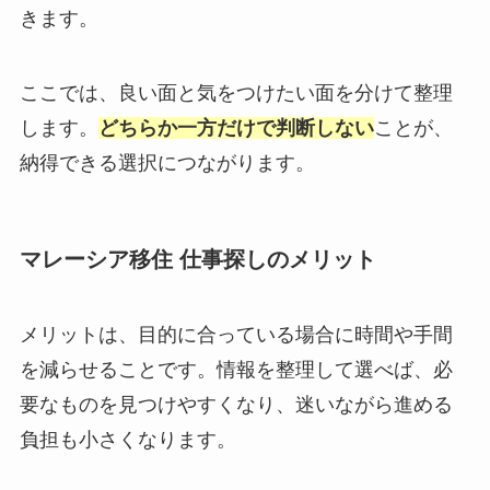
きます。
ここでは、良い面と気をつけたい面を分けて整理
します。
どちらか一方だけで判断しない
ことが、
納得できる選択につながります。
マレーシア移住 仕事探しのメリット
メリットは、目的に合っている場合に時間や手間
を減らせることです。情報を整理して選べば、必
要なものを見つけやすくなり、迷いながら進める
負担も小さくなります。