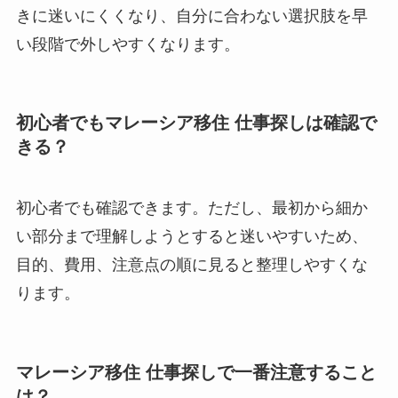
きに迷いにくくなり、自分に合わない選択肢を早
い段階で外しやすくなります。
初心者でもマレーシア移住 仕事探しは確認で
きる？
初心者でも確認できます。ただし、最初から細か
い部分まで理解しようとすると迷いやすいため、
目的、費用、注意点の順に見ると整理しやすくな
ります。
マレーシア移住 仕事探しで一番注意すること
は？