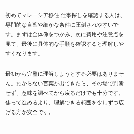
初めてマレーシア移住 仕事探しを確認する人は、
専門的な言葉や細かな条件に圧倒されやすいで
す。まずは全体像をつかみ、次に費用や注意点を
見て、最後に具体的な手順を確認すると理解しや
すくなります。
最初から完璧に理解しようとする必要はありませ
ん。わからない言葉が出てきたら、その場で判断
せず、意味を調べてから戻るだけでも十分です。
焦って進めるより、理解できる範囲を少しずつ広
げる方が安全です。