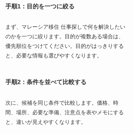
手順1：目的を一つに絞る
まず、マレーシア移住 仕事探しで何を解決したい
のかを一つに絞ります。目的が複数ある場合は、
優先順位をつけてください。目的がはっきりする
と、必要な情報も選びやすくなります。
手順2：条件を並べて比較する
次に、候補を同じ条件で比較します。価格、時
間、場所、必要な準備、注意点を表やメモにする
と、違いが見えやすくなります。