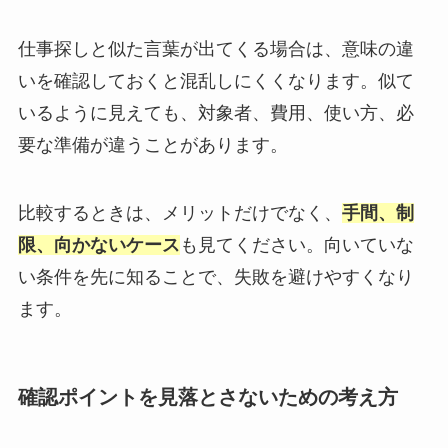
仕事探しと似た言葉が出てくる場合は、意味の違
いを確認しておくと混乱しにくくなります。似て
いるように見えても、対象者、費用、使い方、必
要な準備が違うことがあります。
比較するときは、メリットだけでなく、
手間、制
限、向かないケース
も見てください。向いていな
い条件を先に知ることで、失敗を避けやすくなり
ます。
確認ポイントを見落とさないための考え方