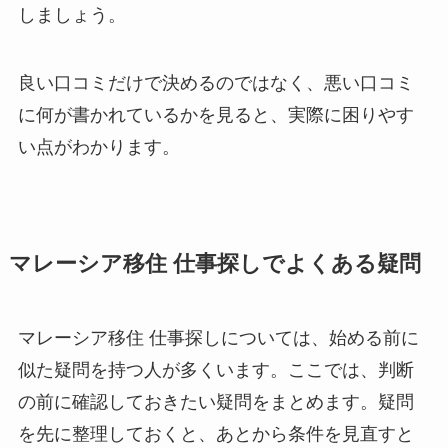
しましょう。
良い口コミだけで決めるのではなく、悪い口コミ
に何が書かれているかを見ると、実際に困りやす
い点がわかります。
マレーシア移住 仕事探しでよくある疑問
マレーシア移住 仕事探しについては、始める前に
似た疑問を持つ人が多くいます。ここでは、判断
の前に確認しておきたい疑問をまとめます。疑問
を先に整理しておくと、あとから条件を見直すと