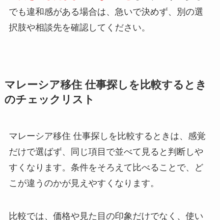
でも違和感がある場合は、急いで決めず、別の選
択肢や相談先を確認してください。
マレーシア移住 仕事探しを比較するとき
のチェックリスト
マレーシア移住 仕事探しを比較するときは、感覚
だけで選ばず、同じ項目で並べて見ると判断しや
すくなります。条件をそろえて比べることで、ど
こが違うのかが見えやすくなります。
比較では、価格や見た目の印象だけでなく、使い