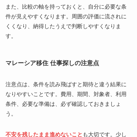
また、比較の軸を持っておくと、自分に必要な条
件が見えやすくなります。周囲の評価に流されに
くくなり、納得したうえで判断しやすくなりま
す。
マレーシア移住 仕事探しの注意点
注意点は、条件を読み飛ばすと期待と違う結果に
なりやすいことです。費用、期間、対象者、利用
条件、必要な準備は、必ず確認しておきましょ
う。
不安を残したまま進めないこと
も大切です。少し