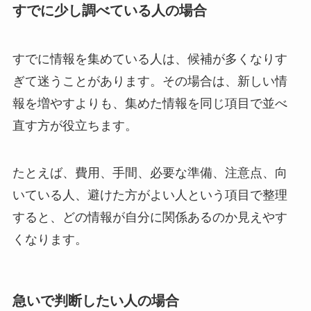
すでに少し調べている人の場合
すでに情報を集めている人は、候補が多くなりす
ぎて迷うことがあります。その場合は、新しい情
報を増やすよりも、集めた情報を同じ項目で並べ
直す方が役立ちます。
たとえば、費用、手間、必要な準備、注意点、向
いている人、避けた方がよい人という項目で整理
すると、どの情報が自分に関係あるのか見えやす
くなります。
急いで判断したい人の場合