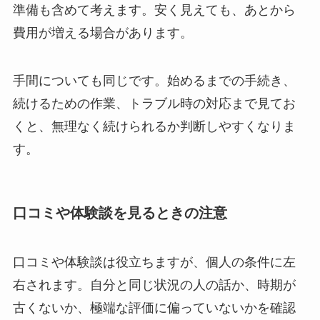
準備も含めて考えます。安く見えても、あとから
費用が増える場合があります。
手間についても同じです。始めるまでの手続き、
続けるための作業、トラブル時の対応まで見てお
くと、無理なく続けられるか判断しやすくなりま
す。
口コミや体験談を見るときの注意
口コミや体験談は役立ちますが、個人の条件に左
右されます。自分と同じ状況の人の話か、時期が
古くないか、極端な評価に偏っていないかを確認