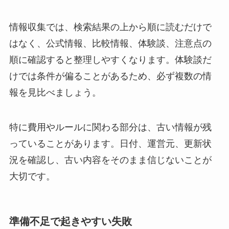
情報収集では、検索結果の上から順に読むだけで
はなく、公式情報、比較情報、体験談、注意点の
順に確認すると整理しやすくなります。体験談だ
けでは条件が偏ることがあるため、必ず複数の情
報を見比べましょう。
特に費用やルールに関わる部分は、古い情報が残
っていることがあります。日付、運営元、更新状
況を確認し、古い内容をそのまま信じないことが
大切です。
準備不足で起きやすい失敗