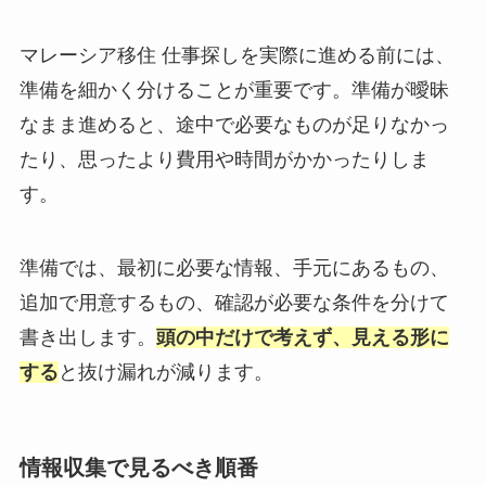
マレーシア移住 仕事探しを実際に進める前には、
準備を細かく分けることが重要です。準備が曖昧
なまま進めると、途中で必要なものが足りなかっ
たり、思ったより費用や時間がかかったりしま
す。
準備では、最初に必要な情報、手元にあるもの、
追加で用意するもの、確認が必要な条件を分けて
書き出します。
頭の中だけで考えず、見える形に
する
と抜け漏れが減ります。
情報収集で見るべき順番