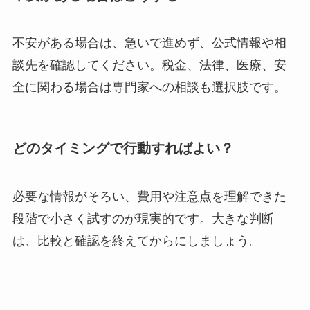
不安がある場合は、急いで進めず、公式情報や相
談先を確認してください。税金、法律、医療、安
全に関わる場合は専門家への相談も選択肢です。
どのタイミングで行動すればよい？
必要な情報がそろい、費用や注意点を理解できた
段階で小さく試すのが現実的です。大きな判断
は、比較と確認を終えてからにしましょう。