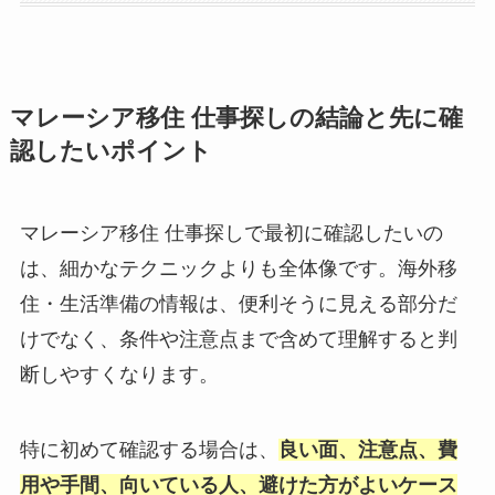
マレーシア移住 仕事探しの結論と先に確
認したいポイント
マレーシア移住 仕事探しで最初に確認したいの
は、細かなテクニックよりも全体像です。海外移
住・生活準備の情報は、便利そうに見える部分だ
けでなく、条件や注意点まで含めて理解すると判
断しやすくなります。
特に初めて確認する場合は、
良い面、注意点、費
用や手間、向いている人、避けた方がよいケース