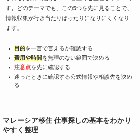
す。どのテーマでも、この5つを先に見ることで、
情報収集が行き当たりばったりになりにくくなり
ます。
目的
を一言で言えるか確認する
費用や時間
を無理のない範囲で決める
注意点
を先に確認する
迷ったときに確認する公式情報や相談先を決め
る
マレーシア移住 仕事探しの基本をわかり
やすく整理