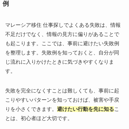
例
マレーシア移住 仕事探しでよくある失敗は、情報
不足だけでなく、情報の見方に偏りがあることで
も起こります。ここでは、事前に避けたい失敗例
を整理します。失敗例を知っておくと、自分が同
じ流れに入りかけたときに気づきやすくなりま
す。
失敗を完全になくすことは難しくても、事前に起
こりやすいパターンを知っておけば、被害や手戻
りを小さくできます。
避けたい行動を先に知る
こ
とは、初心者ほど大切です。