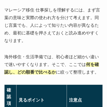
マレーシア移住 仕事探しを理解するには、まず言
葉の意味と実際の使われ方を分けて考えます。同
じ言葉でも、人によって知りたい内容が異なるた
め、最初に基礎を押さえておくと読み進めやすく
なります。
海外移住・生活準備では、初心者ほど細かい違い
で迷いやすくなります。そこで、ここでは
何を確
認し、どの順番で比べるか
に絞って整理します。
確
認
見るポイント
注意点
項