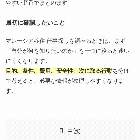
やすい順番でまとめます。
最初に確認したいこと
マレーシア移住 仕事探しを調べるときは、まず
「自分が何を知りたいのか」を一つに絞ると迷い
にくくなります。
目的、条件、費用、安全性、次に取る行動
を分け
て考えると、必要な情報が整理しやすくなりま
す。
目次