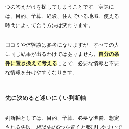
つの答えだけを探してしまうことです。実際に
は、目的、予算、経験、住んでいる地域、使える
時間によって合う方法は変わります。
口コミや体験談は参考になりますが、すべての人
に同じ結果が出るわけではありません。
自分の条
件に置き換えて考える
ことで、必要な情報と不要
な情報を分けやすくなります。
先に決めると迷いにくい判断軸
判断軸としては、目的、予算、必要な準備、想定
される失敗、相談先の5つを置くと整理しやすいで