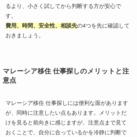
るより、小さく試してから判断する方が安心で
す。
費用、時間、安全性、相談先
の4つを先に確認して
おきましょう。
マレーシア移住 仕事探しのメリットと注
意点
マレーシア移住 仕事探しには便利な面があります
が、同時に注意したい点もあります。メリットだ
けを見ると前向きに感じますが、注意点まで見て
おくことで、自分に合っているかを冷静に判断で