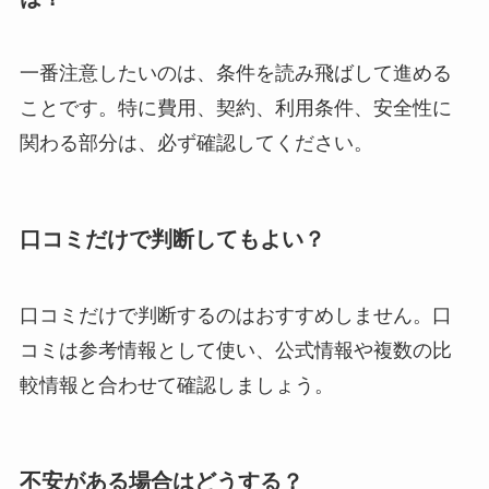
一番注意したいのは、条件を読み飛ばして進める
ことです。特に費用、契約、利用条件、安全性に
関わる部分は、必ず確認してください。
口コミだけで判断してもよい？
口コミだけで判断するのはおすすめしません。口
コミは参考情報として使い、公式情報や複数の比
較情報と合わせて確認しましょう。
不安がある場合はどうする？