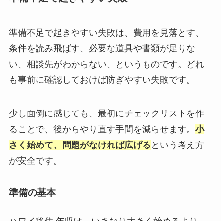
準備不足で起きやすい失敗は、費用を見落とす、
条件を読み飛ばす、必要な道具や書類が足りな
い、相談先がわからない、というものです。どれ
も事前に確認しておけば防ぎやすい失敗です。
少し面倒に感じても、最初にチェックリストを作
ることで、後からやり直す手間を減らせます。
小
さく始めて、問題がなければ広げる
という考え方
が安全です。
準備の基本
ハワイ移住 年収は、いきなり大きく始めるより、