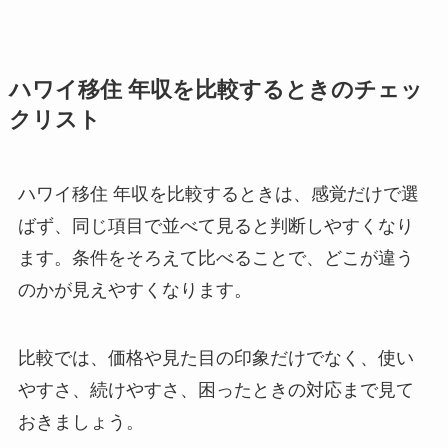
ハワイ移住 年収を比較するときのチェッ
クリスト
ハワイ移住 年収を比較するときは、感覚だけで選
ばず、同じ項目で並べて見ると判断しやすくなり
ます。条件をそろえて比べることで、どこが違う
のかが見えやすくなります。
比較では、価格や見た目の印象だけでなく、使い
やすさ、続けやすさ、困ったときの対応まで見て
おきましょう。