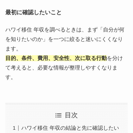
最初に確認したいこと
ハワイ移住 年収を調べるときは、まず「自分が何
を知りたいのか」を一つに絞ると迷いにくくなり
ます。
目的、条件、費用、安全性、次に取る行動
を分け
て考えると、必要な情報が整理しやすくなりま
す。
目次
ハワイ移住 年収の結論と先に確認したい