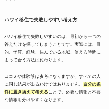
ハワイ移住で失敗しやすい考え方
ハワイ移住で失敗しやすいのは、最初から一つの
答えだけを探してしまうことです。実際には、目
的、予算、経験、住んでいる地域、使える時間に
よって合う方法は変わります。
口コミや体験談は参考になりますが、すべての人
に同じ結果が出るわけではありません。
自分の条
件に置き換えて考える
ことで、必要な情報と不要
な情報を分けやすくなります。