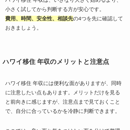
小さく試してから判断する方が安心です。
費用、時間、安全性、相談先
の4つを先に確認して
おきましょう。
ハワイ移住 年収のメリットと注意点
ハワイ移住 年収には便利な面がありますが、同時
に注意したい点もあります。メリットだけを見る
と前向きに感じますが、注意点まで見ておくこと
で、自分に合っているかを冷静に判断できます。