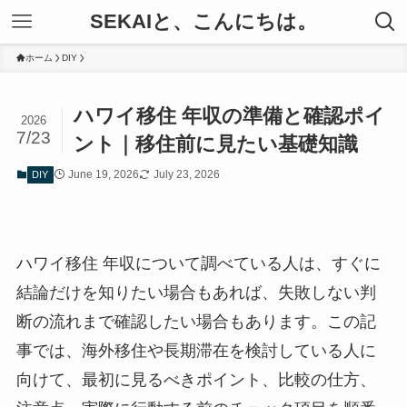
SEKAIと、こんにちは。
ホーム
DIY
ハワイ移住 年収の準備と確認ポイ
2026
7/23
ント｜移住前に見たい基礎知識
June 19, 2026
July 23, 2026
DIY
ハワイ移住 年収について調べている人は、すぐに
結論だけを知りたい場合もあれば、失敗しない判
断の流れまで確認したい場合もあります。この記
事では、海外移住や長期滞在を検討している人に
向けて、最初に見るべきポイント、比較の仕方、