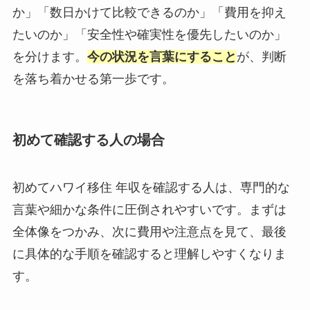
か」「数日かけて比較できるのか」「費用を抑え
たいのか」「安全性や確実性を優先したいのか」
を分けます。
今の状況を言葉にすること
が、判断
を落ち着かせる第一歩です。
初めて確認する人の場合
初めてハワイ移住 年収を確認する人は、専門的な
言葉や細かな条件に圧倒されやすいです。まずは
全体像をつかみ、次に費用や注意点を見て、最後
に具体的な手順を確認すると理解しやすくなりま
す。