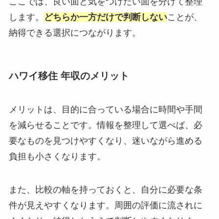
ここでは、良い面と気をつけたい面を分けて整理
します。
どちらか一方だけで判断しない
ことが、
納得できる選択につながります。
ハワイ移住 年収のメリット
メリットは、目的に合っている場合に時間や手間
を減らせることです。情報を整理して選べば、必
要なものを見つけやすくなり、迷いながら進める
負担も小さくなります。
また、比較の軸を持っておくと、自分に必要な条
件が見えやすくなります。周囲の評価に流されに