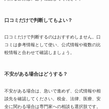
口コミだけで判断してもよい？
口コミだけで判断するのはおすすめしません。口
コミは参考情報として使い、公式情報や複数の比
較情報と合わせて確認しましょう。
不安がある場合はどうする？
不安がある場合は、急いで進めず、公式情報や相
談先を確認してください。税金、法律、医療、安
全に関わる場合は専門家への相談も選択肢です。