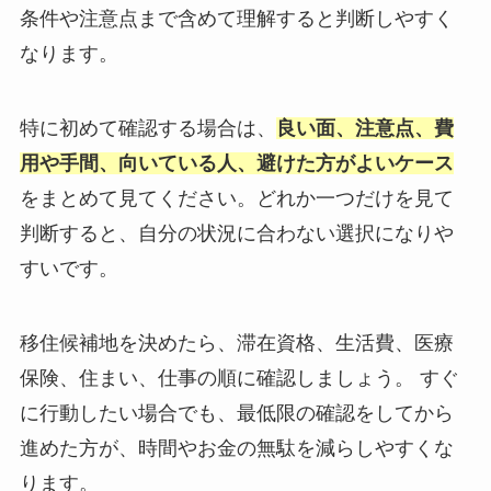
条件や注意点まで含めて理解すると判断しやすく
なります。
特に初めて確認する場合は、
良い面、注意点、費
用や手間、向いている人、避けた方がよいケース
をまとめて見てください。どれか一つだけを見て
判断すると、自分の状況に合わない選択になりや
すいです。
移住候補地を決めたら、滞在資格、生活費、医療
保険、住まい、仕事の順に確認しましょう。 すぐ
に行動したい場合でも、最低限の確認をしてから
進めた方が、時間やお金の無駄を減らしやすくな
ります。