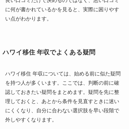
良い口コミだけで決めるのではなく、悪い口コミ
に何が書かれているかを見ると、実際に困りやす
い点がわかります。
ハワイ移住 年収でよくある疑問
ハワイ移住 年収については、始める前に似た疑問
を持つ人が多くいます。ここでは、判断の前に確
認しておきたい疑問をまとめます。疑問を先に整
理しておくと、あとから条件を見直すときに迷い
にくくなり、自分に合わない選択肢を早い段階で
外しやすくなります。