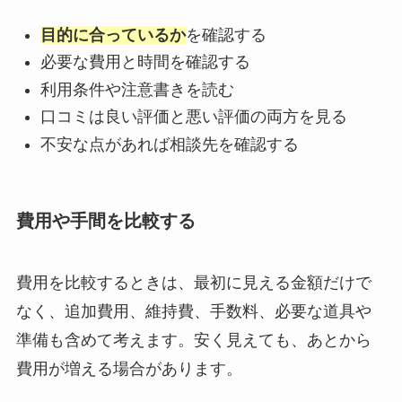
目的に合っているか
を確認する
必要な費用と時間を確認する
利用条件や注意書きを読む
口コミは良い評価と悪い評価の両方を見る
不安な点があれば相談先を確認する
費用や手間を比較する
費用を比較するときは、最初に見える金額だけで
なく、追加費用、維持費、手数料、必要な道具や
準備も含めて考えます。安く見えても、あとから
費用が増える場合があります。