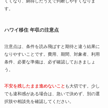
くくなり、納得したうえで判断しやすくなりま
す。
ハワイ移住 年収の注意点
注意点は、条件を読み飛ばすと期待と違う結果に
なりやすいことです。費用、期間、対象者、利用
条件、必要な準備は、必ず確認しておきましょ
う。
不安を残したまま進めないこと
も大切です。少し
でも違和感がある場合は、急いで決めず、別の選
択肢や相談先を確認してください。