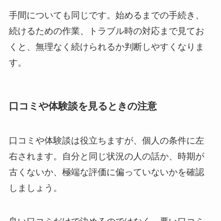
手間についても同じです。始めるまでの手続き、
続けるための作業、トラブル時の対応まで見てお
くと、無理なく続けられるか判断しやすくなりま
す。
口コミや体験談を見るときの注意
口コミや体験談は役立ちますが、個人の条件に左
右されます。自分と同じ状況の人の話か、時期が
古くないか、極端な評価に偏っていないかを確認
しましょう。