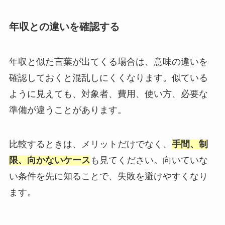
年収との違いを確認する
年収と似た言葉が出てくる場合は、意味の違いを
確認しておくと混乱しにくくなります。似ている
ように見えても、対象者、費用、使い方、必要な
準備が違うことがあります。
比較するときは、メリットだけでなく、
手間、制
限、向かないケース
も見てください。向いていな
い条件を先に知ることで、失敗を避けやすくなり
ます。