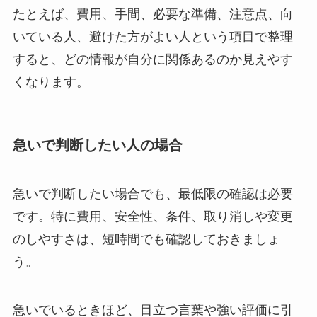
たとえば、費用、手間、必要な準備、注意点、向
いている人、避けた方がよい人という項目で整理
すると、どの情報が自分に関係あるのか見えやす
くなります。
急いで判断したい人の場合
急いで判断したい場合でも、最低限の確認は必要
です。特に費用、安全性、条件、取り消しや変更
のしやすさは、短時間でも確認しておきましょ
う。
急いでいるときほど、目立つ言葉や強い評価に引