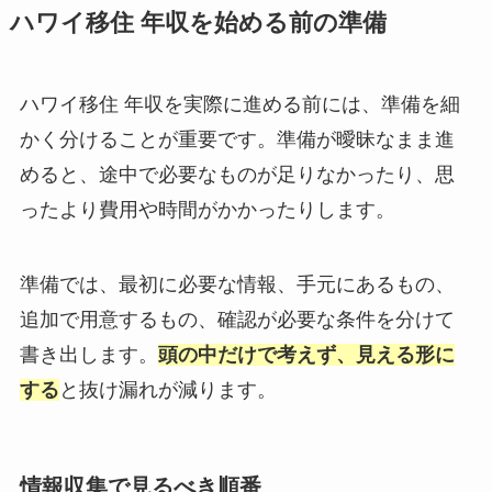
ハワイ移住 年収を始める前の準備
ハワイ移住 年収を実際に進める前には、準備を細
かく分けることが重要です。準備が曖昧なまま進
めると、途中で必要なものが足りなかったり、思
ったより費用や時間がかかったりします。
準備では、最初に必要な情報、手元にあるもの、
追加で用意するもの、確認が必要な条件を分けて
書き出します。
頭の中だけで考えず、見える形に
する
と抜け漏れが減ります。
情報収集で見るべき順番