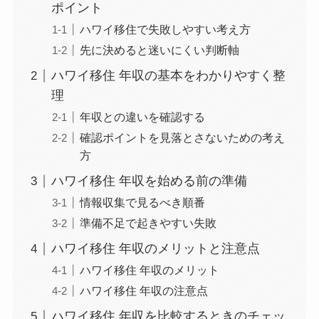
ポイント
ハワイ移住で失敗しやすい考え方
先に決めると迷いにくい判断軸
ハワイ移住 年収の基本をわかりやすく整
理
年収との違いを確認する
確認ポイントを見落とさないための考え
方
ハワイ移住 年収を始める前の準備
情報収集で見るべき順番
準備不足で起きやすい失敗
ハワイ移住 年収のメリットと注意点
ハワイ移住 年収のメリット
ハワイ移住 年収の注意点
ハワイ移住 年収を比較するときのチェッ