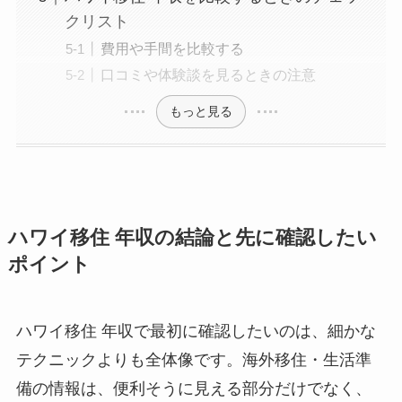
クリスト
費用や手間を比較する
口コミや体験談を見るときの注意
もっと見る
ハワイ移住 年収の結論と先に確認したい
ポイント
ハワイ移住 年収で最初に確認したいのは、細かな
テクニックよりも全体像です。海外移住・生活準
備の情報は、便利そうに見える部分だけでなく、