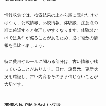
情報収集では、検索結果の上から順に読むだけで
はなく、公式情報、比較情報、体験談、注意点の
順に確認すると整理しやすくなります。体験談だ
けでは条件が偏ることがあるため、必ず複数の情
報を見比べましょう。
特に費用やルールに関わる部分は、古い情報が残
っていることがあります。日付、運営元、更新状
況を確認し、古い内容をそのまま信じないことが
大切です。
準備不足で起きやすい失敗