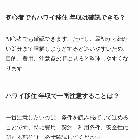
初心者でもハワイ移住 年収は確認できる？
初心者でも確認できます。ただし、最初から細か
い部分まで理解しようとすると迷いやすいため、
目的、費用、注意点の順に見ると整理しやすくな
ります。
ハワイ移住 年収で一番注意することは？
一番注意したいのは、条件を読み飛ばして進める
ことです。特に費用、契約、利用条件、安全性に
関わる部分は、必ず確認してください。