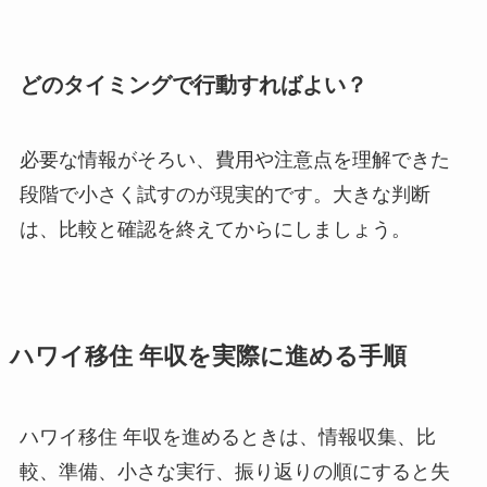
どのタイミングで行動すればよい？
必要な情報がそろい、費用や注意点を理解できた
段階で小さく試すのが現実的です。大きな判断
は、比較と確認を終えてからにしましょう。
ハワイ移住 年収を実際に進める手順
ハワイ移住 年収を進めるときは、情報収集、比
較、準備、小さな実行、振り返りの順にすると失