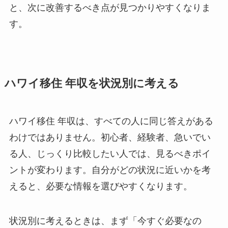
と、次に改善するべき点が見つかりやすくなりま
す。
ハワイ移住 年収を状況別に考える
ハワイ移住 年収は、すべての人に同じ答えがある
わけではありません。初心者、経験者、急いでい
る人、じっくり比較したい人では、見るべきポイ
ントが変わります。自分がどの状況に近いかを考
えると、必要な情報を選びやすくなります。
状況別に考えるときは、まず「今すぐ必要なの