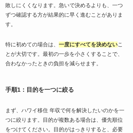
敗しにくくなります。急いで決めるよりも、一つ
ずつ確認する方が結果的に早く進むことがありま
す。
特に初めての場合は、
一度にすべてを決めない
こ
とが大切です。最初の一歩を小さくすることで、
合わなかったときの負担を減らせます。
手順1：目的を一つに絞る
まず、ハワイ移住 年収で何を解決したいのかを一
つに絞ります。目的が複数ある場合は、優先順位
をつけてください。目的がはっきりすると、必要