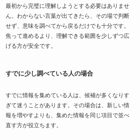
最初から完璧に理解しようとする必要はありませ
ん。わからない言葉が出てきたら、その場で判断
せず、意味を調べてから戻るだけでも十分です。
焦って進めるより、理解できる範囲を少しずつ広
げる方が安全です。
すでに少し調べている人の場合
すでに情報を集めている人は、候補が多くなりす
ぎて迷うことがあります。その場合は、新しい情
報を増やすよりも、集めた情報を同じ項目で並べ
直す方が役立ちます。