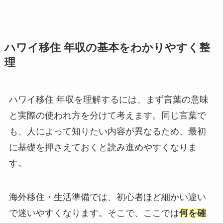
ハワイ移住 年収の基本をわかりやすく整
理
ハワイ移住 年収を理解するには、まず言葉の意味
と実際の使われ方を分けて考えます。同じ言葉で
も、人によって知りたい内容が異なるため、最初
に基礎を押さえておくと読み進めやすくなりま
す。
海外移住・生活準備では、初心者ほど細かい違い
で迷いやすくなります。そこで、ここでは
何を確