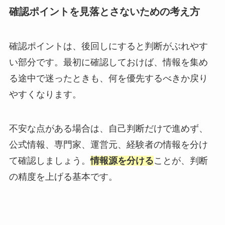
確認ポイントを見落とさないための考え方
確認ポイントは、後回しにすると判断がぶれやす
い部分です。最初に確認しておけば、情報を集め
る途中で迷ったときも、何を優先するべきか戻り
やすくなります。
不安な点がある場合は、自己判断だけで進めず、
公式情報、専門家、運営元、経験者の情報を分け
て確認しましょう。
情報源を分ける
ことが、判断
の精度を上げる基本です。