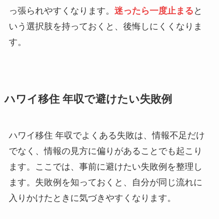
っ張られやすくなります。
迷ったら一度止まる
と
いう選択肢を持っておくと、後悔しにくくなりま
す。
ハワイ移住 年収で避けたい失敗例
ハワイ移住 年収でよくある失敗は、情報不足だけ
でなく、情報の見方に偏りがあることでも起こり
ます。ここでは、事前に避けたい失敗例を整理し
ます。失敗例を知っておくと、自分が同じ流れに
入りかけたときに気づきやすくなります。