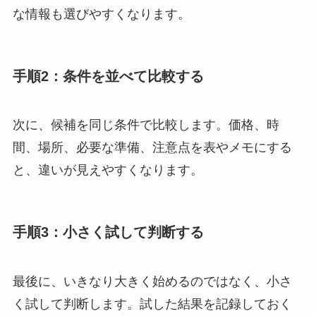
な情報も選びやすくなります。
手順2：条件を並べて比較する
次に、候補を同じ条件で比較します。価格、時
間、場所、必要な準備、注意点を表やメモにする
と、違いが見えやすくなります。
手順3：小さく試して判断する
最後に、いきなり大きく始めるのではなく、小さ
く試して判断します。試した結果を記録しておく