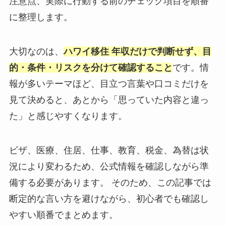
注意点、実際に行動する前のチェック項目を順番
に整理します。
大切なのは、
ハワイ移住 年収だけで判断せず、目
的・条件・リスクを分けて確認すること
です。情
報が多いテーマほど、目立つ言葉や口コミだけを
見て決めると、あとから「思っていた内容と違っ
た」と感じやすくなります。
ビザ、医療、住居、仕事、教育、税金、為替は状
況により変わるため、公式情報を確認しながら準
備する必要があります。 そのため、この記事では
断定的な言い方を避けながら、初心者でも確認し
やすい順番でまとめます。