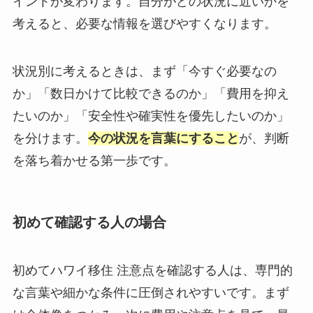
イントが変わります。自分がどの状況に近いかを
考えると、必要な情報を選びやすくなります。
状況別に考えるときは、まず「今すぐ必要なの
か」「数日かけて比較できるのか」「費用を抑え
たいのか」「安全性や確実性を優先したいのか」
を分けます。
今の状況を言葉にすること
が、判断
を落ち着かせる第一歩です。
初めて確認する人の場合
初めてハワイ移住 注意点を確認する人は、専門的
な言葉や細かな条件に圧倒されやすいです。まず