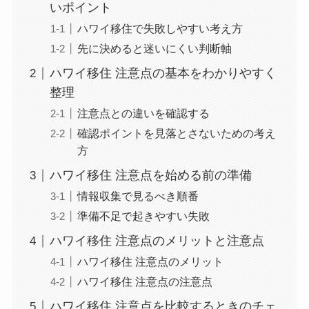
いポイント
ハワイ移住で失敗しやすい考え方
先に決めると迷いにくい判断軸
ハワイ移住 注意点の基本をわかりやすく
整理
注意点との違いを確認する
確認ポイントを見落とさないための考え
方
ハワイ移住 注意点を始める前の準備
情報収集で見るべき順番
準備不足で起きやすい失敗
ハワイ移住 注意点のメリットと注意点
ハワイ移住 注意点のメリット
ハワイ移住 注意点の注意点
ハワイ移住 注意点を比較するときのチェ