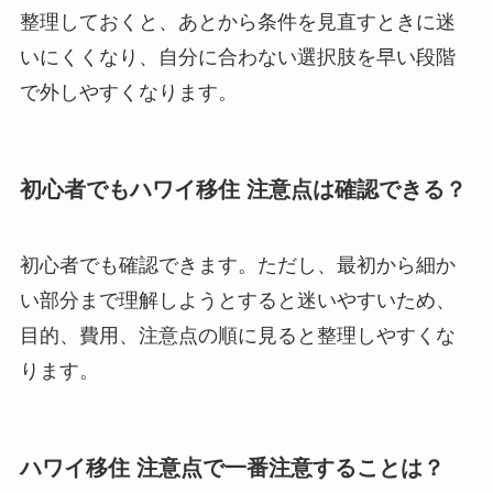
整理しておくと、あとから条件を見直すときに迷
いにくくなり、自分に合わない選択肢を早い段階
で外しやすくなります。
初心者でもハワイ移住 注意点は確認できる？
初心者でも確認できます。ただし、最初から細か
い部分まで理解しようとすると迷いやすいため、
目的、費用、注意点の順に見ると整理しやすくな
ります。
ハワイ移住 注意点で一番注意することは？