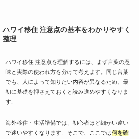
ハワイ移住 注意点の基本をわかりやすく
整理
ハワイ移住 注意点を理解するには、まず言葉の意
味と実際の使われ方を分けて考えます。同じ言葉
でも、人によって知りたい内容が異なるため、最
初に基礎を押さえておくと読み進めやすくなりま
す。
海外移住・生活準備では、初心者ほど細かい違い
で迷いやすくなります。そこで、ここでは
何を確