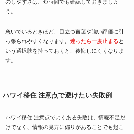
のしやすさは、短時間でも確認しておきましょ
う。
急いでいるときほど、目立つ言葉や強い評価に引
っ張られやすくなります。
迷ったら一度止まる
と
いう選択肢を持っておくと、後悔しにくくなりま
す。
ハワイ移住 注意点で避けたい失敗例
ハワイ移住 注意点でよくある失敗は、情報不足だ
けでなく、情報の見方に偏りがあることでも起こ