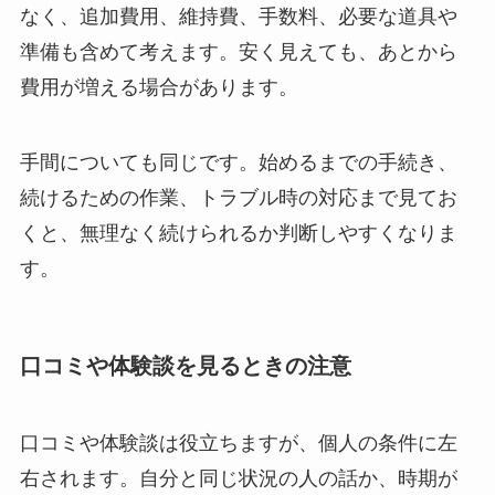
なく、追加費用、維持費、手数料、必要な道具や
準備も含めて考えます。安く見えても、あとから
費用が増える場合があります。
手間についても同じです。始めるまでの手続き、
続けるための作業、トラブル時の対応まで見てお
くと、無理なく続けられるか判断しやすくなりま
す。
口コミや体験談を見るときの注意
口コミや体験談は役立ちますが、個人の条件に左
右されます。自分と同じ状況の人の話か、時期が