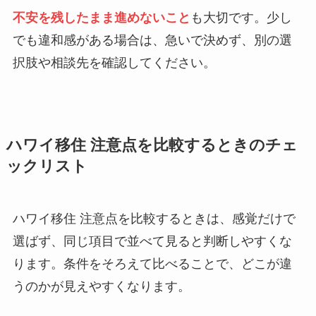
不安を残したまま進めないこと
も大切です。少し
でも違和感がある場合は、急いで決めず、別の選
択肢や相談先を確認してください。
ハワイ移住 注意点を比較するときのチェ
ックリスト
ハワイ移住 注意点を比較するときは、感覚だけで
選ばず、同じ項目で並べて見ると判断しやすくな
ります。条件をそろえて比べることで、どこが違
うのかが見えやすくなります。