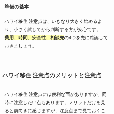
準備の基本
ハワイ移住 注意点は、いきなり大きく始めるよ
り、小さく試してから判断する方が安心です。
費用、時間、安全性、相談先
の4つを先に確認して
おきましょう。
ハワイ移住 注意点のメリットと注意点
ハワイ移住 注意点には便利な面がありますが、同
時に注意したい点もあります。メリットだけを見
ると前向きに感じますが、注意点まで見ておくこ