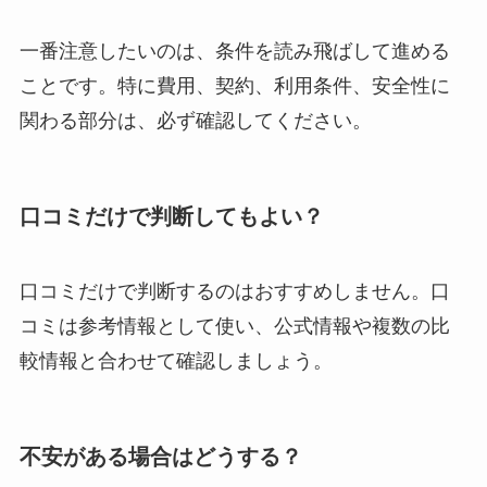
一番注意したいのは、条件を読み飛ばして進める
ことです。特に費用、契約、利用条件、安全性に
関わる部分は、必ず確認してください。
口コミだけで判断してもよい？
口コミだけで判断するのはおすすめしません。口
コミは参考情報として使い、公式情報や複数の比
較情報と合わせて確認しましょう。
不安がある場合はどうする？