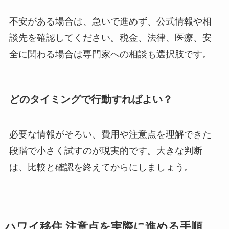
不安がある場合は、急いで進めず、公式情報や相
談先を確認してください。税金、法律、医療、安
全に関わる場合は専門家への相談も選択肢です。
どのタイミングで行動すればよい？
必要な情報がそろい、費用や注意点を理解できた
段階で小さく試すのが現実的です。大きな判断
は、比較と確認を終えてからにしましょう。
ハワイ移住 注意点を実際に進める手順