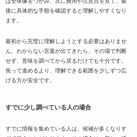
は全体像をつかみ、次に費用や注意点を見て、最
後に具体的な手順を確認すると理解しやすくなり
ます。
最初から完璧に理解しようとする必要はありませ
ん。わからない言葉が出てきたら、その場で判断
せず、意味を調べてから戻るだけでも十分です。
焦って進めるより、理解できる範囲を少しずつ広
げる方が安全です。
すでに少し調べている人の場合
すでに情報を集めている人は、候補が多くなりす