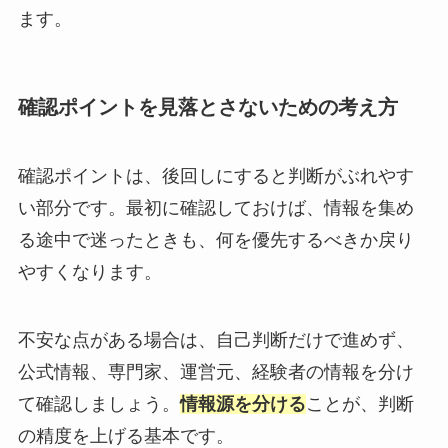
ます。
確認ポイントを見落とさないための考え方
確認ポイントは、後回しにすると判断がぶれやす
い部分です。最初に確認しておけば、情報を集め
る途中で迷ったときも、何を優先するべきか戻り
やすくなります。
不安な点がある場合は、自己判断だけで進めず、
公式情報、専門家、運営元、経験者の情報を分け
て確認しましょう。
情報源を分ける
ことが、判断
の精度を上げる基本です。