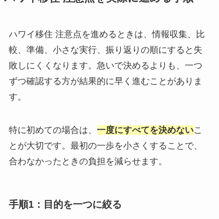
ハワイ移住 注意点を進めるときは、情報収集、比
較、準備、小さな実行、振り返りの順にすると失
敗しにくくなります。急いで決めるよりも、一つ
ずつ確認する方が結果的に早く進むことがありま
す。
特に初めての場合は、
一度にすべてを決めない
こ
とが大切です。最初の一歩を小さくすることで、
合わなかったときの負担を減らせます。
手順1：目的を一つに絞る