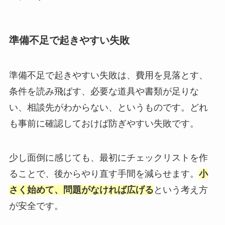
準備不足で起きやすい失敗
準備不足で起きやすい失敗は、費用を見落とす、
条件を読み飛ばす、必要な道具や書類が足りな
い、相談先がわからない、というものです。どれ
も事前に確認しておけば防ぎやすい失敗です。
少し面倒に感じても、最初にチェックリストを作
ることで、後からやり直す手間を減らせます。
小
さく始めて、問題がなければ広げる
という考え方
が安全です。