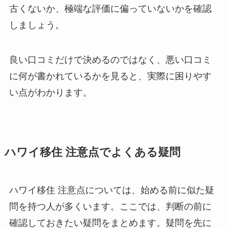
古くないか、極端な評価に偏っていないかを確認
しましょう。
良い口コミだけで決めるのではなく、悪い口コミ
に何が書かれているかを見ると、実際に困りやす
い点がわかります。
ハワイ移住 注意点でよくある疑問
ハワイ移住 注意点については、始める前に似た疑
問を持つ人が多くいます。ここでは、判断の前に
確認しておきたい疑問をまとめます。疑問を先に