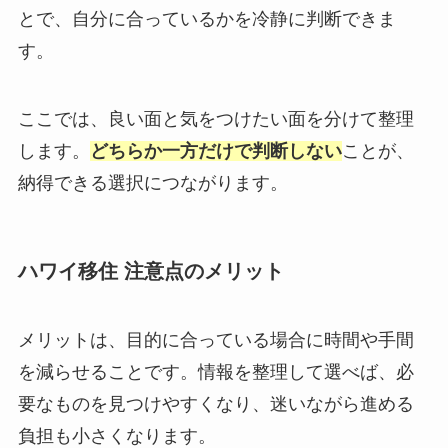
とで、自分に合っているかを冷静に判断できま
す。
ここでは、良い面と気をつけたい面を分けて整理
します。
どちらか一方だけで判断しない
ことが、
納得できる選択につながります。
ハワイ移住 注意点のメリット
メリットは、目的に合っている場合に時間や手間
を減らせることです。情報を整理して選べば、必
要なものを見つけやすくなり、迷いながら進める
負担も小さくなります。