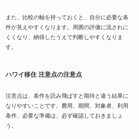
また、比較の軸を持っておくと、自分に必要な条
件が見えやすくなります。周囲の評価に流されに
くくなり、納得したうえで判断しやすくなりま
す。
ハワイ移住 注意点の注意点
注意点は、条件を読み飛ばすと期待と違う結果に
なりやすいことです。費用、期間、対象者、利用
条件、必要な準備は、必ず確認しておきましょ
う。