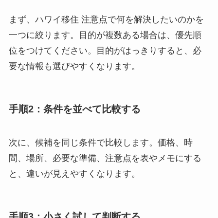
まず、ハワイ移住 注意点で何を解決したいのかを
一つに絞ります。目的が複数ある場合は、優先順
位をつけてください。目的がはっきりすると、必
要な情報も選びやすくなります。
手順2：条件を並べて比較する
次に、候補を同じ条件で比較します。価格、時
間、場所、必要な準備、注意点を表やメモにする
と、違いが見えやすくなります。
手順3：小さく試して判断する