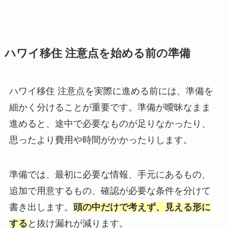
ハワイ移住 注意点を始める前の準備
ハワイ移住 注意点を実際に進める前には、準備を
細かく分けることが重要です。準備が曖昧なまま
進めると、途中で必要なものが足りなかったり、
思ったより費用や時間がかかったりします。
準備では、最初に必要な情報、手元にあるもの、
追加で用意するもの、確認が必要な条件を分けて
書き出します。
頭の中だけで考えず、見える形に
する
と抜け漏れが減ります。