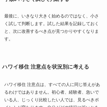
最後に、いきなり大きく始めるのではなく、小さ
く試して判断します。試した結果を記録しておく
と、次に改善するべき点が見つかりやすくなりま
す。
ハワイ移住 注意点を状況別に考える
ハワイ移住 注意点は、すべての人に同じ答えがあ
るわけではありません。初心者、経験者、急いで
いる人、じっくり比較したい人では、見るべきポ