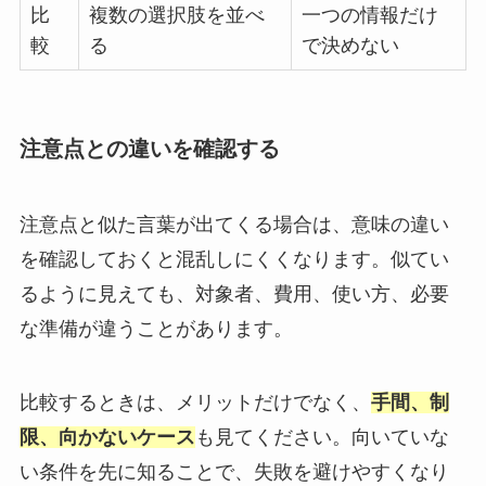
比
複数の選択肢を並べ
一つの情報だけ
較
る
で決めない
注意点との違いを確認する
注意点と似た言葉が出てくる場合は、意味の違い
を確認しておくと混乱しにくくなります。似てい
るように見えても、対象者、費用、使い方、必要
な準備が違うことがあります。
比較するときは、メリットだけでなく、
手間、制
限、向かないケース
も見てください。向いていな
い条件を先に知ることで、失敗を避けやすくなり