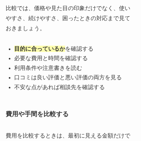
比較では、価格や見た目の印象だけでなく、使い
やすさ、続けやすさ、困ったときの対応まで見て
おきましょう。
目的に合っているか
を確認する
必要な費用と時間を確認する
利用条件や注意書きを読む
口コミは良い評価と悪い評価の両方を見る
不安な点があれば相談先を確認する
費用や手間を比較する
費用を比較するときは、最初に見える金額だけで