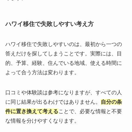
ハワイ移住で失敗しやすい考え方
ハワイ移住で失敗しやすいのは、最初から一つの
答えだけを探してしまうことです。実際には、目
的、予算、経験、住んでいる地域、使える時間に
よって合う方法は変わります。
口コミや体験談は参考になりますが、すべての人
に同じ結果が出るわけではありません。
自分の条
件に置き換えて考える
ことで、必要な情報と不要
な情報を分けやすくなります。