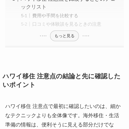
ックリスト
費用や手間を比較する
口コミや体験談を見るときの注意
もっと見る
ハワイ移住 注意点の結論と先に確認した
いポイント
ハワイ移住 注意点で最初に確認したいのは、細か
なテクニックよりも全体像です。海外移住・生活
準備の情報は、便利そうに見える部分だけでな