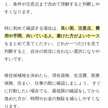
く、条件や注意点まで含めて理解すると判断しや
すくなります。
特に初めて確認する場合は、
良い面、注意点、費
用や手間、向いている人、避けた方がよいケース
をまとめて見てください。どれか一つだけを見て
判断すると、自分の状況に合わない選択になりや
すいです。
移住候補地を決めたら、滞在資格、生活費、医療
保険、住まい、仕事の順に確認しましょう。 すぐ
に行動したい場合でも、最低限の確認をしてから
進めた方が、時間やお金の無駄を減らしやすくな
ります。