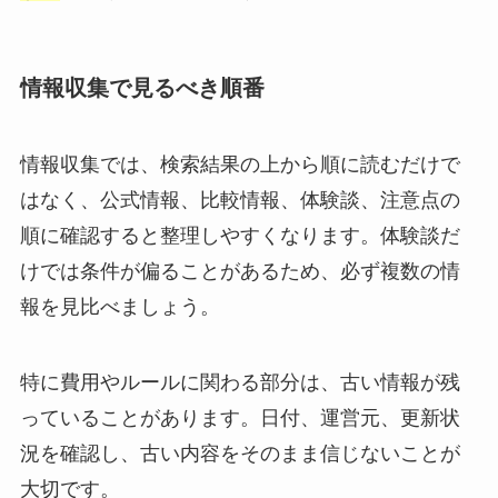
情報収集で見るべき順番
情報収集では、検索結果の上から順に読むだけで
はなく、公式情報、比較情報、体験談、注意点の
順に確認すると整理しやすくなります。体験談だ
けでは条件が偏ることがあるため、必ず複数の情
報を見比べましょう。
特に費用やルールに関わる部分は、古い情報が残
っていることがあります。日付、運営元、更新状
況を確認し、古い内容をそのまま信じないことが
大切です。