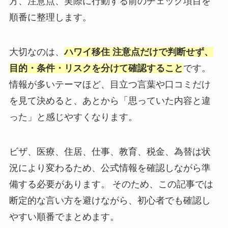
方、注意点、実際に行動する前のチェック項目を
順番に整理します。
大切なのは、
ハワイ移住 注意点だけで判断せず、
目的・条件・リスクを分けて確認すること
です。
情報が多いテーマほど、目立つ言葉や口コミだけ
を見て決めると、あとから「思っていた内容と違
った」と感じやすくなります。
ビザ、医療、住居、仕事、教育、税金、為替は状
況により変わるため、公式情報を確認しながら準
備する必要があります。 そのため、この記事では
断定的な言い方を避けながら、初心者でも確認し
やすい順番でまとめます。