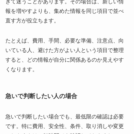
ぎて迷うことがあります。その場合は、新しい情
報を増やすよりも、集めた情報を同じ項目で並べ
直す方が役立ちます。
たとえば、費用、手間、必要な準備、注意点、向
いている人、避けた方がよい人という項目で整理
すると、どの情報が自分に関係あるのか見えやす
くなります。
急いで判断したい人の場合
急いで判断したい場合でも、最低限の確認は必要
です。特に費用、安全性、条件、取り消しや変更