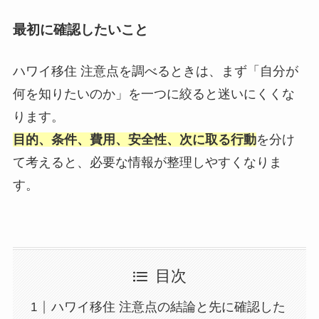
最初に確認したいこと
ハワイ移住 注意点を調べるときは、まず「自分が
何を知りたいのか」を一つに絞ると迷いにくくな
ります。
目的、条件、費用、安全性、次に取る行動
を分け
て考えると、必要な情報が整理しやすくなりま
す。
目次
ハワイ移住 注意点の結論と先に確認した