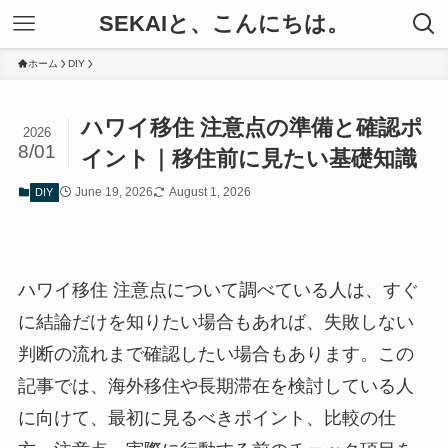
SEKAIと、こんにちは。
ホーム
DIY
ハワイ移住 注意点の準備と確認ポ
2026
8/01
イント｜移住前に見たい基礎知識
June 19, 2026
August 1, 2026
DIY
ハワイ移住 注意点について調べている人は、すぐ
に結論だけを知りたい場合もあれば、失敗しない
判断の流れまで確認したい場合もあります。この
記事では、海外移住や長期滞在を検討している人
に向けて、最初に見るべきポイント、比較の仕