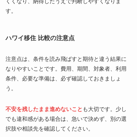
くくなり、納得したうえで判断しやすくなりま
す。
ハワイ移住 比較の注意点
注意点は、条件を読み飛ばすと期待と違う結果に
なりやすいことです。費用、期間、対象者、利用
条件、必要な準備は、必ず確認しておきましょ
う。
不安を残したまま進めないこと
も大切です。少し
でも違和感がある場合は、急いで決めず、別の選
択肢や相談先を確認してください。