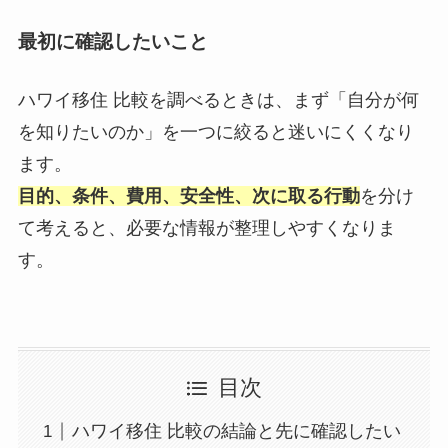
最初に確認したいこと
ハワイ移住 比較を調べるときは、まず「自分が何
を知りたいのか」を一つに絞ると迷いにくくなり
ます。
目的、条件、費用、安全性、次に取る行動
を分け
て考えると、必要な情報が整理しやすくなりま
す。
目次
ハワイ移住 比較の結論と先に確認したい