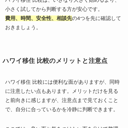
小さく試してから判断する方が安心です。
費用、時間、安全性、相談先
の4つを先に確認して
おきましょう。
ハワイ移住 比較のメリットと注意点
ハワイ移住 比較には便利な面がありますが、同時
に注意したい点もあります。メリットだけを見る
と前向きに感じますが、注意点まで見ておくこと
で、自分に合っているかを冷静に判断できます。