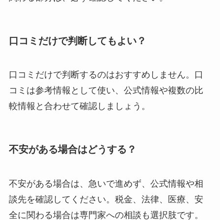
口コミだけで判断してもよい？
口コミだけで判断するのはおすすめしません。口
コミは参考情報として使い、公式情報や複数の比
較情報と合わせて確認しましょう。
不安がある場合はどうする？
不安がある場合は、急いで進めず、公式情報や相
談先を確認してください。税金、法律、医療、安
全に関わる場合は専門家への相談も選択肢です。