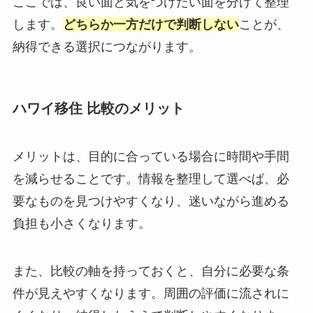
ここでは、良い面と気をつけたい面を分けて整理
します。
どちらか一方だけで判断しない
ことが、
納得できる選択につながります。
ハワイ移住 比較のメリット
メリットは、目的に合っている場合に時間や手間
を減らせることです。情報を整理して選べば、必
要なものを見つけやすくなり、迷いながら進める
負担も小さくなります。
また、比較の軸を持っておくと、自分に必要な条
件が見えやすくなります。周囲の評価に流されに