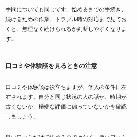
手間についても同じです。始めるまでの手続き、
続けるための作業、トラブル時の対応まで見てお
くと、無理なく続けられるか判断しやすくなりま
す。
口コミや体験談を見るときの注意
口コミや体験談は役立ちますが、個人の条件に左
右されます。自分と同じ状況の人の話か、時期が
古くないか、極端な評価に偏っていないかを確認
しましょう。