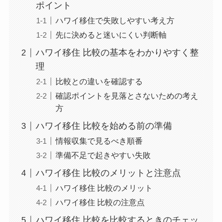
ポイント
ハワイ移住で失敗しやすい考え方
先に決めると迷いにくい判断軸
ハワイ移住 比較の基本をわかりやすく整
理
比較との違いを確認する
確認ポイントを見落とさないための考え
方
ハワイ移住 比較を始める前の準備
情報収集で見るべき順番
準備不足で起きやすい失敗
ハワイ移住 比較のメリットと注意点
ハワイ移住 比較のメリット
ハワイ移住 比較の注意点
ハワイ移住 比較を比較するときのチェッ