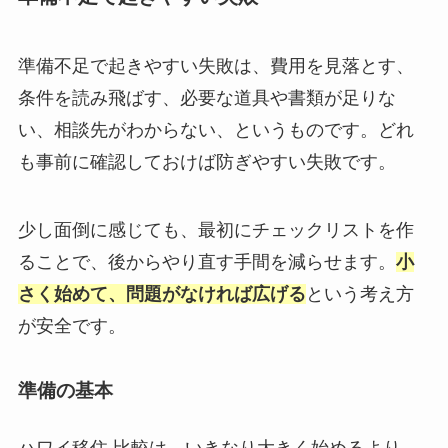
準備不足で起きやすい失敗は、費用を見落とす、
条件を読み飛ばす、必要な道具や書類が足りな
い、相談先がわからない、というものです。どれ
も事前に確認しておけば防ぎやすい失敗です。
少し面倒に感じても、最初にチェックリストを作
ることで、後からやり直す手間を減らせます。
小
さく始めて、問題がなければ広げる
という考え方
が安全です。
準備の基本
ハワイ移住 比較は、いきなり大きく始めるより、