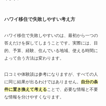
ハワイ移住で失敗しやすい考え方
ハワイ移住で失敗しやすいのは、最初から一つの
答えだけを探してしまうことです。実際には、目
的、予算、経験、住んでいる地域、使える時間に
よって合う方法は変わります。
口コミや体験談は参考になりますが、すべての人
に同じ結果が出るわけではありません。
自分の条
件に置き換えて考える
ことで、必要な情報と不要
な情報を分けやすくなります。