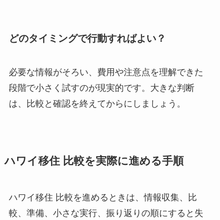
どのタイミングで行動すればよい？
必要な情報がそろい、費用や注意点を理解できた
段階で小さく試すのが現実的です。大きな判断
は、比較と確認を終えてからにしましょう。
ハワイ移住 比較を実際に進める手順
ハワイ移住 比較を進めるときは、情報収集、比
較、準備、小さな実行、振り返りの順にすると失