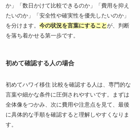
か」「数日かけて比較できるのか」「費用を抑え
たいのか」「安全性や確実性を優先したいのか」
を分けます。
今の状況を言葉にすること
が、判断
を落ち着かせる第一歩です。
初めて確認する人の場合
初めてハワイ移住 比較を確認する人は、専門的な
言葉や細かな条件に圧倒されやすいです。まずは
全体像をつかみ、次に費用や注意点を見て、最後
に具体的な手順を確認すると理解しやすくなりま
す。