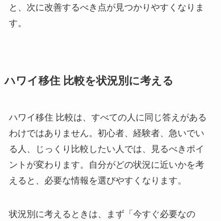
と、次に改善するべき点が見つかりやすくなりま
す。
ハワイ移住 比較を状況別に考える
ハワイ移住 比較は、すべての人に同じ答えがある
わけではありません。初心者、経験者、急いでい
る人、じっくり比較したい人では、見るべきポイ
ントが変わります。自分がどの状況に近いかを考
えると、必要な情報を選びやすくなります。
状況別に考えるときは、まず「今すぐ必要なの