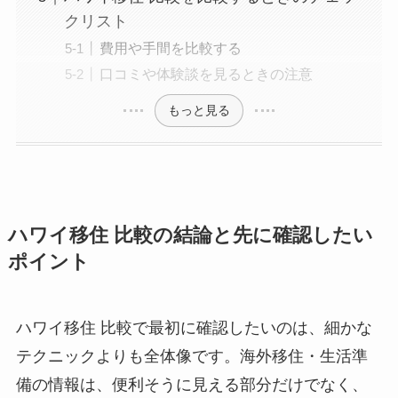
クリスト
費用や手間を比較する
口コミや体験談を見るときの注意
もっと見る
ハワイ移住 比較の結論と先に確認したい
ポイント
ハワイ移住 比較で最初に確認したいのは、細かな
テクニックよりも全体像です。海外移住・生活準
備の情報は、便利そうに見える部分だけでなく、