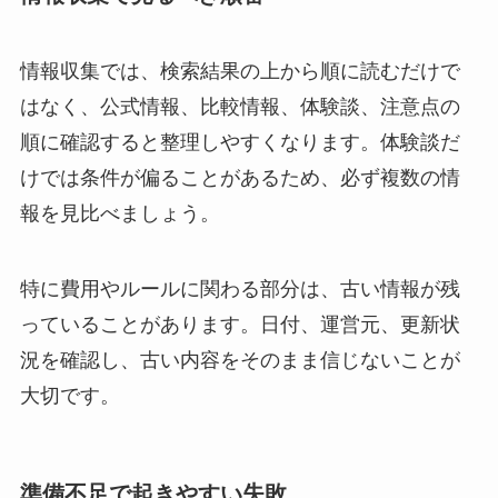
情報収集では、検索結果の上から順に読むだけで
はなく、公式情報、比較情報、体験談、注意点の
順に確認すると整理しやすくなります。体験談だ
けでは条件が偏ることがあるため、必ず複数の情
報を見比べましょう。
特に費用やルールに関わる部分は、古い情報が残
っていることがあります。日付、運営元、更新状
況を確認し、古い内容をそのまま信じないことが
大切です。
準備不足で起きやすい失敗