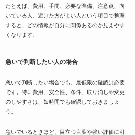
たとえば、費用、手間、必要な準備、注意点、向
いている人、避けた方がよい人という項目で整理
すると、どの情報が自分に関係あるのか見えやす
くなります。
急いで判断したい人の場合
急いで判断したい場合でも、最低限の確認は必要
です。特に費用、安全性、条件、取り消しや変更
のしやすさは、短時間でも確認しておきましょ
う。
急いでいるときほど、目立つ言葉や強い評価に引