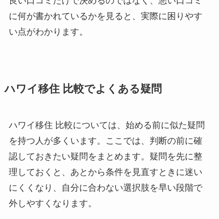
良い口コミだけで決めるのではなく、悪い口コミ
に何が書かれているかを見ると、実際に困りやす
い点がわかります。
ハワイ移住 比較でよくある疑問
ハワイ移住 比較については、始める前に似た疑問
を持つ人が多くいます。ここでは、判断の前に確
認しておきたい疑問をまとめます。疑問を先に整
理しておくと、あとから条件を見直すときに迷い
にくくなり、自分に合わない選択肢を早い段階で
外しやすくなります。