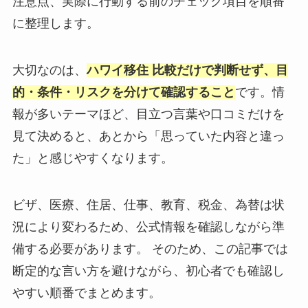
注意点、実際に行動する前のチェック項目を順番
に整理します。
大切なのは、
ハワイ移住 比較だけで判断せず、目
的・条件・リスクを分けて確認すること
です。情
報が多いテーマほど、目立つ言葉や口コミだけを
見て決めると、あとから「思っていた内容と違っ
た」と感じやすくなります。
ビザ、医療、住居、仕事、教育、税金、為替は状
況により変わるため、公式情報を確認しながら準
備する必要があります。 そのため、この記事では
断定的な言い方を避けながら、初心者でも確認し
やすい順番でまとめます。