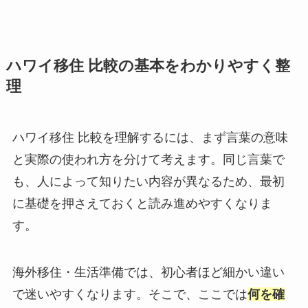
ハワイ移住 比較の基本をわかりやすく整
理
ハワイ移住 比較を理解するには、まず言葉の意味
と実際の使われ方を分けて考えます。同じ言葉で
も、人によって知りたい内容が異なるため、最初
に基礎を押さえておくと読み進めやすくなりま
す。
海外移住・生活準備では、初心者ほど細かい違い
で迷いやすくなります。そこで、ここでは
何を確