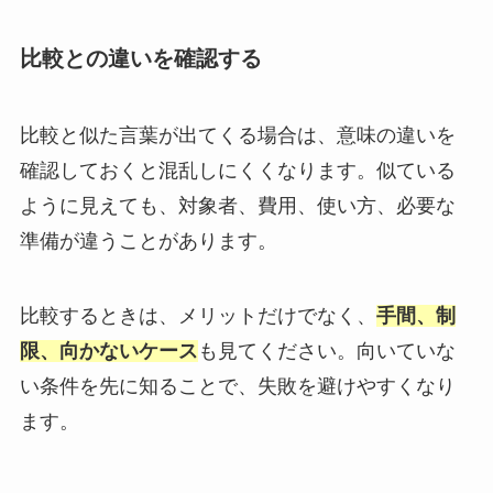
比較との違いを確認する
比較と似た言葉が出てくる場合は、意味の違いを
確認しておくと混乱しにくくなります。似ている
ように見えても、対象者、費用、使い方、必要な
準備が違うことがあります。
比較するときは、メリットだけでなく、
手間、制
限、向かないケース
も見てください。向いていな
い条件を先に知ることで、失敗を避けやすくなり
ます。