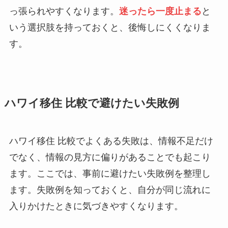
っ張られやすくなります。
迷ったら一度止まる
と
いう選択肢を持っておくと、後悔しにくくなりま
す。
ハワイ移住 比較で避けたい失敗例
ハワイ移住 比較でよくある失敗は、情報不足だけ
でなく、情報の見方に偏りがあることでも起こり
ます。ここでは、事前に避けたい失敗例を整理し
ます。失敗例を知っておくと、自分が同じ流れに
入りかけたときに気づきやすくなります。