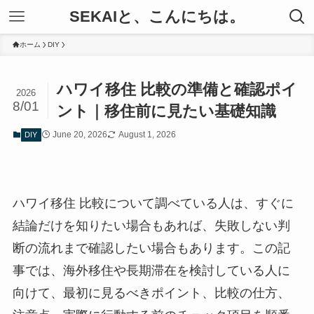
SEKAIと、こんにちは。
ホーム
DIY
ハワイ移住 比較の準備と確認ポイ
2026
8/01
ント｜移住前に見たい基礎知識
June 20, 2026
August 1, 2026
DIY
ハワイ移住 比較について調べている人は、すぐに
結論だけを知りたい場合もあれば、失敗しない判
断の流れまで確認したい場合もあります。この記
事では、海外移住や長期滞在を検討している人に
向けて、最初に見るべきポイント、比較の仕方、