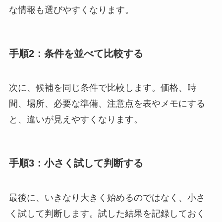
な情報も選びやすくなります。
手順2：条件を並べて比較する
次に、候補を同じ条件で比較します。価格、時
間、場所、必要な準備、注意点を表やメモにする
と、違いが見えやすくなります。
手順3：小さく試して判断する
最後に、いきなり大きく始めるのではなく、小さ
く試して判断します。試した結果を記録しておく