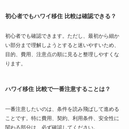
初心者でもハワイ移住 比較は確認できる？
初心者でも確認できます。ただし、最初から細か
い部分まで理解しようとすると迷いやすいため、
目的、費用、注意点の順に見ると整理しやすくな
ります。
ハワイ移住 比較で一番注意することは？
一番注意したいのは、条件を読み飛ばして進める
ことです。特に費用、契約、利用条件、安全性に
関わる部分は、必ず確認してください。