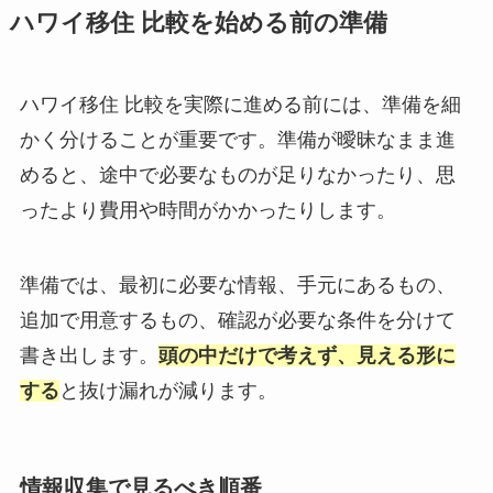
ハワイ移住 比較を始める前の準備
ハワイ移住 比較を実際に進める前には、準備を細
かく分けることが重要です。準備が曖昧なまま進
めると、途中で必要なものが足りなかったり、思
ったより費用や時間がかかったりします。
準備では、最初に必要な情報、手元にあるもの、
追加で用意するもの、確認が必要な条件を分けて
書き出します。
頭の中だけで考えず、見える形に
する
と抜け漏れが減ります。
情報収集で見るべき順番