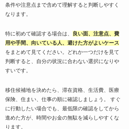
条件や注意点まで含めて理解すると判断しやすく
なります。
特に初めて確認する場合は、
良い面、注意点、費
用や手間、向いている人、避けた方がよいケース
をまとめて見てください。どれか一つだけを見て
判断すると、自分の状況に合わない選択になりや
すいです。
移住候補地を決めたら、滞在資格、生活費、医療
保険、住まい、仕事の順に確認しましょう。 すぐ
に行動したい場合でも、最低限の確認をしてから
進めた方が、時間やお金の無駄を減らしやすくな
ります。