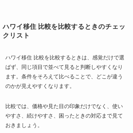
ハワイ移住 比較を比較するときのチェッ
クリスト
ハワイ移住 比較を比較するときは、感覚だけで選
ばず、同じ項目で並べて見ると判断しやすくなり
ます。条件をそろえて比べることで、どこが違う
のかが見えやすくなります。
比較では、価格や見た目の印象だけでなく、使い
やすさ、続けやすさ、困ったときの対応まで見て
おきましょう。