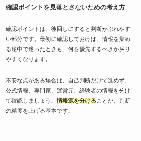
確認ポイントを見落とさないための考え方
確認ポイントは、後回しにすると判断がぶれやす
い部分です。最初に確認しておけば、情報を集め
る途中で迷ったときも、何を優先するべきか戻り
やすくなります。
不安な点がある場合は、自己判断だけで進めず、
公式情報、専門家、運営元、経験者の情報を分け
て確認しましょう。
情報源を分ける
ことが、判断
の精度を上げる基本です。