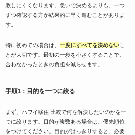
敗しにくくなります。急いで決めるよりも、一つ
ずつ確認する方が結果的に早く進むことがありま
す。
特に初めての場合は、
一度にすべてを決めない
こ
とが大切です。最初の一歩を小さくすることで、
合わなかったときの負担を減らせます。
手順1：目的を一つに絞る
まず、ハワイ移住 比較で何を解決したいのかを一
つに絞ります。目的が複数ある場合は、優先順位
をつけてください。目的がはっきりすると、必要