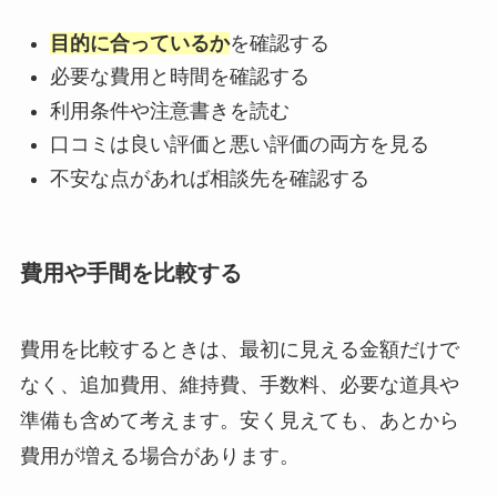
目的に合っているか
を確認する
必要な費用と時間を確認する
利用条件や注意書きを読む
口コミは良い評価と悪い評価の両方を見る
不安な点があれば相談先を確認する
費用や手間を比較する
費用を比較するときは、最初に見える金額だけで
なく、追加費用、維持費、手数料、必要な道具や
準備も含めて考えます。安く見えても、あとから
費用が増える場合があります。