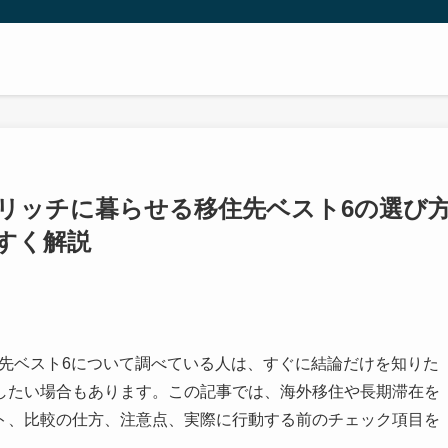
でリッチに暮らせる移住先ベスト6の選び
すく解説
住先ベスト6について調べている人は、すぐに結論だけを知りた
したい場合もあります。この記事では、海外移住や長期滞在を
ト、比較の仕方、注意点、実際に行動する前のチェック項目を