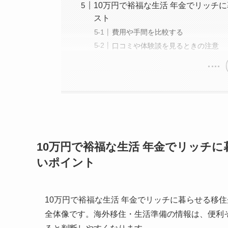
10万円で裕福な生活 年金でリッチ
スト
費用や手間を比較する
口コミや体験談を見るときの注意
10万円で裕福な生活 年金でリッチ
いポイント
10万円で裕福な生活 年金でリッチに暮らせる移
全体像です。海外移住・生活準備の情報は、便利