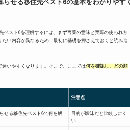
に暮らせる移住先ベスト6の基本をわかりやす
住先ベスト6を理解するには、まず言葉の意味と実際の使われ方
りたい内容が異なるため、最初に基礎を押さえておくと読み進
で迷いやすくなります。そこで、ここでは
何を確認し、どの順
注意点
暮らせる移住先ベスト6で何を解
目的が曖昧だと比較しにく
い