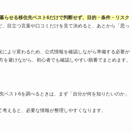
に暮らせる移住先ベスト6だけで判断せず、目的・条件・リスク
ど、目立つ言葉や口コミだけを見て決めると、あとから「思っ
況により変わるため、公式情報を確認しながら準備する必要が
い方を避けながら、初心者でも確認しやすい順番でまとめます。
住先ベスト6を調べるときは、まず「自分が何を知りたいのか」
て考えると、必要な情報が整理しやすくなります。