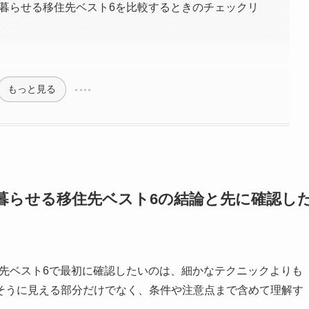
に暮らせる移住先ベスト6を比較するときのチェックリ
もっと見る
に暮らせる移住先ベスト6の結論と先に確認し
住先ベスト6で最初に確認したいのは、細かなテクニックよりも
そうに見える部分だけでなく、条件や注意点まで含めて理解す