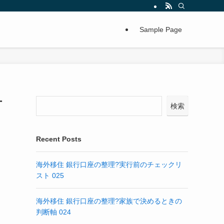
Sample Page
方
検索
Recent Posts
海外移住 銀行口座の整理?実行前のチェックリ
スト 025
海外移住 銀行口座の整理?家族で決めるときの
判断軸 024