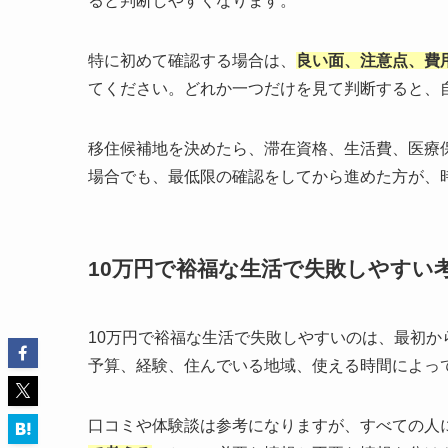
ると判断しやすくなります。
特に初めて確認する場合は、
良い面、注意点、費
てください。どれか一つだけを見て判断すると、
移住候補地を決めたら、滞在資格、生活費、医療
場合でも、最低限の確認をしてから進めた方が、
10万円で裕福な生活で失敗しやすい
10万円で裕福な生活で失敗しやすいのは、最初
予算、経験、住んでいる地域、使える時間によっ
口コミや体験談は参考になりますが、すべての人