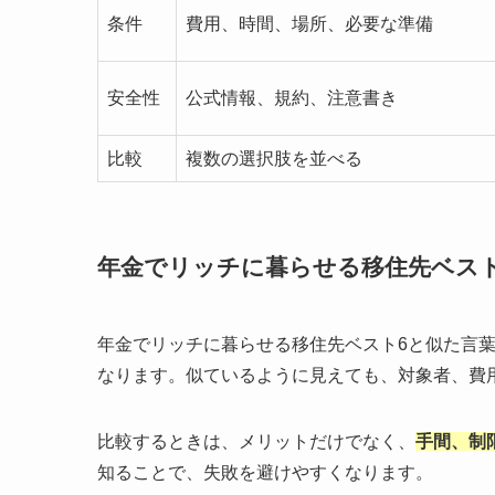
条件
費用、時間、場所、必要な準備
安全性
公式情報、規約、注意書き
比較
複数の選択肢を並べる
年金でリッチに暮らせる移住先ベス
年金でリッチに暮らせる移住先ベスト6と似た言
なります。似ているように見えても、対象者、費
比較するときは、メリットだけでなく、
手間、制
知ることで、失敗を避けやすくなります。