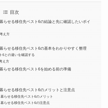
目次
に暮らせる移住先ベスト6の結論と先に確認したいポイ
い考え方
に暮らせる移住先ベスト6の基本をわかりやすく整理
ト6との違いを確認する
考え方
に暮らせる移住先ベスト6を始める前の準備
に暮らせる移住先ベスト6のメリットと注意点
に暮らせる移住先ベスト6のメリット
に暮らせる移住先ベスト6の注意点