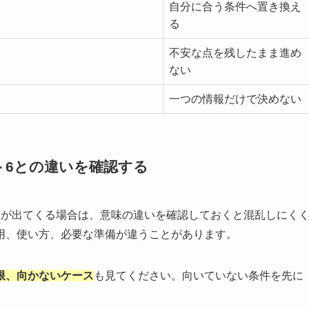
自分に合う条件へ置き換え
る
不安な点を残したまま進め
ない
一つの情報だけで決めない
ト6との違いを確認する
葉が出てくる場合は、意味の違いを確認しておくと混乱しにく
用、使い方、必要な準備が違うことがあります。
限、向かないケース
も見てください。向いていない条件を先に