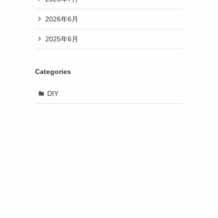
2026年6月
2025年6月
Categories
DIY