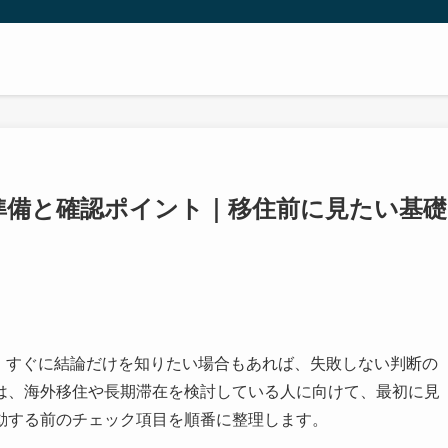
事の準備と確認ポイント｜移住前に見たい基礎
人は、すぐに結論だけを知りたい場合もあれば、失敗しない判断の
は、海外移住や長期滞在を検討している人に向けて、最初に見
動する前のチェック項目を順番に整理します。