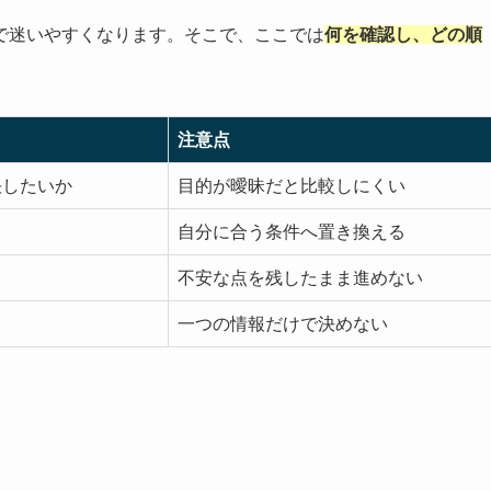
で迷いやすくなります。そこで、ここでは
何を確認し、どの順
注意点
決したいか
目的が曖昧だと比較しにくい
自分に合う条件へ置き換える
不安な点を残したまま進めない
一つの情報だけで決めない