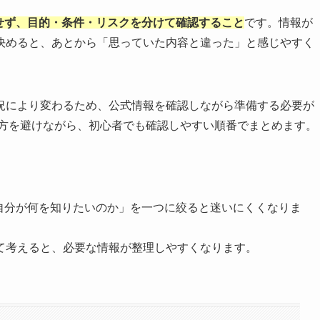
判断せず、目的・条件・リスクを分けて確認すること
です。情報が
決めると、あとから「思っていた内容と違った」と感じやすく
況により変わるため、公式情報を確認しながら準備する必要が
い方を避けながら、初心者でも確認しやすい順番でまとめます。
ず「自分が何を知りたいのか」を一つに絞ると迷いにくくなりま
て考えると、必要な情報が整理しやすくなります。