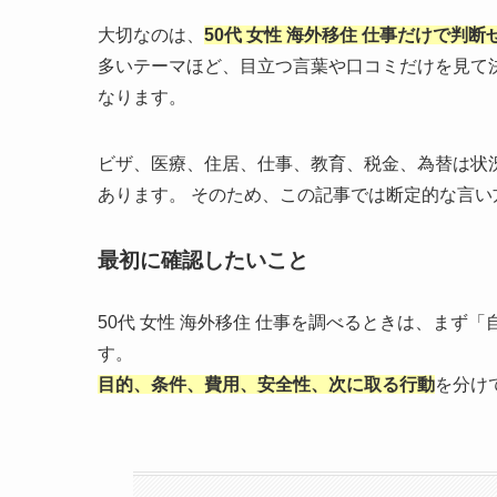
大切なのは、
50代 女性 海外移住 仕事だけで
多いテーマほど、目立つ言葉や口コミだけを見て
なります。
ビザ、医療、住居、仕事、教育、税金、為替は状
あります。 そのため、この記事では断定的な言
最初に確認したいこと
50代 女性 海外移住 仕事を調べるときは、ま
す。
目的、条件、費用、安全性、次に取る行動
を分け