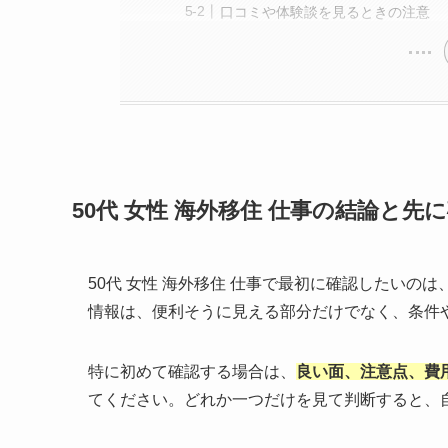
口コミや体験談を見るときの注意
50代 女性 海外移住 仕事の結論と
50代 女性 海外移住 仕事で最初に確認したい
情報は、便利そうに見える部分だけでなく、条件
特に初めて確認する場合は、
良い面、注意点、費
てください。どれか一つだけを見て判断すると、