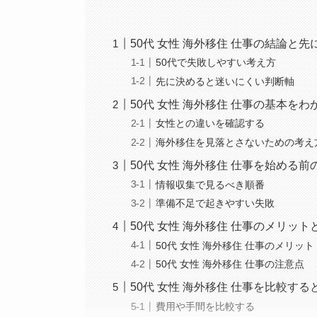
50代 女性 海外移住 仕事の結論と
50代で失敗しやすい考え方
先に決めると迷いにくい判断軸
50代 女性 海外移住 仕事の基本を
女性との違いを確認する
海外移住を見落とさないための考え
50代 女性 海外移住 仕事を始める前
情報収集で見るべき順番
準備不足で起きやすい失敗
50代 女性 海外移住 仕事のメリット
50代 女性 海外移住 仕事のメリット
50代 女性 海外移住 仕事の注意点
50代 女性 海外移住 仕事を比較す
費用や手間を比較する