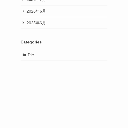
2026年6月
2025年6月
Categories
DIY