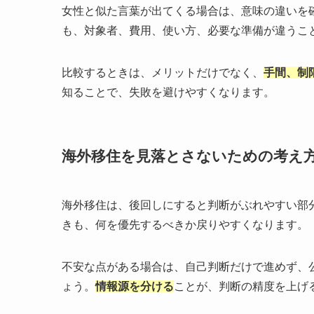
女性と似た言葉が出てくる場合は、意味の違いを
も、対象者、費用、使い方、必要な準備が違うこ
比較するときは、メリットだけでなく、
手間、制
知ることで、失敗を避けやすくなります。
海外移住を見落とさないための考え
海外移住は、後回しにすると判断がぶれやすい部
きも、何を優先するべきか戻りやすくなります。
不安な点がある場合は、自己判断だけで進めず、
ょう。
情報源を分ける
ことが、判断の精度を上げ