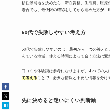
移住候補地を決めたら、滞在資格、生活費、医療
場合でも、最低限の確認をしてから進めた方が、
50代で失敗しやすい考え方
50代で失敗しやすいのは、最初から一つの答え
んでいる地域、使える時間によって合う方法は変
口コミや体験談は参考になりますが、すべての人
て考える
ことで、必要な情報と不要な情報を分け
先に決めると迷いにくい判断軸