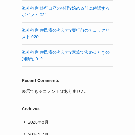
海外移住 銀行口座の整理?始める前に確認する
ポイント 021
海外移住 住民税の考え方?実行前のチェックリ
スト 020
海外移住 住民税の考え方?家族で決めるときの
判断軸 019
Recent Comments
表示できるコメントはありません。
Archives
2026年8月
2026年7月