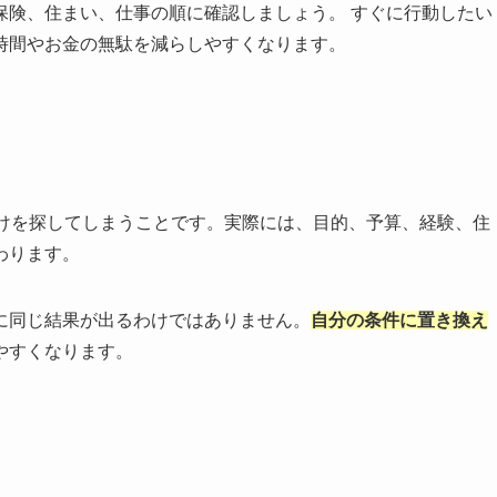
保険、住まい、仕事の順に確認しましょう。 すぐに行動したい
時間やお金の無駄を減らしやすくなります。
だけを探してしまうことです。実際には、目的、予算、経験、住
わります。
に同じ結果が出るわけではありません。
自分の条件に置き換え
やすくなります。