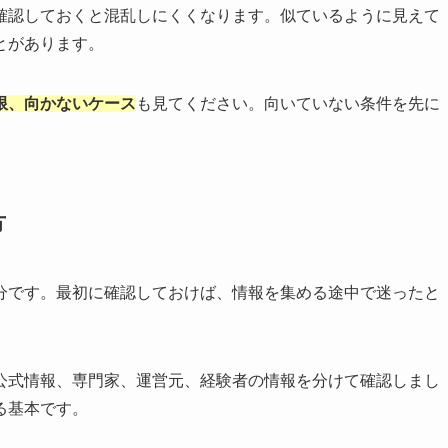
確認しておくと混乱しにくくなります。似ているように見えて
とがあります。
限、向かないケース
も見てください。向いていない条件を先に
方
分です。最初に確認しておけば、情報を集める途中で迷ったと
公式情報、専門家、運営元、経験者の情報を分けて確認しまし
る基本です。