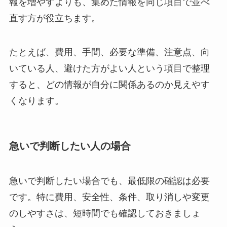
報を増やすよりも、集めた情報を同じ項目で並べ
直す方が役立ちます。
たとえば、費用、手間、必要な準備、注意点、向
いている人、避けた方がよい人という項目で整理
すると、どの情報が自分に関係あるのか見えやす
くなります。
急いで判断したい人の場合
急いで判断したい場合でも、最低限の確認は必要
です。特に費用、安全性、条件、取り消しや変更
のしやすさは、短時間でも確認しておきましょ