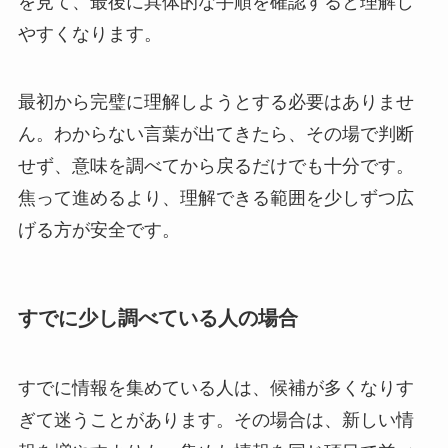
を見て、最後に具体的な手順を確認すると理解し
やすくなります。
最初から完璧に理解しようとする必要はありませ
ん。わからない言葉が出てきたら、その場で判断
せず、意味を調べてから戻るだけでも十分です。
焦って進めるより、理解できる範囲を少しずつ広
げる方が安全です。
すでに少し調べている人の場合
すでに情報を集めている人は、候補が多くなりす
ぎて迷うことがあります。その場合は、新しい情