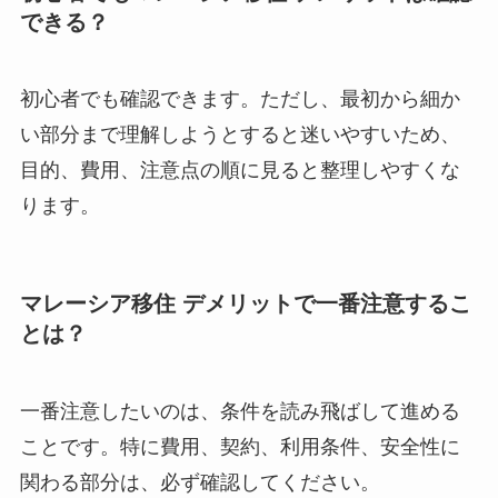
できる？
初心者でも確認できます。ただし、最初から細か
い部分まで理解しようとすると迷いやすいため、
目的、費用、注意点の順に見ると整理しやすくな
ります。
マレーシア移住 デメリットで一番注意するこ
とは？
一番注意したいのは、条件を読み飛ばして進める
ことです。特に費用、契約、利用条件、安全性に
関わる部分は、必ず確認してください。