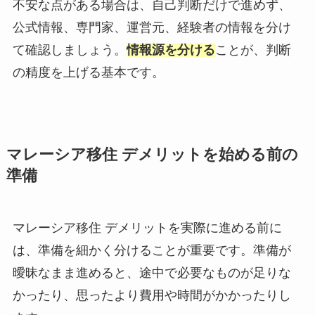
不安な点がある場合は、自己判断だけで進めず、
公式情報、専門家、運営元、経験者の情報を分け
て確認しましょう。
情報源を分ける
ことが、判断
の精度を上げる基本です。
マレーシア移住 デメリットを始める前の
準備
マレーシア移住 デメリットを実際に進める前に
は、準備を細かく分けることが重要です。準備が
曖昧なまま進めると、途中で必要なものが足りな
かったり、思ったより費用や時間がかかったりし