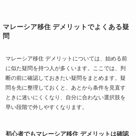
マレーシア移住 デメリットでよくある疑
問
マレーシア移住 デメリットについては、始める前
に似た疑問を持つ人が多くいます。ここでは、判
断の前に確認しておきたい疑問をまとめます。疑
問を先に整理しておくと、あとから条件を見直す
ときに迷いにくくなり、自分に合わない選択肢を
早い段階で外しやすくなります。
初心者でもマレーシア移住 デメリットは確認