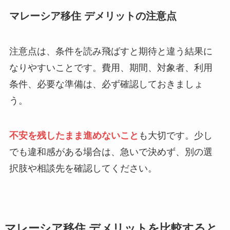
マレーシア移住 デメリットの注意点
注意点は、条件を読み飛ばすと期待と違う結果に
なりやすいことです。費用、期間、対象者、利用
条件、必要な準備は、必ず確認しておきましょ
う。
不安を残したまま進めないこと
も大切です。少し
でも違和感がある場合は、急いで決めず、別の選
択肢や相談先を確認してください。
マレーシア移住 デメリットを比較すると