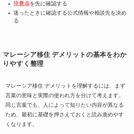
注意点
を先に確認する
迷ったときに確認する公式情報や相談先を決め
る
マレーシア移住 デメリットの基本をわか
りやすく整理
マレーシア移住 デメリットを理解するには、まず
言葉の意味と実際の使われ方を分けて考えます。
同じ言葉でも、人によって知りたい内容が異なる
ため、最初に基礎を押さえておくと読み進めやす
くなります。