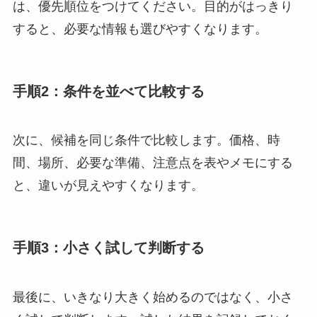
は、優先順位をつけてください。目的がはっきり
すると、必要な情報も選びやすくなります。
手順2：条件を並べて比較する
次に、候補を同じ条件で比較します。価格、時
間、場所、必要な準備、注意点を表やメモにする
と、違いが見えやすくなります。
手順3：小さく試して判断する
最後に、いきなり大きく始めるのではなく、小さ