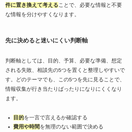
件に置き換えて考える
ことで、必要な情報と不要
な情報を分けやすくなります。
先に決めると迷いにくい判断軸
判断軸としては、目的、予算、必要な準備、想定
される失敗、相談先の5つを置くと整理しやすいで
す。どのテーマでも、この5つを先に見ることで、
情報収集が行き当たりばったりになりにくくなり
ます。
目的
を一言で言えるか確認する
費用や時間
を無理のない範囲で決める