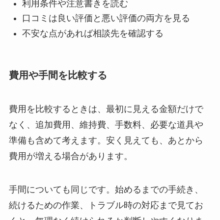
利用条件や注意書きを読む
口コミは良い評価と悪い評価の両方を見る
不安な点があれば相談先を確認する
費用や手間を比較する
費用を比較するときは、最初に見える金額だけで
なく、追加費用、維持費、手数料、必要な道具や
準備も含めて考えます。安く見えても、あとから
費用が増える場合があります。
手間についても同じです。始めるまでの手続き、
続けるための作業、トラブル時の対応まで見てお