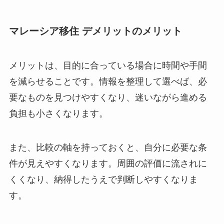
マレーシア移住 デメリットのメリット
メリットは、目的に合っている場合に時間や手間
を減らせることです。情報を整理して選べば、必
要なものを見つけやすくなり、迷いながら進める
負担も小さくなります。
また、比較の軸を持っておくと、自分に必要な条
件が見えやすくなります。周囲の評価に流されに
くくなり、納得したうえで判断しやすくなりま
す。