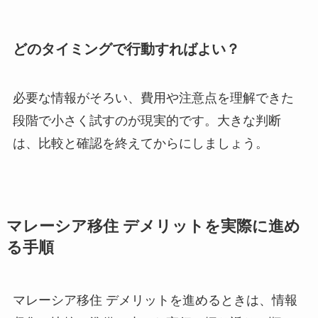
どのタイミングで行動すればよい？
必要な情報がそろい、費用や注意点を理解できた
段階で小さく試すのが現実的です。大きな判断
は、比較と確認を終えてからにしましょう。
マレーシア移住 デメリットを実際に進め
る手順
マレーシア移住 デメリットを進めるときは、情報