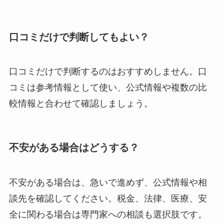
口コミだけで判断してもよい？
口コミだけで判断するのはおすすめしません。口
コミは参考情報として使い、公式情報や複数の比
較情報と合わせて確認しましょう。
不安がある場合はどうする？
不安がある場合は、急いで進めず、公式情報や相
談先を確認してください。税金、法律、医療、安
全に関わる場合は専門家への相談も選択肢です。