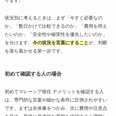
ります。
状況別に考えるときは、まず「今すぐ必要なの
か」「数日かけて比較できるのか」「費用を抑え
たいのか」「安全性や確実性を優先したいのか」
を分けます。
今の状況を言葉にすること
が、判断
を落ち着かせる第一歩です。
初めて確認する人の場合
初めてマレーシア移住 デメリットを確認する人
は、専門的な言葉や細かな条件に圧倒されやすい
です。まずは全体像をつかみ、次に費用や注意点