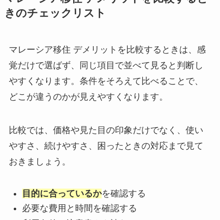
きのチェックリスト
マレーシア移住 デメリットを比較するときは、感
覚だけで選ばず、同じ項目で並べて見ると判断し
やすくなります。条件をそろえて比べることで、
どこが違うのかが見えやすくなります。
比較では、価格や見た目の印象だけでなく、使い
やすさ、続けやすさ、困ったときの対応まで見て
おきましょう。
目的に合っているか
を確認する
必要な費用と時間を確認する