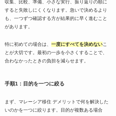
収集、比較、準備、小さな実行、振り返りの順に
すると失敗しにくくなります。急いで決めるより
も、一つずつ確認する方が結果的に早く進むこと
があります。
特に初めての場合は、
一度にすべてを決めない
こ
とが大切です。最初の一歩を小さくすることで、
合わなかったときの負担を減らせます。
手順1：目的を一つに絞る
まず、マレーシア移住 デメリットで何を解決した
いのかを一つに絞ります。目的が複数ある場合