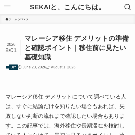
SEKAIと、こんにちは。
ホーム
DIY
マレーシア移住 デメリットの準備
2026
と確認ポイント｜移住前に見たい
8/01
基礎知識
June 23, 2026
August 1, 2026
DIY
マレーシア移住 デメリットについて調べている人
は、すぐに結論だけを知りたい場合もあれば、失
敗しない判断の流れまで確認したい場合もありま
す。この記事では、海外移住や長期滞在を検討し