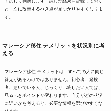
く試して判断します。試した結果を記録しておく
と、次に改善するべき点が見つかりやすくなりま
す。
マレーシア移住 デメリットを状況別に考
える
マレーシア移住 デメリットは、すべての人に同じ
答えがあるわけではありません。初心者、経験
者、急いでいる人、じっくり比較したい人では、
見るべきポイントが変わります。自分がどの状況
に近いかを考えると、必要な情報を選びやすくな