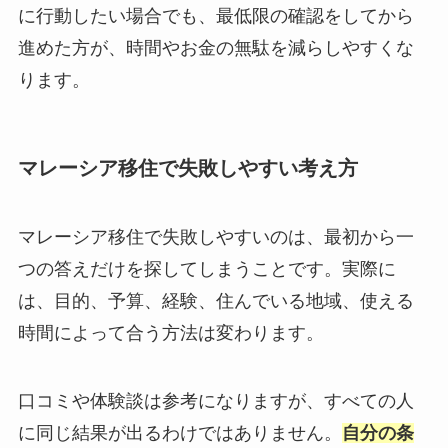
に行動したい場合でも、最低限の確認をしてから
進めた方が、時間やお金の無駄を減らしやすくな
ります。
マレーシア移住で失敗しやすい考え方
マレーシア移住で失敗しやすいのは、最初から一
つの答えだけを探してしまうことです。実際に
は、目的、予算、経験、住んでいる地域、使える
時間によって合う方法は変わります。
口コミや体験談は参考になりますが、すべての人
に同じ結果が出るわけではありません。
自分の条