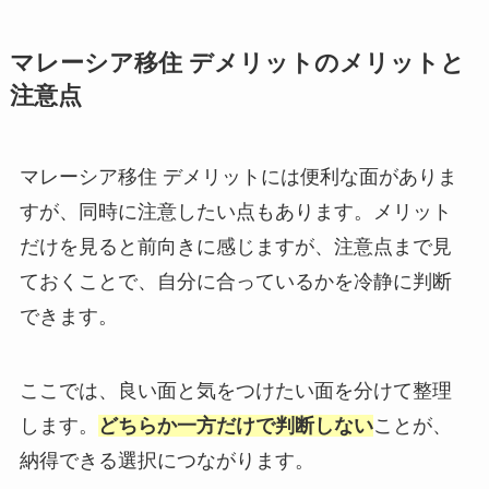
マレーシア移住 デメリットのメリットと
注意点
マレーシア移住 デメリットには便利な面がありま
すが、同時に注意したい点もあります。メリット
だけを見ると前向きに感じますが、注意点まで見
ておくことで、自分に合っているかを冷静に判断
できます。
ここでは、良い面と気をつけたい面を分けて整理
します。
どちらか一方だけで判断しない
ことが、
納得できる選択につながります。