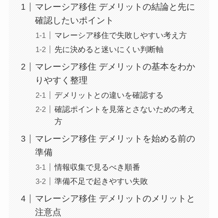
マレーシア移住 デメリットの結論と先に
確認したいポイント
マレーシア移住で失敗しやすい考え方
先に決めると迷いにくい判断軸
マレーシア移住 デメリットの基本をわか
りやすく整理
デメリットとの違いを確認する
確認ポイントを見落とさないための考え
方
マレーシア移住 デメリットを始める前の
準備
情報収集で見るべき順番
準備不足で起きやすい失敗
マレーシア移住 デメリットのメリットと
注意点