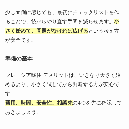
少し面倒に感じても、最初にチェックリストを作
ることで、後からやり直す手間を減らせます。
小
さく始めて、問題がなければ広げる
という考え方
が安全です。
準備の基本
マレーシア移住 デメリットは、いきなり大きく始
めるより、小さく試してから判断する方が安心で
す。
費用、時間、安全性、相談先
の4つを先に確認して
おきましょう。