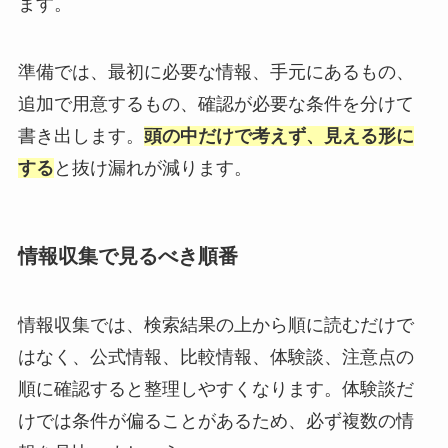
ます。
準備では、最初に必要な情報、手元にあるもの、
追加で用意するもの、確認が必要な条件を分けて
書き出します。
頭の中だけで考えず、見える形に
する
と抜け漏れが減ります。
情報収集で見るべき順番
情報収集では、検索結果の上から順に読むだけで
はなく、公式情報、比較情報、体験談、注意点の
順に確認すると整理しやすくなります。体験談だ
けでは条件が偏ることがあるため、必ず複数の情