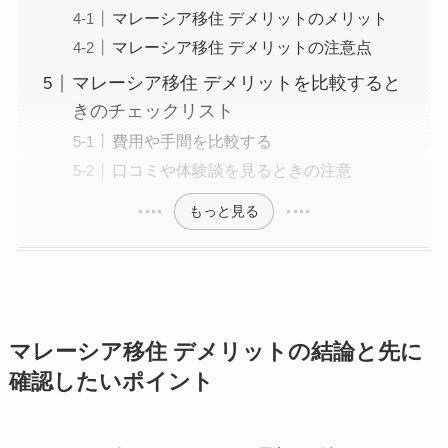
マレーシア移住 デメリットのメリット
マレーシア移住 デメリットの注意点
マレーシア移住 デメリットを比較すると
きのチェックリスト
費用や手間を比較する
口コミや体験談を見るときの注意
もっと見る
マレーシア移住 デメリットの結論と先に
確認したいポイント