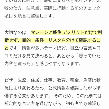
ている人に向けて、最初に見るべきポイント、比
較の仕方、注意点、実際に行動する前のチェック
項目を順番に整理します。
大切なのは、
マレーシア移住 デメリットだけで判
断せず、目的・条件・リスクを分けて確認するこ
と
です。情報が多いテーマほど、目立つ言葉や口
コミだけを見て決めると、あとから「思っていた
内容と違った」と感じやすくなります。
ビザ、医療、住居、仕事、教育、税金、為替は状
況により変わるため、公式情報を確認しながら準
備する必要があります。 そのため、この記事では
断定的な言い方を避けながら、初心者でも確認し