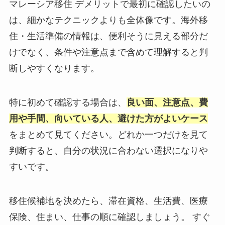
マレーシア移住 デメリットで最初に確認したいの
は、細かなテクニックよりも全体像です。海外移
住・生活準備の情報は、便利そうに見える部分だ
けでなく、条件や注意点まで含めて理解すると判
断しやすくなります。
特に初めて確認する場合は、
良い面、注意点、費
用や手間、向いている人、避けた方がよいケース
をまとめて見てください。どれか一つだけを見て
判断すると、自分の状況に合わない選択になりや
すいです。
移住候補地を決めたら、滞在資格、生活費、医療
保険、住まい、仕事の順に確認しましょう。 すぐ