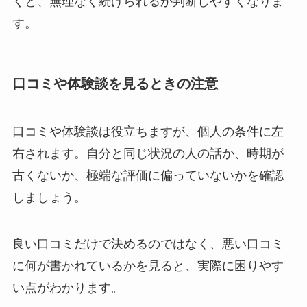
くと、無理なく続けられるか判断しやすくなりま
す。
口コミや体験談を見るときの注意
口コミや体験談は役立ちますが、個人の条件に左
右されます。自分と同じ状況の人の話か、時期が
古くないか、極端な評価に偏っていないかを確認
しましょう。
良い口コミだけで決めるのではなく、悪い口コミ
に何が書かれているかを見ると、実際に困りやす
い点がわかります。