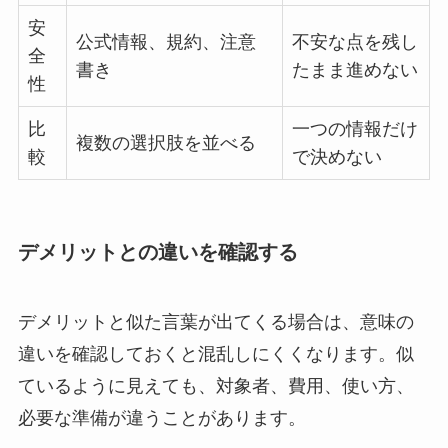
安
公式情報、規約、注意
不安な点を残し
全
書き
たまま進めない
性
比
一つの情報だけ
複数の選択肢を並べる
較
で決めない
デメリットとの違いを確認する
デメリットと似た言葉が出てくる場合は、意味の
違いを確認しておくと混乱しにくくなります。似
ているように見えても、対象者、費用、使い方、
必要な準備が違うことがあります。