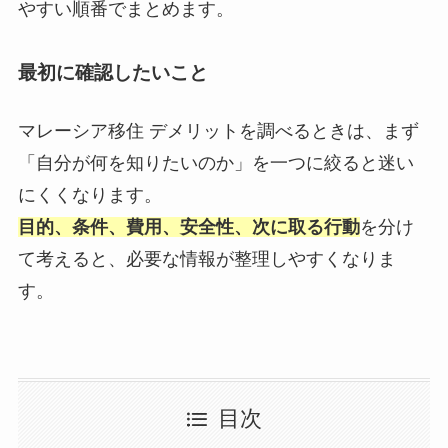
やすい順番でまとめます。
最初に確認したいこと
マレーシア移住 デメリットを調べるときは、まず
「自分が何を知りたいのか」を一つに絞ると迷い
にくくなります。
目的、条件、費用、安全性、次に取る行動
を分け
て考えると、必要な情報が整理しやすくなりま
す。
目次