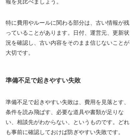
報を見比べましょう。
特に費用やルールに関わる部分は、古い情報が残
っていることがあります。日付、運営元、更新状
況を確認し、古い内容をそのまま信じないことが
大切です。
準備不足で起きやすい失敗
準備不足で起きやすい失敗は、費用を見落とす、
条件を読み飛ばす、必要な道具や書類が足りな
い、相談先がわからない、というものです。どれ
も事前に確認しておけば防ぎやすい失敗です。