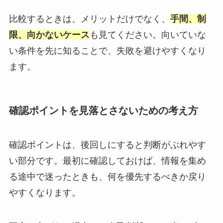
比較するときは、メリットだけでなく、
手間、制
限、向かないケース
も見てください。向いていな
い条件を先に知ることで、失敗を避けやすくなり
ます。
確認ポイントを見落とさないための考え方
確認ポイントは、後回しにすると判断がぶれやす
い部分です。最初に確認しておけば、情報を集め
る途中で迷ったときも、何を優先するべきか戻り
やすくなります。