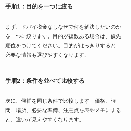
手順1：目的を一つに絞る
まず、ドバイ税金なしなぜで何を解決したいのか
を一つに絞ります。目的が複数ある場合は、優先
順位をつけてください。目的がはっきりすると、
必要な情報も選びやすくなります。
手順2：条件を並べて比較する
次に、候補を同じ条件で比較します。価格、時
間、場所、必要な準備、注意点を表やメモにする
と、違いが見えやすくなります。