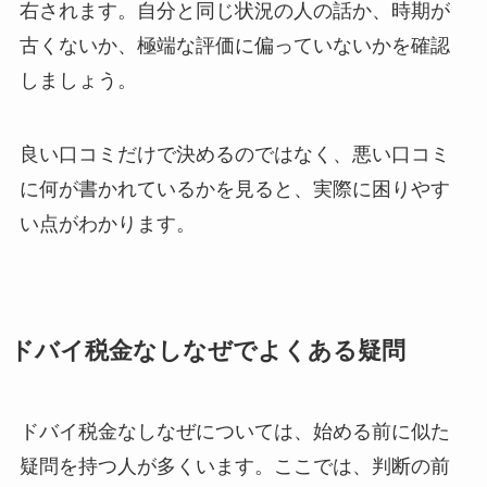
右されます。自分と同じ状況の人の話か、時期が
古くないか、極端な評価に偏っていないかを確認
しましょう。
良い口コミだけで決めるのではなく、悪い口コミ
に何が書かれているかを見ると、実際に困りやす
い点がわかります。
ドバイ税金なしなぜでよくある疑問
ドバイ税金なしなぜについては、始める前に似た
疑問を持つ人が多くいます。ここでは、判断の前