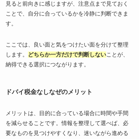
見ると前向きに感じますが、注意点まで見ておく
ことで、自分に合っているかを冷静に判断できま
す。
ここでは、良い面と気をつけたい面を分けて整理
します。
どちらか一方だけで判断しない
ことが、
納得できる選択につながります。
ドバイ税金なしなぜのメリット
メリットは、目的に合っている場合に時間や手間
を減らせることです。情報を整理して選べば、必
要なものを見つけやすくなり、迷いながら進める