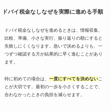
ドバイ税金なしなぜを実際に進める手順
ドバイ税金なしなぜを進めるときは、情報収集、
比較、準備、小さな実行、振り返りの順にすると
失敗しにくくなります。急いで決めるよりも、一
つずつ確認する方が結果的に早く進むことがあり
ます。
特に初めての場合は、
一度にすべてを決めない
こ
とが大切です。最初の一歩を小さくすることで、
合わなかったときの負担を減らせます。