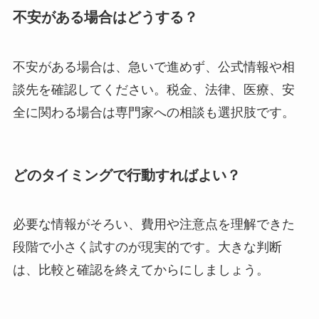
不安がある場合はどうする？
不安がある場合は、急いで進めず、公式情報や相
談先を確認してください。税金、法律、医療、安
全に関わる場合は専門家への相談も選択肢です。
どのタイミングで行動すればよい？
必要な情報がそろい、費用や注意点を理解できた
段階で小さく試すのが現実的です。大きな判断
は、比較と確認を終えてからにしましょう。