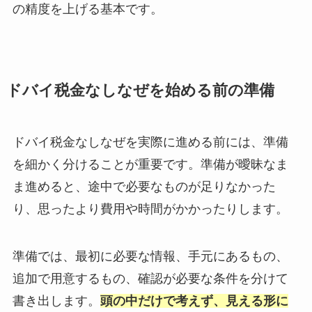
の精度を上げる基本です。
ドバイ税金なしなぜを始める前の準備
ドバイ税金なしなぜを実際に進める前には、準備
を細かく分けることが重要です。準備が曖昧なま
ま進めると、途中で必要なものが足りなかった
り、思ったより費用や時間がかかったりします。
準備では、最初に必要な情報、手元にあるもの、
追加で用意するもの、確認が必要な条件を分けて
書き出します。
頭の中だけで考えず、見える形に