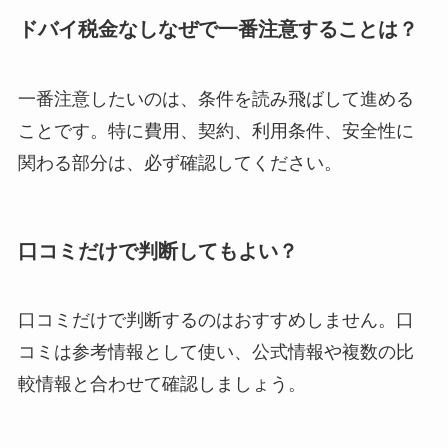
ドバイ税金なしなぜで一番注意することは？
一番注意したいのは、条件を読み飛ばして進める
ことです。特に費用、契約、利用条件、安全性に
関わる部分は、必ず確認してください。
口コミだけで判断してもよい？
口コミだけで判断するのはおすすめしません。口
コミは参考情報として使い、公式情報や複数の比
較情報と合わせて確認しましょう。