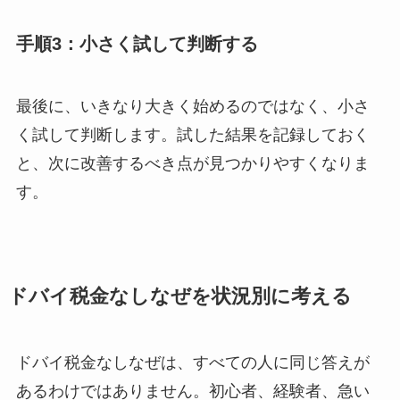
手順3：小さく試して判断する
最後に、いきなり大きく始めるのではなく、小さ
く試して判断します。試した結果を記録しておく
と、次に改善するべき点が見つかりやすくなりま
す。
ドバイ税金なしなぜを状況別に考える
ドバイ税金なしなぜは、すべての人に同じ答えが
あるわけではありません。初心者、経験者、急い