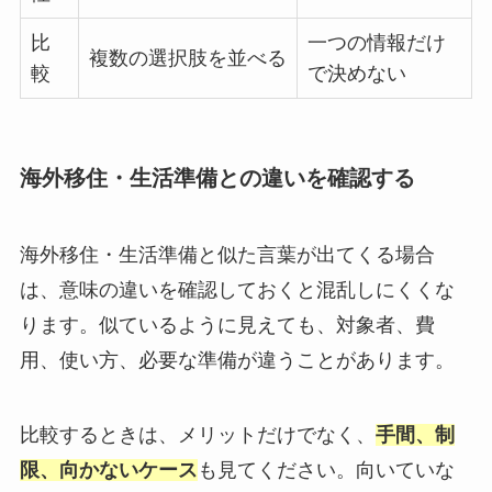
比
一つの情報だけ
複数の選択肢を並べる
較
で決めない
海外移住・生活準備との違いを確認する
海外移住・生活準備と似た言葉が出てくる場合
は、意味の違いを確認しておくと混乱しにくくな
ります。似ているように見えても、対象者、費
用、使い方、必要な準備が違うことがあります。
比較するときは、メリットだけでなく、
手間、制
限、向かないケース
も見てください。向いていな