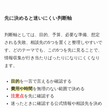
先に決めると迷いにくい判断軸
判断軸としては、目的、予算、必要な準備、想定
される失敗、相談先の5つを置くと整理しやすいで
す。どのテーマでも、この5つを先に見ることで、
情報収集が行き当たりばったりになりにくくなり
ます。
目的
を一言で言えるか確認する
費用や時間
を無理のない範囲で決める
注意点
を先に確認する
迷ったときに確認する公式情報や相談先を決め