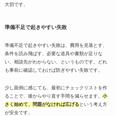
大切です。
準備不足で起きやすい失敗
準備不足で起きやすい失敗は、費用を見落とす、
条件を読み飛ばす、必要な道具や書類が足りな
い、相談先がわからない、というものです。どれ
も事前に確認しておけば防ぎやすい失敗です。
少し面倒に感じても、最初にチェックリストを作
ることで、後からやり直す手間を減らせます。
小
さく始めて、問題がなければ広げる
という考え方
が安全です。