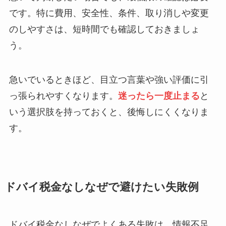
です。特に費用、安全性、条件、取り消しや変更
のしやすさは、短時間でも確認しておきましょ
う。
急いでいるときほど、目立つ言葉や強い評価に引
っ張られやすくなります。
迷ったら一度止まる
と
いう選択肢を持っておくと、後悔しにくくなりま
す。
ドバイ税金なしなぜで避けたい失敗例
ドバイ税金なしなぜでよくある失敗は、情報不足