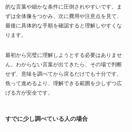
的な言葉や細かな条件に圧倒されやすいです。ま
ずは全体像をつかみ、次に費用や注意点を見て、
最後に具体的な手順を確認すると理解しやすくな
ります。
最初から完璧に理解しようとする必要はありませ
ん。わからない言葉が出てきたら、その場で判断
せず、意味を調べてから戻るだけでも十分です。
焦って進めるより、理解できる範囲を少しずつ広
げる方が安全です。
すでに少し調べている人の場合