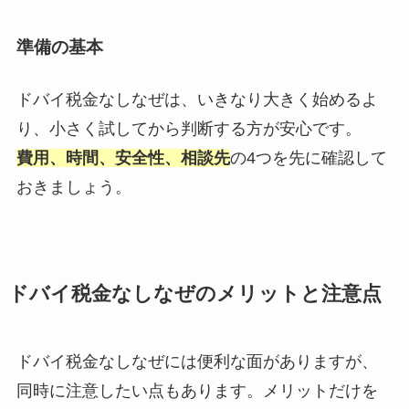
準備の基本
ドバイ税金なしなぜは、いきなり大きく始めるよ
り、小さく試してから判断する方が安心です。
費用、時間、安全性、相談先
の4つを先に確認して
おきましょう。
ドバイ税金なしなぜのメリットと注意点
ドバイ税金なしなぜには便利な面がありますが、
同時に注意したい点もあります。メリットだけを