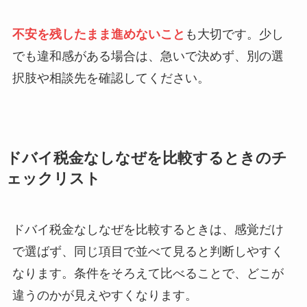
不安を残したまま進めないこと
も大切です。少し
でも違和感がある場合は、急いで決めず、別の選
択肢や相談先を確認してください。
ドバイ税金なしなぜを比較するときのチ
ェックリスト
ドバイ税金なしなぜを比較するときは、感覚だけ
で選ばず、同じ項目で並べて見ると判断しやすく
なります。条件をそろえて比べることで、どこが
違うのかが見えやすくなります。