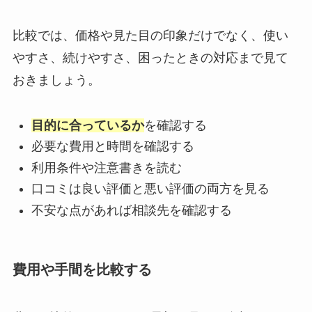
比較では、価格や見た目の印象だけでなく、使い
やすさ、続けやすさ、困ったときの対応まで見て
おきましょう。
目的に合っているか
を確認する
必要な費用と時間を確認する
利用条件や注意書きを読む
口コミは良い評価と悪い評価の両方を見る
不安な点があれば相談先を確認する
費用や手間を比較する