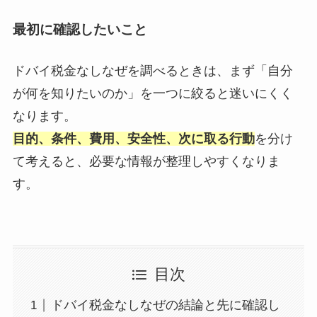
最初に確認したいこと
ドバイ税金なしなぜを調べるときは、まず「自分
が何を知りたいのか」を一つに絞ると迷いにくく
なります。
目的、条件、費用、安全性、次に取る行動
を分け
て考えると、必要な情報が整理しやすくなりま
す。
目次
ドバイ税金なしなぜの結論と先に確認し