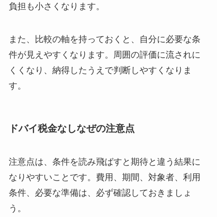
負担も小さくなります。
また、比較の軸を持っておくと、自分に必要な条
件が見えやすくなります。周囲の評価に流されに
くくなり、納得したうえで判断しやすくなりま
す。
ドバイ税金なしなぜの注意点
注意点は、条件を読み飛ばすと期待と違う結果に
なりやすいことです。費用、期間、対象者、利用
条件、必要な準備は、必ず確認しておきましょ
う。