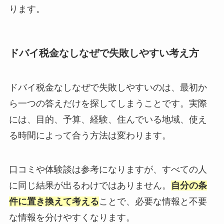
ります。
ドバイ税金なしなぜで失敗しやすい考え方
ドバイ税金なしなぜで失敗しやすいのは、最初か
ら一つの答えだけを探してしまうことです。実際
には、目的、予算、経験、住んでいる地域、使え
る時間によって合う方法は変わります。
口コミや体験談は参考になりますが、すべての人
に同じ結果が出るわけではありません。
自分の条
件に置き換えて考える
ことで、必要な情報と不要
な情報を分けやすくなります。