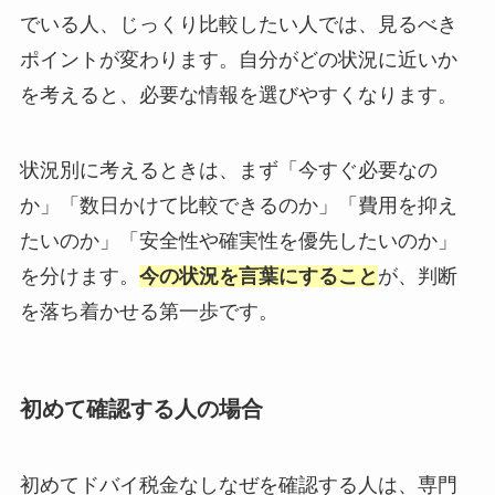
でいる人、じっくり比較したい人では、見るべき
ポイントが変わります。自分がどの状況に近いか
を考えると、必要な情報を選びやすくなります。
状況別に考えるときは、まず「今すぐ必要なの
か」「数日かけて比較できるのか」「費用を抑え
たいのか」「安全性や確実性を優先したいのか」
を分けます。
今の状況を言葉にすること
が、判断
を落ち着かせる第一歩です。
初めて確認する人の場合
初めてドバイ税金なしなぜを確認する人は、専門