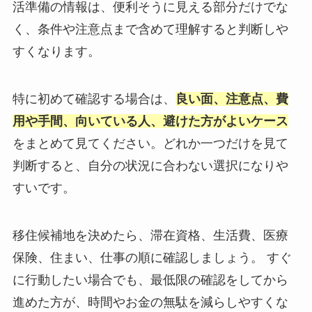
活準備の情報は、便利そうに見える部分だけでな
く、条件や注意点まで含めて理解すると判断しや
すくなります。
特に初めて確認する場合は、
良い面、注意点、費
用や手間、向いている人、避けた方がよいケース
をまとめて見てください。どれか一つだけを見て
判断すると、自分の状況に合わない選択になりや
すいです。
移住候補地を決めたら、滞在資格、生活費、医療
保険、住まい、仕事の順に確認しましょう。 すぐ
に行動したい場合でも、最低限の確認をしてから
進めた方が、時間やお金の無駄を減らしやすくな