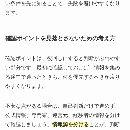
い条件を先に知ることで、失敗を避けやすくなり
ます。
確認ポイントを見落とさないための考え方
確認ポイントは、後回しにすると判断がぶれやす
い部分です。最初に確認しておけば、情報を集め
る途中で迷ったときも、何を優先するべきか戻り
やすくなります。
不安な点がある場合は、自己判断だけで進めず、
公式情報、専門家、運営元、経験者の情報を分け
て確認しましょう。
情報源を分ける
ことが、判断