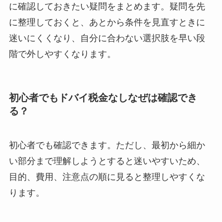
に確認しておきたい疑問をまとめます。疑問を先
に整理しておくと、あとから条件を見直すときに
迷いにくくなり、自分に合わない選択肢を早い段
階で外しやすくなります。
初心者でもドバイ税金なしなぜは確認でき
る？
初心者でも確認できます。ただし、最初から細か
い部分まで理解しようとすると迷いやすいため、
目的、費用、注意点の順に見ると整理しやすくな
ります。