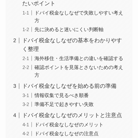
たいポイント
ドバイ税金なしなぜで失敗しやすい考え
方
先に決めると迷いにくい判断軸
ドバイ税金なしなぜの基本をわかりやす
く整理
海外移住・生活準備との違いを確認する
確認ポイントを見落とさないための考え
方
ドバイ税金なしなぜを始める前の準備
情報収集で見るべき順番
準備不足で起きやすい失敗
ドバイ税金なしなぜのメリットと注意点
ドバイ税金なしなぜのメリット
ドバイ税金なしなぜの注意点