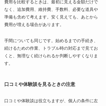
費用を比較するときは、最初に見える金額だけで
なく、追加費用、維持費、手数料、必要な道具や
準備も含めて考えます。安く見えても、あとから
費用が増える場合があります。
手間についても同じです。始めるまでの手続き、
続けるための作業、トラブル時の対応まで見てお
くと、無理なく続けられるか判断しやすくなりま
す。
口コミや体験談を見るときの注意
口コミや体験談は役立ちますが、個人の条件に左