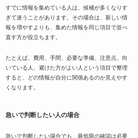
すでに情報を集めている人は、候補が多くなりす
ぎて迷うことがあります。その場合は、新しい情
報を増やすよりも、集めた情報を同じ項目で並べ
直す方が役立ちます。
たとえば、費用、手間、必要な準備、注意点、向
いている人、避けた方がよい人という項目で整理
すると、どの情報が自分に関係あるのか見えやす
くなります。
急いで判断したい人の場合
急いで判断したい場合でも、最低限の確認は必要