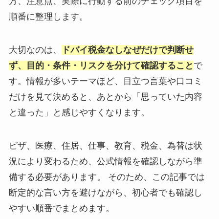
方、注意点、実際に行動する前のチェック項目を
順番に整理します。
大切なのは、
ドバイ税金なしなぜだけで判断せ
ず、目的・条件・リスクを分けて確認すること
で
す。情報が多いテーマほど、目立つ言葉や口コミ
だけを見て決めると、あとから「思っていた内容
と違った」と感じやすくなります。
ビザ、医療、住居、仕事、教育、税金、為替は状
況により変わるため、公式情報を確認しながら準
備する必要があります。 そのため、この記事では
断定的な言い方を避けながら、初心者でも確認し
やすい順番でまとめます。