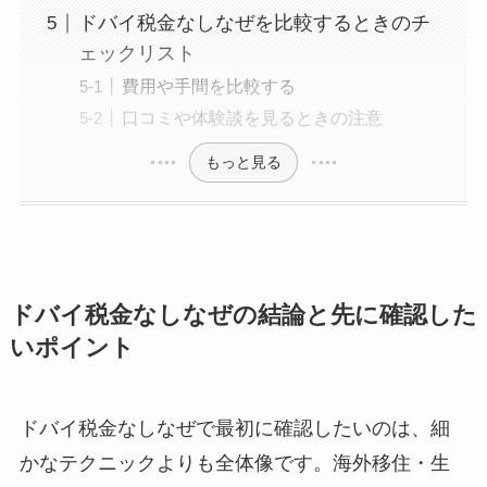
ドバイ税金なしなぜを比較するときのチ
ェックリスト
費用や手間を比較する
口コミや体験談を見るときの注意
もっと見る
ドバイ税金なしなぜの結論と先に確認した
いポイント
ドバイ税金なしなぜで最初に確認したいのは、細
かなテクニックよりも全体像です。海外移住・生