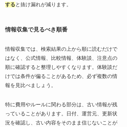
する
と抜け漏れが減ります。
情報収集で見るべき順番
情報収集では、検索結果の上から順に読むだけで
はなく、公式情報、比較情報、体験談、注意点の
順に確認すると整理しやすくなります。体験談だ
けでは条件が偏ることがあるため、必ず複数の情
報を見比べましょう。
特に費用やルールに関わる部分は、古い情報が残
っていることがあります。日付、運営元、更新状
況を確認し、古い内容をそのまま信じないことが