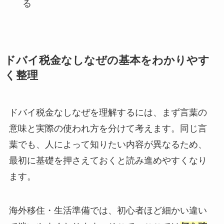
る
ドバイ税金なしなぜの基本をわかりやす
く整理
ドバイ税金なしなぜを理解するには、まず言葉の
意味と実際の使われ方を分けて考えます。同じ言
葉でも、人によって知りたい内容が異なるため、
最初に基礎を押さえておくと読み進めやすくなり
ます。
海外移住・生活準備では、初心者ほど細かい違い