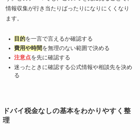
情報収集が行き当たりばったりになりにくくなり
ます。
目的
を一言で言えるか確認する
費用や時間
を無理のない範囲で決める
注意点
を先に確認する
迷ったときに確認する公式情報や相談先を決め
る
ドバイ税金なしの基本をわかりやすく整
理