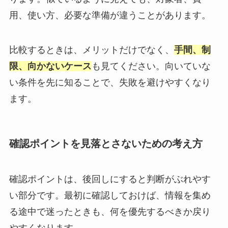
用、使い方、必要な準備が違うことがあります。
比較するときは、メリットだけでなく、
手間、制
限、向かないケース
も見てください。向いていな
い条件を先に知ることで、失敗を避けやすくなり
ます。
確認ポイントを見落とさないための考え方
確認ポイントは、後回しにすると判断がぶれやす
い部分です。最初に確認しておけば、情報を集め
る途中で迷ったときも、何を優先するべきか戻り
やすくなります。