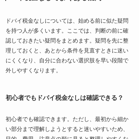
ドバイ税金なしについては、始める前に似た疑問
を持つ人が多くいます。ここでは、判断の前に確
認しておきたい疑問をまとめます。疑問を先に整
理しておくと、あとから条件を見直すときに迷い
にくくなり、自分に合わない選択肢を早い段階で
外しやすくなります。
初心者でもドバイ税金なしは確認できる？
初心者でも確認できます。ただし、最初から細か
い部分まで理解しようとすると迷いやすいため、