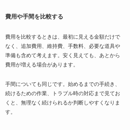
費用や手間を比較する
費用を比較するときは、最初に見える金額だけで
なく、追加費用、維持費、手数料、必要な道具や
準備も含めて考えます。安く見えても、あとから
費用が増える場合があります。
手間についても同じです。始めるまでの手続き、
続けるための作業、トラブル時の対応まで見てお
くと、無理なく続けられるか判断しやすくなりま
す。