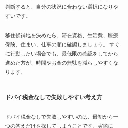
判断すると、自分の状況に合わない選択になりや
すいです。
移住候補地を決めたら、滞在資格、生活費、医療
保険、住まい、仕事の順に確認しましょう。 すぐ
に行動したい場合でも、最低限の確認をしてから
進めた方が、時間やお金の無駄を減らしやすくな
ります。
ドバイ税金なしで失敗しやすい考え方
ドバイ税金なしで失敗しやすいのは、最初から一
つの答えだけを探してしまうことです。実際に