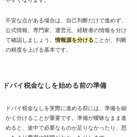
不安な点がある場合は、自己判断だけで進めず、
公式情報、専門家、運営元、経験者の情報を分け
て確認しましょう。
情報源を分ける
ことが、判断
の精度を上げる基本です。
ドバイ税金なしを始める前の準備
ドバイ税金なしを実際に進める前には、準備を細
かく分けることが重要です。準備が曖昧なまま進
めると、途中で必要なものが足りなかったり、思