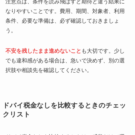
注意点は、条件を読み飛ばすと期待と違う結果に
なりやすいことです。費用、期間、対象者、利用
条件、必要な準備は、必ず確認しておきましょ
う。
不安を残したまま進めないこと
も大切です。少し
でも違和感がある場合は、急いで決めず、別の選
択肢や相談先を確認してください。
ドバイ税金なしを比較するときのチェッ
クリスト