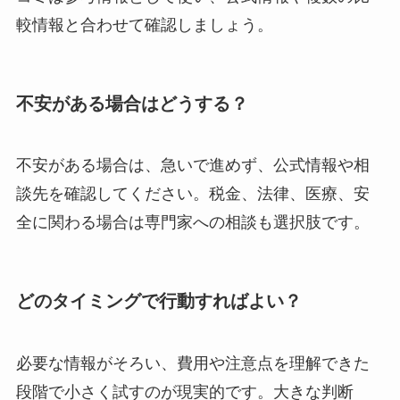
較情報と合わせて確認しましょう。
不安がある場合はどうする？
不安がある場合は、急いで進めず、公式情報や相
談先を確認してください。税金、法律、医療、安
全に関わる場合は専門家への相談も選択肢です。
どのタイミングで行動すればよい？
必要な情報がそろい、費用や注意点を理解できた
段階で小さく試すのが現実的です。大きな判断