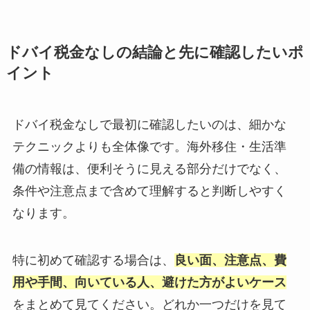
ドバイ税金なしの結論と先に確認したいポ
イント
ドバイ税金なしで最初に確認したいのは、細かな
テクニックよりも全体像です。海外移住・生活準
備の情報は、便利そうに見える部分だけでなく、
条件や注意点まで含めて理解すると判断しやすく
なります。
特に初めて確認する場合は、
良い面、注意点、費
用や手間、向いている人、避けた方がよいケース
をまとめて見てください。どれか一つだけを見て