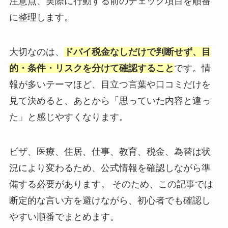
注意点、実際に行動する前のチェック項目を順番
に整理します。
大切なのは、
ドバイ税金なしだけで判断せず、目
的・条件・リスクを分けて確認すること
です。情
報が多いテーマほど、目立つ言葉や口コミだけを
見て決めると、あとから「思っていた内容と違っ
た」と感じやすくなります。
ビザ、医療、住居、仕事、教育、税金、為替は状
況により変わるため、公式情報を確認しながら準
備する必要があります。 そのため、この記事では
断定的な言い方を避けながら、初心者でも確認し
やすい順番でまとめます。