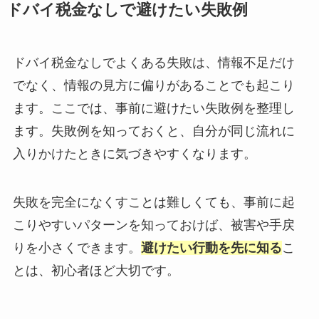
ドバイ税金なしで避けたい失敗例
ドバイ税金なしでよくある失敗は、情報不足だけ
でなく、情報の見方に偏りがあることでも起こり
ます。ここでは、事前に避けたい失敗例を整理し
ます。失敗例を知っておくと、自分が同じ流れに
入りかけたときに気づきやすくなります。
失敗を完全になくすことは難しくても、事前に起
こりやすいパターンを知っておけば、被害や手戻
りを小さくできます。
避けたい行動を先に知る
こ
とは、初心者ほど大切です。