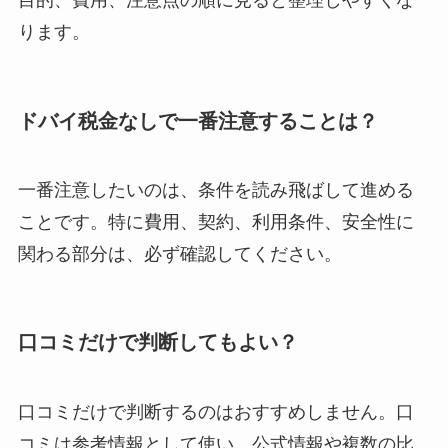
目的、費用、注意点の順に見ると整理しやすくな
ります。
ドバイ税金なしで一番注意することは？
一番注意したいのは、条件を読み飛ばして進める
ことです。特に費用、契約、利用条件、安全性に
関わる部分は、必ず確認してください。
口コミだけで判断してもよい？
口コミだけで判断するのはおすすめしません。口
コミは参考情報として使い、公式情報や複数の比