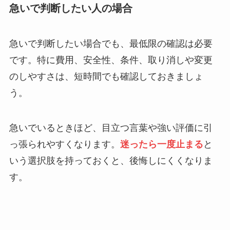
急いで判断したい人の場合
急いで判断したい場合でも、最低限の確認は必要
です。特に費用、安全性、条件、取り消しや変更
のしやすさは、短時間でも確認しておきましょ
う。
急いでいるときほど、目立つ言葉や強い評価に引
っ張られやすくなります。
迷ったら一度止まる
と
いう選択肢を持っておくと、後悔しにくくなりま
す。