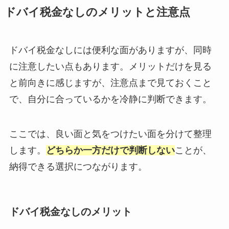
ドバイ税金なしのメリットと注意点
ドバイ税金なしには便利な面がありますが、同時
に注意したい点もあります。メリットだけを見る
と前向きに感じますが、注意点まで見ておくこと
で、自分に合っているかを冷静に判断できます。
ここでは、良い面と気をつけたい面を分けて整理
します。
どちらか一方だけで判断しない
ことが、
納得できる選択につながります。
ドバイ税金なしのメリット