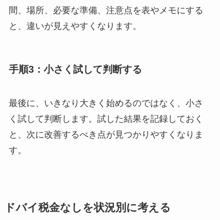
間、場所、必要な準備、注意点を表やメモにする
と、違いが見えやすくなります。
手順3：小さく試して判断する
最後に、いきなり大きく始めるのではなく、小さ
く試して判断します。試した結果を記録しておく
と、次に改善するべき点が見つかりやすくなりま
す。
ドバイ税金なしを状況別に考える