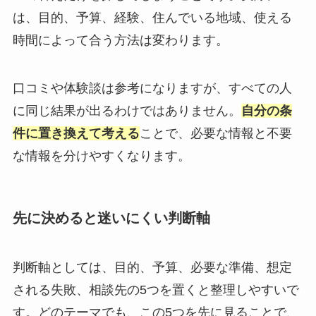
は、目的、予算、経験、住んでいる地域、使える
時間によって合う方法は変わります。
口コミや体験談は参考になりますが、すべての人
に同じ結果が出るわけではありません。
自分の条
件に置き換えて考える
ことで、必要な情報と不要
な情報を分けやすくなります。
先に決めると迷いにくい判断軸
判断軸としては、目的、予算、必要な準備、想定
される失敗、相談先の5つを置くと整理しやすいで
す。どのテーマでも、この5つを先に見ることで、