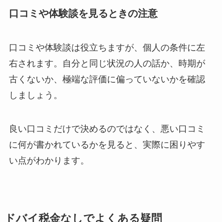
口コミや体験談を見るときの注意
口コミや体験談は役立ちますが、個人の条件に左
右されます。自分と同じ状況の人の話か、時期が
古くないか、極端な評価に偏っていないかを確認
しましょう。
良い口コミだけで決めるのではなく、悪い口コミ
に何が書かれているかを見ると、実際に困りやす
い点がわかります。
ドバイ税金なしでよくある疑問