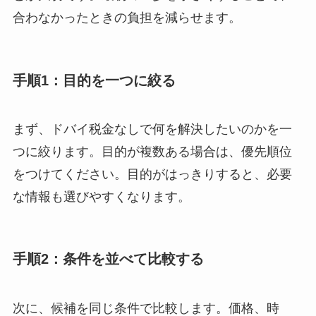
合わなかったときの負担を減らせます。
手順1：目的を一つに絞る
まず、ドバイ税金なしで何を解決したいのかを一
つに絞ります。目的が複数ある場合は、優先順位
をつけてください。目的がはっきりすると、必要
な情報も選びやすくなります。
手順2：条件を並べて比較する
次に、候補を同じ条件で比較します。価格、時