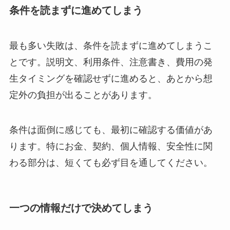
条件を読まずに進めてしまう
最も多い失敗は、条件を読まずに進めてしまうこ
とです。説明文、利用条件、注意書き、費用の発
生タイミングを確認せずに進めると、あとから想
定外の負担が出ることがあります。
条件は面倒に感じても、最初に確認する価値があ
ります。特にお金、契約、個人情報、安全性に関
わる部分は、短くても必ず目を通してください。
一つの情報だけで決めてしまう