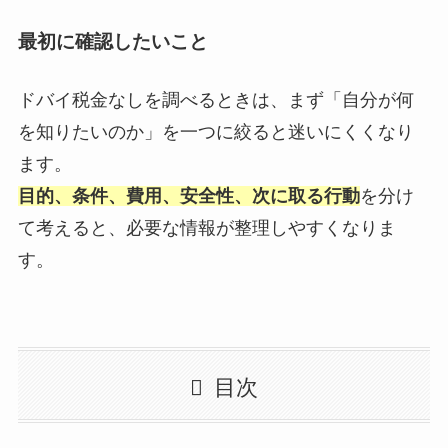
最初に確認したいこと
ドバイ税金なしを調べるときは、まず「自分が何
を知りたいのか」を一つに絞ると迷いにくくなり
ます。
目的、条件、費用、安全性、次に取る行動
を分け
て考えると、必要な情報が整理しやすくなりま
す。
目次