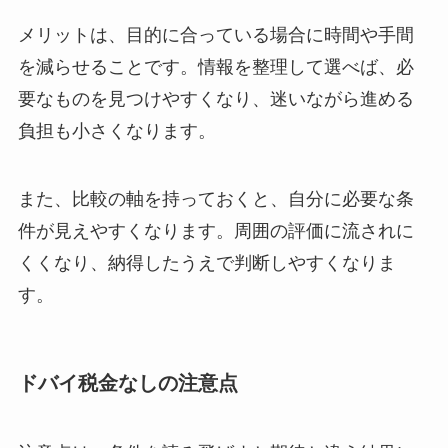
メリットは、目的に合っている場合に時間や手間
を減らせることです。情報を整理して選べば、必
要なものを見つけやすくなり、迷いながら進める
負担も小さくなります。
また、比較の軸を持っておくと、自分に必要な条
件が見えやすくなります。周囲の評価に流されに
くくなり、納得したうえで判断しやすくなりま
す。
ドバイ税金なしの注意点