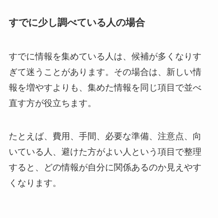
すでに少し調べている人の場合
すでに情報を集めている人は、候補が多くなりす
ぎて迷うことがあります。その場合は、新しい情
報を増やすよりも、集めた情報を同じ項目で並べ
直す方が役立ちます。
たとえば、費用、手間、必要な準備、注意点、向
いている人、避けた方がよい人という項目で整理
すると、どの情報が自分に関係あるのか見えやす
くなります。