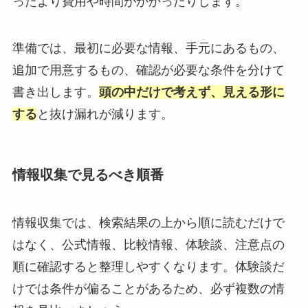
ったより費用や時間がかかったりします。
準備では、最初に必要な情報、手元にあるもの、
追加で用意するもの、確認が必要な条件を分けて
書き出します。
頭の中だけで考えず、見える形に
する
と抜け漏れが減ります。
情報収集で見るべき順番
情報収集では、検索結果の上から順に読むだけで
はなく、公式情報、比較情報、体験談、注意点の
順に確認すると整理しやすくなります。体験談だ
けでは条件が偏ることがあるため、必ず複数の情