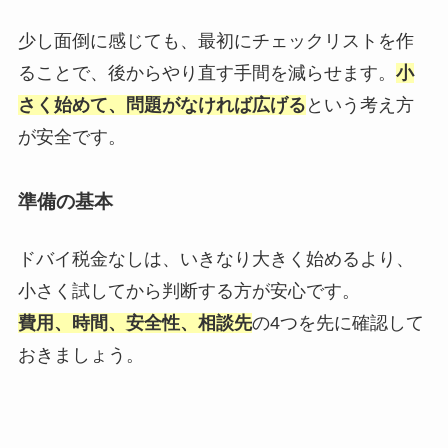
少し面倒に感じても、最初にチェックリストを作
ることで、後からやり直す手間を減らせます。
小
さく始めて、問題がなければ広げる
という考え方
が安全です。
準備の基本
ドバイ税金なしは、いきなり大きく始めるより、
小さく試してから判断する方が安心です。
費用、時間、安全性、相談先
の4つを先に確認して
おきましょう。