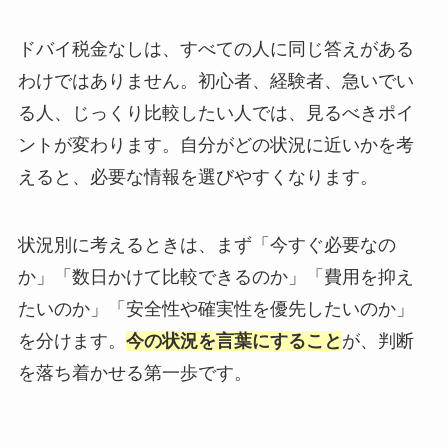
ドバイ税金なしは、すべての人に同じ答えがある
わけではありません。初心者、経験者、急いでい
る人、じっくり比較したい人では、見るべきポイ
ントが変わります。自分がどの状況に近いかを考
えると、必要な情報を選びやすくなります。
状況別に考えるときは、まず「今すぐ必要なの
か」「数日かけて比較できるのか」「費用を抑え
たいのか」「安全性や確実性を優先したいのか」
を分けます。
今の状況を言葉にすること
が、判断
を落ち着かせる第一歩です。