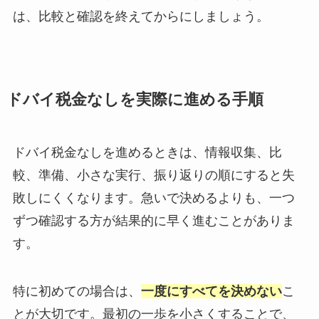
は、比較と確認を終えてからにしましょう。
ドバイ税金なしを実際に進める手順
ドバイ税金なしを進めるときは、情報収集、比
較、準備、小さな実行、振り返りの順にすると失
敗しにくくなります。急いで決めるよりも、一つ
ずつ確認する方が結果的に早く進むことがありま
す。
特に初めての場合は、
一度にすべてを決めない
こ
とが大切です。最初の一歩を小さくすることで、