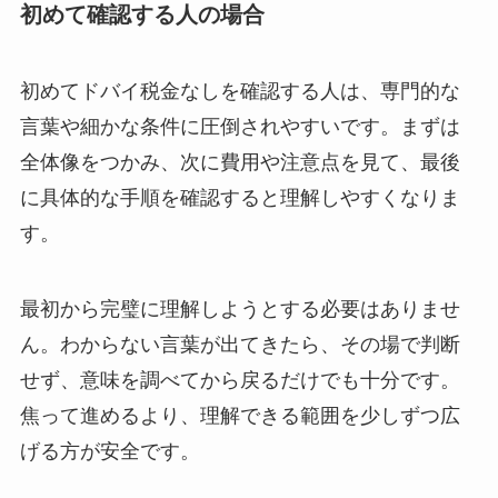
初めて確認する人の場合
初めてドバイ税金なしを確認する人は、専門的な
言葉や細かな条件に圧倒されやすいです。まずは
全体像をつかみ、次に費用や注意点を見て、最後
に具体的な手順を確認すると理解しやすくなりま
す。
最初から完璧に理解しようとする必要はありませ
ん。わからない言葉が出てきたら、その場で判断
せず、意味を調べてから戻るだけでも十分です。
焦って進めるより、理解できる範囲を少しずつ広
げる方が安全です。