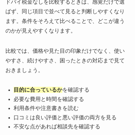
ドバイ税金なしを比較するときは、感覚だけで選
ばず、同じ項目で並べて見ると判断しやすくなり
ます。条件をそろえて比べることで、どこが違う
のかが見えやすくなります。
比較では、価格や見た目の印象だけでなく、使い
やすさ、続けやすさ、困ったときの対応まで見て
おきましょう。
目的に合っているか
を確認する
必要な費用と時間を確認する
利用条件や注意書きを読む
口コミは良い評価と悪い評価の両方を見る
不安な点があれば相談先を確認する