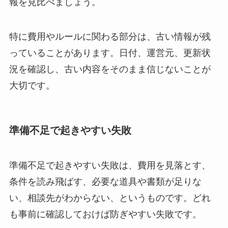
報を見比べましょう。
特に費用やルールに関わる部分は、古い情報が残
っていることがあります。日付、運営元、更新状
況を確認し、古い内容をそのまま信じないことが
大切です。
準備不足で起きやすい失敗
準備不足で起きやすい失敗は、費用を見落とす、
条件を読み飛ばす、必要な道具や書類が足りな
い、相談先がわからない、というものです。どれ
も事前に確認しておけば防ぎやすい失敗です。