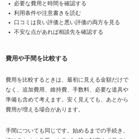
必要な費用と時間を確認する
利用条件や注意書きを読む
口コミは良い評価と悪い評価の両方を見る
不安な点があれば相談先を確認する
費用や手間を比較する
費用を比較するときは、最初に見える金額だけで
なく、追加費用、維持費、手数料、必要な道具や
準備も含めて考えます。安く見えても、あとから
費用が増える場合があります。
手間についても同じです。始めるまでの手続き、