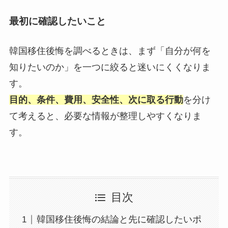
最初に確認したいこと
韓国移住後悔を調べるときは、まず「自分が何を
知りたいのか」を一つに絞ると迷いにくくなりま
す。
目的、条件、費用、安全性、次に取る行動
を分け
て考えると、必要な情報が整理しやすくなりま
す。
目次
韓国移住後悔の結論と先に確認したいポ