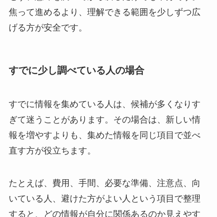
焦って進めるより、理解できる範囲を少しずつ広
げる方が安全です。
すでに少し調べている人の場合
すでに情報を集めている人は、候補が多くなりす
ぎて迷うことがあります。その場合は、新しい情
報を増やすよりも、集めた情報を同じ項目で並べ
直す方が役立ちます。
たとえば、費用、手間、必要な準備、注意点、向
いている人、避けた方がよい人という項目で整理
すると、どの情報が自分に関係あるのか見えやす