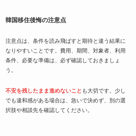
韓国移住後悔の注意点
注意点は、条件を読み飛ばすと期待と違う結果に
なりやすいことです。費用、期間、対象者、利用
条件、必要な準備は、必ず確認しておきましょ
う。
不安を残したまま進めないこと
も大切です。少し
でも違和感がある場合は、急いで決めず、別の選
択肢や相談先を確認してください。