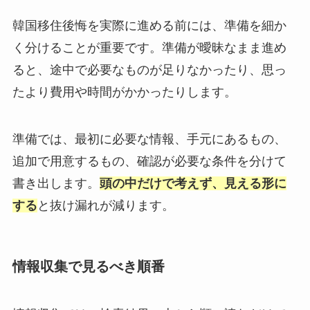
韓国移住後悔を実際に進める前には、準備を細か
く分けることが重要です。準備が曖昧なまま進め
ると、途中で必要なものが足りなかったり、思っ
たより費用や時間がかかったりします。
準備では、最初に必要な情報、手元にあるもの、
追加で用意するもの、確認が必要な条件を分けて
書き出します。
頭の中だけで考えず、見える形に
する
と抜け漏れが減ります。
情報収集で見るべき順番