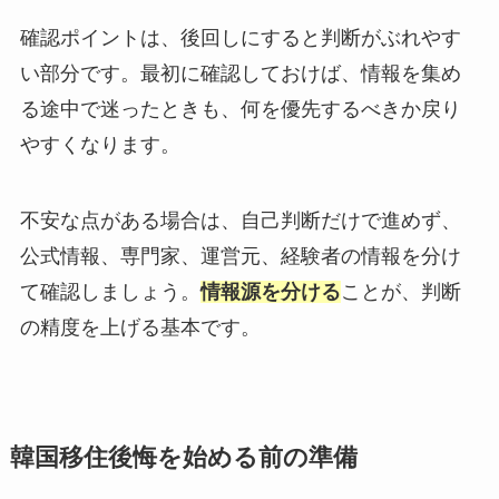
確認ポイントは、後回しにすると判断がぶれやす
い部分です。最初に確認しておけば、情報を集め
る途中で迷ったときも、何を優先するべきか戻り
やすくなります。
不安な点がある場合は、自己判断だけで進めず、
公式情報、専門家、運営元、経験者の情報を分け
て確認しましょう。
情報源を分ける
ことが、判断
の精度を上げる基本です。
韓国移住後悔を始める前の準備