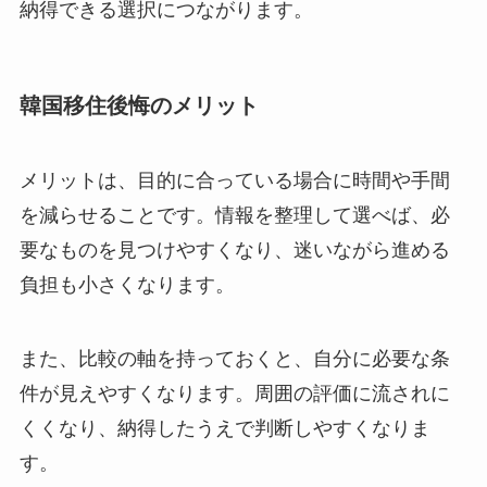
納得できる選択につながります。
韓国移住後悔のメリット
メリットは、目的に合っている場合に時間や手間
を減らせることです。情報を整理して選べば、必
要なものを見つけやすくなり、迷いながら進める
負担も小さくなります。
また、比較の軸を持っておくと、自分に必要な条
件が見えやすくなります。周囲の評価に流されに
くくなり、納得したうえで判断しやすくなりま
す。