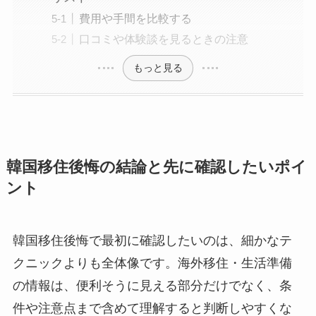
費用や手間を比較する
口コミや体験談を見るときの注意
もっと見る
韓国移住後悔の結論と先に確認したいポイ
ント
韓国移住後悔で最初に確認したいのは、細かなテ
クニックよりも全体像です。海外移住・生活準備
の情報は、便利そうに見える部分だけでなく、条
件や注意点まで含めて理解すると判断しやすくな