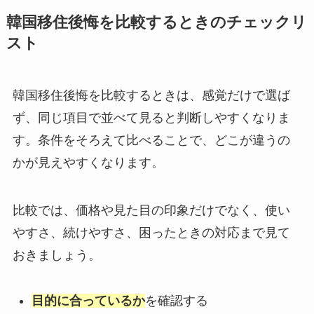
韓国移住後悔を比較するときのチェックリ
スト
韓国移住後悔を比較するときは、感覚だけで選ば
ず、同じ項目で並べて見ると判断しやすくなりま
す。条件をそろえて比べることで、どこが違うの
かが見えやすくなります。
比較では、価格や見た目の印象だけでなく、使い
やすさ、続けやすさ、困ったときの対応まで見て
おきましょう。
目的に合っているか
を確認する