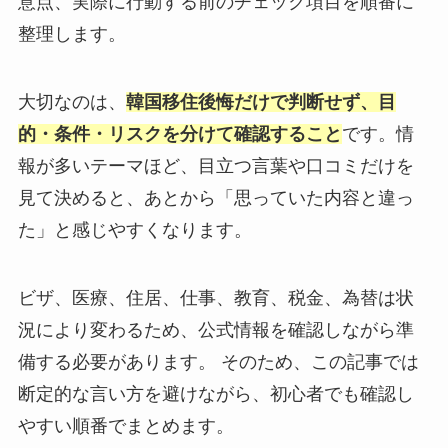
意点、実際に行動する前のチェック項目を順番に
整理します。
大切なのは、
韓国移住後悔だけで判断せず、目
的・条件・リスクを分けて確認すること
です。情
報が多いテーマほど、目立つ言葉や口コミだけを
見て決めると、あとから「思っていた内容と違っ
た」と感じやすくなります。
ビザ、医療、住居、仕事、教育、税金、為替は状
況により変わるため、公式情報を確認しながら準
備する必要があります。 そのため、この記事では
断定的な言い方を避けながら、初心者でも確認し
やすい順番でまとめます。