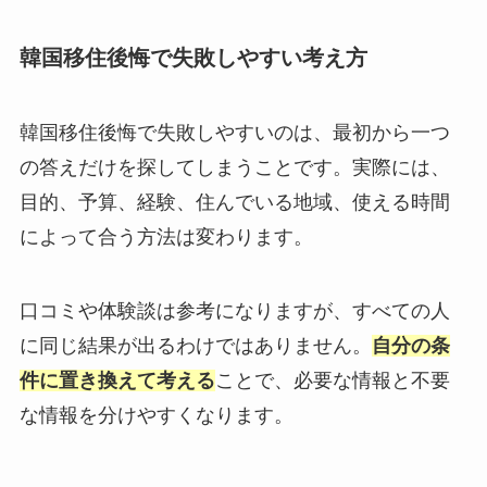
韓国移住後悔で失敗しやすい考え方
韓国移住後悔で失敗しやすいのは、最初から一つ
の答えだけを探してしまうことです。実際には、
目的、予算、経験、住んでいる地域、使える時間
によって合う方法は変わります。
口コミや体験談は参考になりますが、すべての人
に同じ結果が出るわけではありません。
自分の条
件に置き換えて考える
ことで、必要な情報と不要
な情報を分けやすくなります。