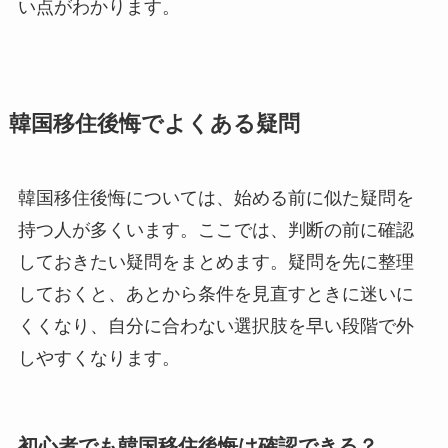
い点がわかります。
韓国移住後悔でよくある疑問
韓国移住後悔については、始める前に似た疑問を
持つ人が多くいます。ここでは、判断の前に確認
しておきたい疑問をまとめます。疑問を先に整理
しておくと、あとから条件を見直すときに迷いに
くくなり、自分に合わない選択肢を早い段階で外
しやすくなります。
初心者でも韓国移住後悔は確認できる？