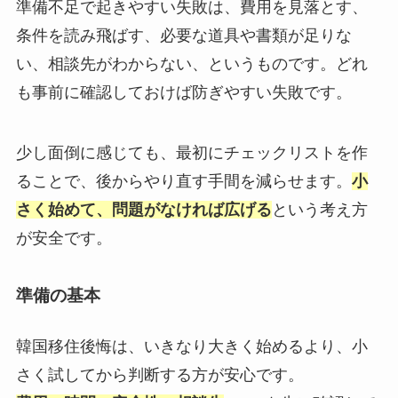
準備不足で起きやすい失敗は、費用を見落とす、
条件を読み飛ばす、必要な道具や書類が足りな
い、相談先がわからない、というものです。どれ
も事前に確認しておけば防ぎやすい失敗です。
少し面倒に感じても、最初にチェックリストを作
ることで、後からやり直す手間を減らせます。
小
さく始めて、問題がなければ広げる
という考え方
が安全です。
準備の基本
韓国移住後悔は、いきなり大きく始めるより、小
さく試してから判断する方が安心です。