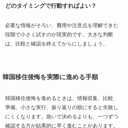
どのタイミングで行動すればよい？
必要な情報がそろい、費用や注意点を理解できた
段階で小さく試すのが現実的です。大きな判断
は、比較と確認を終えてからにしましょう。
韓国移住後悔を実際に進める手順
韓国移住後悔を進めるときは、情報収集、比較、
準備、小さな実行、振り返りの順にすると失敗し
にくくなります。急いで決めるよりも、一つずつ
確認する方が結果的に早く進むことがあります。