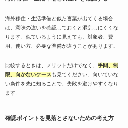
海外移住・生活準備と似た言葉が出てくる場合
は、意味の違いを確認しておくと混乱しにくくな
ります。似ているように見えても、対象者、費
用、使い方、必要な準備が違うことがあります。
比較するときは、メリットだけでなく、
手間、制
限、向かないケース
も見てください。向いていな
い条件を先に知ることで、失敗を避けやすくなり
ます。
確認ポイントを見落とさないための考え方