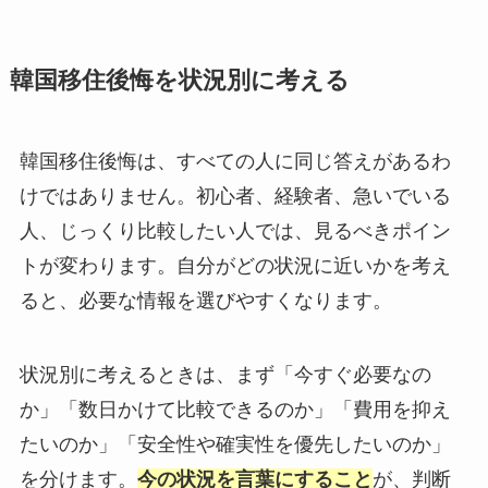
韓国移住後悔を状況別に考える
韓国移住後悔は、すべての人に同じ答えがあるわ
けではありません。初心者、経験者、急いでいる
人、じっくり比較したい人では、見るべきポイン
トが変わります。自分がどの状況に近いかを考え
ると、必要な情報を選びやすくなります。
状況別に考えるときは、まず「今すぐ必要なの
か」「数日かけて比較できるのか」「費用を抑え
たいのか」「安全性や確実性を優先したいのか」
を分けます。
今の状況を言葉にすること
が、判断