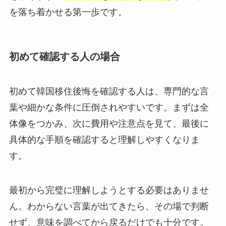
を落ち着かせる第一歩です。
初めて確認する人の場合
初めて韓国移住後悔を確認する人は、専門的な言
葉や細かな条件に圧倒されやすいです。まずは全
体像をつかみ、次に費用や注意点を見て、最後に
具体的な手順を確認すると理解しやすくなりま
す。
最初から完璧に理解しようとする必要はありませ
ん。わからない言葉が出てきたら、その場で判断
せず、意味を調べてから戻るだけでも十分です。