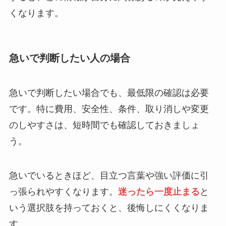
くなります。
急いで判断したい人の場合
急いで判断したい場合でも、最低限の確認は必要
です。特に費用、安全性、条件、取り消しや変更
のしやすさは、短時間でも確認しておきましょ
う。
急いでいるときほど、目立つ言葉や強い評価に引
っ張られやすくなります。
迷ったら一度止まる
と
いう選択肢を持っておくと、後悔しにくくなりま
す。