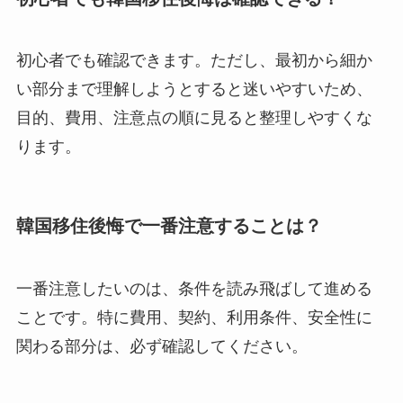
初心者でも確認できます。ただし、最初から細か
い部分まで理解しようとすると迷いやすいため、
目的、費用、注意点の順に見ると整理しやすくな
ります。
韓国移住後悔で一番注意することは？
一番注意したいのは、条件を読み飛ばして進める
ことです。特に費用、契約、利用条件、安全性に
関わる部分は、必ず確認してください。