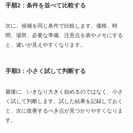
手順2：条件を並べて比較する
次に、候補を同じ条件で比較します。価格、時
間、場所、必要な準備、注意点を表やメモにする
と、違いが見えやすくなります。
手順3：小さく試して判断する
最後に、いきなり大きく始めるのではなく、小さ
く試して判断します。試した結果を記録しておく
と、次に改善するべき点が見つかりやすくなりま
す。