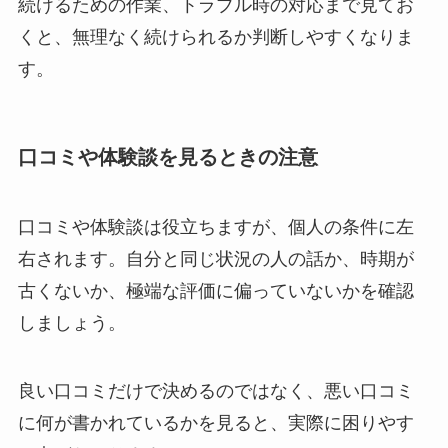
続けるための作業、トラブル時の対応まで見てお
くと、無理なく続けられるか判断しやすくなりま
す。
口コミや体験談を見るときの注意
口コミや体験談は役立ちますが、個人の条件に左
右されます。自分と同じ状況の人の話か、時期が
古くないか、極端な評価に偏っていないかを確認
しましょう。
良い口コミだけで決めるのではなく、悪い口コミ
に何が書かれているかを見ると、実際に困りやす