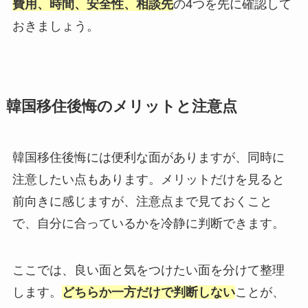
費用、時間、安全性、相談先
の4つを先に確認して
おきましょう。
韓国移住後悔のメリットと注意点
韓国移住後悔には便利な面がありますが、同時に
注意したい点もあります。メリットだけを見ると
前向きに感じますが、注意点まで見ておくこと
で、自分に合っているかを冷静に判断できます。
ここでは、良い面と気をつけたい面を分けて整理
します。
どちらか一方だけで判断しない
ことが、