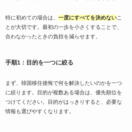
特に初めての場合は、
一度にすべてを決めない
こ
とが大切です。最初の一歩を小さくすることで、
合わなかったときの負担を減らせます。
手順1：目的を一つに絞る
まず、韓国移住後悔で何を解決したいのかを一つ
に絞ります。目的が複数ある場合は、優先順位を
つけてください。目的がはっきりすると、必要な
情報も選びやすくなります。