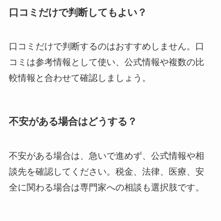
口コミだけで判断してもよい？
口コミだけで判断するのはおすすめしません。口
コミは参考情報として使い、公式情報や複数の比
較情報と合わせて確認しましょう。
不安がある場合はどうする？
不安がある場合は、急いで進めず、公式情報や相
談先を確認してください。税金、法律、医療、安
全に関わる場合は専門家への相談も選択肢です。