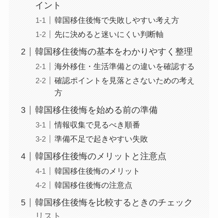
イント
韓国移住後悔で失敗しやすい考え方
先に決めると迷いにくい判断軸
韓国移住後悔の基本をわかりやすく整理
海外移住・生活準備との違いを確認する
確認ポイントを見落とさないための考え
方
韓国移住後悔を始める前の準備
情報収集で見るべき順番
準備不足で起きやすい失敗
韓国移住後悔のメリットと注意点
韓国移住後悔のメリット
韓国移住後悔の注意点
韓国移住後悔を比較するときのチェック
リスト