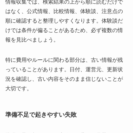
情報収集では、検索結果の上から順に読むだけで
はなく、公式情報、比較情報、体験談、注意点の
順に確認すると整理しやすくなります。体験談だ
けでは条件が偏ることがあるため、必ず複数の情
報を見比べましょう。
特に費用やルールに関わる部分は、古い情報が残
っていることがあります。日付、運営元、更新状
況を確認し、古い内容をそのまま信じないことが
大切です。
準備不足で起きやすい失敗