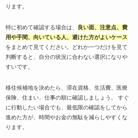
ります。
特に初めて確認する場合は、
良い面、注意点、費
用や手間、向いている人、避けた方がよいケース
をまとめて見てください。どれか一つだけを見て
判断すると、自分の状況に合わない選択になりや
すいです。
移住候補地を決めたら、滞在資格、生活費、医療
保険、住まい、仕事の順に確認しましょう。 すぐ
に行動したい場合でも、最低限の確認をしてから
進めた方が、時間やお金の無駄を減らしやすくな
ります。