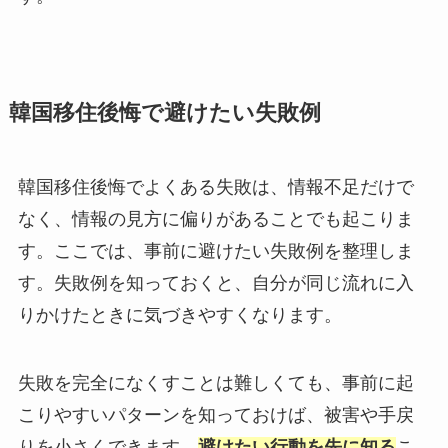
韓国移住後悔で避けたい失敗例
韓国移住後悔でよくある失敗は、情報不足だけで
なく、情報の見方に偏りがあることでも起こりま
す。ここでは、事前に避けたい失敗例を整理しま
す。失敗例を知っておくと、自分が同じ流れに入
りかけたときに気づきやすくなります。
失敗を完全になくすことは難しくても、事前に起
こりやすいパターンを知っておけば、被害や手戻
りを小さくできます。
避けたい行動を先に知る
こ