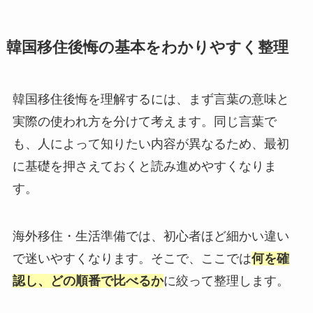
韓国移住後悔の基本をわかりやすく整理
韓国移住後悔を理解するには、まず言葉の意味と
実際の使われ方を分けて考えます。同じ言葉で
も、人によって知りたい内容が異なるため、最初
に基礎を押さえておくと読み進めやすくなりま
す。
海外移住・生活準備では、初心者ほど細かい違い
で迷いやすくなります。そこで、ここでは
何を確
認し、どの順番で比べるか
に絞って整理します。