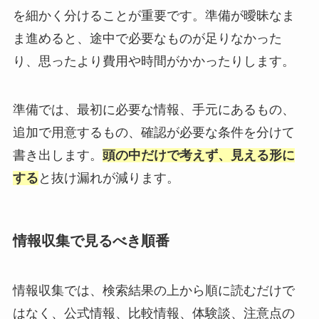
を細かく分けることが重要です。準備が曖昧なま
ま進めると、途中で必要なものが足りなかった
り、思ったより費用や時間がかかったりします。
準備では、最初に必要な情報、手元にあるもの、
追加で用意するもの、確認が必要な条件を分けて
書き出します。
頭の中だけで考えず、見える形に
する
と抜け漏れが減ります。
情報収集で見るべき順番
情報収集では、検索結果の上から順に読むだけで
はなく、公式情報、比較情報、体験談、注意点の