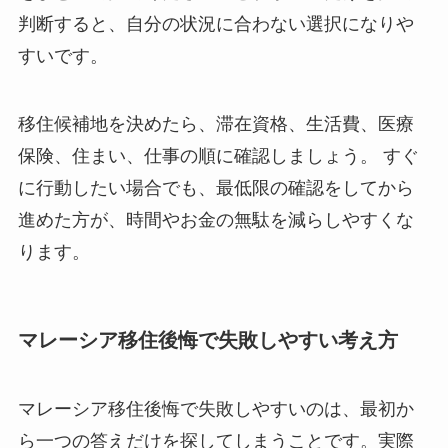
判断すると、自分の状況に合わない選択になりや
すいです。
移住候補地を決めたら、滞在資格、生活費、医療
保険、住まい、仕事の順に確認しましょう。 すぐ
に行動したい場合でも、最低限の確認をしてから
進めた方が、時間やお金の無駄を減らしやすくな
ります。
マレーシア移住後悔で失敗しやすい考え方
マレーシア移住後悔で失敗しやすいのは、最初か
ら一つの答えだけを探してしまうことです。実際