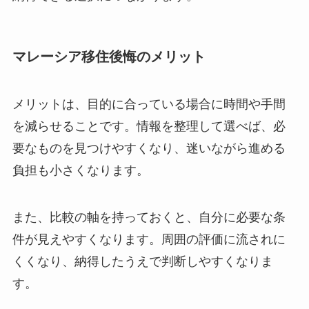
マレーシア移住後悔のメリット
メリットは、目的に合っている場合に時間や手間
を減らせることです。情報を整理して選べば、必
要なものを見つけやすくなり、迷いながら進める
負担も小さくなります。
また、比較の軸を持っておくと、自分に必要な条
件が見えやすくなります。周囲の評価に流されに
くくなり、納得したうえで判断しやすくなりま
す。