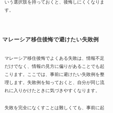
いう選択肢を持っておくと、後悔しにくくなりま
す。
マレーシア移住後悔で避けたい失敗例
マレーシア移住後悔でよくある失敗は、情報不足
だけでなく、情報の見方に偏りがあることでも起
こります。ここでは、事前に避けたい失敗例を整
理します。失敗例を知っておくと、自分が同じ流
れに入りかけたときに気づきやすくなります。
失敗を完全になくすことは難しくても、事前に起