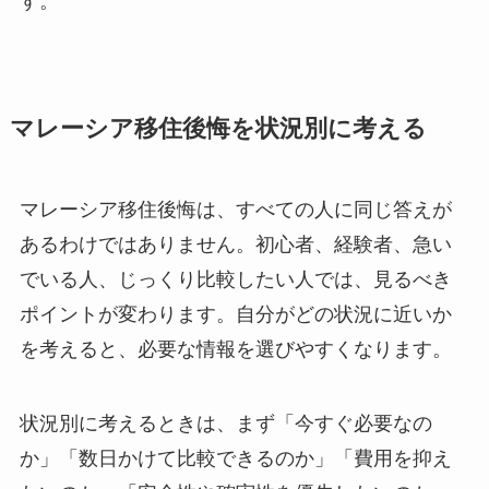
す。
マレーシア移住後悔を状況別に考える
マレーシア移住後悔は、すべての人に同じ答えが
あるわけではありません。初心者、経験者、急い
でいる人、じっくり比較したい人では、見るべき
ポイントが変わります。自分がどの状況に近いか
を考えると、必要な情報を選びやすくなります。
状況別に考えるときは、まず「今すぐ必要なの
か」「数日かけて比較できるのか」「費用を抑え