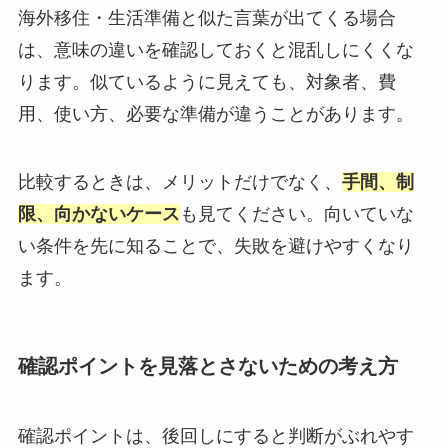
海外移住・生活準備と似た言葉が出てくる場合
は、意味の違いを確認しておくと混乱しにくくな
ります。似ているように見えても、対象者、費
用、使い方、必要な準備が違うことがあります。
比較するときは、メリットだけでなく、
手間、制
限、向かないケース
も見てください。向いていな
い条件を先に知ることで、失敗を避けやすくなり
ます。
確認ポイントを見落とさないための考え方
確認ポイントは、後回しにすると判断がぶれやす