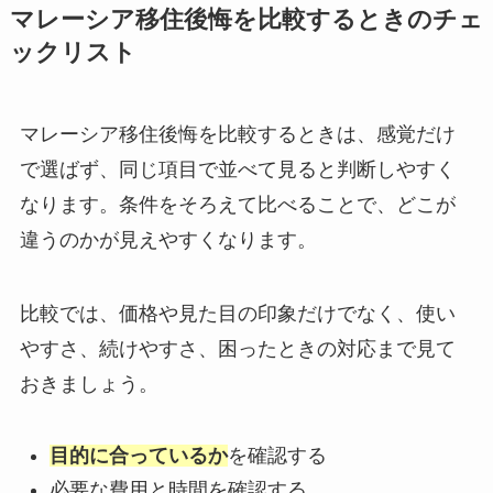
マレーシア移住後悔を比較するときのチェ
ックリスト
マレーシア移住後悔を比較するときは、感覚だけ
で選ばず、同じ項目で並べて見ると判断しやすく
なります。条件をそろえて比べることで、どこが
違うのかが見えやすくなります。
比較では、価格や見た目の印象だけでなく、使い
やすさ、続けやすさ、困ったときの対応まで見て
おきましょう。
目的に合っているか
を確認する
必要な費用と時間を確認する