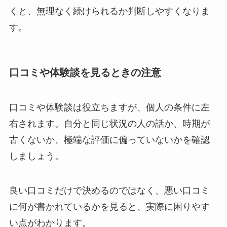
くと、無理なく続けられるか判断しやすくなりま
す。
口コミや体験談を見るときの注意
口コミや体験談は役立ちますが、個人の条件に左
右されます。自分と同じ状況の人の話か、時期が
古くないか、極端な評価に偏っていないかを確認
しましょう。
良い口コミだけで決めるのではなく、悪い口コミ
に何が書かれているかを見ると、実際に困りやす
い点がわかります。