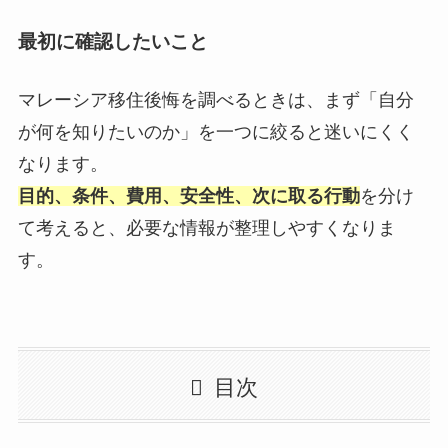
最初に確認したいこと
マレーシア移住後悔を調べるときは、まず「自分
が何を知りたいのか」を一つに絞ると迷いにくく
なります。
目的、条件、費用、安全性、次に取る行動
を分け
て考えると、必要な情報が整理しやすくなりま
す。
目次