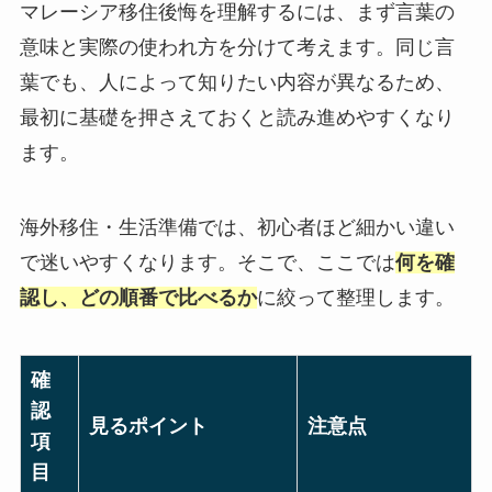
マレーシア移住後悔を理解するには、まず言葉の
意味と実際の使われ方を分けて考えます。同じ言
葉でも、人によって知りたい内容が異なるため、
最初に基礎を押さえておくと読み進めやすくなり
ます。
海外移住・生活準備では、初心者ほど細かい違い
で迷いやすくなります。そこで、ここでは
何を確
認し、どの順番で比べるか
に絞って整理します。
確
認
見るポイント
注意点
項
目