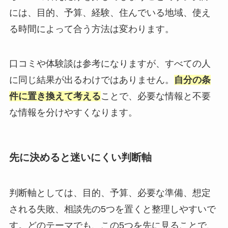
には、目的、予算、経験、住んでいる地域、使え
る時間によって合う方法は変わります。
口コミや体験談は参考になりますが、すべての人
に同じ結果が出るわけではありません。
自分の条
件に置き換えて考える
ことで、必要な情報と不要
な情報を分けやすくなります。
先に決めると迷いにくい判断軸
判断軸としては、目的、予算、必要な準備、想定
される失敗、相談先の5つを置くと整理しやすいで
す。どのテーマでも、この5つを先に見ることで、