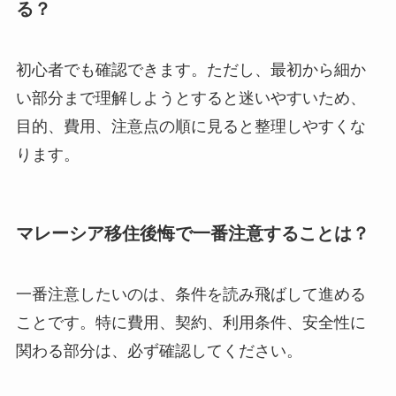
る？
初心者でも確認できます。ただし、最初から細か
い部分まで理解しようとすると迷いやすいため、
目的、費用、注意点の順に見ると整理しやすくな
ります。
マレーシア移住後悔で一番注意することは？
一番注意したいのは、条件を読み飛ばして進める
ことです。特に費用、契約、利用条件、安全性に
関わる部分は、必ず確認してください。