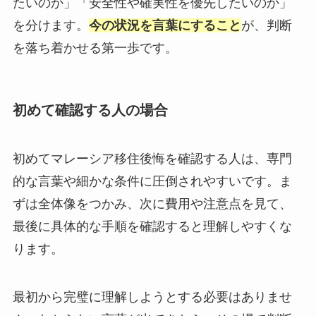
たいのか」「安全性や確実性を優先したいのか」
を分けます。
今の状況を言葉にすること
が、判断
を落ち着かせる第一歩です。
初めて確認する人の場合
初めてマレーシア移住後悔を確認する人は、専門
的な言葉や細かな条件に圧倒されやすいです。ま
ずは全体像をつかみ、次に費用や注意点を見て、
最後に具体的な手順を確認すると理解しやすくな
ります。
最初から完璧に理解しようとする必要はありませ