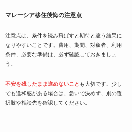
マレーシア移住後悔の注意点
注意点は、条件を読み飛ばすと期待と違う結果に
なりやすいことです。費用、期間、対象者、利用
条件、必要な準備は、必ず確認しておきましょ
う。
不安を残したまま進めないこと
も大切です。少し
でも違和感がある場合は、急いで決めず、別の選
択肢や相談先を確認してください。