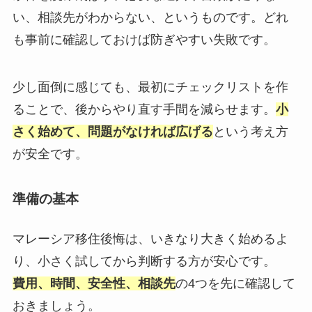
い、相談先がわからない、というものです。どれ
も事前に確認しておけば防ぎやすい失敗です。
少し面倒に感じても、最初にチェックリストを作
ることで、後からやり直す手間を減らせます。
小
さく始めて、問題がなければ広げる
という考え方
が安全です。
準備の基本
マレーシア移住後悔は、いきなり大きく始めるよ
り、小さく試してから判断する方が安心です。
費用、時間、安全性、相談先
の4つを先に確認して
おきましょう。