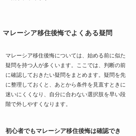
マレーシア移住後悔でよくある疑問
マレーシア移住後悔については、始める前に似た
疑問を持つ人が多くいます。ここでは、判断の前
に確認しておきたい疑問をまとめます。疑問を先
に整理しておくと、あとから条件を見直すときに
迷いにくくなり、自分に合わない選択肢を早い段
階で外しやすくなります。
初心者でもマレーシア移住後悔は確認でき