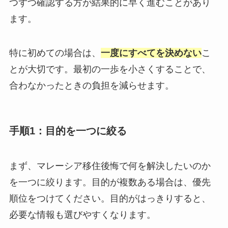
つずつ確認する方が結果的に早く進むことがあり
ます。
特に初めての場合は、
一度にすべてを決めない
こ
とが大切です。最初の一歩を小さくすることで、
合わなかったときの負担を減らせます。
手順1：目的を一つに絞る
まず、マレーシア移住後悔で何を解決したいのか
を一つに絞ります。目的が複数ある場合は、優先
順位をつけてください。目的がはっきりすると、
必要な情報も選びやすくなります。