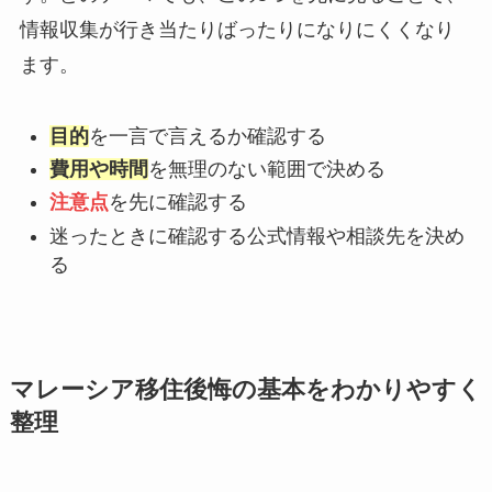
情報収集が行き当たりばったりになりにくくなり
ます。
目的
を一言で言えるか確認する
費用や時間
を無理のない範囲で決める
注意点
を先に確認する
迷ったときに確認する公式情報や相談先を決め
る
マレーシア移住後悔の基本をわかりやすく
整理