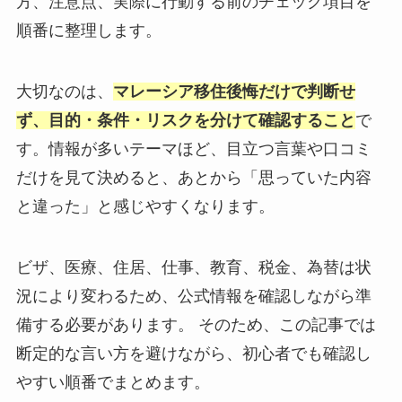
方、注意点、実際に行動する前のチェック項目を
順番に整理します。
大切なのは、
マレーシア移住後悔だけで判断せ
ず、目的・条件・リスクを分けて確認すること
で
す。情報が多いテーマほど、目立つ言葉や口コミ
だけを見て決めると、あとから「思っていた内容
と違った」と感じやすくなります。
ビザ、医療、住居、仕事、教育、税金、為替は状
況により変わるため、公式情報を確認しながら準
備する必要があります。 そのため、この記事では
断定的な言い方を避けながら、初心者でも確認し
やすい順番でまとめます。