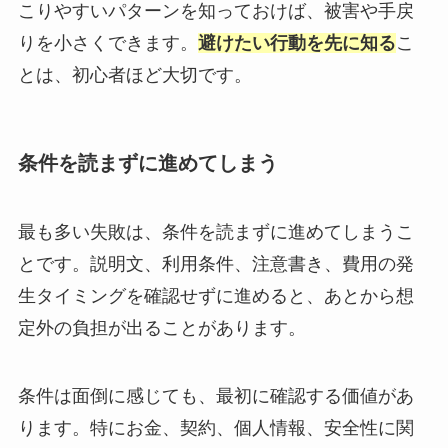
こりやすいパターンを知っておけば、被害や手戻
りを小さくできます。
避けたい行動を先に知る
こ
とは、初心者ほど大切です。
条件を読まずに進めてしまう
最も多い失敗は、条件を読まずに進めてしまうこ
とです。説明文、利用条件、注意書き、費用の発
生タイミングを確認せずに進めると、あとから想
定外の負担が出ることがあります。
条件は面倒に感じても、最初に確認する価値があ
ります。特にお金、契約、個人情報、安全性に関