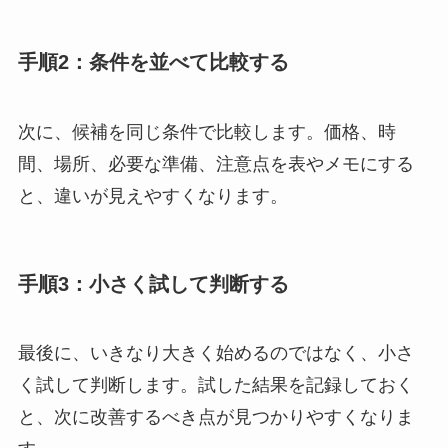
手順2：条件を並べて比較する
次に、候補を同じ条件で比較します。価格、時
間、場所、必要な準備、注意点を表やメモにする
と、違いが見えやすくなります。
手順3：小さく試して判断する
最後に、いきなり大きく始めるのではなく、小さ
く試して判断します。試した結果を記録しておく
と、次に改善するべき点が見つかりやすくなりま