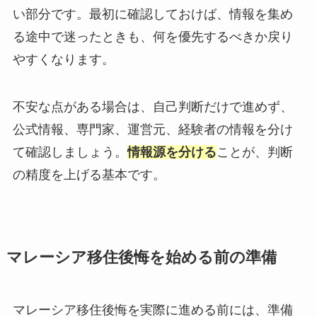
い部分です。最初に確認しておけば、情報を集め
る途中で迷ったときも、何を優先するべきか戻り
やすくなります。
不安な点がある場合は、自己判断だけで進めず、
公式情報、専門家、運営元、経験者の情報を分け
て確認しましょう。
情報源を分ける
ことが、判断
の精度を上げる基本です。
マレーシア移住後悔を始める前の準備
マレーシア移住後悔を実際に進める前には、準備