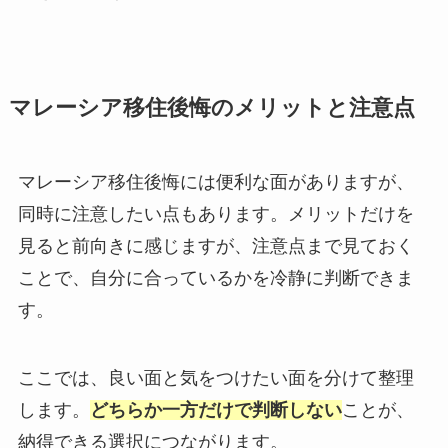
マレーシア移住後悔のメリットと注意点
マレーシア移住後悔には便利な面がありますが、
同時に注意したい点もあります。メリットだけを
見ると前向きに感じますが、注意点まで見ておく
ことで、自分に合っているかを冷静に判断できま
す。
ここでは、良い面と気をつけたい面を分けて整理
します。
どちらか一方だけで判断しない
ことが、
納得できる選択につながります。