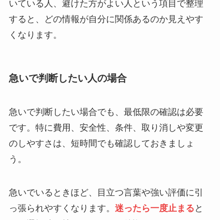
いている人、避けた方がよい人という項目で整理
すると、どの情報が自分に関係あるのか見えやす
くなります。
急いで判断したい人の場合
急いで判断したい場合でも、最低限の確認は必要
です。特に費用、安全性、条件、取り消しや変更
のしやすさは、短時間でも確認しておきましょ
う。
急いでいるときほど、目立つ言葉や強い評価に引
っ張られやすくなります。
迷ったら一度止まる
と