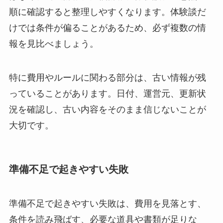
順に確認すると整理しやすくなります。体験談だ
けでは条件が偏ることがあるため、必ず複数の情
報を見比べましょう。
特に費用やルールに関わる部分は、古い情報が残
っていることがあります。日付、運営元、更新状
況を確認し、古い内容をそのまま信じないことが
大切です。
準備不足で起きやすい失敗
準備不足で起きやすい失敗は、費用を見落とす、
条件を読み飛ばす、必要な道具や書類が足りな