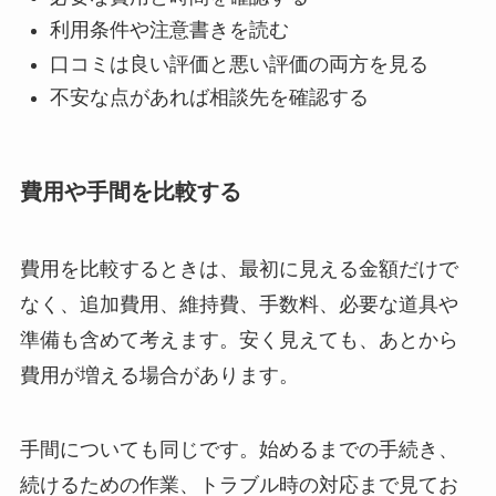
利用条件や注意書きを読む
口コミは良い評価と悪い評価の両方を見る
不安な点があれば相談先を確認する
費用や手間を比較する
費用を比較するときは、最初に見える金額だけで
なく、追加費用、維持費、手数料、必要な道具や
準備も含めて考えます。安く見えても、あとから
費用が増える場合があります。
手間についても同じです。始めるまでの手続き、
続けるための作業、トラブル時の対応まで見てお