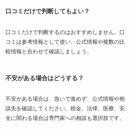
口コミだけで判断してもよい？
口コミだけで判断するのはおすすめしません。口
コミは参考情報として使い、公式情報や複数の比
較情報と合わせて確認しましょう。
不安がある場合はどうする？
不安がある場合は、急いで進めず、公式情報や相
談先を確認してください。税金、法律、医療、安
全に関わる場合は専門家への相談も選択肢です。