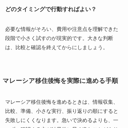
どのタイミングで行動すればよい？
必要な情報がそろい、費用や注意点を理解できた
段階で小さく試すのが現実的です。大きな判断
は、比較と確認を終えてからにしましょう。
マレーシア移住後悔を実際に進める手順
マレーシア移住後悔を進めるときは、情報収集、
比較、準備、小さな実行、振り返りの順にすると
失敗しにくくなります。急いで決めるよりも、一