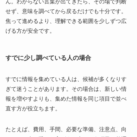
ん。わからない言葉が出てきたら、その場で判断
せず、意味を調べてから戻るだけでも十分です。
焦って進めるより、理解できる範囲を少しずつ広
げる方が安全です。
すでに少し調べている人の場合
すでに情報を集めている人は、候補が多くなりす
ぎて迷うことがあります。その場合は、新しい情
報を増やすよりも、集めた情報を同じ項目で並べ
直す方が役立ちます。
たとえば、費用、手間、必要な準備、注意点、向