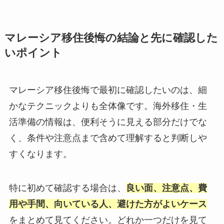
マレーシア移住後悔の結論と先に確認した
いポイント
マレーシア移住後悔で最初に確認したいのは、細
かなテクニックよりも全体像です。海外移住・生
活準備の情報は、便利そうに見える部分だけでな
く、条件や注意点まで含めて理解すると判断しや
すくなります。
特に初めて確認する場合は、
良い面、注意点、費
用や手間、向いている人、避けた方がよいケース
をまとめて見てください。どれか一つだけを見て