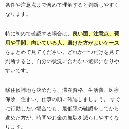
条件や注意点まで含めて理解すると判断しやすく
なります。
特に初めて確認する場合は、
良い面、注意点、費
用や手間、向いている人、避けた方がよいケース
をまとめて見てください。どれか一つだけを見て
判断すると、自分の状況に合わない選択になりや
すいです。
移住候補地を決めたら、滞在資格、生活費、医療
保険、住まい、仕事の順に確認しましょう。 すぐ
に行動したい場合でも、最低限の確認をしてから
進めた方が、時間やお金の無駄を減らしやすくな
ります。