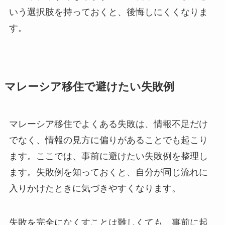
いう選択肢を持っておくと、後悔しにくくなりま
す。
マレーシア移住で避けたい失敗例
マレーシア移住でよくある失敗は、情報不足だけ
でなく、情報の見方に偏りがあることでも起こり
ます。ここでは、事前に避けたい失敗例を整理し
ます。失敗例を知っておくと、自分が同じ流れに
入りかけたときに気づきやすくなります。
失敗を完全になくすことは難しくても、事前に起