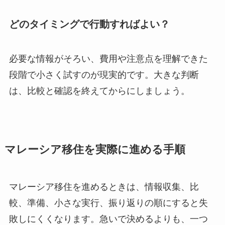
どのタイミングで行動すればよい？
必要な情報がそろい、費用や注意点を理解できた
段階で小さく試すのが現実的です。大きな判断
は、比較と確認を終えてからにしましょう。
マレーシア移住を実際に進める手順
マレーシア移住を進めるときは、情報収集、比
較、準備、小さな実行、振り返りの順にすると失
敗しにくくなります。急いで決めるよりも、一つ