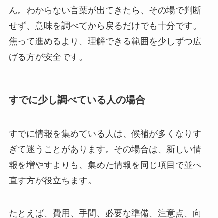
ん。わからない言葉が出てきたら、その場で判断
せず、意味を調べてから戻るだけでも十分です。
焦って進めるより、理解できる範囲を少しずつ広
げる方が安全です。
すでに少し調べている人の場合
すでに情報を集めている人は、候補が多くなりす
ぎて迷うことがあります。その場合は、新しい情
報を増やすよりも、集めた情報を同じ項目で並べ
直す方が役立ちます。
たとえば、費用、手間、必要な準備、注意点、向