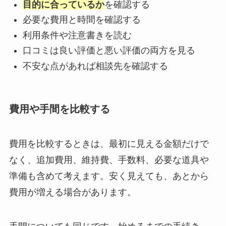
目的に合っているか
を確認する
必要な費用と時間を確認する
利用条件や注意書きを読む
口コミは良い評価と悪い評価の両方を見る
不安な点があれば相談先を確認する
費用や手間を比較する
費用を比較するときは、最初に見える金額だけで
なく、追加費用、維持費、手数料、必要な道具や
準備も含めて考えます。安く見えても、あとから
費用が増える場合があります。