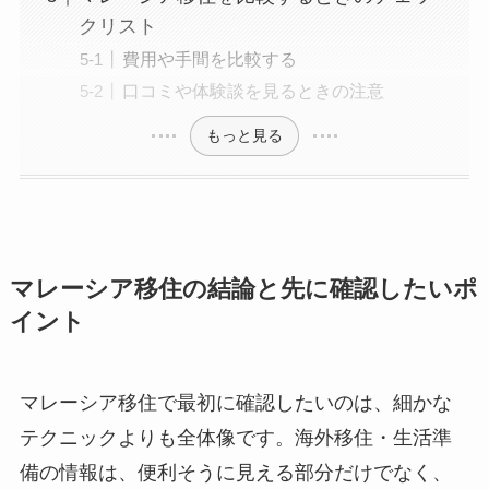
クリスト
費用や手間を比較する
口コミや体験談を見るときの注意
もっと見る
マレーシア移住の結論と先に確認したいポ
イント
マレーシア移住で最初に確認したいのは、細かな
テクニックよりも全体像です。海外移住・生活準
備の情報は、便利そうに見える部分だけでなく、