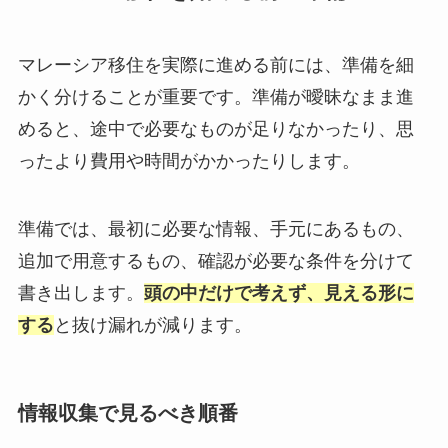
マレーシア移住を実際に進める前には、準備を細
かく分けることが重要です。準備が曖昧なまま進
めると、途中で必要なものが足りなかったり、思
ったより費用や時間がかかったりします。
準備では、最初に必要な情報、手元にあるもの、
追加で用意するもの、確認が必要な条件を分けて
書き出します。
頭の中だけで考えず、見える形に
する
と抜け漏れが減ります。
情報収集で見るべき順番