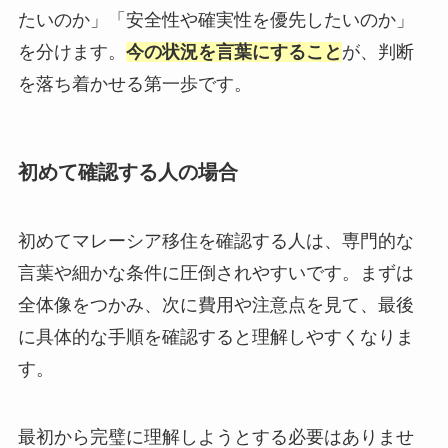
たいのか」「安全性や確実性を優先したいのか」
を分けます。
今の状況を言葉にすること
が、判断
を落ち着かせる第一歩です。
初めて確認する人の場合
初めてマレーシア移住を確認する人は、専門的な
言葉や細かな条件に圧倒されやすいです。まずは
全体像をつかみ、次に費用や注意点を見て、最後
に具体的な手順を確認すると理解しやすくなりま
す。
最初から完璧に理解しようとする必要はありませ