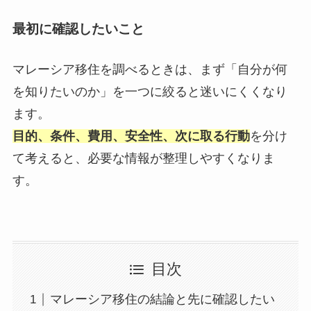
最初に確認したいこと
マレーシア移住を調べるときは、まず「自分が何
を知りたいのか」を一つに絞ると迷いにくくなり
ます。
目的、条件、費用、安全性、次に取る行動
を分け
て考えると、必要な情報が整理しやすくなりま
す。
目次
マレーシア移住の結論と先に確認したい