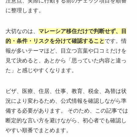
注意点、実際に行動する前のチェック項目を順番
に整理します。
大切なのは、
マレーシア移住だけで判断せず、目
的・条件・リスクを分けて確認すること
です。情
報が多いテーマほど、目立つ言葉や口コミだけを
見て決めると、あとから「思っていた内容と違っ
た」と感じやすくなります。
ビザ、医療、住居、仕事、教育、税金、為替は状
況により変わるため、公式情報を確認しながら準
備する必要があります。 そのため、この記事では
断定的な言い方を避けながら、初心者でも確認し
やすい順番でまとめます。