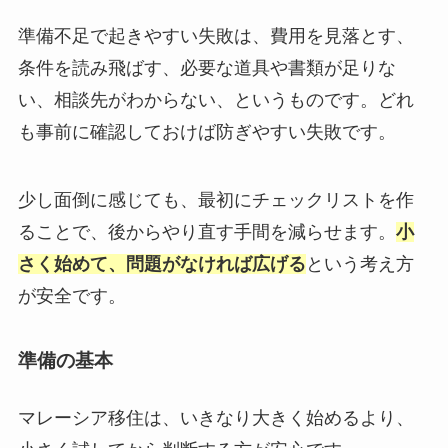
準備不足で起きやすい失敗は、費用を見落とす、
条件を読み飛ばす、必要な道具や書類が足りな
い、相談先がわからない、というものです。どれ
も事前に確認しておけば防ぎやすい失敗です。
少し面倒に感じても、最初にチェックリストを作
ることで、後からやり直す手間を減らせます。
小
さく始めて、問題がなければ広げる
という考え方
が安全です。
準備の基本
マレーシア移住は、いきなり大きく始めるより、