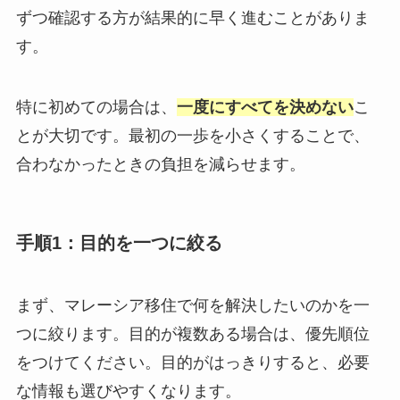
ずつ確認する方が結果的に早く進むことがありま
す。
特に初めての場合は、
一度にすべてを決めない
こ
とが大切です。最初の一歩を小さくすることで、
合わなかったときの負担を減らせます。
手順1：目的を一つに絞る
まず、マレーシア移住で何を解決したいのかを一
つに絞ります。目的が複数ある場合は、優先順位
をつけてください。目的がはっきりすると、必要
な情報も選びやすくなります。