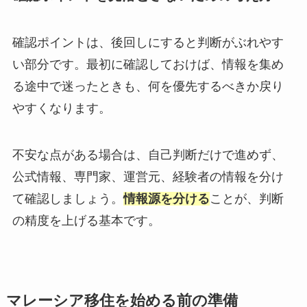
確認ポイントは、後回しにすると判断がぶれやす
い部分です。最初に確認しておけば、情報を集め
る途中で迷ったときも、何を優先するべきか戻り
やすくなります。
不安な点がある場合は、自己判断だけで進めず、
公式情報、専門家、運営元、経験者の情報を分け
て確認しましょう。
情報源を分ける
ことが、判断
の精度を上げる基本です。
マレーシア移住を始める前の準備