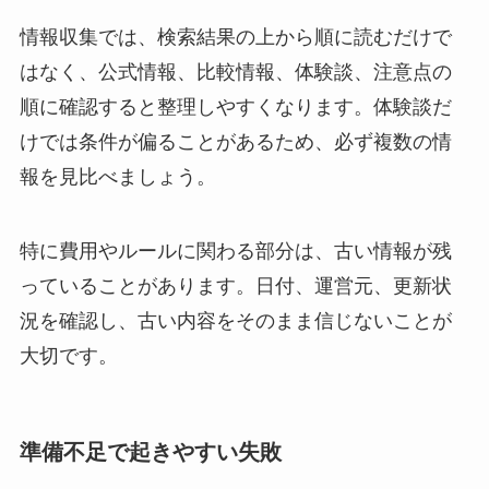
情報収集では、検索結果の上から順に読むだけで
はなく、公式情報、比較情報、体験談、注意点の
順に確認すると整理しやすくなります。体験談だ
けでは条件が偏ることがあるため、必ず複数の情
報を見比べましょう。
特に費用やルールに関わる部分は、古い情報が残
っていることがあります。日付、運営元、更新状
況を確認し、古い内容をそのまま信じないことが
大切です。
準備不足で起きやすい失敗