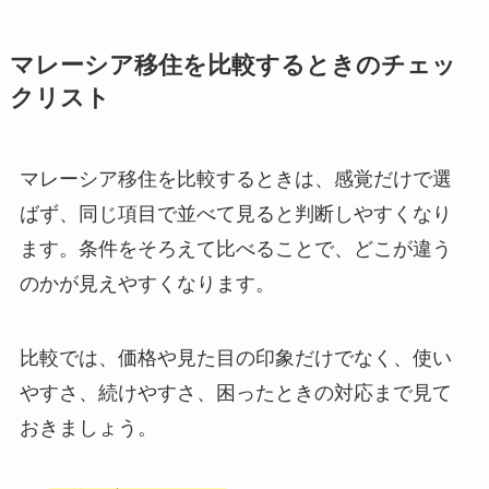
マレーシア移住を比較するときのチェッ
クリスト
マレーシア移住を比較するときは、感覚だけで選
ばず、同じ項目で並べて見ると判断しやすくなり
ます。条件をそろえて比べることで、どこが違う
のかが見えやすくなります。
比較では、価格や見た目の印象だけでなく、使い
やすさ、続けやすさ、困ったときの対応まで見て
おきましょう。