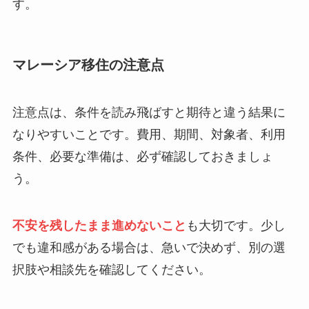
す。
マレーシア移住の注意点
注意点は、条件を読み飛ばすと期待と違う結果に
なりやすいことです。費用、期間、対象者、利用
条件、必要な準備は、必ず確認しておきましょ
う。
不安を残したまま進めないこと
も大切です。少し
でも違和感がある場合は、急いで決めず、別の選
択肢や相談先を確認してください。