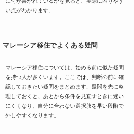
に何が書かれているかを見ると、実際に困りやす
い点がわかります。
マレーシア移住でよくある疑問
マレーシア移住については、始める前に似た疑問
を持つ人が多くいます。ここでは、判断の前に確
認しておきたい疑問をまとめます。疑問を先に整
理しておくと、あとから条件を見直すときに迷い
にくくなり、自分に合わない選択肢を早い段階で
外しやすくなります。