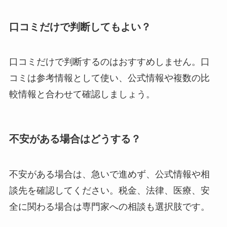
口コミだけで判断してもよい？
口コミだけで判断するのはおすすめしません。口
コミは参考情報として使い、公式情報や複数の比
較情報と合わせて確認しましょう。
不安がある場合はどうする？
不安がある場合は、急いで進めず、公式情報や相
談先を確認してください。税金、法律、医療、安
全に関わる場合は専門家への相談も選択肢です。