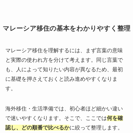
マレーシア移住の基本をわかりやすく整理
マレーシア移住を理解するには、まず言葉の意味
と実際の使われ方を分けて考えます。同じ言葉で
も、人によって知りたい内容が異なるため、最初
に基礎を押さえておくと読み進めやすくなりま
す。
海外移住・生活準備では、初心者ほど細かい違い
で迷いやすくなります。そこで、ここでは
何を確
認し、どの順番で比べるか
に絞って整理します。