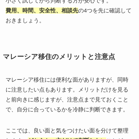
小さく試してから判断する方が安心です。
費用、時間、安全性、相談先
の4つを先に確認して
おきましょう。
マレーシア移住のメリットと注意点
マレーシア移住には便利な面がありますが、同時
に注意したい点もあります。メリットだけを見る
と前向きに感じますが、注意点まで見ておくこと
で、自分に合っているかを冷静に判断できます。
ここでは、良い面と気をつけたい面を分けて整理