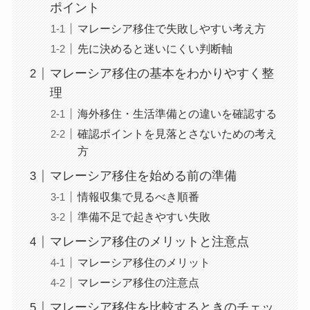
ポイント
マレーシア移住で失敗しやすい考え方
先に決めると迷いにくい判断軸
マレーシア移住の基本をわかりやすく整
理
海外移住・生活準備との違いを確認する
確認ポイントを見落とさないための考え
方
マレーシア移住を始める前の準備
情報収集で見るべき順番
準備不足で起きやすい失敗
マレーシア移住のメリットと注意点
マレーシア移住のメリット
マレーシア移住の注意点
マレーシア移住を比較するときのチェッ