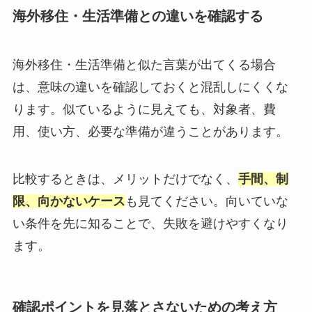
海外移住・生活準備との違いを確認する
海外移住・生活準備と似た言葉が出てくる場合
は、意味の違いを確認しておくと混乱しにくくな
ります。似ているように見えても、対象者、費
用、使い方、必要な準備が違うことがあります。
比較するときは、メリットだけでなく、
手間、制
限、向かないケース
も見てください。向いていな
い条件を先に知ることで、失敗を避けやすくなり
ます。
確認ポイントを見落とさないための考え方