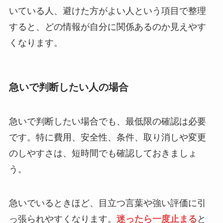
いている人、避けた方がよい人という項目で整理
すると、どの情報が自分に関係あるのか見えやす
くなります。
急いで判断したい人の場合
急いで判断したい場合でも、最低限の確認は必要
です。特に費用、安全性、条件、取り消しや変更
のしやすさは、短時間でも確認しておきましょ
う。
急いでいるときほど、目立つ言葉や強い評価に引
っ張られやすくなります。
迷ったら一度止まる
と