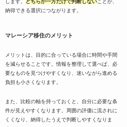
します。
どちらか一方だけで判断しない
ことが、
納得できる選択につながります。
マレーシア移住のメリット
メリットは、目的に合っている場合に時間や手間
を減らせることです。情報を整理して選べば、必
要なものを見つけやすくなり、迷いながら進める
負担も小さくなります。
また、比較の軸を持っておくと、自分に必要な条
件が見えやすくなります。周囲の評価に流されに
くくなり、納得したうえで判断しやすくなりま