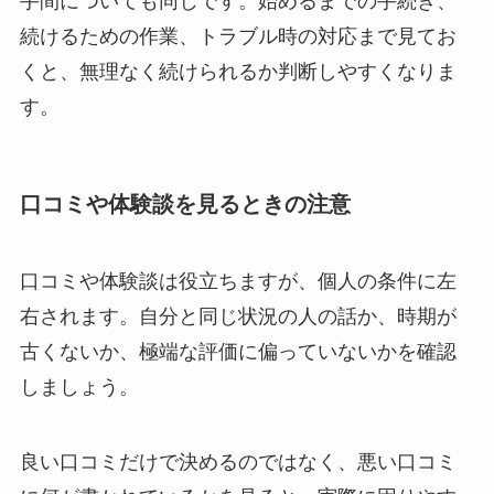
手間についても同じです。始めるまでの手続き、
続けるための作業、トラブル時の対応まで見てお
くと、無理なく続けられるか判断しやすくなりま
す。
口コミや体験談を見るときの注意
口コミや体験談は役立ちますが、個人の条件に左
右されます。自分と同じ状況の人の話か、時期が
古くないか、極端な評価に偏っていないかを確認
しましょう。
良い口コミだけで決めるのではなく、悪い口コミ