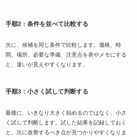
手順2：条件を並べて比較する
次に、候補を同じ条件で比較します。価格、時
間、場所、必要な準備、注意点を表やメモにする
と、違いが見えやすくなります。
手順3：小さく試して判断する
最後に、いきなり大きく始めるのではなく、小さ
く試して判断します。試した結果を記録しておく
と、次に改善するべき点が見つかりやすくなりま