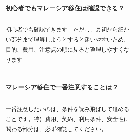
初心者でもマレーシア移住は確認できる？
初心者でも確認できます。ただし、最初から細か
い部分まで理解しようとすると迷いやすいため、
目的、費用、注意点の順に見ると整理しやすくな
ります。
マレーシア移住で一番注意することは？
一番注意したいのは、条件を読み飛ばして進める
ことです。特に費用、契約、利用条件、安全性に
関わる部分は、必ず確認してください。