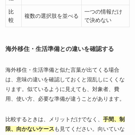
比
一つの情報だけ
複数の選択肢を並べる
較
で決めない
海外移住・生活準備との違いを確認する
海外移住・生活準備と似た言葉が出てくる場合
は、意味の違いを確認しておくと混乱しにくくな
ります。似ているように見えても、対象者、費
用、使い方、必要な準備が違うことがあります。
比較するときは、メリットだけでなく、
手間、制
限、向かないケース
も見てください。向いていな