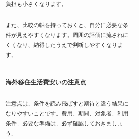
負担も小さくなります。
また、比較の軸を持っておくと、自分に必要な条
件が見えやすくなります。周囲の評価に流されに
くくなり、納得したうえで判断しやすくなりま
す。
海外移住生活費安いの注意点
注意点は、条件を読み飛ばすと期待と違う結果に
なりやすいことです。費用、期間、対象者、利用
条件、必要な準備は、必ず確認しておきましょ
う。