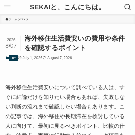
SEKAIと、こんにちは。
ホーム
DIY
海外移住生活費安いの費用や条件
2026
8/07
を確認するポイント
July 1, 2026
August 7, 2026
DIY
海外移住生活費安いについて調べている人は、す
ぐに結論だけを知りたい場合もあれば、失敗しな
い判断の流れまで確認したい場合もあります。こ
の記事では、海外移住や長期滞在を検討している
人に向けて、最初に見るべきポイント、比較の仕