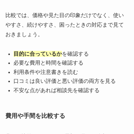
比較では、価格や見た目の印象だけでなく、使い
やすさ、続けやすさ、困ったときの対応まで見て
おきましょう。
目的に合っているか
を確認する
必要な費用と時間を確認する
利用条件や注意書きを読む
口コミは良い評価と悪い評価の両方を見る
不安な点があれば相談先を確認する
費用や手間を比較する