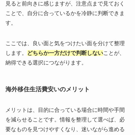
見ると前向きに感じますが、注意点まで見ておく
ことで、自分に合っているかを冷静に判断できま
す。
ここでは、良い面と気をつけたい面を分けて整理
します。
どちらか一方だけで判断しない
ことが、
納得できる選択につながります。
海外移住生活費安いのメリット
メリットは、目的に合っている場合に時間や手間
を減らせることです。情報を整理して選べば、必
要なものを見つけやすくなり、迷いながら進める