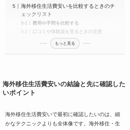
海外移住生活費安いを比較するときのチ
ェックリスト
費用や手間を比較する
口コミや体験談を見るときの注意
もっと見る
海外移住生活費安いの結論と先に確認した
いポイント
海外移住生活費安いで最初に確認したいのは、細
かなテクニックよりも全体像です。海外移住・生