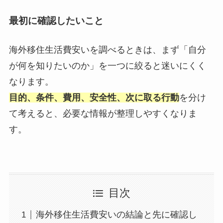
最初に確認したいこと
海外移住生活費安いを調べるときは、まず「自分
が何を知りたいのか」を一つに絞ると迷いにくく
なります。
目的、条件、費用、安全性、次に取る行動
を分け
て考えると、必要な情報が整理しやすくなりま
す。
目次
海外移住生活費安いの結論と先に確認し