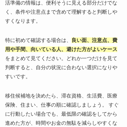
活準備の情報は、便利そうに見える部分だけでな
く、条件や注意点まで含めて理解すると判断しや
すくなります。
特に初めて確認する場合は、
良い面、注意点、費
用や手間、向いている人、避けた方がよいケース
をまとめて見てください。どれか一つだけを見て
判断すると、自分の状況に合わない選択になりや
すいです。
移住候補地を決めたら、滞在資格、生活費、医療
保険、住まい、仕事の順に確認しましょう。 すぐ
に行動したい場合でも、最低限の確認をしてから
進めた方が、時間やお金の無駄を減らしやすくな