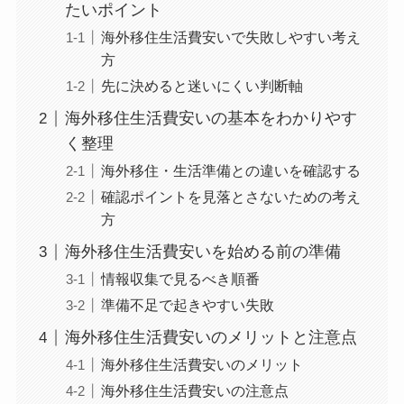
たいポイント
海外移住生活費安いで失敗しやすい考え
方
先に決めると迷いにくい判断軸
海外移住生活費安いの基本をわかりやす
く整理
海外移住・生活準備との違いを確認する
確認ポイントを見落とさないための考え
方
海外移住生活費安いを始める前の準備
情報収集で見るべき順番
準備不足で起きやすい失敗
海外移住生活費安いのメリットと注意点
海外移住生活費安いのメリット
海外移住生活費安いの注意点