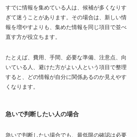
すでに情報を集めている人は、候補が多くなりす
ぎて迷うことがあります。その場合は、新しい情
報を増やすよりも、集めた情報を同じ項目で並べ
直す方が役立ちます。
たとえば、費用、手間、必要な準備、注意点、向
いている人、避けた方がよい人という項目で整理
すると、どの情報が自分に関係あるのか見えやす
くなります。
急いで判断したい人の場合
急いで判断したい場合でも、最低限の確認は必要