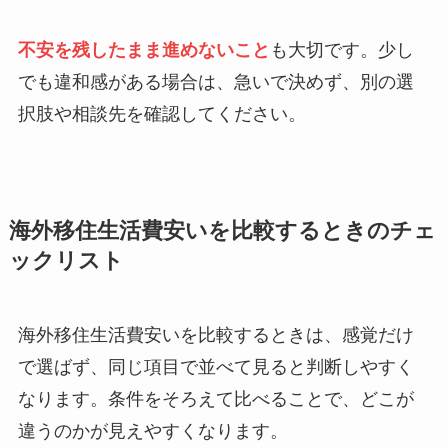
不安を残したまま進めないこと
も大切です。少し
でも違和感がある場合は、急いで決めず、別の選
択肢や相談先を確認してください。
海外移住生活費安いを比較するときのチェ
ックリスト
海外移住生活費安いを比較するときは、感覚だけ
で選ばず、同じ項目で並べて見ると判断しやすく
なります。条件をそろえて比べることで、どこが
違うのかが見えやすくなります。