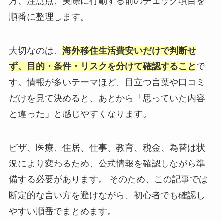
方、注意点、実際に行動する前のチェック項目を
順番に整理します。
大切なのは、
海外移住生活費安いだけで判断せ
ず、目的・条件・リスクを分けて確認すること
で
す。情報が多いテーマほど、目立つ言葉や口コミ
だけを見て決めると、あとから「思っていた内容
と違った」と感じやすくなります。
ビザ、医療、住居、仕事、教育、税金、為替は状
況により変わるため、公式情報を確認しながら準
備する必要があります。 そのため、この記事では
断定的な言い方を避けながら、初心者でも確認し
やすい順番でまとめます。