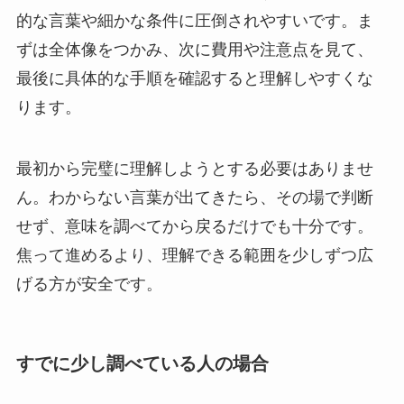
的な言葉や細かな条件に圧倒されやすいです。ま
ずは全体像をつかみ、次に費用や注意点を見て、
最後に具体的な手順を確認すると理解しやすくな
ります。
最初から完璧に理解しようとする必要はありませ
ん。わからない言葉が出てきたら、その場で判断
せず、意味を調べてから戻るだけでも十分です。
焦って進めるより、理解できる範囲を少しずつ広
げる方が安全です。
すでに少し調べている人の場合