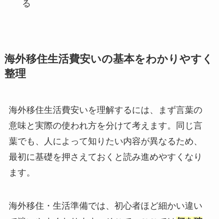
る
海外移住生活費安いの基本をわかりやすく
整理
海外移住生活費安いを理解するには、まず言葉の
意味と実際の使われ方を分けて考えます。同じ言
葉でも、人によって知りたい内容が異なるため、
最初に基礎を押さえておくと読み進めやすくなり
ます。
海外移住・生活準備では、初心者ほど細かい違い