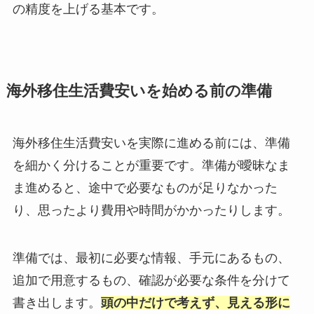
の精度を上げる基本です。
海外移住生活費安いを始める前の準備
海外移住生活費安いを実際に進める前には、準備
を細かく分けることが重要です。準備が曖昧なま
ま進めると、途中で必要なものが足りなかった
り、思ったより費用や時間がかかったりします。
準備では、最初に必要な情報、手元にあるもの、
追加で用意するもの、確認が必要な条件を分けて
書き出します。
頭の中だけで考えず、見える形に