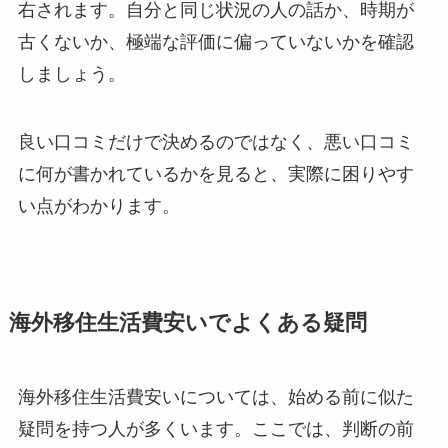
右されます。自分と同じ状況の人の話か、時期が
古くないか、極端な評価に偏っていないかを確認
しましょう。
良い口コミだけで決めるのではなく、悪い口コミ
に何が書かれているかを見ると、実際に困りやす
い点がわかります。
海外移住生活費安いでよくある疑問
海外移住生活費安いについては、始める前に似た
疑問を持つ人が多くいます。ここでは、判断の前