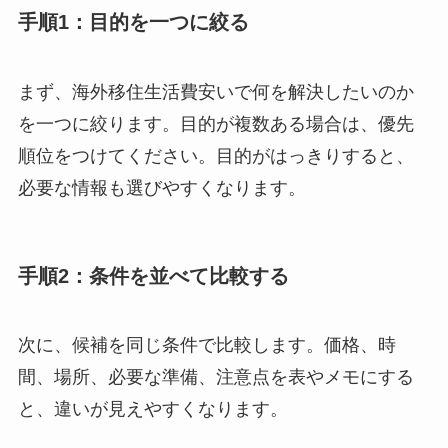
手順1：目的を一つに絞る
まず、海外移住生活費安いで何を解決したいのか
を一つに絞ります。目的が複数ある場合は、優先
順位をつけてください。目的がはっきりすると、
必要な情報も選びやすくなります。
手順2：条件を並べて比較する
次に、候補を同じ条件で比較します。価格、時
間、場所、必要な準備、注意点を表やメモにする
と、違いが見えやすくなります。