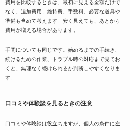
費用を比較するときは、最初に見える金額だけで
なく、追加費用、維持費、手数料、必要な道具や
準備も含めて考えます。安く見えても、あとから
費用が増える場合があります。
手間についても同じです。始めるまでの手続き、
続けるための作業、トラブル時の対応まで見てお
くと、無理なく続けられるか判断しやすくなりま
す。
口コミや体験談を見るときの注意
口コミや体験談は役立ちますが、個人の条件に左