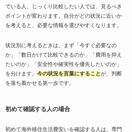
でいる人、じっくり比較したい人では、見るべき
ポイントが変わります。自分がどの状況に近いか
を考えると、必要な情報を選びやすくなります。
状況別に考えるときは、まず「今すぐ必要なの
か」「数日かけて比較できるのか」「費用を抑え
たいのか」「安全性や確実性を優先したいのか」
を分けます。
今の状況を言葉にすること
が、判断
を落ち着かせる第一歩です。
初めて確認する人の場合
初めて海外移住生活費安いを確認する人は、専門