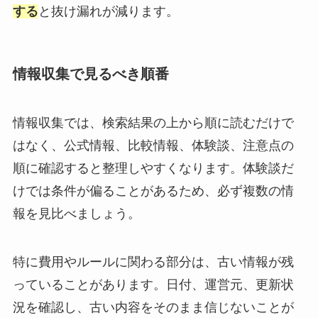
する
と抜け漏れが減ります。
情報収集で見るべき順番
情報収集では、検索結果の上から順に読むだけで
はなく、公式情報、比較情報、体験談、注意点の
順に確認すると整理しやすくなります。体験談だ
けでは条件が偏ることがあるため、必ず複数の情
報を見比べましょう。
特に費用やルールに関わる部分は、古い情報が残
っていることがあります。日付、運営元、更新状
況を確認し、古い内容をそのまま信じないことが