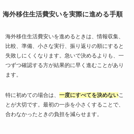
海外移住生活費安いを実際に進める手順
海外移住生活費安いを進めるときは、情報収集、
比較、準備、小さな実行、振り返りの順にすると
失敗しにくくなります。急いで決めるよりも、一
つずつ確認する方が結果的に早く進むことがあり
ます。
特に初めての場合は、
一度にすべてを決めない
こ
とが大切です。最初の一歩を小さくすることで、
合わなかったときの負担を減らせます。