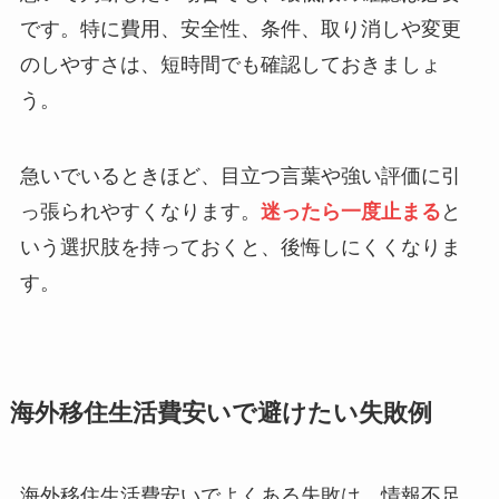
です。特に費用、安全性、条件、取り消しや変更
のしやすさは、短時間でも確認しておきましょ
う。
急いでいるときほど、目立つ言葉や強い評価に引
っ張られやすくなります。
迷ったら一度止まる
と
いう選択肢を持っておくと、後悔しにくくなりま
す。
海外移住生活費安いで避けたい失敗例
海外移住生活費安いでよくある失敗は、情報不足