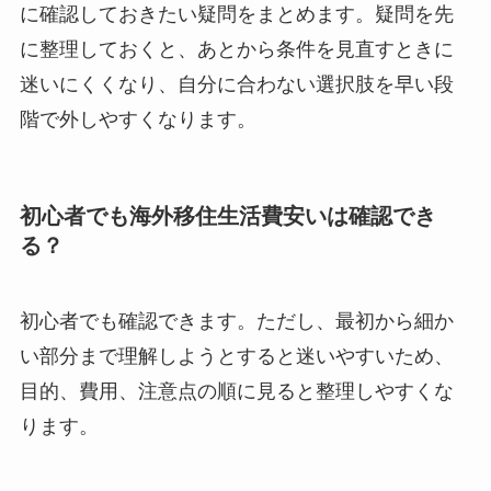
に確認しておきたい疑問をまとめます。疑問を先
に整理しておくと、あとから条件を見直すときに
迷いにくくなり、自分に合わない選択肢を早い段
階で外しやすくなります。
初心者でも海外移住生活費安いは確認でき
る？
初心者でも確認できます。ただし、最初から細か
い部分まで理解しようとすると迷いやすいため、
目的、費用、注意点の順に見ると整理しやすくな
ります。