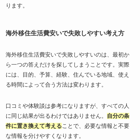
ります。
海外移住生活費安いで失敗しやすい考え方
海外移住生活費安いで失敗しやすいのは、最初か
ら一つの答えだけを探してしまうことです。実際
には、目的、予算、経験、住んでいる地域、使え
る時間によって合う方法は変わります。
口コミや体験談は参考になりますが、すべての人
に同じ結果が出るわけではありません。
自分の条
件に置き換えて考える
ことで、必要な情報と不要
な情報を分けやすくなります。