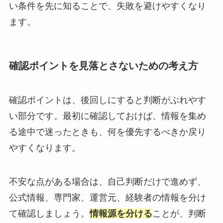
い条件を先に知ることで、失敗を避けやすくなり
ます。
確認ポイントを見落とさないための考え方
確認ポイントは、後回しにすると判断がぶれやす
い部分です。最初に確認しておけば、情報を集め
る途中で迷ったときも、何を優先するべきか戻り
やすくなります。
不安な点がある場合は、自己判断だけで進めず、
公式情報、専門家、運営元、経験者の情報を分け
て確認しましょう。
情報源を分ける
ことが、判断