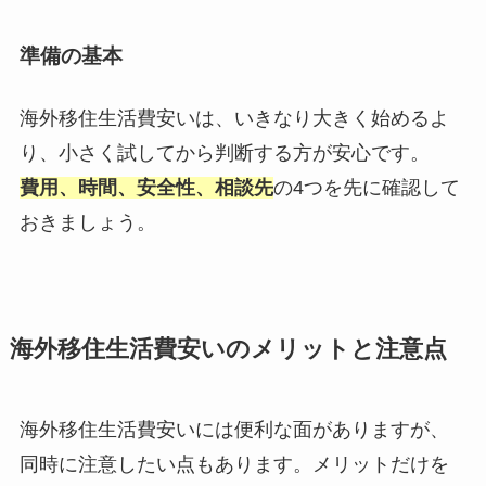
準備の基本
海外移住生活費安いは、いきなり大きく始めるよ
り、小さく試してから判断する方が安心です。
費用、時間、安全性、相談先
の4つを先に確認して
おきましょう。
海外移住生活費安いのメリットと注意点
海外移住生活費安いには便利な面がありますが、
同時に注意したい点もあります。メリットだけを