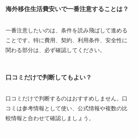
海外移住生活費安いで一番注意することは？
一番注意したいのは、条件を読み飛ばして進める
ことです。特に費用、契約、利用条件、安全性に
関わる部分は、必ず確認してください。
口コミだけで判断してもよい？
口コミだけで判断するのはおすすめしません。口
コミは参考情報として使い、公式情報や複数の比
較情報と合わせて確認しましょう。