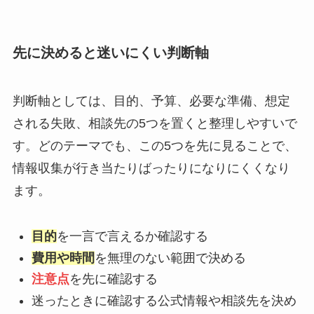
先に決めると迷いにくい判断軸
判断軸としては、目的、予算、必要な準備、想定
される失敗、相談先の5つを置くと整理しやすいで
す。どのテーマでも、この5つを先に見ることで、
情報収集が行き当たりばったりになりにくくなり
ます。
目的
を一言で言えるか確認する
費用や時間
を無理のない範囲で決める
注意点
を先に確認する
迷ったときに確認する公式情報や相談先を決め