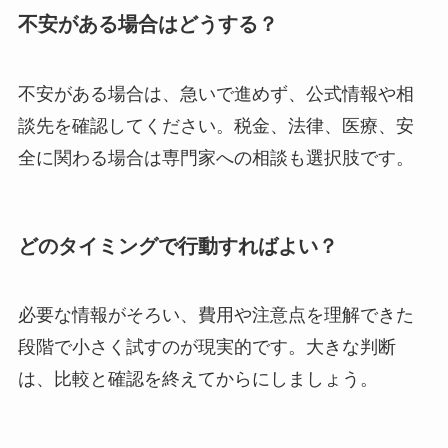
不安がある場合はどうする？
不安がある場合は、急いで進めず、公式情報や相
談先を確認してください。税金、法律、医療、安
全に関わる場合は専門家への相談も選択肢です。
どのタイミングで行動すればよい？
必要な情報がそろい、費用や注意点を理解できた
段階で小さく試すのが現実的です。大きな判断
は、比較と確認を終えてからにしましょう。