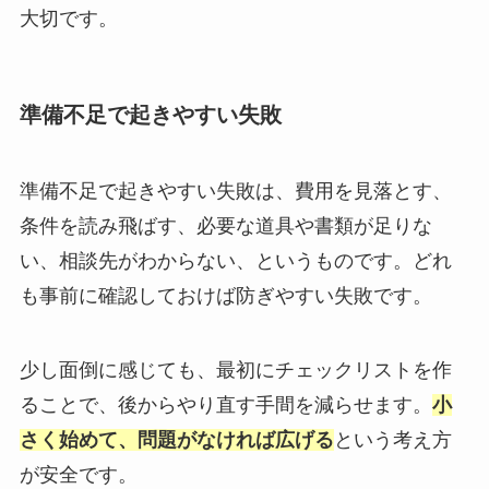
大切です。
準備不足で起きやすい失敗
準備不足で起きやすい失敗は、費用を見落とす、
条件を読み飛ばす、必要な道具や書類が足りな
い、相談先がわからない、というものです。どれ
も事前に確認しておけば防ぎやすい失敗です。
少し面倒に感じても、最初にチェックリストを作
ることで、後からやり直す手間を減らせます。
小
さく始めて、問題がなければ広げる
という考え方
が安全です。