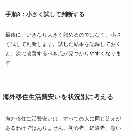
手順3：小さく試して判断する
最後に、いきなり大きく始めるのではなく、小さ
く試して判断します。試した結果を記録しておく
と、次に改善するべき点が見つかりやすくなりま
す。
海外移住生活費安いを状況別に考える
海外移住生活費安いは、すべての人に同じ答えが
あるわけではありません。初心者、経験者、急い