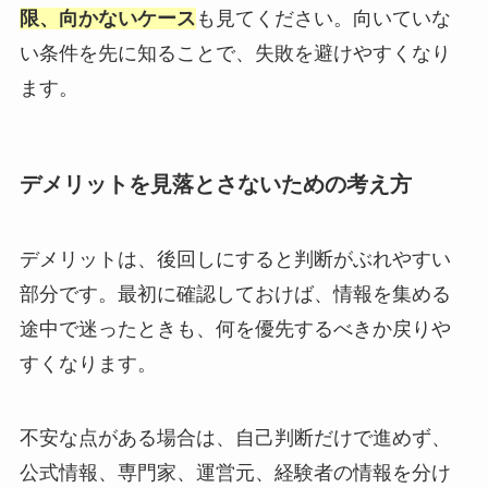
限、向かないケース
も見てください。向いていな
い条件を先に知ることで、失敗を避けやすくなり
ます。
デメリットを見落とさないための考え方
デメリットは、後回しにすると判断がぶれやすい
部分です。最初に確認しておけば、情報を集める
途中で迷ったときも、何を優先するべきか戻りや
すくなります。
不安な点がある場合は、自己判断だけで進めず、
公式情報、専門家、運営元、経験者の情報を分け