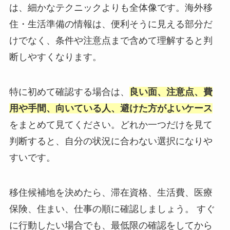
は、細かなテクニックよりも全体像です。海外移
住・生活準備の情報は、便利そうに見える部分だ
けでなく、条件や注意点まで含めて理解すると判
断しやすくなります。
特に初めて確認する場合は、
良い面、注意点、費
用や手間、向いている人、避けた方がよいケース
をまとめて見てください。どれか一つだけを見て
判断すると、自分の状況に合わない選択になりや
すいです。
移住候補地を決めたら、滞在資格、生活費、医療
保険、住まい、仕事の順に確認しましょう。 すぐ
に行動したい場合でも、最低限の確認をしてから