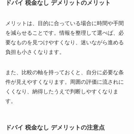
ドバイ 税金なし デメリットのメリット
メリットは、目的に合っている場合に時間や手間
を減らせることです。情報を整理して選べば、必
要なものを見つけやすくなり、迷いながら進める
負担も小さくなります。
また、比較の軸を持っておくと、自分に必要な条
件が見えやすくなります。周囲の評価に流されに
くくなり、納得したうえで判断しやすくなりま
す。
ドバイ 税金なし デメリットの注意点