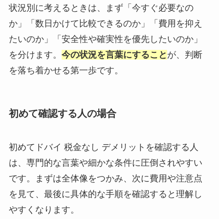
状況別に考えるときは、まず「今すぐ必要なの
か」「数日かけて比較できるのか」「費用を抑え
たいのか」「安全性や確実性を優先したいのか」
を分けます。
今の状況を言葉にすること
が、判断
を落ち着かせる第一歩です。
初めて確認する人の場合
初めてドバイ 税金なし デメリットを確認する人
は、専門的な言葉や細かな条件に圧倒されやすい
です。まずは全体像をつかみ、次に費用や注意点
を見て、最後に具体的な手順を確認すると理解し
やすくなります。