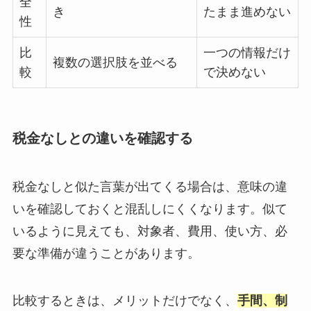
全
き
たまま進めない
性
比
一つの情報だけ
複数の選択肢を並べる
較
で決めない
税金なしとの違いを確認する
税金なしと似た言葉が出てくる場合は、意味の違
いを確認しておくと混乱しにくくなります。似て
いるように見えても、対象者、費用、使い方、必
要な準備が違うことがあります。
比較するときは、メリットだけでなく、
手間、制