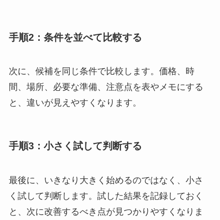
手順2：条件を並べて比較する
次に、候補を同じ条件で比較します。価格、時
間、場所、必要な準備、注意点を表やメモにする
と、違いが見えやすくなります。
手順3：小さく試して判断する
最後に、いきなり大きく始めるのではなく、小さ
く試して判断します。試した結果を記録しておく
と、次に改善するべき点が見つかりやすくなりま