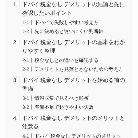
ドバイ 税金なし デメリットの結論と先に
確認したいポイント
ドバイで失敗しやすい考え方
先に決めると迷いにくい判断軸
ドバイ 税金なし デメリットの基本をわか
りやすく整理
税金なしとの違いを確認する
デメリットを見落とさないための考え方
ドバイ 税金なし デメリットを始める前の
準備
情報収集で見るべき順番
準備不足で起きやすい失敗
ドバイ 税金なし デメリットのメリットと
注意点
ドバイ 税金なし デメリットのメリット