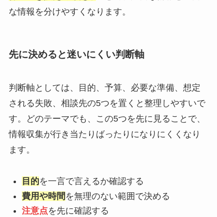
な情報を分けやすくなります。
先に決めると迷いにくい判断軸
判断軸としては、目的、予算、必要な準備、想定
される失敗、相談先の5つを置くと整理しやすいで
す。どのテーマでも、この5つを先に見ることで、
情報収集が行き当たりばったりになりにくくなり
ます。
目的
を一言で言えるか確認する
費用や時間
を無理のない範囲で決める
注意点
を先に確認する