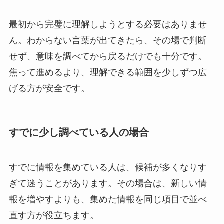
最初から完璧に理解しようとする必要はありませ
ん。わからない言葉が出てきたら、その場で判断
せず、意味を調べてから戻るだけでも十分です。
焦って進めるより、理解できる範囲を少しずつ広
げる方が安全です。
すでに少し調べている人の場合
すでに情報を集めている人は、候補が多くなりす
ぎて迷うことがあります。その場合は、新しい情
報を増やすよりも、集めた情報を同じ項目で並べ
直す方が役立ちます。