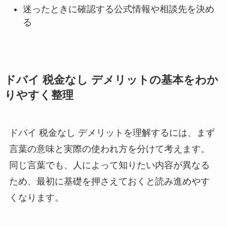
迷ったときに確認する公式情報や相談先を決め
る
ドバイ 税金なし デメリットの基本をわか
りやすく整理
ドバイ 税金なし デメリットを理解するには、まず
言葉の意味と実際の使われ方を分けて考えます。
同じ言葉でも、人によって知りたい内容が異なる
ため、最初に基礎を押さえておくと読み進めやす
くなります。