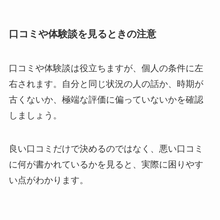
口コミや体験談を見るときの注意
口コミや体験談は役立ちますが、個人の条件に左
右されます。自分と同じ状況の人の話か、時期が
古くないか、極端な評価に偏っていないかを確認
しましょう。
良い口コミだけで決めるのではなく、悪い口コミ
に何が書かれているかを見ると、実際に困りやす
い点がわかります。