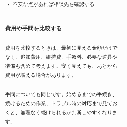
不安な点があれば相談先を確認する
費用や手間を比較する
費用を比較するときは、最初に見える金額だけで
なく、追加費用、維持費、手数料、必要な道具や
準備も含めて考えます。安く見えても、あとから
費用が増える場合があります。
手間についても同じです。始めるまでの手続き、
続けるための作業、トラブル時の対応まで見てお
くと、無理なく続けられるか判断しやすくなりま
す。