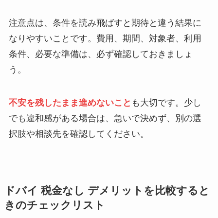
注意点は、条件を読み飛ばすと期待と違う結果に
なりやすいことです。費用、期間、対象者、利用
条件、必要な準備は、必ず確認しておきましょ
う。
不安を残したまま進めないこと
も大切です。少し
でも違和感がある場合は、急いで決めず、別の選
択肢や相談先を確認してください。
ドバイ 税金なし デメリットを比較すると
きのチェックリスト