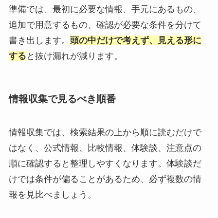
準備では、最初に必要な情報、手元にあるもの、
追加で用意するもの、確認が必要な条件を分けて
書き出します。
頭の中だけで考えず、見える形に
する
と抜け漏れが減ります。
情報収集で見るべき順番
情報収集では、検索結果の上から順に読むだけで
はなく、公式情報、比較情報、体験談、注意点の
順に確認すると整理しやすくなります。体験談だ
けでは条件が偏ることがあるため、必ず複数の情
報を見比べましょう。