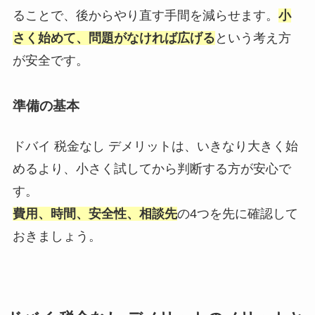
ることで、後からやり直す手間を減らせます。
小
さく始めて、問題がなければ広げる
という考え方
が安全です。
準備の基本
ドバイ 税金なし デメリットは、いきなり大きく始
めるより、小さく試してから判断する方が安心で
す。
費用、時間、安全性、相談先
の4つを先に確認して
おきましょう。