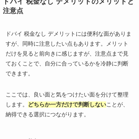
ドバイ 税金なし デメリットのメリットと
注意点
ドバイ 税金なし デメリットには便利な面がありま
すが、同時に注意したい点もあります。メリット
だけを見ると前向きに感じますが、注意点まで見
ておくことで、自分に合っているかを冷静に判断
できます。
ここでは、良い面と気をつけたい面を分けて整理
します。
どちらか一方だけで判断しない
ことが、
納得できる選択につながります。