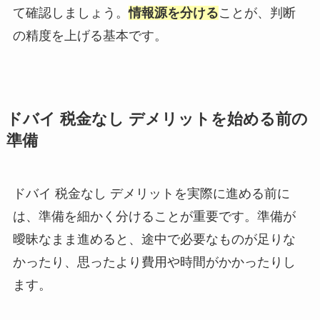
て確認しましょう。
情報源を分ける
ことが、判断
の精度を上げる基本です。
ドバイ 税金なし デメリットを始める前の
準備
ドバイ 税金なし デメリットを実際に進める前に
は、準備を細かく分けることが重要です。準備が
曖昧なまま進めると、途中で必要なものが足りな
かったり、思ったより費用や時間がかかったりし
ます。