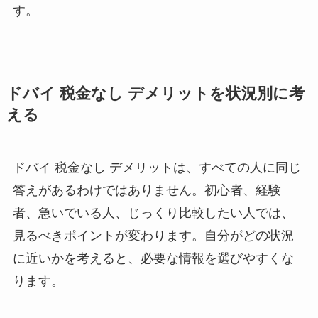
す。
ドバイ 税金なし デメリットを状況別に考
える
ドバイ 税金なし デメリットは、すべての人に同じ
答えがあるわけではありません。初心者、経験
者、急いでいる人、じっくり比較したい人では、
見るべきポイントが変わります。自分がどの状況
に近いかを考えると、必要な情報を選びやすくな
ります。