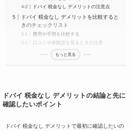
ドバイ 税金なし デメリットの注意点
ドバイ 税金なし デメリットを比較すると
きのチェックリスト
費用や手間を比較する
口コミや体験談を見るときの注意
もっと見る
ドバイ 税金なし デメリットの結論と先に
確認したいポイント
ドバイ 税金なし デメリットで最初に確認したいの