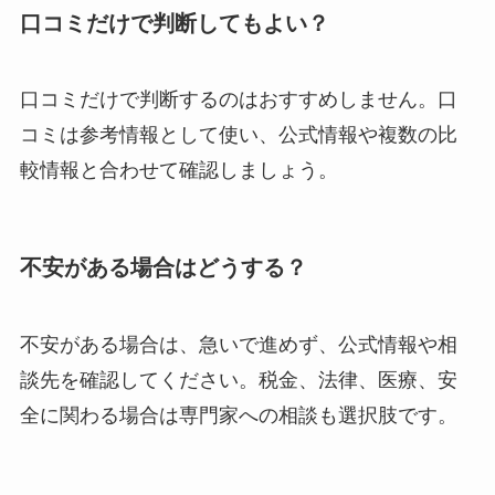
口コミだけで判断してもよい？
口コミだけで判断するのはおすすめしません。口
コミは参考情報として使い、公式情報や複数の比
較情報と合わせて確認しましょう。
不安がある場合はどうする？
不安がある場合は、急いで進めず、公式情報や相
談先を確認してください。税金、法律、医療、安
全に関わる場合は専門家への相談も選択肢です。