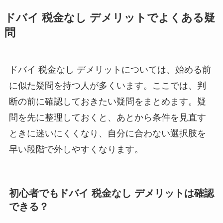
ドバイ 税金なし デメリットでよくある疑
問
ドバイ 税金なし デメリットについては、始める前
に似た疑問を持つ人が多くいます。ここでは、判
断の前に確認しておきたい疑問をまとめます。疑
問を先に整理しておくと、あとから条件を見直す
ときに迷いにくくなり、自分に合わない選択肢を
早い段階で外しやすくなります。
初心者でもドバイ 税金なし デメリットは確認
できる？