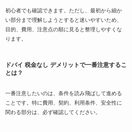
初心者でも確認できます。ただし、最初から細か
い部分まで理解しようとすると迷いやすいため、
目的、費用、注意点の順に見ると整理しやすくな
ります。
ドバイ 税金なし デメリットで一番注意するこ
とは？
一番注意したいのは、条件を読み飛ばして進める
ことです。特に費用、契約、利用条件、安全性に
関わる部分は、必ず確認してください。