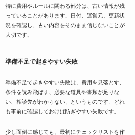
特に費用やルールに関わる部分は、古い情報が残
っていることがあります。日付、運営元、更新状
況を確認し、古い内容をそのまま信じないことが
大切です。
準備不足で起きやすい失敗
準備不足で起きやすい失敗は、費用を見落とす、
条件を読み飛ばす、必要な道具や書類が足りな
い、相談先がわからない、というものです。どれ
も事前に確認しておけば防ぎやすい失敗です。
少し面倒に感じても、最初にチェックリストを作