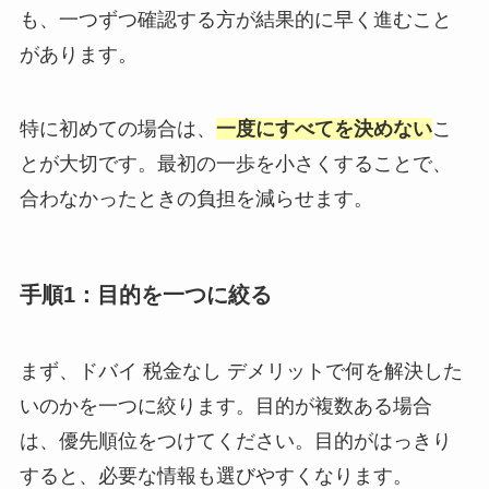
も、一つずつ確認する方が結果的に早く進むこと
があります。
特に初めての場合は、
一度にすべてを決めない
こ
とが大切です。最初の一歩を小さくすることで、
合わなかったときの負担を減らせます。
手順1：目的を一つに絞る
まず、ドバイ 税金なし デメリットで何を解決した
いのかを一つに絞ります。目的が複数ある場合
は、優先順位をつけてください。目的がはっきり
すると、必要な情報も選びやすくなります。