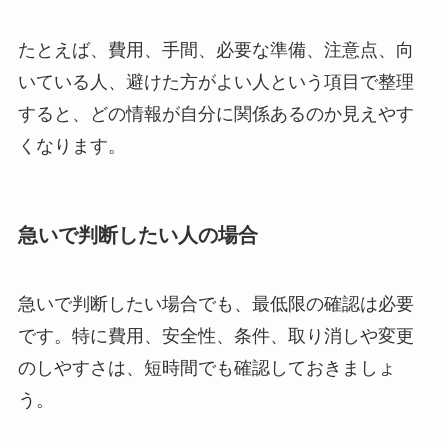
たとえば、費用、手間、必要な準備、注意点、向
いている人、避けた方がよい人という項目で整理
すると、どの情報が自分に関係あるのか見えやす
くなります。
急いで判断したい人の場合
急いで判断したい場合でも、最低限の確認は必要
です。特に費用、安全性、条件、取り消しや変更
のしやすさは、短時間でも確認しておきましょ
う。