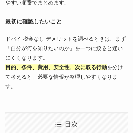
やすい順番でまとめます。
最初に確認したいこと
ドバイ 税金なし デメリットを調べるときは、まず
「自分が何を知りたいのか」を一つに絞ると迷い
にくくなります。
目的、条件、費用、安全性、次に取る行動
を分け
て考えると、必要な情報が整理しやすくなりま
す。
目次