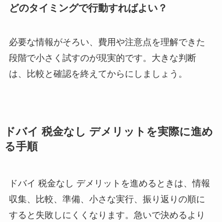
どのタイミングで行動すればよい？
必要な情報がそろい、費用や注意点を理解できた
段階で小さく試すのが現実的です。大きな判断
は、比較と確認を終えてからにしましょう。
ドバイ 税金なし デメリットを実際に進め
る手順
ドバイ 税金なし デメリットを進めるときは、情報
収集、比較、準備、小さな実行、振り返りの順に
すると失敗しにくくなります。急いで決めるより