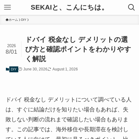
SEKAIと、こんにちは。
ホーム
DIY
ドバイ 税金なし デメリットの選
2026
び方と確認ポイントをわかりやす
8/01
く解説
June 30, 2026
August 1, 2026
DIY
ドバイ 税金なし デメリットについて調べている人
は、すぐに結論だけを知りたい場合もあれば、失
敗しない判断の流れまで確認したい場合もありま
す。この記事では、海外移住や長期滞在を検討し