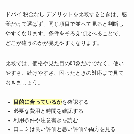
ドバイ 税金なし デメリットを比較するときは、感
覚だけで選ばず、同じ項目で並べて見ると判断し
やすくなります。条件をそろえて比べることで、
どこが違うのかが見えやすくなります。
比較では、価格や見た目の印象だけでなく、使い
やすさ、続けやすさ、困ったときの対応まで見て
おきましょう。
目的に合っているか
を確認する
必要な費用と時間を確認する
利用条件や注意書きを読む
口コミは良い評価と悪い評価の両方を見る