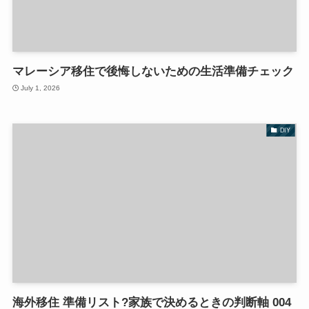
マレーシア移住で後悔しないための生活準備チェック
July 1, 2026
DIY
海外移住 準備リスト?家族で決めるときの判断軸 004