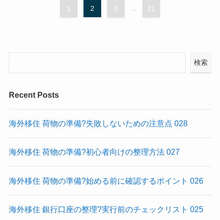
1
2
3
...
21
検索
Recent Posts
海外移住 荷物の準備?失敗しないための注意点 028
海外移住 荷物の準備?初心者向けの整理方法 027
海外移住 荷物の準備?始める前に確認するポイント 026
海外移住 銀行口座の整理?実行前のチェックリスト 025