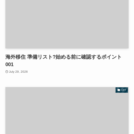
海外移住 準備リスト?始める前に確認するポイント
001
July 29, 2026
DIY