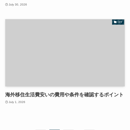
July 30, 2026
DIY
海外移住生活費安いの費用や条件を確認するポイント
July 1, 2026