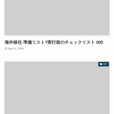
海外移住 準備リスト?実行前のチェックリスト 005
July 31, 2026
DIY