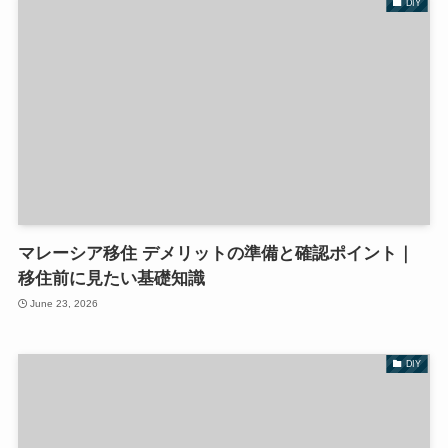
DIY
マレーシア移住 デメリットの準備と確認ポイント｜
移住前に見たい基礎知識
June 23, 2026
DIY