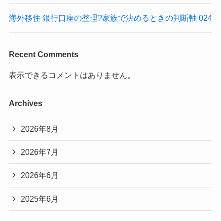
海外移住 銀行口座の整理?家族で決めるときの判断軸 024
Recent Comments
表示できるコメントはありません。
Archives
2026年8月
2026年7月
2026年6月
2025年6月