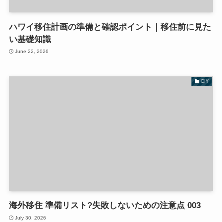
ハワイ移住計画の準備と確認ポイント｜移住前に見た
い基礎知識
June 22, 2026
DIY
海外移住 準備リスト?失敗しないための注意点 003
July 30, 2026