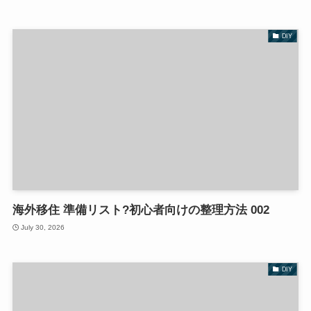
DIY
海外移住 準備リスト?初心者向けの整理方法 002
July 30, 2026
DIY