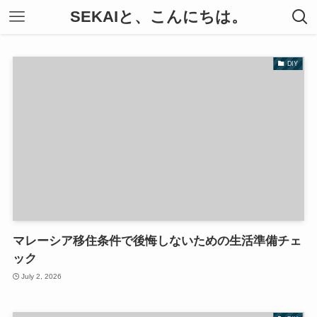
SEKAIと、こんにちは。
DIY
マレーシア移住条件で後悔しないための生活準備チェ
ック
July 2, 2026