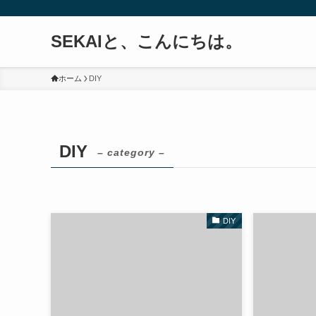
SEKAIと、こんにちは。
ホーム
DIY
DIY
– category –
DIY