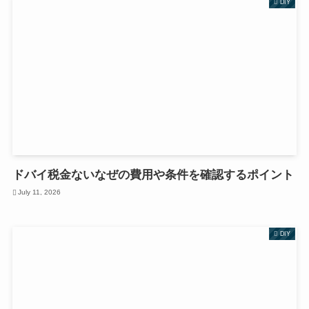
DIY
ドバイ税金ないなぜの費用や条件を確認するポイント
July 11, 2026
DIY