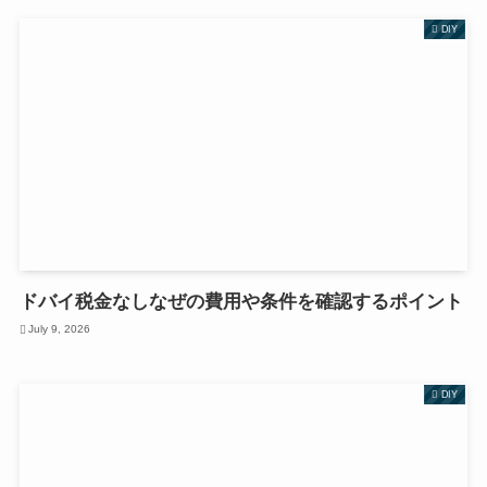
DIY
ドバイ税金なしなぜの費用や条件を確認するポイント
July 9, 2026
DIY