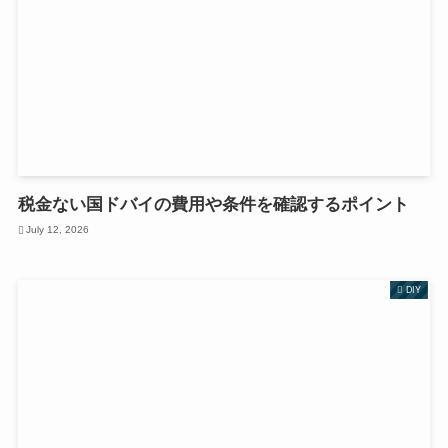
税金ない国ドバイの費用や条件を確認するポイント
July 12, 2026
DIY