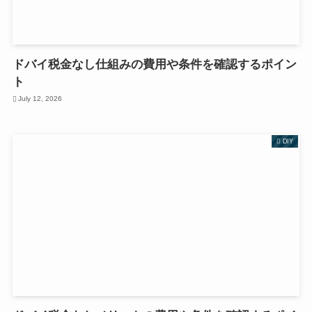
ドバイ税金なし仕組みの費用や条件を確認するポイン
ト
July 12, 2026
DIY