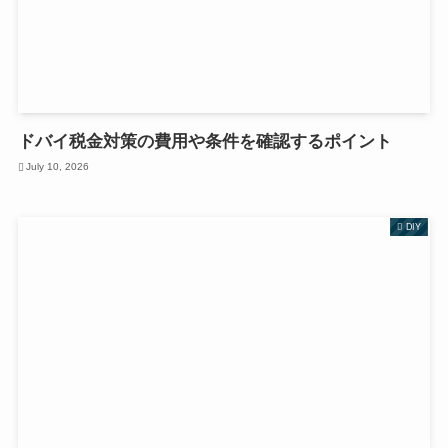
ドバイ税金対策の費用や条件を確認するポイント
July 10, 2026
DIY