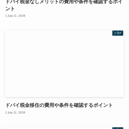
ドバイ税金なしメリットの費用や条件を確認するポイ
ント
July 11, 2026
DIY
ドバイ税金移住の費用や条件を確認するポイント
July 11, 2026