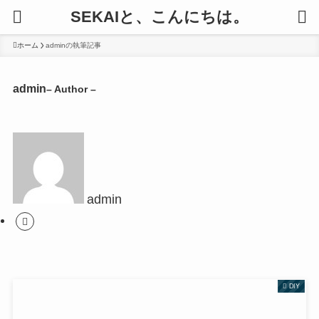
SEKAIと、こんにちは。
ホーム
adminの執筆記事
admin
– Author –
admin
DIY