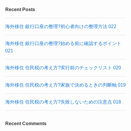
Recent Posts
海外移住 銀行口座の整理?初心者向けの整理方法 022
海外移住 銀行口座の整理?始める前に確認するポイント
021
海外移住 住民税の考え方?実行前のチェックリスト 020
海外移住 住民税の考え方?家族で決めるときの判断軸 019
海外移住 住民税の考え方?失敗しないための注意点 018
Recent Comments