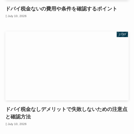
ドバイ税金ないの費用や条件を確認するポイント
July 10, 2026
DIY
ドバイ税金なしデメリットで失敗しないための注意点
と確認方法
July 10, 2026