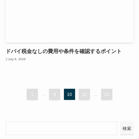
ドバイ税金なしの費用や条件を確認するポイント
July 9, 2026
1
...
9
10
11
...
21
検索