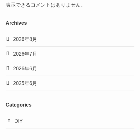
表示できるコメントはありません。
Archives
2026年8月
2026年7月
2026年6月
2025年6月
Categories
DIY