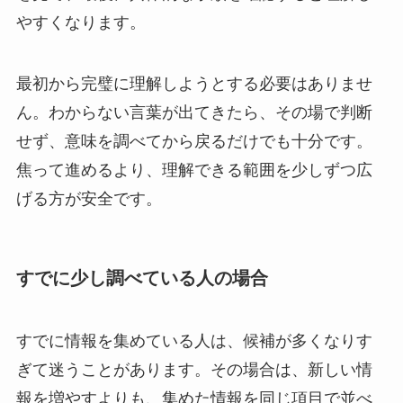
やすくなります。
最初から完璧に理解しようとする必要はありませ
ん。わからない言葉が出てきたら、その場で判断
せず、意味を調べてから戻るだけでも十分です。
焦って進めるより、理解できる範囲を少しずつ広
げる方が安全です。
すでに少し調べている人の場合
すでに情報を集めている人は、候補が多くなりす
ぎて迷うことがあります。その場合は、新しい情
報を増やすよりも、集めた情報を同じ項目で並べ