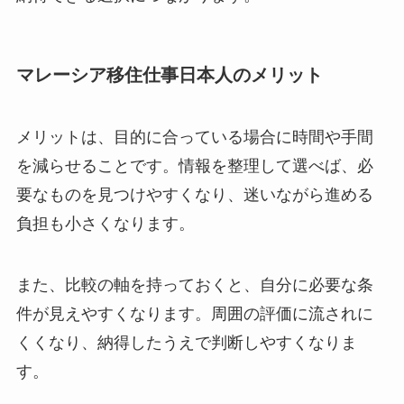
マレーシア移住仕事日本人のメリット
メリットは、目的に合っている場合に時間や手間
を減らせることです。情報を整理して選べば、必
要なものを見つけやすくなり、迷いながら進める
負担も小さくなります。
また、比較の軸を持っておくと、自分に必要な条
件が見えやすくなります。周囲の評価に流されに
くくなり、納得したうえで判断しやすくなりま
す。