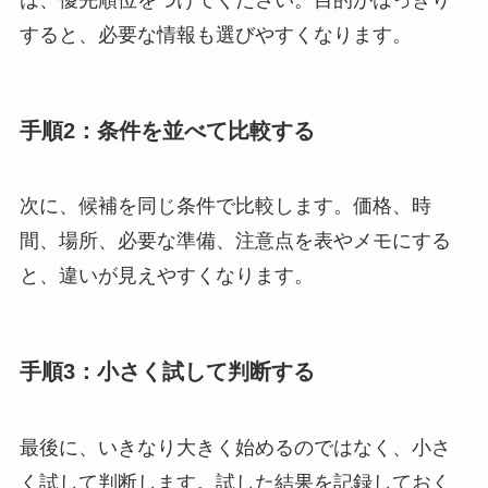
すると、必要な情報も選びやすくなります。
手順2：条件を並べて比較する
次に、候補を同じ条件で比較します。価格、時
間、場所、必要な準備、注意点を表やメモにする
と、違いが見えやすくなります。
手順3：小さく試して判断する
最後に、いきなり大きく始めるのではなく、小さ
く試して判断します。試した結果を記録しておく