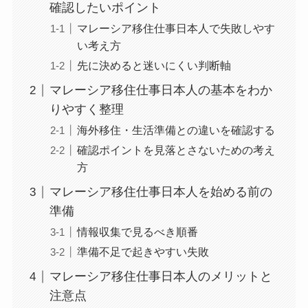
確認したいポイント
マレーシア移住仕事日本人で失敗しやす
い考え方
先に決めると迷いにくい判断軸
マレーシア移住仕事日本人の基本をわか
りやすく整理
海外移住・生活準備との違いを確認する
確認ポイントを見落とさないための考え
方
マレーシア移住仕事日本人を始める前の
準備
情報収集で見るべき順番
準備不足で起きやすい失敗
マレーシア移住仕事日本人のメリットと
注意点