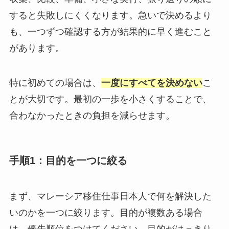
すると失敗しにくくなります。急いで決めるより
も、一つずつ確認する方が結果的に早く進むこと
があります。
特に初めての場合は、
一度にすべてを決めない
こ
とが大切です。最初の一歩を小さくすることで、
合わなかったときの負担を減らせます。
手順1：目的を一つに絞る
まず、マレーシア移住仕事日本人で何を解決した
いのかを一つに絞ります。目的が複数ある場合
は、優先順位をつけてください。目的がはっきり