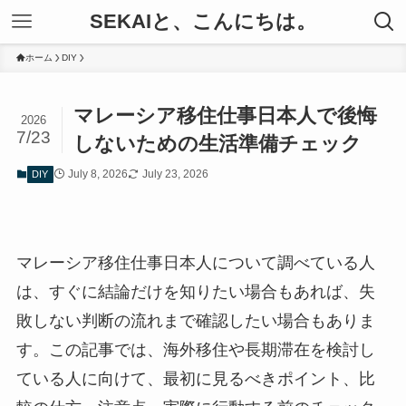
SEKAIと、こんにちは。
ホーム
DIY
マレーシア移住仕事日本人で後悔
2026
7/23
しないための生活準備チェック
July 8, 2026
July 23, 2026
DIY
マレーシア移住仕事日本人について調べている人
は、すぐに結論だけを知りたい場合もあれば、失
敗しない判断の流れまで確認したい場合もありま
す。この記事では、海外移住や長期滞在を検討し
ている人に向けて、最初に見るべきポイント、比