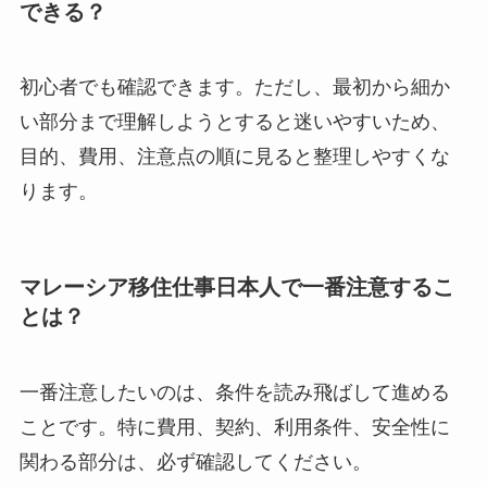
できる？
初心者でも確認できます。ただし、最初から細か
い部分まで理解しようとすると迷いやすいため、
目的、費用、注意点の順に見ると整理しやすくな
ります。
マレーシア移住仕事日本人で一番注意するこ
とは？
一番注意したいのは、条件を読み飛ばして進める
ことです。特に費用、契約、利用条件、安全性に
関わる部分は、必ず確認してください。