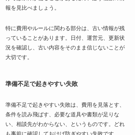
報を見比べましょう。
特に費用やルールに関わる部分は、古い情報が残
っていることがあります。日付、運営元、更新状
況を確認し、古い内容をそのまま信じないことが
大切です。
準備不足で起きやすい失敗
準備不足で起きやすい失敗は、費用を見落とす、
条件を読み飛ばす、必要な道具や書類が足りな
い、相談先がわからない、というものです。どれ
も事前に確認しておけば防ぎやすい失敗です。