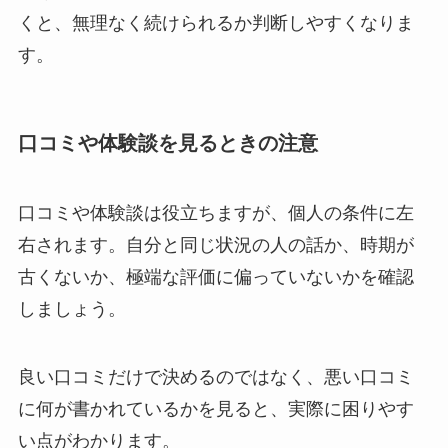
くと、無理なく続けられるか判断しやすくなりま
す。
口コミや体験談を見るときの注意
口コミや体験談は役立ちますが、個人の条件に左
右されます。自分と同じ状況の人の話か、時期が
古くないか、極端な評価に偏っていないかを確認
しましょう。
良い口コミだけで決めるのではなく、悪い口コミ
に何が書かれているかを見ると、実際に困りやす
い点がわかります。