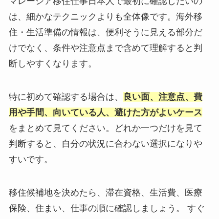
マレーシア移住仕事日本人で最初に確認したいの
は、細かなテクニックよりも全体像です。海外移
住・生活準備の情報は、便利そうに見える部分だ
けでなく、条件や注意点まで含めて理解すると判
断しやすくなります。
特に初めて確認する場合は、
良い面、注意点、費
用や手間、向いている人、避けた方がよいケース
をまとめて見てください。どれか一つだけを見て
判断すると、自分の状況に合わない選択になりや
すいです。
移住候補地を決めたら、滞在資格、生活費、医療
保険、住まい、仕事の順に確認しましょう。 すぐ