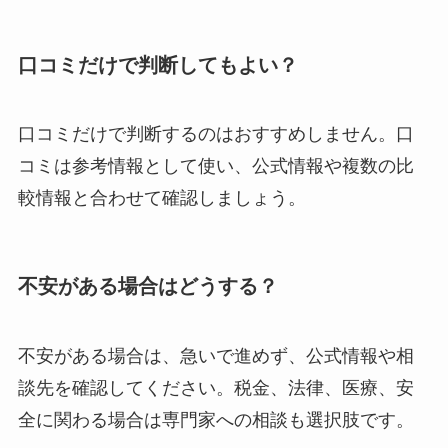
口コミだけで判断してもよい？
口コミだけで判断するのはおすすめしません。口
コミは参考情報として使い、公式情報や複数の比
較情報と合わせて確認しましょう。
不安がある場合はどうする？
不安がある場合は、急いで進めず、公式情報や相
談先を確認してください。税金、法律、医療、安
全に関わる場合は専門家への相談も選択肢です。