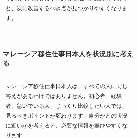
と、次に改善するべき点が見つかりやすくなりま
す。
マレーシア移住仕事日本人を状況別に考え
る
マレーシア移住仕事日本人は、すべての人に同じ
答えがあるわけではありません。初心者、経験
者、急いでいる人、じっくり比較したい人では、
見るべきポイントが変わります。自分がどの状況
に近いかを考えると、必要な情報を選びやすくな
ります。