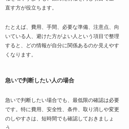
直す方が役立ちます。
たとえば、費用、手間、必要な準備、注意点、向
いている人、避けた方がよい人という項目で整理
すると、どの情報が自分に関係あるのか見えやす
くなります。
急いで判断したい人の場合
急いで判断したい場合でも、最低限の確認は必要
です。特に費用、安全性、条件、取り消しや変更
のしやすさは、短時間でも確認しておきましょ
う。