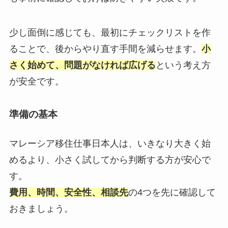
少し面倒に感じても、最初にチェックリストを作
ることで、後からやり直す手間を減らせます。
小
さく始めて、問題がなければ広げる
という考え方
が安全です。
準備の基本
マレーシア移住仕事日本人は、いきなり大きく始
めるより、小さく試してから判断する方が安心で
す。
費用、時間、安全性、相談先
の4つを先に確認して
おきましょう。