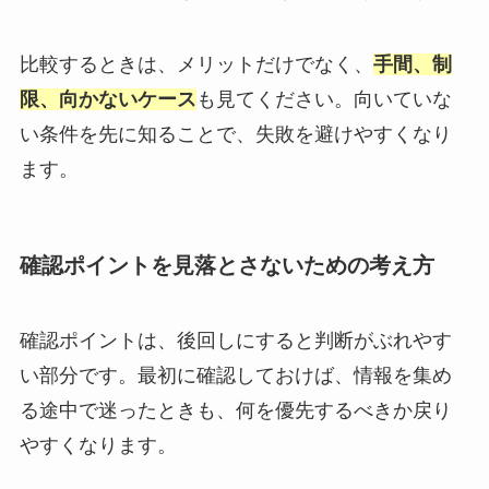
比較するときは、メリットだけでなく、
手間、制
限、向かないケース
も見てください。向いていな
い条件を先に知ることで、失敗を避けやすくなり
ます。
確認ポイントを見落とさないための考え方
確認ポイントは、後回しにすると判断がぶれやす
い部分です。最初に確認しておけば、情報を集め
る途中で迷ったときも、何を優先するべきか戻り
やすくなります。