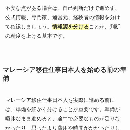
不安な点がある場合は、自己判断だけで進めず、
公式情報、専門家、運営元、経験者の情報を分け
て確認しましょう。
情報源を分ける
ことが、判断
の精度を上げる基本です。
マレーシア移住仕事日本人を始める前の準
備
マレーシア移住仕事日本人を実際に進める前に
は、準備を細かく分けることが重要です。準備が
曖昧なまま進めると、途中で必要なものが足りな
かったり、思ったより費用や時間がかかったりし