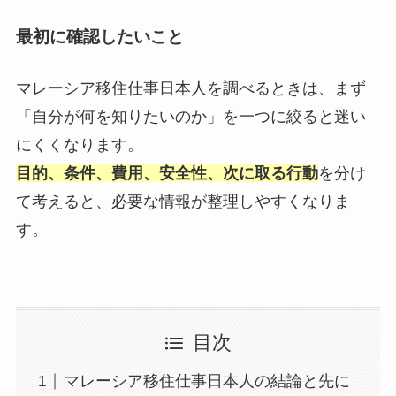
最初に確認したいこと
マレーシア移住仕事日本人を調べるときは、まず
「自分が何を知りたいのか」を一つに絞ると迷い
にくくなります。
目的、条件、費用、安全性、次に取る行動
を分け
て考えると、必要な情報が整理しやすくなりま
す。
目次
マレーシア移住仕事日本人の結論と先に