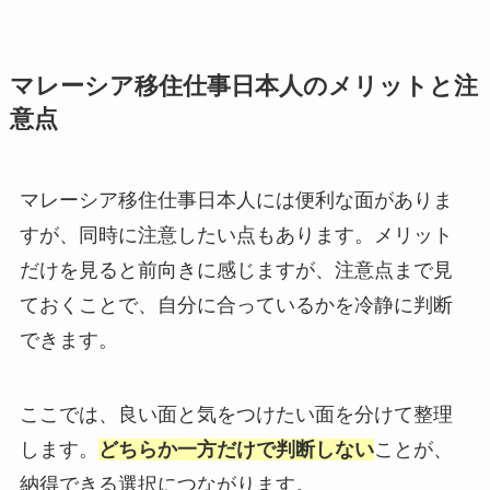
マレーシア移住仕事日本人のメリットと注
意点
マレーシア移住仕事日本人には便利な面がありま
すが、同時に注意したい点もあります。メリット
だけを見ると前向きに感じますが、注意点まで見
ておくことで、自分に合っているかを冷静に判断
できます。
ここでは、良い面と気をつけたい面を分けて整理
します。
どちらか一方だけで判断しない
ことが、
納得できる選択につながります。