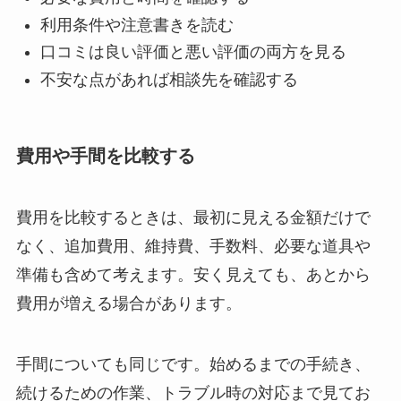
利用条件や注意書きを読む
口コミは良い評価と悪い評価の両方を見る
不安な点があれば相談先を確認する
費用や手間を比較する
費用を比較するときは、最初に見える金額だけで
なく、追加費用、維持費、手数料、必要な道具や
準備も含めて考えます。安く見えても、あとから
費用が増える場合があります。
手間についても同じです。始めるまでの手続き、
続けるための作業、トラブル時の対応まで見てお