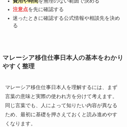
費用や時間
を無理のない範囲で決める
注意点
を先に確認する
迷ったときに確認する公式情報や相談先を決め
る
マレーシア移住仕事日本人の基本をわかり
やすく整理
マレーシア移住仕事日本人を理解するには、まず
言葉の意味と実際の使われ方を分けて考えます。
同じ言葉でも、人によって知りたい内容が異なる
ため、最初に基礎を押さえておくと読み進めやす
くなります。