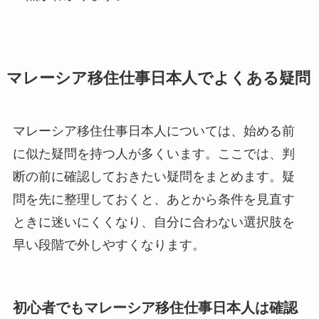
マレーシア移住仕事日本人でよくある疑問
マレーシア移住仕事日本人については、始める前
に似た疑問を持つ人が多くいます。ここでは、判
断の前に確認しておきたい疑問をまとめます。疑
問を先に整理しておくと、あとから条件を見直す
ときに迷いにくくなり、自分に合わない選択肢を
早い段階で外しやすくなります。
初心者でもマレーシア移住仕事日本人は確認