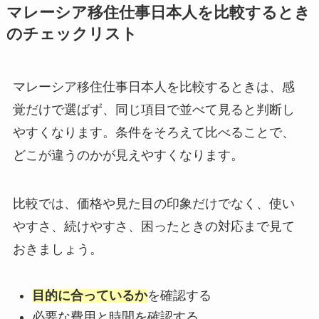
マレーシア移住仕事日本人を比較するとき
のチェックリスト
マレーシア移住仕事日本人を比較するときは、感
覚だけで選ばず、同じ項目で並べて見ると判断し
やすくなります。条件をそろえて比べることで、
どこが違うのかが見えやすくなります。
比較では、価格や見た目の印象だけでなく、使い
やすさ、続けやすさ、困ったときの対応まで見て
おきましょう。
目的に合っているか
を確認する
必要な費用と時間を確認する