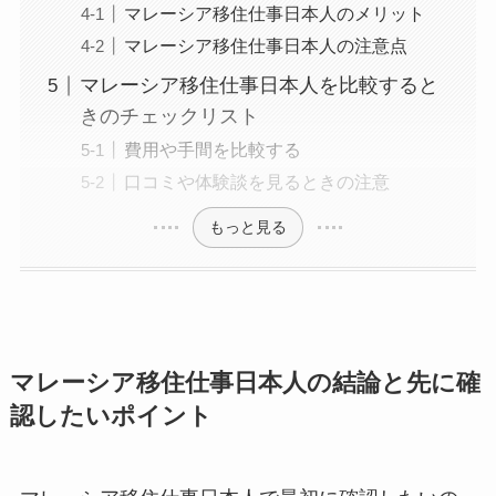
マレーシア移住仕事日本人のメリット
マレーシア移住仕事日本人の注意点
マレーシア移住仕事日本人を比較すると
きのチェックリスト
費用や手間を比較する
口コミや体験談を見るときの注意
もっと見る
マレーシア移住仕事日本人の結論と先に確
認したいポイント