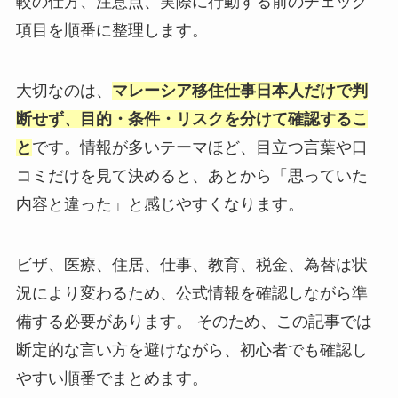
較の仕方、注意点、実際に行動する前のチェック
項目を順番に整理します。
大切なのは、
マレーシア移住仕事日本人だけで判
断せず、目的・条件・リスクを分けて確認するこ
と
です。情報が多いテーマほど、目立つ言葉や口
コミだけを見て決めると、あとから「思っていた
内容と違った」と感じやすくなります。
ビザ、医療、住居、仕事、教育、税金、為替は状
況により変わるため、公式情報を確認しながら準
備する必要があります。 そのため、この記事では
断定的な言い方を避けながら、初心者でも確認し
やすい順番でまとめます。