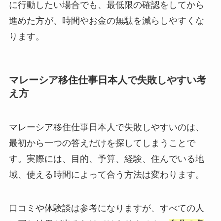
に行動したい場合でも、最低限の確認をしてから
進めた方が、時間やお金の無駄を減らしやすくな
ります。
マレーシア移住仕事日本人で失敗しやすい考
え方
マレーシア移住仕事日本人で失敗しやすいのは、
最初から一つの答えだけを探してしまうことで
す。実際には、目的、予算、経験、住んでいる地
域、使える時間によって合う方法は変わります。
口コミや体験談は参考になりますが、すべての人