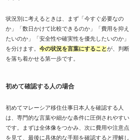
状況別に考えるときは、まず「今すぐ必要なの
か」「数日かけて比較できるのか」「費用を抑え
たいのか」「安全性や確実性を優先したいのか」
を分けます。
今の状況を言葉にすること
が、判断
を落ち着かせる第一歩です。
初めて確認する人の場合
初めてマレーシア移住仕事日本人を確認する人
は、専門的な言葉や細かな条件に圧倒されやすい
です。まずは全体像をつかみ、次に費用や注意点
を見て、最後に具体的な手順を確認すると理解し