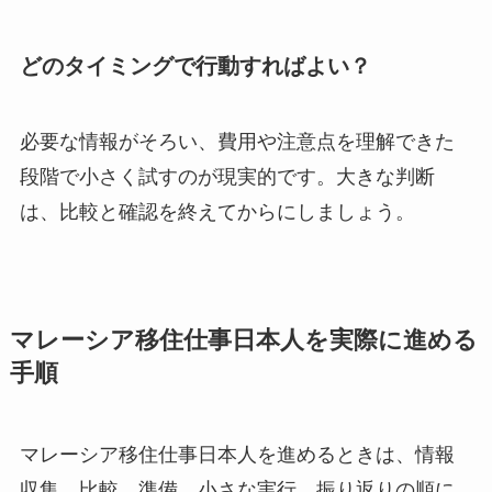
どのタイミングで行動すればよい？
必要な情報がそろい、費用や注意点を理解できた
段階で小さく試すのが現実的です。大きな判断
は、比較と確認を終えてからにしましょう。
マレーシア移住仕事日本人を実際に進める
手順
マレーシア移住仕事日本人を進めるときは、情報
収集、比較、準備、小さな実行、振り返りの順に