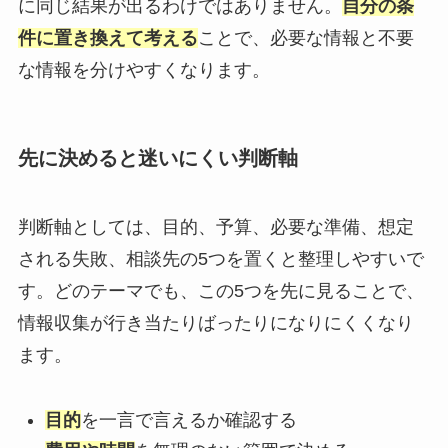
に同じ結果が出るわけではありません。
自分の条
件に置き換えて考える
ことで、必要な情報と不要
な情報を分けやすくなります。
先に決めると迷いにくい判断軸
判断軸としては、目的、予算、必要な準備、想定
される失敗、相談先の5つを置くと整理しやすいで
す。どのテーマでも、この5つを先に見ることで、
情報収集が行き当たりばったりになりにくくなり
ます。
目的
を一言で言えるか確認する