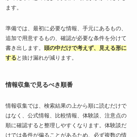
ます。
準備では、最初に必要な情報、手元にあるもの、
追加で用意するもの、確認が必要な条件を分けて
書き出します。
頭の中だけで考えず、見える形に
する
と抜け漏れが減ります。
情報収集で見るべき順番
情報収集では、検索結果の上から順に読むだけで
はなく、公式情報、比較情報、体験談、注意点の
順に確認すると整理しやすくなります。体験談だ
けでは条件が偏ることがあるため、必ず複数の情