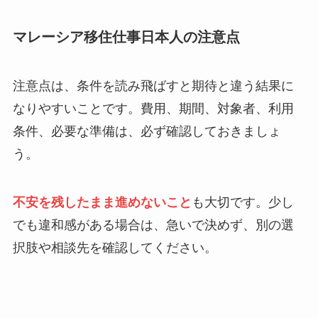
マレーシア移住仕事日本人の注意点
注意点は、条件を読み飛ばすと期待と違う結果に
なりやすいことです。費用、期間、対象者、利用
条件、必要な準備は、必ず確認しておきましょ
う。
不安を残したまま進めないこと
も大切です。少し
でも違和感がある場合は、急いで決めず、別の選
択肢や相談先を確認してください。