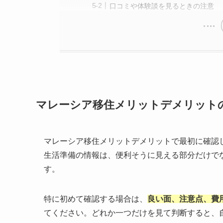
口コミや体験談を見るときの注意
マレーシア移住メリットデメリット
マレーシア移住メリットデメリットで最初に確認
生活準備の情報は、便利そうに見える部分だけで
す。
特に初めて確認する場合は、
良い面、注意点、費
てください。どれか一つだけを見て判断すると、