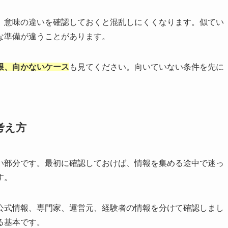
、意味の違いを確認しておくと混乱しにくくなります。似てい
な準備が違うことがあります。
限、向かないケース
も見てください。向いていない条件を先に
考え方
い部分です。最初に確認しておけば、情報を集める途中で迷っ
す。
公式情報、専門家、運営元、経験者の情報を分けて確認しまし
る基本です。