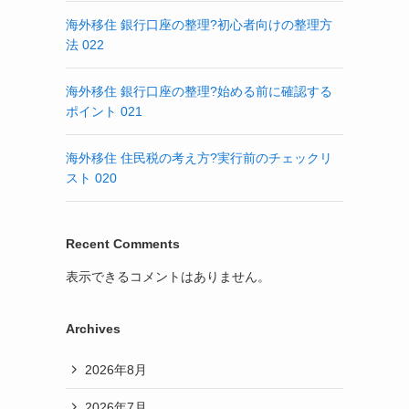
海外移住 銀行口座の整理?初心者向けの整理方
法 022
海外移住 銀行口座の整理?始める前に確認する
ポイント 021
海外移住 住民税の考え方?実行前のチェックリ
スト 020
Recent Comments
表示できるコメントはありません。
Archives
2026年8月
2026年7月