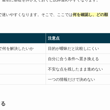
で迷いやすくなります。そこで、ここでは
何を確認し、どの順
注意点
で何を解決したいか
目的が曖昧だと比較しにくい
自分に合う条件へ置き換える
不安な点を残したまま進めない
一つの情報だけで決めない
する