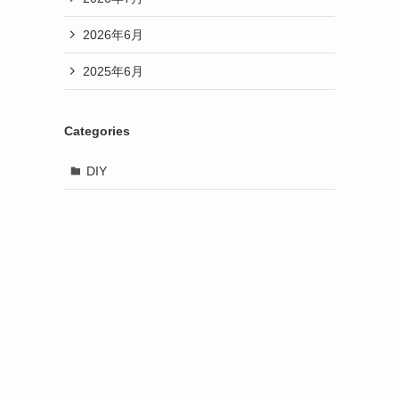
2026年6月
2025年6月
Categories
DIY