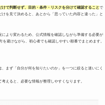
だけで判断せず、目的・条件・リスクを分けて確認すること
で
だけを見て決めると、あとから「思っていた内容と違った」と
況により変わるため、公式情報を確認しながら準備する必要が
い方を避けながら、初心者でも確認しやすい順番でまとめます。
は、まず「自分が何を知りたいのか」を一つに絞ると迷いにく
て考えると、必要な情報が整理しやすくなります。