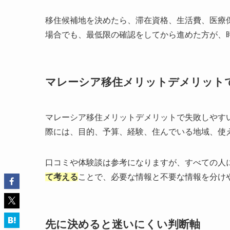
移住候補地を決めたら、滞在資格、生活費、医療
場合でも、最低限の確認をしてから進めた方が、
マレーシア移住メリットデメリット
マレーシア移住メリットデメリットで失敗しやす
際には、目的、予算、経験、住んでいる地域、使
口コミや体験談は参考になりますが、すべての人
て考える
ことで、必要な情報と不要な情報を分け
先に決めると迷いにくい判断軸