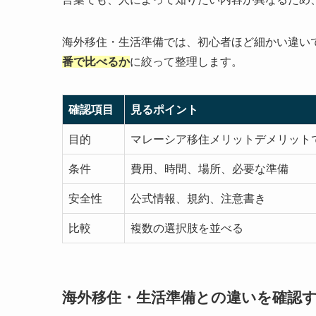
海外移住・生活準備では、初心者ほど細かい違い
番で比べるか
に絞って整理します。
確認項目
見るポイント
目的
マレーシア移住メリットデメリット
条件
費用、時間、場所、必要な準備
安全性
公式情報、規約、注意書き
比較
複数の選択肢を並べる
海外移住・生活準備との違いを確認