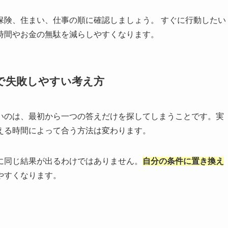
保険、住まい、仕事の順に確認しましょう。 すぐに行動したい
時間やお金の無駄を減らしやすくなります。
で失敗しやすい考え方
いのは、最初から一つの答えだけを探してしまうことです。実
える時間によって合う方法は変わります。
に同じ結果が出るわけではありません。
自分の条件に置き換え
やすくなります。