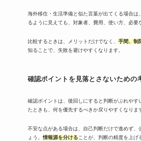
海外移住・生活準備と似た言葉が出てくる場合は
るように見えても、対象者、費用、使い方、必要
比較するときは、メリットだけでなく、
手間、制
知ることで、失敗を避けやすくなります。
確認ポイントを見落とさないための
確認ポイントは、後回しにすると判断がぶれやす
たときも、何を優先するべきか戻りやすくなりま
不安な点がある場合は、自己判断だけで進めず、
ょう。
情報源を分ける
ことが、判断の精度を上げ