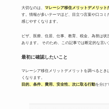
大切なのは、
マレーシア移住メリットデメリット
す。情報が多いテーマほど、目立つ言葉や口コミ
感じやすくなります。
ビザ、医療、住居、仕事、教育、税金、為替は状
あります。 そのため、この記事では断定的な言
最初に確認したいこと
マレーシア移住メリットデメリットを調べるとき
くなります。
目的、条件、費用、安全性、次に取る行動
を分け