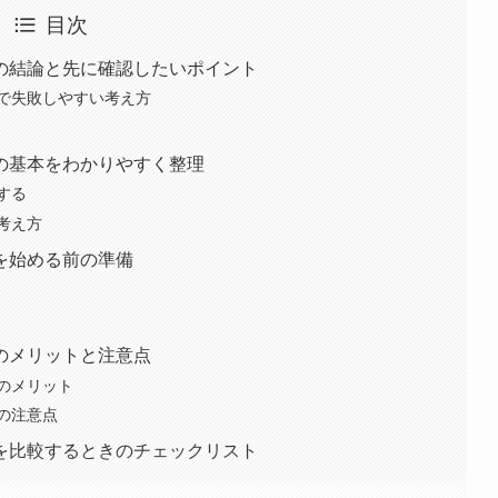
目次
の結論と先に確認したいポイント
で失敗しやすい考え方
の基本をわかりやすく整理
する
考え方
を始める前の準備
のメリットと注意点
のメリット
の注意点
を比較するときのチェックリスト