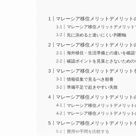
マレーシア移住メリットデメリット
マレーシア移住メリットデメリット
先に決めると迷いにくい判断軸
マレーシア移住メリットデメリット
海外移住・生活準備との違いを確認
確認ポイントを見落とさないための
マレーシア移住メリットデメリット
情報収集で見るべき順番
準備不足で起きやすい失敗
マレーシア移住メリットデメリット
マレーシア移住メリットデメリット
マレーシア移住メリットデメリット
マレーシア移住メリットデメリット
費用や手間を比較する