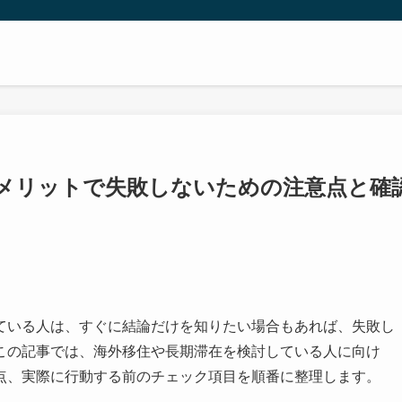
メリットで失敗しないための注意点と確
ている人は、すぐに結論だけを知りたい場合もあれば、失敗し
この記事では、海外移住や長期滞在を検討している人に向け
点、実際に行動する前のチェック項目を順番に整理します。