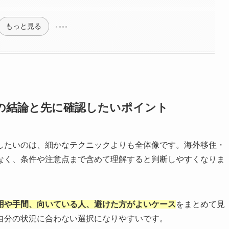
もっと見る
の結論と先に確認したいポイント
したいのは、細かなテクニックよりも全体像です。海外移住・
なく、条件や注意点まで含めて理解すると判断しやすくなりま
用や手間、向いている人、避けた方がよいケース
をまとめて見
自分の状況に合わない選択になりやすいです。