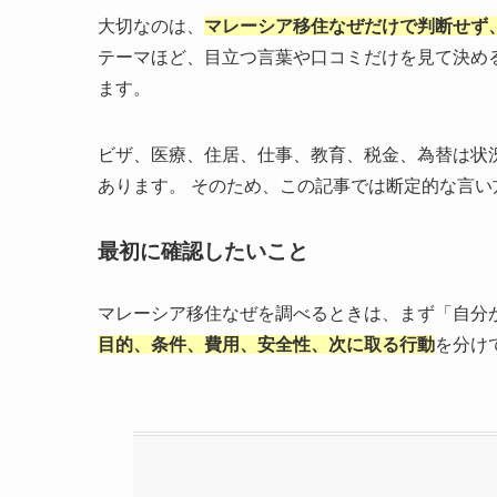
大切なのは、
マレーシア移住なぜだけで判断せず
テーマほど、目立つ言葉や口コミだけを見て決め
ます。
ビザ、医療、住居、仕事、教育、税金、為替は状
あります。 そのため、この記事では断定的な言
最初に確認したいこと
マレーシア移住なぜを調べるときは、まず「自分
目的、条件、費用、安全性、次に取る行動
を分け