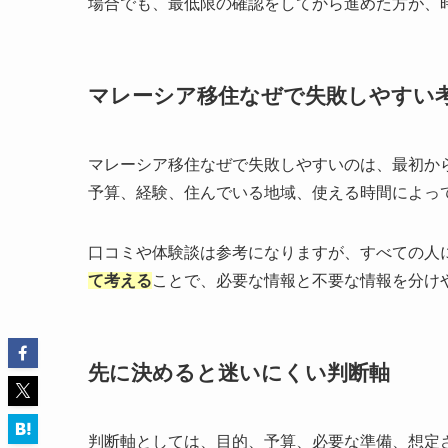
場合でも、最低限の確認をしてから進めた方が、
マレーシア移住なぜで失敗しやすい
マレーシア移住なぜで失敗しやすいのは、最初か
予算、経験、住んでいる地域、使える時間によっ
口コミや体験談は参考になりますが、すべての人
て考える
ことで、必要な情報と不要な情報を分け
先に決めると迷いにくい判断軸
判断軸としては、目的、予算、必要な準備、想定