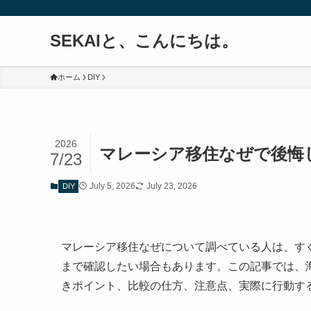
SEKAIと、こんにちは。
ホーム
DIY
2026
マレーシア移住なぜで後悔
7/23
July 5, 2026
July 23, 2026
DIY
マレーシア移住なぜについて調べている人は、す
まで確認したい場合もあります。この記事では、
きポイント、比較の仕方、注意点、実際に行動す