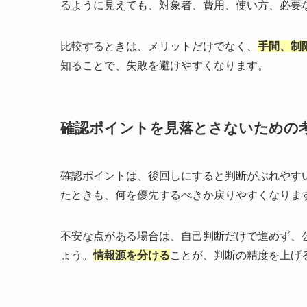
るように見えても、対象者、費用、使い方、必要
比較するときは、メリットだけでなく、
手間、制
知ることで、失敗を避けやすくなります。
確認ポイントを見落とさないための
確認ポイントは、後回しにすると判断がぶれやす
たときも、何を優先するべきか戻りやすくなりま
不安な点がある場合は、自己判断だけで進めず、
ょう。
情報源を分ける
ことが、判断の精度を上げ