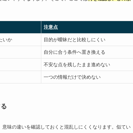
注意点
たいか
目的が曖昧だと比較しにくい
自分に合う条件へ置き換える
不安な点を残したまま進めない
一つの情報だけで決めない
する
、意味の違いを確認しておくと混乱しにくくなります。似てい