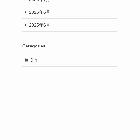
2026年6月
2025年6月
Categories
DIY