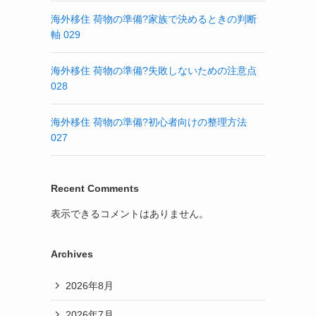
海外移住 荷物の準備?家族で決めるときの判断
軸 029
海外移住 荷物の準備?失敗しないための注意点
028
海外移住 荷物の準備?初心者向けの整理方法
027
Recent Comments
表示できるコメントはありません。
Archives
2026年8月
2026年7月