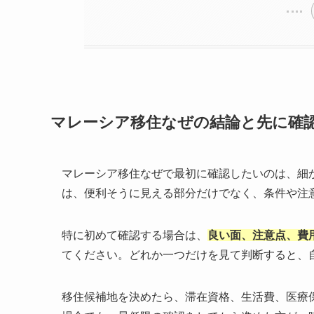
マレーシア移住なぜの結論と先に確
マレーシア移住なぜで最初に確認したいのは、細
は、便利そうに見える部分だけでなく、条件や注
特に初めて確認する場合は、
良い面、注意点、費
てください。どれか一つだけを見て判断すると、
移住候補地を決めたら、滞在資格、生活費、医療