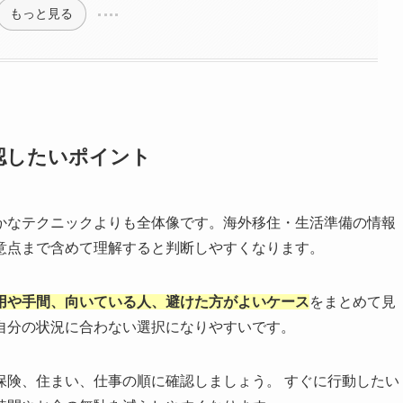
もっと見る
認したいポイント
かなテクニックよりも全体像です。海外移住・生活準備の情報
意点まで含めて理解すると判断しやすくなります。
用や手間、向いている人、避けた方がよいケース
をまとめて見
自分の状況に合わない選択になりやすいです。
保険、住まい、仕事の順に確認しましょう。 すぐに行動したい