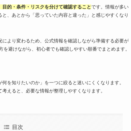
、目的・条件・リスクを分けて確認すること
です。情報が多い
ると、あとから「思っていた内容と違った」と感じやすくなり
況により変わるため、公式情報を確認しながら準備する必要が
い方を避けながら、初心者でも確認しやすい順番でまとめます。
が何を知りたいのか」を一つに絞ると迷いにくくなります。
て考えると、必要な情報が整理しやすくなります。
目次