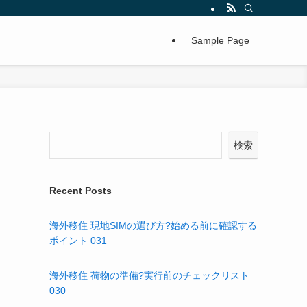
Sample Page
検索
Recent Posts
海外移住 現地SIMの選び方?始める前に確認する
ポイント 031
海外移住 荷物の準備?実行前のチェックリスト
030