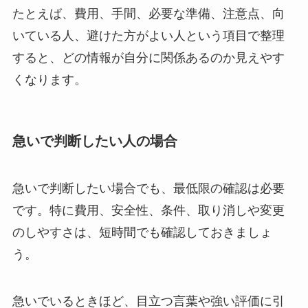
たとえば、費用、手間、必要な準備、注意点、向
いている人、避けた方がよい人という項目で整理
すると、どの情報が自分に関係あるのか見えやす
くなります。
急いで判断したい人の場合
急いで判断したい場合でも、最低限の確認は必要
です。特に費用、安全性、条件、取り消しや変更
のしやすさは、短時間でも確認しておきましょ
う。
急いでいるときほど、目立つ言葉や強い評価に引