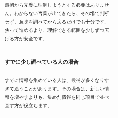
最初から完璧に理解しようとする必要はありませ
ん。わからない言葉が出てきたら、その場で判断
せず、意味を調べてから戻るだけでも十分です。
焦って進めるより、理解できる範囲を少しずつ広
げる方が安全です。
すでに少し調べている人の場合
すでに情報を集めている人は、候補が多くなりす
ぎて迷うことがあります。その場合は、新しい情
報を増やすよりも、集めた情報を同じ項目で並べ
直す方が役立ちます。