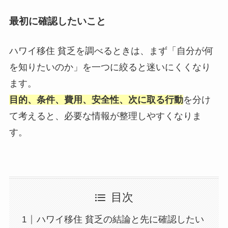
最初に確認したいこと
ハワイ移住 貧乏を調べるときは、まず「自分が何
を知りたいのか」を一つに絞ると迷いにくくなり
ます。
目的、条件、費用、安全性、次に取る行動
を分け
て考えると、必要な情報が整理しやすくなりま
す。
目次
ハワイ移住 貧乏の結論と先に確認したい