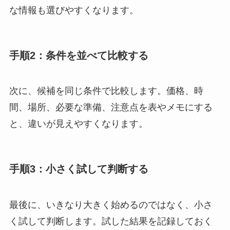
な情報も選びやすくなります。
手順2：条件を並べて比較する
次に、候補を同じ条件で比較します。価格、時
間、場所、必要な準備、注意点を表やメモにする
と、違いが見えやすくなります。
手順3：小さく試して判断する
最後に、いきなり大きく始めるのではなく、小さ
く試して判断します。試した結果を記録しておく