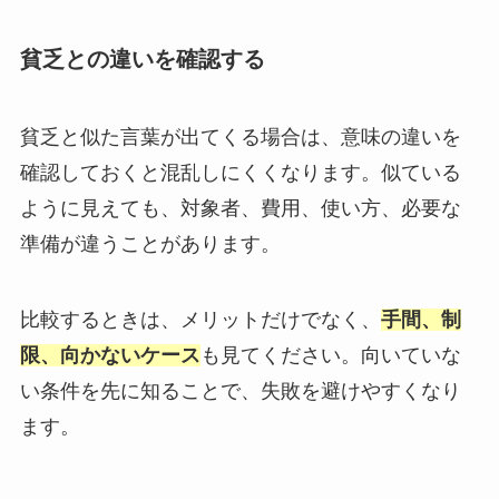
貧乏との違いを確認する
貧乏と似た言葉が出てくる場合は、意味の違いを
確認しておくと混乱しにくくなります。似ている
ように見えても、対象者、費用、使い方、必要な
準備が違うことがあります。
比較するときは、メリットだけでなく、
手間、制
限、向かないケース
も見てください。向いていな
い条件を先に知ることで、失敗を避けやすくなり
ます。