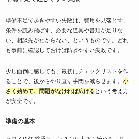
準備不足で起きやすい失敗は、費用を見落とす、
条件を読み飛ばす、必要な道具や書類が足りな
い、相談先がわからない、というものです。どれ
も事前に確認しておけば防ぎやすい失敗です。
少し面倒に感じても、最初にチェックリストを作
ることで、後からやり直す手間を減らせます。
小
さく始めて、問題がなければ広げる
という考え方
が安全です。
準備の基本
ハワイ移住 貧乏は、いきなり大きく始めるより、