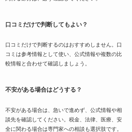
口コミだけで判断してもよい？
口コミだけで判断するのはおすすめしません。口
コミは参考情報として使い、公式情報や複数の比
較情報と合わせて確認しましょう。
不安がある場合はどうする？
不安がある場合は、急いで進めず、公式情報や相
談先を確認してください。税金、法律、医療、安
全に関わる場合は専門家への相談も選択肢です。