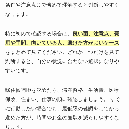
条件や注意点まで含めて理解すると判断しやすく
なります。
特に初めて確認する場合は、
良い面、注意点、費
用や手間、向いている人、避けた方がよいケース
をまとめて見てください。どれか一つだけを見て
判断すると、自分の状況に合わない選択になりや
すいです。
移住候補地を決めたら、滞在資格、生活費、医療
保険、住まい、仕事の順に確認しましょう。 すぐ
に行動したい場合でも、最低限の確認をしてから
進めた方が、時間やお金の無駄を減らしやすくな
ります。