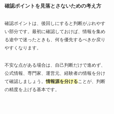
確認ポイントを見落とさないための考え方
確認ポイントは、後回しにすると判断がぶれやす
い部分です。最初に確認しておけば、情報を集め
る途中で迷ったときも、何を優先するべきか戻り
やすくなります。
不安な点がある場合は、自己判断だけで進めず、
公式情報、専門家、運営元、経験者の情報を分け
て確認しましょう。
情報源を分ける
ことが、判断
の精度を上げる基本です。