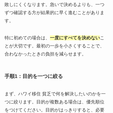
敗しにくくなります。急いで決めるよりも、一つ
ずつ確認する方が結果的に早く進むことがありま
す。
特に初めての場合は、
一度にすべてを決めない
こ
とが大切です。最初の一歩を小さくすることで、
合わなかったときの負担を減らせます。
手順1：目的を一つに絞る
まず、ハワイ移住 貧乏で何を解決したいのかを一
つに絞ります。目的が複数ある場合は、優先順位
をつけてください。目的がはっきりすると、必要