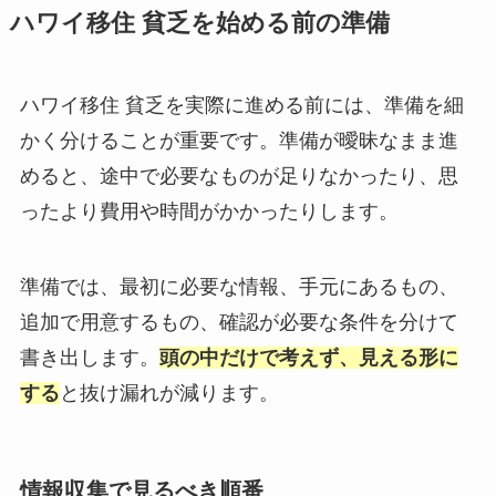
ハワイ移住 貧乏を始める前の準備
ハワイ移住 貧乏を実際に進める前には、準備を細
かく分けることが重要です。準備が曖昧なまま進
めると、途中で必要なものが足りなかったり、思
ったより費用や時間がかかったりします。
準備では、最初に必要な情報、手元にあるもの、
追加で用意するもの、確認が必要な条件を分けて
書き出します。
頭の中だけで考えず、見える形に
する
と抜け漏れが減ります。
情報収集で見るべき順番