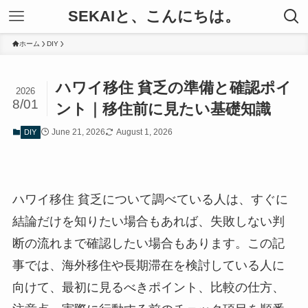
SEKAIと、こんにちは。
ホーム
DIY
ハワイ移住 貧乏の準備と確認ポイ
2026
8/01
ント｜移住前に見たい基礎知識
June 21, 2026
August 1, 2026
DIY
ハワイ移住 貧乏について調べている人は、すぐに
結論だけを知りたい場合もあれば、失敗しない判
断の流れまで確認したい場合もあります。この記
事では、海外移住や長期滞在を検討している人に
向けて、最初に見るべきポイント、比較の仕方、