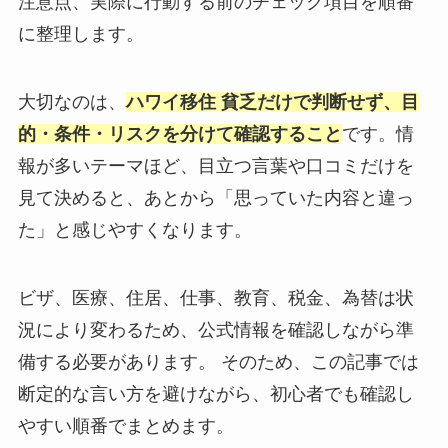
注意点、実際に行動する前のチェック項目を順番
に整理します。
大切なのは、
ハワイ移住 貧乏だけで判断せず、目
的・条件・リスクを分けて確認すること
です。情
報が多いテーマほど、目立つ言葉や口コミだけを
見て決めると、あとから「思っていた内容と違っ
た」と感じやすくなります。
ビザ、医療、住居、仕事、教育、税金、為替は状
況により変わるため、公式情報を確認しながら準
備する必要があります。 そのため、この記事では
断定的な言い方を避けながら、初心者でも確認し
やすい順番でまとめます。