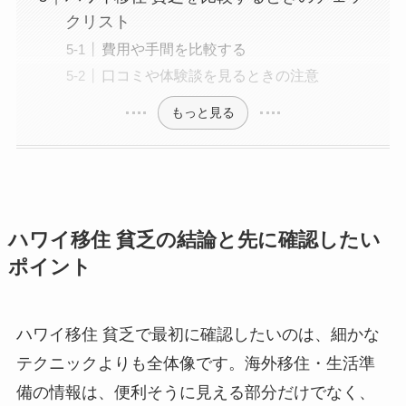
クリスト
費用や手間を比較する
口コミや体験談を見るときの注意
もっと見る
ハワイ移住 貧乏の結論と先に確認したい
ポイント
ハワイ移住 貧乏で最初に確認したいのは、細かな
テクニックよりも全体像です。海外移住・生活準
備の情報は、便利そうに見える部分だけでなく、