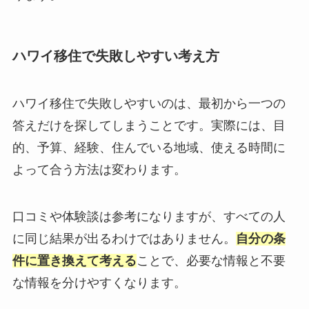
ハワイ移住で失敗しやすい考え方
ハワイ移住で失敗しやすいのは、最初から一つの
答えだけを探してしまうことです。実際には、目
的、予算、経験、住んでいる地域、使える時間に
よって合う方法は変わります。
口コミや体験談は参考になりますが、すべての人
に同じ結果が出るわけではありません。
自分の条
件に置き換えて考える
ことで、必要な情報と不要
な情報を分けやすくなります。