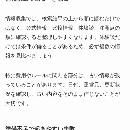
情報収集では、検索結果の上から順に読むだけで
はなく、公式情報、比較情報、体験談、注意点の
順に確認すると整理しやすくなります。体験談だ
けでは条件が偏ることがあるため、必ず複数の情
報を見比べましょう。
特に費用やルールに関わる部分は、古い情報が残
っていることがあります。日付、運営元、更新状
況を確認し、古い内容をそのまま信じないことが
大切です。
準備不足で起きやすい失敗