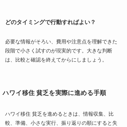
どのタイミングで行動すればよい？
必要な情報がそろい、費用や注意点を理解できた
段階で小さく試すのが現実的です。大きな判断
は、比較と確認を終えてからにしましょう。
ハワイ移住 貧乏を実際に進める手順
ハワイ移住 貧乏を進めるときは、情報収集、比
較、準備、小さな実行、振り返りの順にすると失