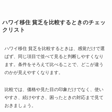
ハワイ移住 貧乏を比較するときのチェッ
クリスト
ハワイ移住 貧乏を比較するときは、感覚だけで選
ばず、同じ項目で並べて見ると判断しやすくなり
ます。条件をそろえて比べることで、どこが違う
のかが見えやすくなります。
比較では、価格や見た目の印象だけでなく、使い
やすさ、続けやすさ、困ったときの対応まで見て
おきましょう。