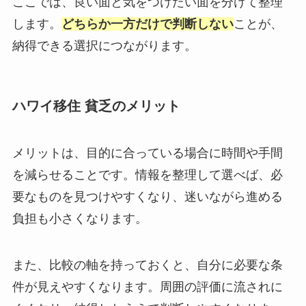
ここでは、良い面と気をつけたい面を分けて整理
します。
どちらか一方だけで判断しない
ことが、
納得できる選択につながります。
ハワイ移住 貧乏のメリット
メリットは、目的に合っている場合に時間や手間
を減らせることです。情報を整理して選べば、必
要なものを見つけやすくなり、迷いながら進める
負担も小さくなります。
また、比較の軸を持っておくと、自分に必要な条
件が見えやすくなります。周囲の評価に流されに