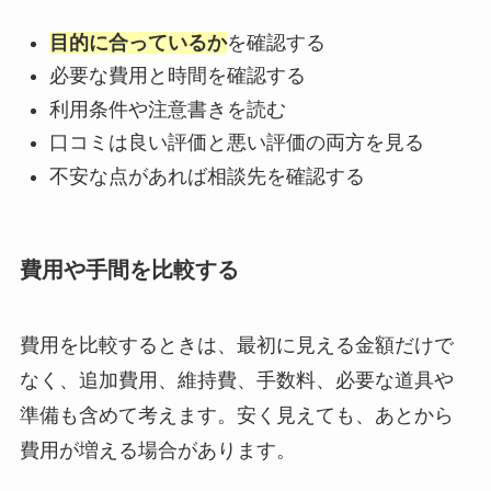
目的に合っているか
を確認する
必要な費用と時間を確認する
利用条件や注意書きを読む
口コミは良い評価と悪い評価の両方を見る
不安な点があれば相談先を確認する
費用や手間を比較する
費用を比較するときは、最初に見える金額だけで
なく、追加費用、維持費、手数料、必要な道具や
準備も含めて考えます。安く見えても、あとから
費用が増える場合があります。