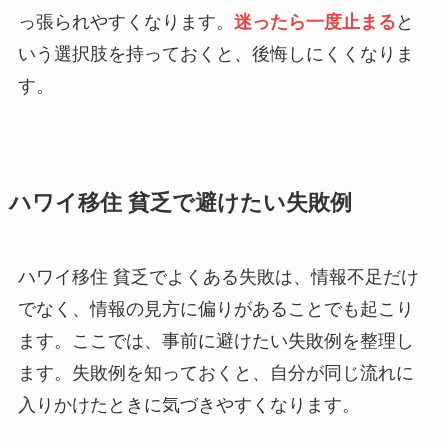
っ張られやすくなります。
迷ったら一度止まる
と
いう選択肢を持っておくと、後悔しにくくなりま
す。
ハワイ移住 貧乏で避けたい失敗例
ハワイ移住 貧乏でよくある失敗は、情報不足だけ
でなく、情報の見方に偏りがあることでも起こり
ます。ここでは、事前に避けたい失敗例を整理し
ます。失敗例を知っておくと、自分が同じ流れに
入りかけたときに気づきやすくなります。