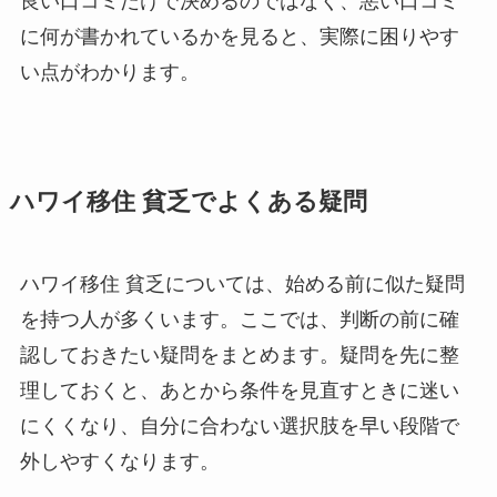
良い口コミだけで決めるのではなく、悪い口コミ
に何が書かれているかを見ると、実際に困りやす
い点がわかります。
ハワイ移住 貧乏でよくある疑問
ハワイ移住 貧乏については、始める前に似た疑問
を持つ人が多くいます。ここでは、判断の前に確
認しておきたい疑問をまとめます。疑問を先に整
理しておくと、あとから条件を見直すときに迷い
にくくなり、自分に合わない選択肢を早い段階で
外しやすくなります。