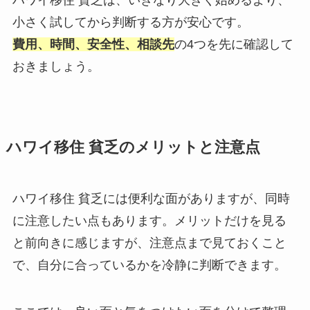
小さく試してから判断する方が安心です。
費用、時間、安全性、相談先
の4つを先に確認して
おきましょう。
ハワイ移住 貧乏のメリットと注意点
ハワイ移住 貧乏には便利な面がありますが、同時
に注意したい点もあります。メリットだけを見る
と前向きに感じますが、注意点まで見ておくこと
で、自分に合っているかを冷静に判断できます。