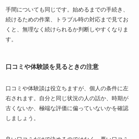
手間についても同じです。始めるまでの手続き、
続けるための作業、トラブル時の対応まで見てお
くと、無理なく続けられるか判断しやすくなりま
す。
口コミや体験談を見るときの注意
口コミや体験談は役立ちますが、個人の条件に左
右されます。自分と同じ状況の人の話か、時期が
古くないか、極端な評価に偏っていないかを確認
しましょう。