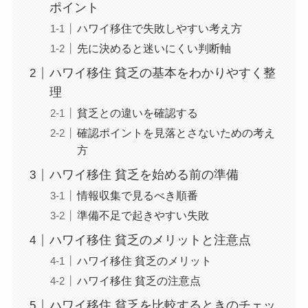
ポイント
ハワイ移住で失敗しやすい考え方
先に決めると迷いにくい判断軸
ハワイ移住 貧乏の基本をわかりやすく整
理
貧乏との違いを確認する
確認ポイントを見落とさないための考え
方
ハワイ移住 貧乏を始める前の準備
情報収集で見るべき順番
準備不足で起きやすい失敗
ハワイ移住 貧乏のメリットと注意点
ハワイ移住 貧乏のメリット
ハワイ移住 貧乏の注意点
ハワイ移住 貧乏を比較するときのチェッ