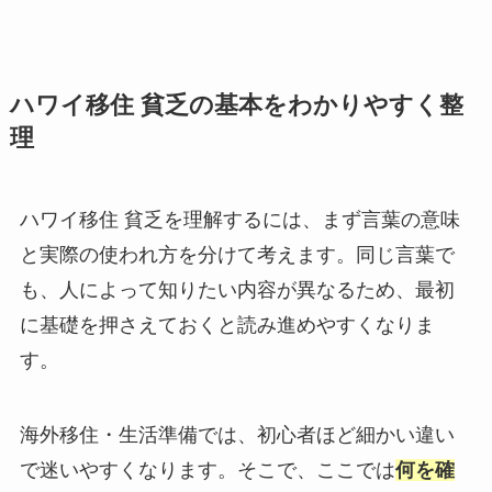
ハワイ移住 貧乏の基本をわかりやすく整
理
ハワイ移住 貧乏を理解するには、まず言葉の意味
と実際の使われ方を分けて考えます。同じ言葉で
も、人によって知りたい内容が異なるため、最初
に基礎を押さえておくと読み進めやすくなりま
す。
海外移住・生活準備では、初心者ほど細かい違い
で迷いやすくなります。そこで、ここでは
何を確