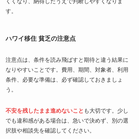
くくなり、納得したうえで判断しやすくなりま
す。
ハワイ移住 貧乏の注意点
注意点は、条件を読み飛ばすと期待と違う結果に
なりやすいことです。費用、期間、対象者、利用
条件、必要な準備は、必ず確認しておきましょ
う。
不安を残したまま進めないこと
も大切です。少し
でも違和感がある場合は、急いで決めず、別の選
択肢や相談先を確認してください。