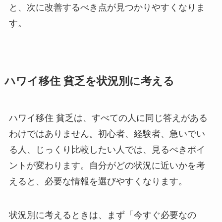
と、次に改善するべき点が見つかりやすくなりま
す。
ハワイ移住 貧乏を状況別に考える
ハワイ移住 貧乏は、すべての人に同じ答えがある
わけではありません。初心者、経験者、急いでい
る人、じっくり比較したい人では、見るべきポイ
ントが変わります。自分がどの状況に近いかを考
えると、必要な情報を選びやすくなります。
状況別に考えるときは、まず「今すぐ必要なの