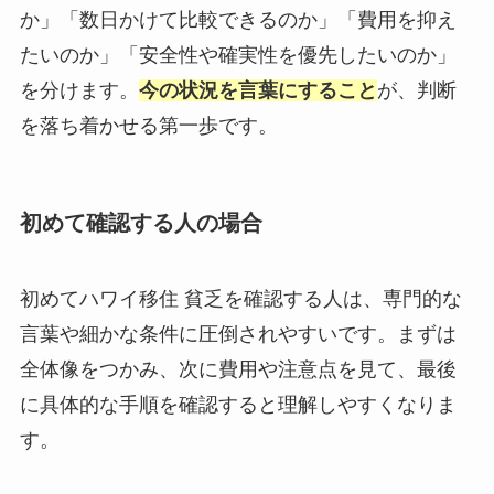
か」「数日かけて比較できるのか」「費用を抑え
たいのか」「安全性や確実性を優先したいのか」
を分けます。
今の状況を言葉にすること
が、判断
を落ち着かせる第一歩です。
初めて確認する人の場合
初めてハワイ移住 貧乏を確認する人は、専門的な
言葉や細かな条件に圧倒されやすいです。まずは
全体像をつかみ、次に費用や注意点を見て、最後
に具体的な手順を確認すると理解しやすくなりま
す。