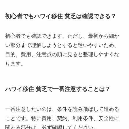
初心者でもハワイ移住 貧乏は確認できる？
初心者でも確認できます。ただし、最初から細か
い部分まで理解しようとすると迷いやすいため、
目的、費用、注意点の順に見ると整理しやすくな
ります。
ハワイ移住 貧乏で一番注意することは？
一番注意したいのは、条件を読み飛ばして進める
ことです。特に費用、契約、利用条件、安全性に
関わる部分は、必ず確認してください。