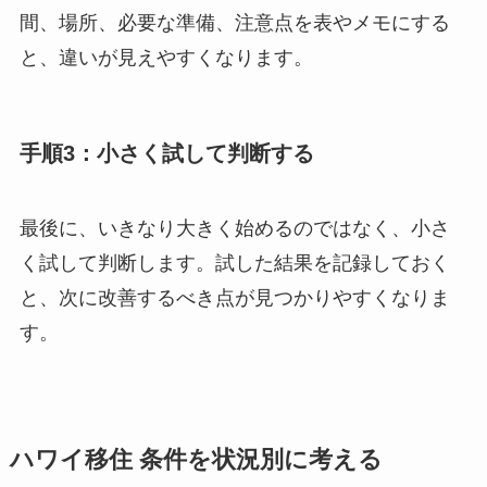
間、場所、必要な準備、注意点を表やメモにする
と、違いが見えやすくなります。
手順3：小さく試して判断する
最後に、いきなり大きく始めるのではなく、小さ
く試して判断します。試した結果を記録しておく
と、次に改善するべき点が見つかりやすくなりま
す。
ハワイ移住 条件を状況別に考える