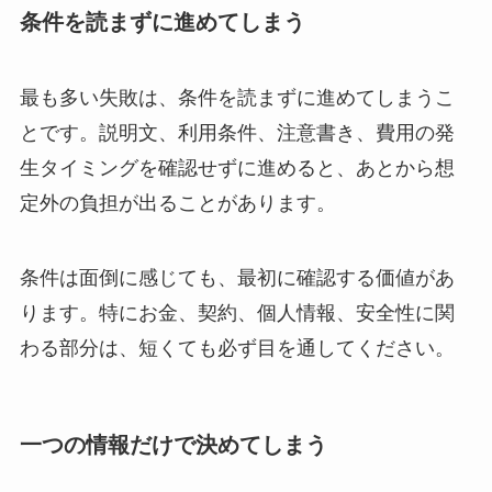
条件を読まずに進めてしまう
最も多い失敗は、条件を読まずに進めてしまうこ
とです。説明文、利用条件、注意書き、費用の発
生タイミングを確認せずに進めると、あとから想
定外の負担が出ることがあります。
条件は面倒に感じても、最初に確認する価値があ
ります。特にお金、契約、個人情報、安全性に関
わる部分は、短くても必ず目を通してください。
一つの情報だけで決めてしまう