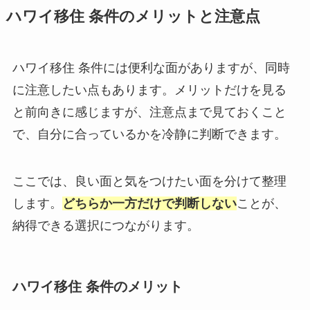
ハワイ移住 条件のメリットと注意点
ハワイ移住 条件には便利な面がありますが、同時
に注意したい点もあります。メリットだけを見る
と前向きに感じますが、注意点まで見ておくこと
で、自分に合っているかを冷静に判断できます。
ここでは、良い面と気をつけたい面を分けて整理
します。
どちらか一方だけで判断しない
ことが、
納得できる選択につながります。
ハワイ移住 条件のメリット