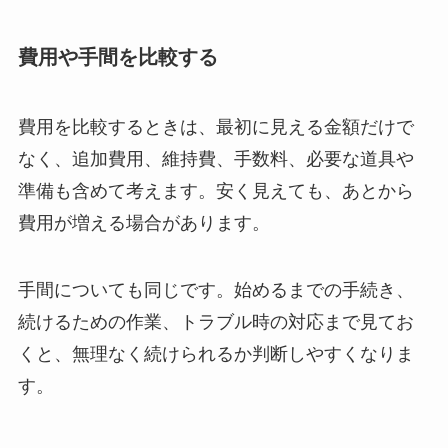
費用や手間を比較する
費用を比較するときは、最初に見える金額だけで
なく、追加費用、維持費、手数料、必要な道具や
準備も含めて考えます。安く見えても、あとから
費用が増える場合があります。
手間についても同じです。始めるまでの手続き、
続けるための作業、トラブル時の対応まで見てお
くと、無理なく続けられるか判断しやすくなりま
す。