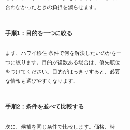
合わなかったときの負担を減らせます。
手順1：目的を一つに絞る
まず、ハワイ移住 条件で何を解決したいのかを一
つに絞ります。目的が複数ある場合は、優先順位
をつけてください。目的がはっきりすると、必要
な情報も選びやすくなります。
手順2：条件を並べて比較する
次に、候補を同じ条件で比較します。価格、時