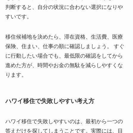
判断すると、自分の状況に合わない選択になりや
すいです。
移住候補地を決めたら、滞在資格、生活費、医療
保険、住まい、仕事の順に確認しましょう。 すぐ
に行動したい場合でも、最低限の確認をしてから
進めた方が、時間やお金の無駄を減らしやすくな
ります。
ハワイ移住で失敗しやすい考え方
ハワイ移住で失敗しやすいのは、最初から一つの
答えだけを探してしまうことです。実際には、目