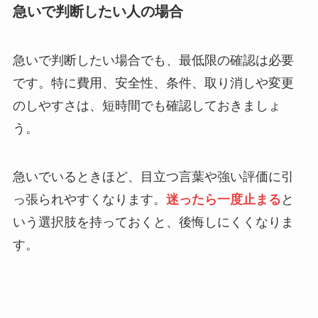
急いで判断したい人の場合
急いで判断したい場合でも、最低限の確認は必要
です。特に費用、安全性、条件、取り消しや変更
のしやすさは、短時間でも確認しておきましょ
う。
急いでいるときほど、目立つ言葉や強い評価に引
っ張られやすくなります。
迷ったら一度止まる
と
いう選択肢を持っておくと、後悔しにくくなりま
す。