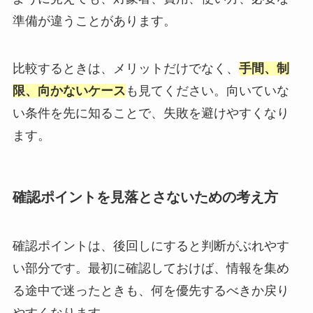
準備が違うことがあります。
比較するときは、メリットだけでなく、
手間、制
限、向かないケース
も見てください。向いていな
い条件を先に知ることで、失敗を避けやすくなり
ます。
確認ポイントを見落とさないための考え方
確認ポイントは、後回しにすると判断がぶれやす
い部分です。最初に確認しておけば、情報を集め
る途中で迷ったときも、何を優先するべきか戻り
やすくなります。