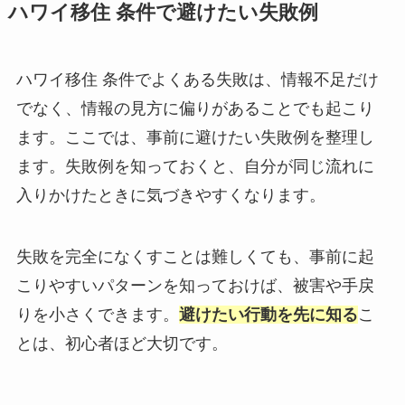
ハワイ移住 条件で避けたい失敗例
ハワイ移住 条件でよくある失敗は、情報不足だけ
でなく、情報の見方に偏りがあることでも起こり
ます。ここでは、事前に避けたい失敗例を整理し
ます。失敗例を知っておくと、自分が同じ流れに
入りかけたときに気づきやすくなります。
失敗を完全になくすことは難しくても、事前に起
こりやすいパターンを知っておけば、被害や手戻
りを小さくできます。
避けたい行動を先に知る
こ
とは、初心者ほど大切です。