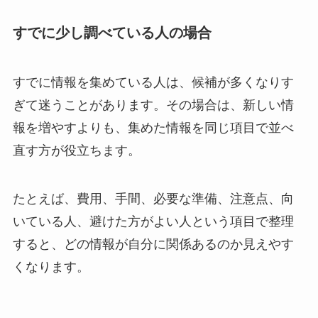
すでに少し調べている人の場合
すでに情報を集めている人は、候補が多くなりす
ぎて迷うことがあります。その場合は、新しい情
報を増やすよりも、集めた情報を同じ項目で並べ
直す方が役立ちます。
たとえば、費用、手間、必要な準備、注意点、向
いている人、避けた方がよい人という項目で整理
すると、どの情報が自分に関係あるのか見えやす
くなります。