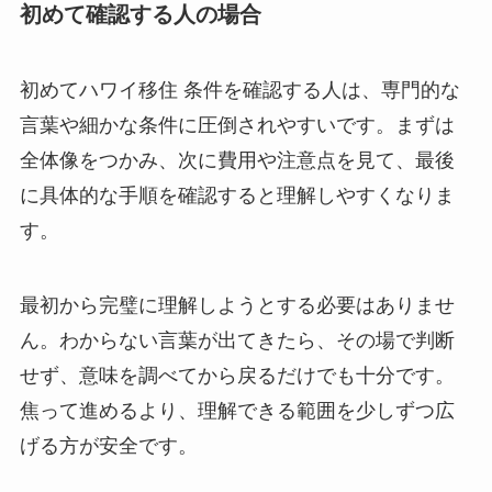
初めて確認する人の場合
初めてハワイ移住 条件を確認する人は、専門的な
言葉や細かな条件に圧倒されやすいです。まずは
全体像をつかみ、次に費用や注意点を見て、最後
に具体的な手順を確認すると理解しやすくなりま
す。
最初から完璧に理解しようとする必要はありませ
ん。わからない言葉が出てきたら、その場で判断
せず、意味を調べてから戻るだけでも十分です。
焦って進めるより、理解できる範囲を少しずつ広
げる方が安全です。