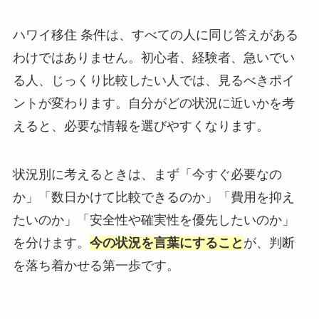
ハワイ移住 条件は、すべての人に同じ答えがある
わけではありません。初心者、経験者、急いでい
る人、じっくり比較したい人では、見るべきポイ
ントが変わります。自分がどの状況に近いかを考
えると、必要な情報を選びやすくなります。
状況別に考えるときは、まず「今すぐ必要なの
か」「数日かけて比較できるのか」「費用を抑え
たいのか」「安全性や確実性を優先したいのか」
を分けます。
今の状況を言葉にすること
が、判断
を落ち着かせる第一歩です。