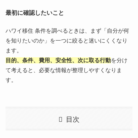
最初に確認したいこと
ハワイ移住 条件を調べるときは、まず「自分が何
を知りたいのか」を一つに絞ると迷いにくくなり
ます。
目的、条件、費用、安全性、次に取る行動
を分け
て考えると、必要な情報が整理しやすくなりま
す。
目次