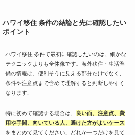
ハワイ移住 条件の結論と先に確認したい
ポイント
ハワイ移住 条件で最初に確認したいのは、細かな
テクニックよりも全体像です。海外移住・生活準
備の情報は、便利そうに見える部分だけでなく、
条件や注意点まで含めて理解すると判断しやすく
なります。
特に初めて確認する場合は、
良い面、注意点、費
用や手間、向いている人、避けた方がよいケース
をまとめて見てください。どれか一つだけを見て