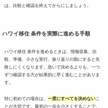
は、比較と確認を終えてからにしましょう。
ハワイ移住 条件を実際に進める手順
ハワイ移住 条件を進めるときは、情報収集、比
較、準備、小さな実行、振り返りの順にすると失
敗しにくくなります。急いで決めるよりも、一つ
ずつ確認する方が結果的に早く進むことがありま
す。
特に初めての場合は、
一度にすべてを決めない
こ
とが大切です。最初の一歩を小さくすることで、