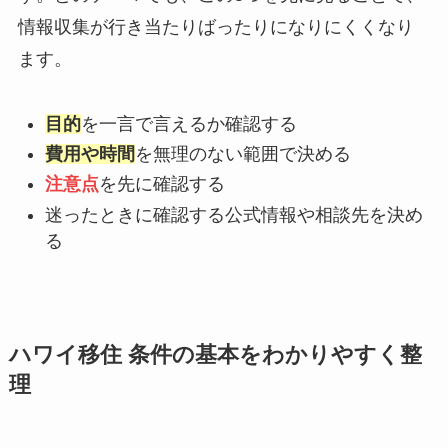
情報収集が行き当たりばったりになりにくくなり
ます。
目的
を一言で言えるか確認する
費用や時間
を無理のない範囲で決める
注意点
を先に確認する
迷ったときに確認する公式情報や相談先を決め
る
ハワイ移住 条件の基本をわかりやすく整
理