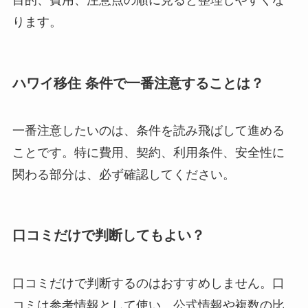
目的、費用、注意点の順に見ると整理しやすくな
ります。
ハワイ移住 条件で一番注意することは？
一番注意したいのは、条件を読み飛ばして進める
ことです。特に費用、契約、利用条件、安全性に
関わる部分は、必ず確認してください。
口コミだけで判断してもよい？
口コミだけで判断するのはおすすめしません。口
コミは参考情報として使い、公式情報や複数の比