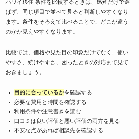
ハワイ移住 条件を比較するときは、感覚だけで選
ばず、同じ項目で並べて見ると判断しやすくなり
ます。条件をそろえて比べることで、どこが違う
のかが見えやすくなります。
比較では、価格や見た目の印象だけでなく、使い
やすさ、続けやすさ、困ったときの対応まで見て
おきましょう。
目的に合っているか
を確認する
必要な費用と時間を確認する
利用条件や注意書きを読む
口コミは良い評価と悪い評価の両方を見る
不安な点があれば相談先を確認する