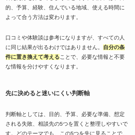
的、予算、経験、住んでいる地域、使える時間に
よって合う方法は変わります。
口コミや体験談は参考になりますが、すべての人
に同じ結果が出るわけではありません。
自分の条
件に置き換えて考える
ことで、必要な情報と不要
な情報を分けやすくなります。
先に決めると迷いにくい判断軸
判断軸としては、目的、予算、必要な準備、想定
される失敗、相談先の5つを置くと整理しやすいで
す。どのテーマでも、この5つを先に見ることで、