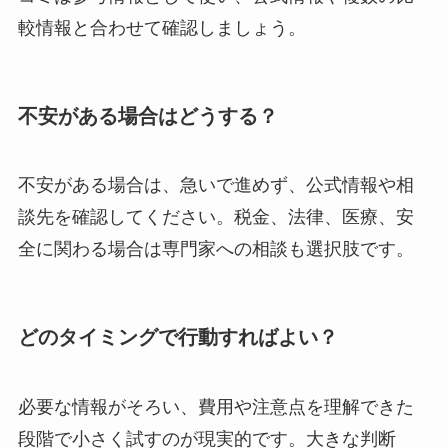
較情報と合わせて確認しましょう。
不安がある場合はどうする？
不安がある場合は、急いで進めず、公式情報や相
談先を確認してください。税金、法律、医療、安
全に関わる場合は専門家への相談も選択肢です。
どのタイミングで行動すればよい？
必要な情報がそろい、費用や注意点を理解できた
段階で小さく試すのが現実的です。大きな判断