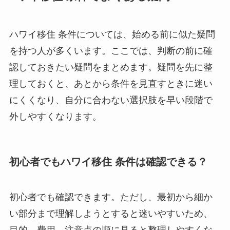
ハワイ移住 条件については、始める前に似た疑問
を持つ人が多くいます。ここでは、判断の前に確
認しておきたい疑問をまとめます。疑問を先に整
理しておくと、あとから条件を見直すときに迷い
にくくなり、自分に合わない選択肢を早い段階で
外しやすくなります。
初心者でもハワイ移住 条件は確認できる？
初心者でも確認できます。ただし、最初から細か
い部分まで理解しようとすると迷いやすいため、