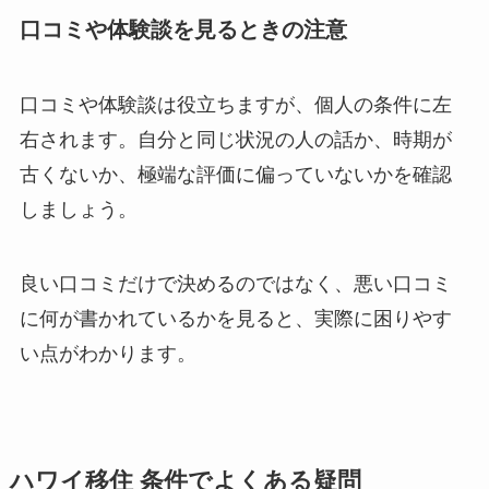
口コミや体験談を見るときの注意
口コミや体験談は役立ちますが、個人の条件に左
右されます。自分と同じ状況の人の話か、時期が
古くないか、極端な評価に偏っていないかを確認
しましょう。
良い口コミだけで決めるのではなく、悪い口コミ
に何が書かれているかを見ると、実際に困りやす
い点がわかります。
ハワイ移住 条件でよくある疑問