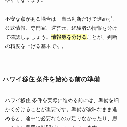
不安な点がある場合は、自己判断だけで進めず、
公式情報、専門家、運営元、経験者の情報を分け
て確認しましょう。
情報源を分ける
ことが、判断
の精度を上げる基本です。
ハワイ移住 条件を始める前の準備
ハワイ移住 条件を実際に進める前には、準備を細
かく分けることが重要です。準備が曖昧なまま進
めると、途中で必要なものが足りなかったり、思