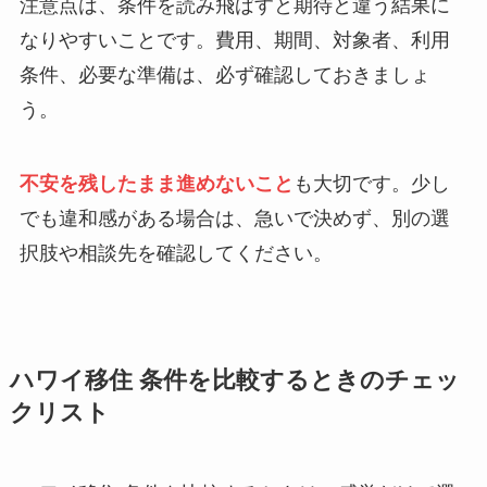
注意点は、条件を読み飛ばすと期待と違う結果に
なりやすいことです。費用、期間、対象者、利用
条件、必要な準備は、必ず確認しておきましょ
う。
不安を残したまま進めないこと
も大切です。少し
でも違和感がある場合は、急いで決めず、別の選
択肢や相談先を確認してください。
ハワイ移住 条件を比較するときのチェッ
クリスト