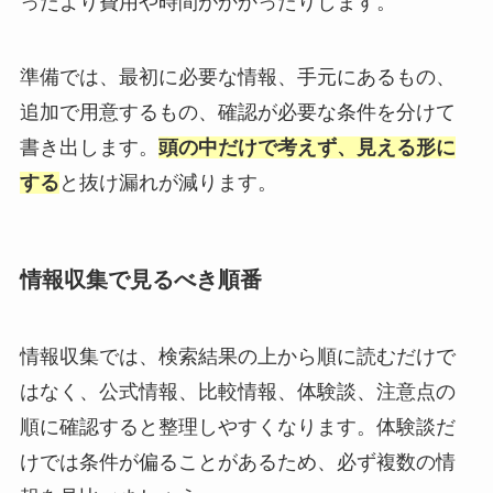
ったより費用や時間がかかったりします。
準備では、最初に必要な情報、手元にあるもの、
追加で用意するもの、確認が必要な条件を分けて
書き出します。
頭の中だけで考えず、見える形に
する
と抜け漏れが減ります。
情報収集で見るべき順番
情報収集では、検索結果の上から順に読むだけで
はなく、公式情報、比較情報、体験談、注意点の
順に確認すると整理しやすくなります。体験談だ
けでは条件が偏ることがあるため、必ず複数の情