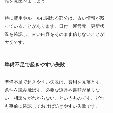
報を見比べましょう。
特に費用やルールに関わる部分は、古い情報が残
っていることがあります。日付、運営元、更新状
況を確認し、古い内容をそのまま信じないことが
大切です。
準備不足で起きやすい失敗
準備不足で起きやすい失敗は、費用を見落とす、
条件を読み飛ばす、必要な道具や書類が足りな
い、相談先がわからない、というものです。どれ
も事前に確認しておけば防ぎやすい失敗です。