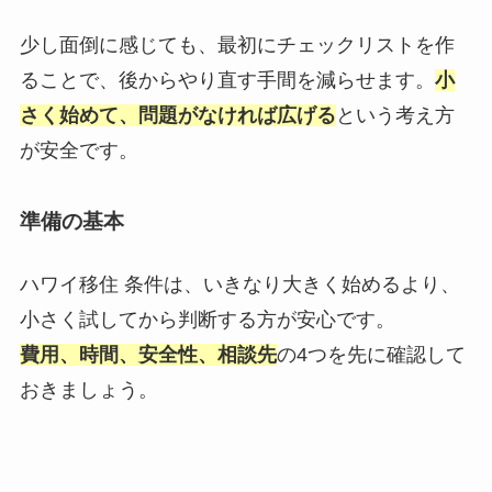
少し面倒に感じても、最初にチェックリストを作
ることで、後からやり直す手間を減らせます。
小
さく始めて、問題がなければ広げる
という考え方
が安全です。
準備の基本
ハワイ移住 条件は、いきなり大きく始めるより、
小さく試してから判断する方が安心です。
費用、時間、安全性、相談先
の4つを先に確認して
おきましょう。