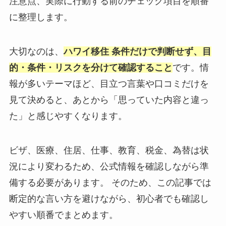
注意点、実際に行動する前のチェック項目を順番
に整理します。
大切なのは、
ハワイ移住 条件だけで判断せず、目
的・条件・リスクを分けて確認すること
です。情
報が多いテーマほど、目立つ言葉や口コミだけを
見て決めると、あとから「思っていた内容と違っ
た」と感じやすくなります。
ビザ、医療、住居、仕事、教育、税金、為替は状
況により変わるため、公式情報を確認しながら準
備する必要があります。 そのため、この記事では
断定的な言い方を避けながら、初心者でも確認し
やすい順番でまとめます。