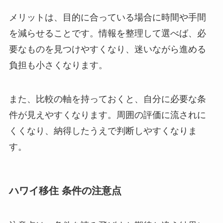
メリットは、目的に合っている場合に時間や手間
を減らせることです。情報を整理して選べば、必
要なものを見つけやすくなり、迷いながら進める
負担も小さくなります。
また、比較の軸を持っておくと、自分に必要な条
件が見えやすくなります。周囲の評価に流されに
くくなり、納得したうえで判断しやすくなりま
す。
ハワイ移住 条件の注意点