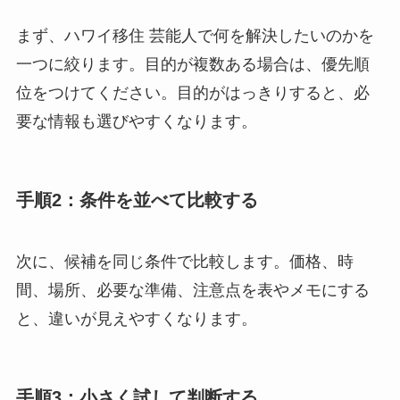
まず、ハワイ移住 芸能人で何を解決したいのかを
一つに絞ります。目的が複数ある場合は、優先順
位をつけてください。目的がはっきりすると、必
要な情報も選びやすくなります。
手順2：条件を並べて比較する
次に、候補を同じ条件で比較します。価格、時
間、場所、必要な準備、注意点を表やメモにする
と、違いが見えやすくなります。
手順3：小さく試して判断する