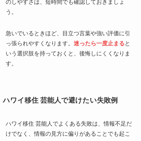
のしやすさは、短時間でも確認しておきましょ
う。
急いでいるときほど、目立つ言葉や強い評価に引
っ張られやすくなります。
迷ったら一度止まる
と
いう選択肢を持っておくと、後悔しにくくなりま
す。
ハワイ移住 芸能人で避けたい失敗例
ハワイ移住 芸能人でよくある失敗は、情報不足だ
けでなく、情報の見方に偏りがあることでも起こ