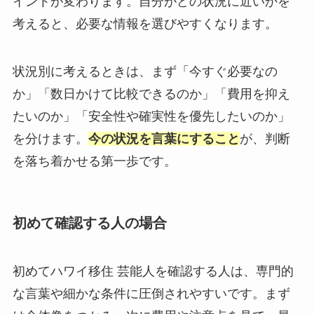
イントが変わります。自分がどの状況に近いかを
考えると、必要な情報を選びやすくなります。
状況別に考えるときは、まず「今すぐ必要なの
か」「数日かけて比較できるのか」「費用を抑え
たいのか」「安全性や確実性を優先したいのか」
を分けます。
今の状況を言葉にすること
が、判断
を落ち着かせる第一歩です。
初めて確認する人の場合
初めてハワイ移住 芸能人を確認する人は、専門的
な言葉や細かな条件に圧倒されやすいです。まず