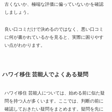
古くないか、極端な評価に偏っていないかを確認
しましょう。
良い口コミだけで決めるのではなく、悪い口コミ
に何が書かれているかを見ると、実際に困りやす
い点がわかります。
ハワイ移住 芸能人でよくある疑問
ハワイ移住 芸能人については、始める前に似た疑
問を持つ人が多くいます。ここでは、判断の前に
確認しておきたい疑問をまとめます。疑問を先に