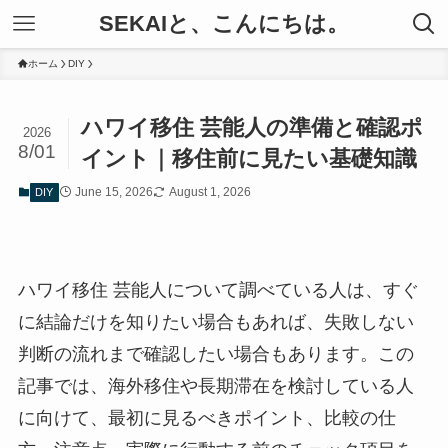
SEKAIと、こんにちは。
ホーム
DIY
ハワイ移住 芸能人の準備と確認ポ
2026
8/01
イント｜移住前に見たい基礎知識
June 15, 2026
August 1, 2026
DIY
ハワイ移住 芸能人について調べている人は、すぐ
に結論だけを知りたい場合もあれば、失敗しない
判断の流れまで確認したい場合もあります。この
記事では、海外移住や長期滞在を検討している人
に向けて、最初に見るべきポイント、比較の仕