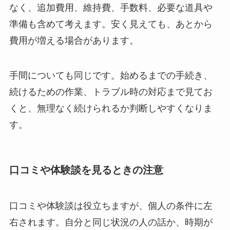
なく、追加費用、維持費、手数料、必要な道具や
準備も含めて考えます。安く見えても、あとから
費用が増える場合があります。
手間についても同じです。始めるまでの手続き、
続けるための作業、トラブル時の対応まで見てお
くと、無理なく続けられるか判断しやすくなりま
す。
口コミや体験談を見るときの注意
口コミや体験談は役立ちますが、個人の条件に左
右されます。自分と同じ状況の人の話か、時期が