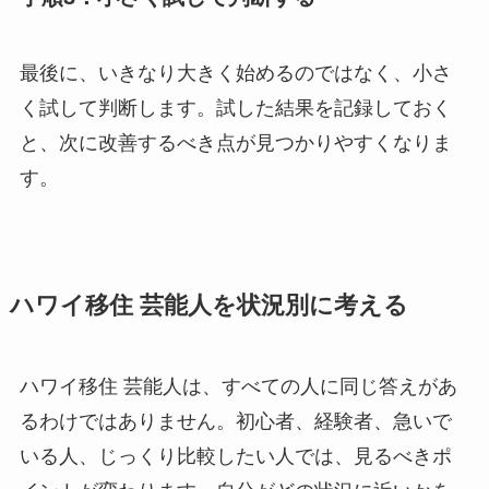
最後に、いきなり大きく始めるのではなく、小さ
く試して判断します。試した結果を記録しておく
と、次に改善するべき点が見つかりやすくなりま
す。
ハワイ移住 芸能人を状況別に考える
ハワイ移住 芸能人は、すべての人に同じ答えがあ
るわけではありません。初心者、経験者、急いで
いる人、じっくり比較したい人では、見るべきポ