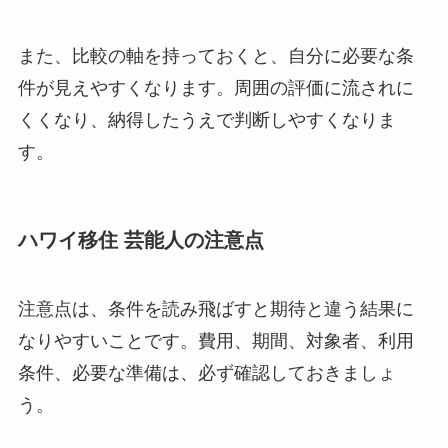
また、比較の軸を持っておくと、自分に必要な条
件が見えやすくなります。周囲の評価に流されに
くくなり、納得したうえで判断しやすくなりま
す。
ハワイ移住 芸能人の注意点
注意点は、条件を読み飛ばすと期待と違う結果に
なりやすいことです。費用、期間、対象者、利用
条件、必要な準備は、必ず確認しておきましょ
う。