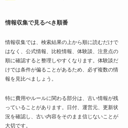
情報収集で見るべき順番
情報収集では、検索結果の上から順に読むだけで
はなく、公式情報、比較情報、体験談、注意点の
順に確認すると整理しやすくなります。体験談だ
けでは条件が偏ることがあるため、必ず複数の情
報を見比べましょう。
特に費用やルールに関わる部分は、古い情報が残
っていることがあります。日付、運営元、更新状
況を確認し、古い内容をそのまま信じないことが
大切です。