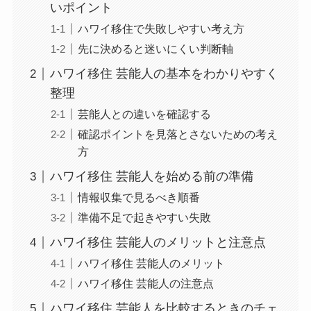
いポイント
ハワイ移住で失敗しやすい考え方
先に決めると迷いにくい判断軸
ハワイ移住 芸能人の基本をわかりやすく
整理
芸能人との違いを確認する
確認ポイントを見落とさないための考え
方
ハワイ移住 芸能人を始める前の準備
情報収集で見るべき順番
準備不足で起きやすい失敗
ハワイ移住 芸能人のメリットと注意点
ハワイ移住 芸能人のメリット
ハワイ移住 芸能人の注意点
ハワイ移住 芸能人を比較するときのチェ