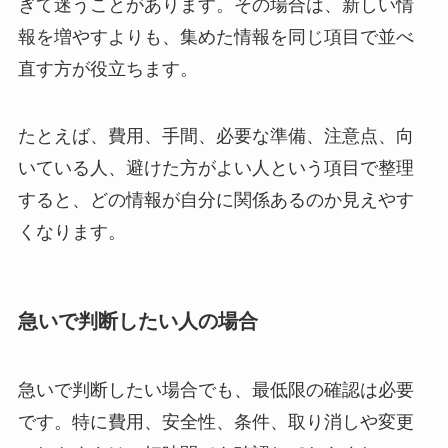
ぎて迷うことがあります。その場合は、新しい情
報を増やすよりも、集めた情報を同じ項目で並べ
直す方が役立ちます。
たとえば、費用、手間、必要な準備、注意点、向
いている人、避けた方がよい人という項目で整理
すると、どの情報が自分に関係あるのか見えやす
くなります。
急いで判断したい人の場合
急いで判断したい場合でも、最低限の確認は必要
です。特に費用、安全性、条件、取り消しや変更