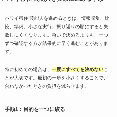
ハワイ移住 芸能人を進めるときは、情報収集、比
較、準備、小さな実行、振り返りの順にすると失
敗しにくくなります。急いで決めるよりも、一つ
ずつ確認する方が結果的に早く進むことがありま
す。
特に初めての場合は、
一度にすべてを決めない
こ
とが大切です。最初の一歩を小さくすることで、
合わなかったときの負担を減らせます。
手順1：目的を一つに絞る