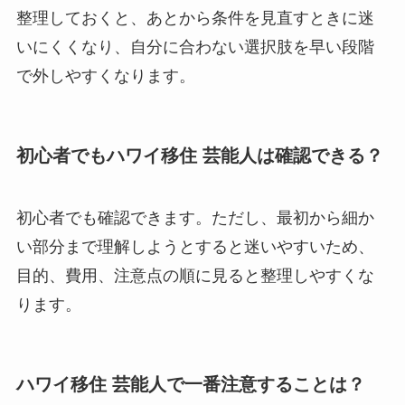
整理しておくと、あとから条件を見直すときに迷
いにくくなり、自分に合わない選択肢を早い段階
で外しやすくなります。
初心者でもハワイ移住 芸能人は確認できる？
初心者でも確認できます。ただし、最初から細か
い部分まで理解しようとすると迷いやすいため、
目的、費用、注意点の順に見ると整理しやすくな
ります。
ハワイ移住 芸能人で一番注意することは？