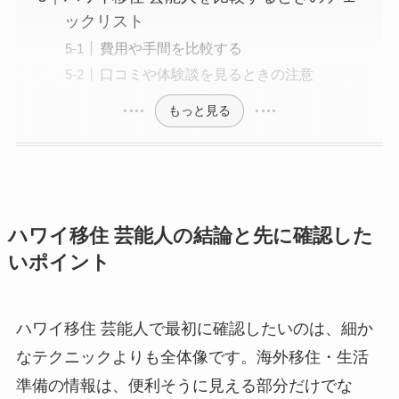
ックリスト
費用や手間を比較する
口コミや体験談を見るときの注意
もっと見る
ハワイ移住 芸能人の結論と先に確認した
いポイント
ハワイ移住 芸能人で最初に確認したいのは、細か
なテクニックよりも全体像です。海外移住・生活
準備の情報は、便利そうに見える部分だけでな