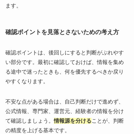
ます。
確認ポイントを見落とさないための考え方
確認ポイントは、後回しにすると判断がぶれやす
い部分です。最初に確認しておけば、情報を集め
る途中で迷ったときも、何を優先するべきか戻り
やすくなります。
不安な点がある場合は、自己判断だけで進めず、
公式情報、専門家、運営元、経験者の情報を分け
て確認しましょう。
情報源を分ける
ことが、判断
の精度を上げる基本です。