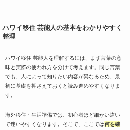
ハワイ移住 芸能人の基本をわかりやすく
整理
ハワイ移住 芸能人を理解するには、まず言葉の意
味と実際の使われ方を分けて考えます。同じ言葉
でも、人によって知りたい内容が異なるため、最
初に基礎を押さえておくと読み進めやすくなりま
す。
海外移住・生活準備では、初心者ほど細かい違い
で迷いやすくなります。そこで、ここでは
何を確