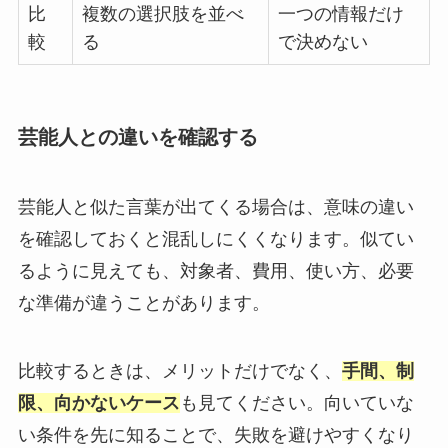
比
複数の選択肢を並べ
一つの情報だけ
較
る
で決めない
芸能人との違いを確認する
芸能人と似た言葉が出てくる場合は、意味の違い
を確認しておくと混乱しにくくなります。似てい
るように見えても、対象者、費用、使い方、必要
な準備が違うことがあります。
比較するときは、メリットだけでなく、
手間、制
限、向かないケース
も見てください。向いていな
い条件を先に知ることで、失敗を避けやすくなり