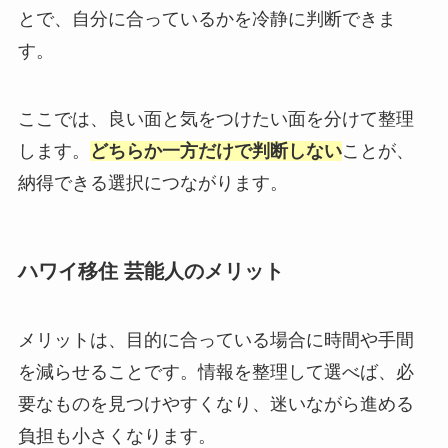
とで、自分に合っているかを冷静に判断できま
す。
ここでは、良い面と気をつけたい面を分けて整理
します。
どちらか一方だけで判断しない
ことが、
納得できる選択につながります。
ハワイ移住 芸能人のメリット
メリットは、目的に合っている場合に時間や手間
を減らせることです。情報を整理して選べば、必
要なものを見つけやすくなり、迷いながら進める
負担も小さくなります。