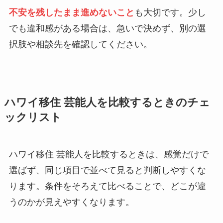
不安を残したまま進めないこと
も大切です。少し
でも違和感がある場合は、急いで決めず、別の選
択肢や相談先を確認してください。
ハワイ移住 芸能人を比較するときのチェ
ックリスト
ハワイ移住 芸能人を比較するときは、感覚だけで
選ばず、同じ項目で並べて見ると判断しやすくな
ります。条件をそろえて比べることで、どこが違
うのかが見えやすくなります。