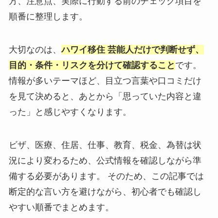
方、注意点、実際に行動する前のチェック項目を
順番に整理します。
大切なのは、
ハワイ移住 芸能人だけで判断せず、
目的・条件・リスクを分けて確認すること
です。
情報が多いテーマほど、目立つ言葉や口コミだけ
を見て決めると、あとから「思っていた内容と違
った」と感じやすくなります。
ビザ、医療、住居、仕事、教育、税金、為替は状
況により変わるため、公式情報を確認しながら準
備する必要があります。 そのため、この記事では
断定的な言い方を避けながら、初心者でも確認し
やすい順番でまとめます。