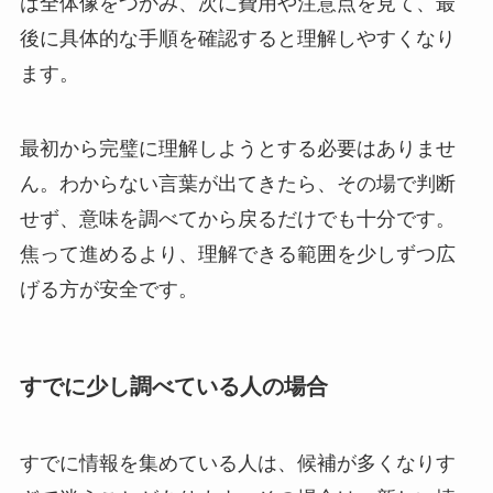
は全体像をつかみ、次に費用や注意点を見て、最
後に具体的な手順を確認すると理解しやすくなり
ます。
最初から完璧に理解しようとする必要はありませ
ん。わからない言葉が出てきたら、その場で判断
せず、意味を調べてから戻るだけでも十分です。
焦って進めるより、理解できる範囲を少しずつ広
げる方が安全です。
すでに少し調べている人の場合
すでに情報を集めている人は、候補が多くなりす