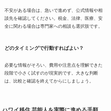
不安がある場合は、急いで進めず、公式情報や相
談先を確認してください。税金、法律、医療、安
全に関わる場合は専門家への相談も選択肢です。
どのタイミングで行動すればよい？
必要な情報がそろい、費用や注意点を理解できた
段階で小さく試すのが現実的です。大きな判断
は、比較と確認を終えてからにしましょう。
ハワイ移住 芸能人を実際に進める手順