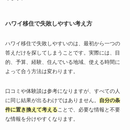
ハワイ移住で失敗しやすい考え方
ハワイ移住で失敗しやすいのは、最初から一つの
答えだけを探してしまうことです。実際には、目
的、予算、経験、住んでいる地域、使える時間に
よって合う方法は変わります。
口コミや体験談は参考になりますが、すべての人
に同じ結果が出るわけではありません。
自分の条
件に置き換えて考える
ことで、必要な情報と不要
な情報を分けやすくなります。