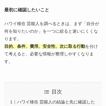
最初に確認したいこと
ハワイ移住 芸能人を調べるときは、まず「自分が
何を知りたいのか」を一つに絞ると迷いにくくな
ります。
目的、条件、費用、安全性、次に取る行動
を分け
て考えると、必要な情報が整理しやすくなりま
す。
目次
ハワイ移住 芸能人の結論と先に確認した