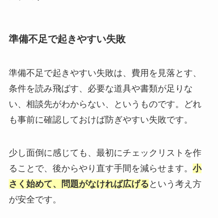
準備不足で起きやすい失敗
準備不足で起きやすい失敗は、費用を見落とす、
条件を読み飛ばす、必要な道具や書類が足りな
い、相談先がわからない、というものです。どれ
も事前に確認しておけば防ぎやすい失敗です。
少し面倒に感じても、最初にチェックリストを作
ることで、後からやり直す手間を減らせます。
小
さく始めて、問題がなければ広げる
という考え方
が安全です。