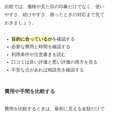
比較では、価格や見た目の印象だけでなく、使い
やすさ、続けやすさ、困ったときの対応まで見て
おきましょう。
目的に合っているか
を確認する
必要な費用と時間を確認する
利用条件や注意書きを読む
口コミは良い評価と悪い評価の両方を見る
不安な点があれば相談先を確認する
費用や手間を比較する
費用を比較するときは、最初に見える金額だけで