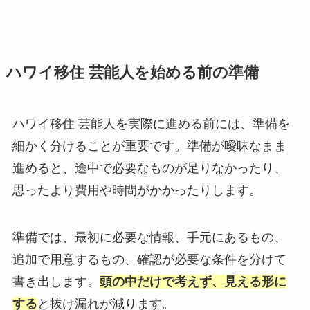
ハワイ移住 芸能人を始める前の準備
ハワイ移住 芸能人を実際に進める前には、準備を
細かく分けることが重要です。準備が曖昧なまま
進めると、途中で必要なものが足りなかったり、
思ったより費用や時間がかかったりします。
準備では、最初に必要な情報、手元にあるもの、
追加で用意するもの、確認が必要な条件を分けて
書き出します。
頭の中だけで考えず、見える形に
する
と抜け漏れが減ります。