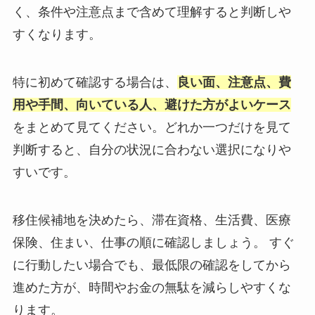
く、条件や注意点まで含めて理解すると判断しや
すくなります。
特に初めて確認する場合は、
良い面、注意点、費
用や手間、向いている人、避けた方がよいケース
をまとめて見てください。どれか一つだけを見て
判断すると、自分の状況に合わない選択になりや
すいです。
移住候補地を決めたら、滞在資格、生活費、医療
保険、住まい、仕事の順に確認しましょう。 すぐ
に行動したい場合でも、最低限の確認をしてから
進めた方が、時間やお金の無駄を減らしやすくな
ります。