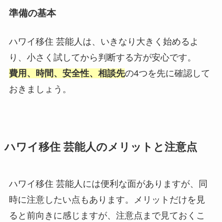
準備の基本
ハワイ移住 芸能人は、いきなり大きく始めるよ
り、小さく試してから判断する方が安心です。
費用、時間、安全性、相談先
の4つを先に確認して
おきましょう。
ハワイ移住 芸能人のメリットと注意点
ハワイ移住 芸能人には便利な面がありますが、同
時に注意したい点もあります。メリットだけを見
ると前向きに感じますが、注意点まで見ておくこ