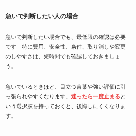
急いで判断したい人の場合
急いで判断したい場合でも、最低限の確認は必要
です。特に費用、安全性、条件、取り消しや変更
のしやすさは、短時間でも確認しておきましょ
う。
急いでいるときほど、目立つ言葉や強い評価に引
っ張られやすくなります。
迷ったら一度止まる
と
いう選択肢を持っておくと、後悔しにくくなりま
す。