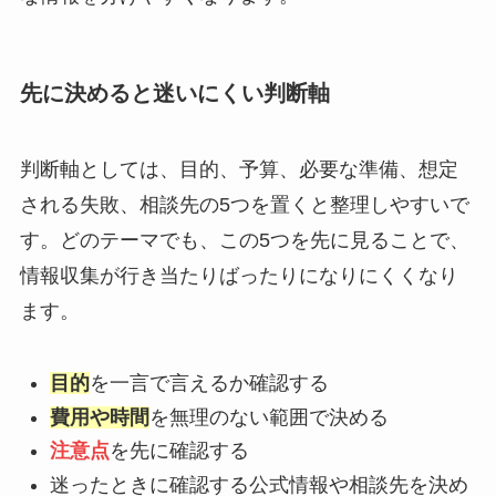
先に決めると迷いにくい判断軸
判断軸としては、目的、予算、必要な準備、想定
される失敗、相談先の5つを置くと整理しやすいで
す。どのテーマでも、この5つを先に見ることで、
情報収集が行き当たりばったりになりにくくなり
ます。
目的
を一言で言えるか確認する
費用や時間
を無理のない範囲で決める
注意点
を先に確認する
迷ったときに確認する公式情報や相談先を決め