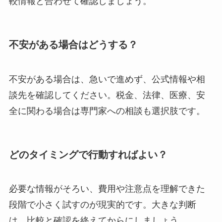
較情報と合わせて確認しましょう。
不安がある場合はどうする？
不安がある場合は、急いで進めず、公式情報や相
談先を確認してください。税金、法律、医療、安
全に関わる場合は専門家への相談も選択肢です。
どのタイミングで行動すればよい？
必要な情報がそろい、費用や注意点を理解できた
段階で小さく試すのが現実的です。大きな判断
は、比較と確認を終えてからにしましょう。