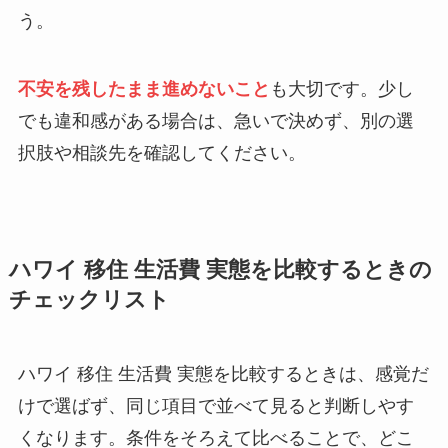
う。
不安を残したまま進めないこと
も大切です。少し
でも違和感がある場合は、急いで決めず、別の選
択肢や相談先を確認してください。
ハワイ 移住 生活費 実態を比較するときの
チェックリスト
ハワイ 移住 生活費 実態を比較するときは、感覚だ
けで選ばず、同じ項目で並べて見ると判断しやす
くなります。条件をそろえて比べることで、どこ