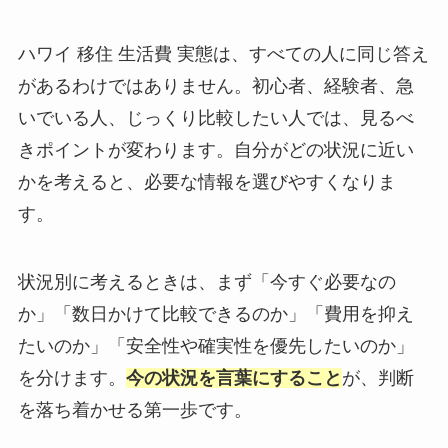
ハワイ 移住 生活費 実態は、すべての人に同じ答え
があるわけではありません。初心者、経験者、急
いでいる人、じっくり比較したい人では、見るべ
きポイントが変わります。自分がどの状況に近い
かを考えると、必要な情報を選びやすくなりま
す。
状況別に考えるときは、まず「今すぐ必要なの
か」「数日かけて比較できるのか」「費用を抑え
たいのか」「安全性や確実性を優先したいのか」
を分けます。
今の状況を言葉にすること
が、判断
を落ち着かせる第一歩です。