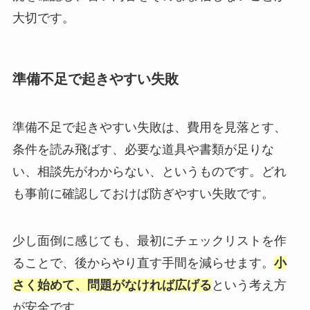
大切です。
準備不足で起きやすい失敗
準備不足で起きやすい失敗は、費用を見落とす、
条件を読み飛ばす、必要な道具や書類が足りな
い、相談先がわからない、というものです。どれ
も事前に確認しておけば防ぎやすい失敗です。
少し面倒に感じても、最初にチェックリストを作
ることで、後からやり直す手間を減らせます。
小
さく始めて、問題がなければ広げる
という考え方
が安全です。