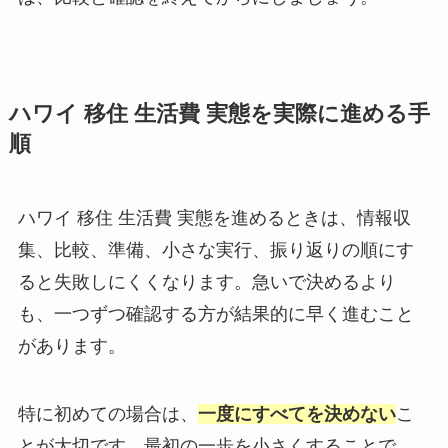
ハワイ 移住 生活費 実態を実際に進める手
順
ハワイ 移住 生活費 実態を進めるときは、情報収
集、比較、準備、小さな実行、振り返りの順にす
ると失敗しにくくなります。急いで決めるより
も、一つずつ確認する方が結果的に早く進むこと
があります。
特に初めての場合は、
一度にすべてを決めない
こ
とが大切です。最初の一歩を小さくすることで、