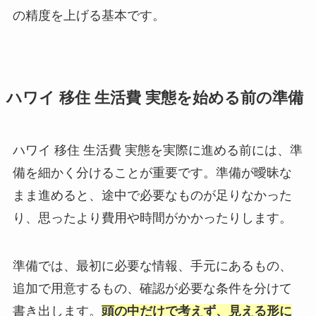
の精度を上げる基本です。
ハワイ 移住 生活費 実態を始める前の準備
ハワイ 移住 生活費 実態を実際に進める前には、準
備を細かく分けることが重要です。準備が曖昧な
まま進めると、途中で必要なものが足りなかった
り、思ったより費用や時間がかかったりします。
準備では、最初に必要な情報、手元にあるもの、
追加で用意するもの、確認が必要な条件を分けて
書き出します。
頭の中だけで考えず、見える形に