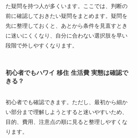
た疑問を持つ人が多くいます。ここでは、判断の
前に確認しておきたい疑問をまとめます。疑問を
先に整理しておくと、あとから条件を見直すとき
に迷いにくくなり、自分に合わない選択肢を早い
段階で外しやすくなります。
初心者でもハワイ 移住 生活費 実態は確認で
きる？
初心者でも確認できます。ただし、最初から細か
い部分まで理解しようとすると迷いやすいため、
目的、費用、注意点の順に見ると整理しやすくな
ります。