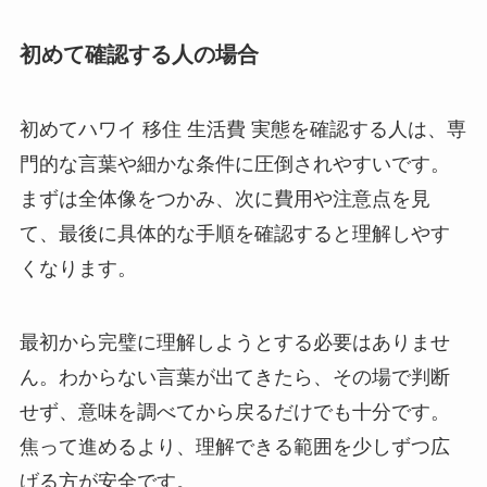
初めて確認する人の場合
初めてハワイ 移住 生活費 実態を確認する人は、専
門的な言葉や細かな条件に圧倒されやすいです。
まずは全体像をつかみ、次に費用や注意点を見
て、最後に具体的な手順を確認すると理解しやす
くなります。
最初から完璧に理解しようとする必要はありませ
ん。わからない言葉が出てきたら、その場で判断
せず、意味を調べてから戻るだけでも十分です。
焦って進めるより、理解できる範囲を少しずつ広
げる方が安全です。