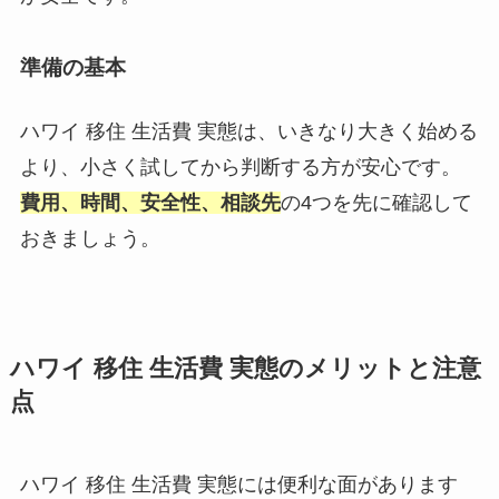
準備の基本
ハワイ 移住 生活費 実態は、いきなり大きく始める
より、小さく試してから判断する方が安心です。
費用、時間、安全性、相談先
の4つを先に確認して
おきましょう。
ハワイ 移住 生活費 実態のメリットと注意
点
ハワイ 移住 生活費 実態には便利な面があります