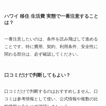
ハワイ 移住 生活費 実態で一番注意すること
は？
一番注意したいのは、条件を読み飛ばして進める
ことです。特に費用、契約、利用条件、安全性に
関わる部分は、必ず確認してください。
口コミだけで判断してもよい？
口コミだけで判断するのはおすすめしません。口
コミは参考情報として使い、公式情報や複数の比