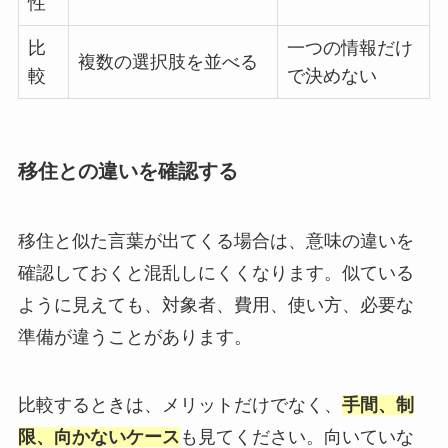
性
比
一つの情報だけ
複数の選択肢を並べる
較
で決めない
移住との違いを確認する
移住と似た言葉が出てくる場合は、意味の違いを
確認しておくと混乱しにくくなります。似ている
ように見えても、対象者、費用、使い方、必要な
準備が違うことがあります。
比較するときは、メリットだけでなく、
手間、制
限、向かないケース
も見てください。向いていな