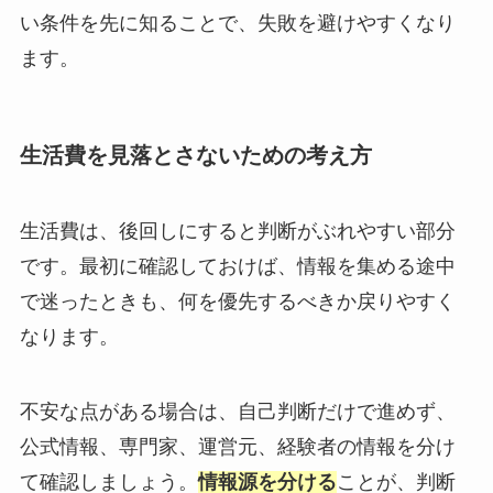
い条件を先に知ることで、失敗を避けやすくなり
ます。
生活費を見落とさないための考え方
生活費は、後回しにすると判断がぶれやすい部分
です。最初に確認しておけば、情報を集める途中
で迷ったときも、何を優先するべきか戻りやすく
なります。
不安な点がある場合は、自己判断だけで進めず、
公式情報、専門家、運営元、経験者の情報を分け
て確認しましょう。
情報源を分ける
ことが、判断