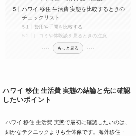
ハワイ 移住 生活費 実態を比較するときの
チェックリスト
費用や手間を比較する
口コミや体験談を見るときの注意
もっと見る
ハワイ 移住 生活費 実態の結論と先に確認
したいポイント
ハワイ 移住 生活費 実態で最初に確認したいのは、
細かなテクニックよりも全体像です。海外移住・