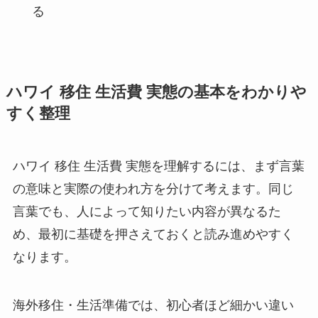
る
ハワイ 移住 生活費 実態の基本をわかりや
すく整理
ハワイ 移住 生活費 実態を理解するには、まず言葉
の意味と実際の使われ方を分けて考えます。同じ
言葉でも、人によって知りたい内容が異なるた
め、最初に基礎を押さえておくと読み進めやすく
なります。
海外移住・生活準備では、初心者ほど細かい違い