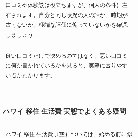
口コミや体験談は役立ちますが、個人の条件に左
右されます。自分と同じ状況の人の話か、時期が
古くないか、極端な評価に偏っていないかを確認
しましょう。
良い口コミだけで決めるのではなく、悪い口コミ
に何が書かれているかを見ると、実際に困りやす
い点がわかります。
ハワイ 移住 生活費 実態でよくある疑問
ハワイ 移住 生活費 実態については、始める前に似