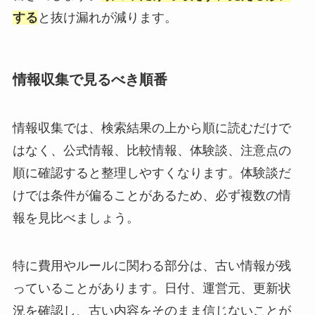
する
と抜け漏れが減ります。
情報収集で見るべき順番
情報収集では、検索結果の上から順に読むだけで
はなく、公式情報、比較情報、体験談、注意点の
順に確認すると整理しやすくなります。体験談だ
けでは条件が偏ることがあるため、必ず複数の情
報を見比べましょう。
特に費用やルールに関わる部分は、古い情報が残
っていることがあります。日付、運営元、更新状
況を確認し、古い内容をそのまま信じないことが