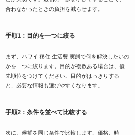
合わなかったときの負担を減らせます。
手順1：目的を一つに絞る
まず、ハワイ 移住 生活費 実態で何を解決したいの
かを一つに絞ります。目的が複数ある場合は、優
先順位をつけてください。目的がはっきりする
と、必要な情報も選びやすくなります。
手順2：条件を並べて比較する
次に、候補を同じ条件で比較します。価格、時