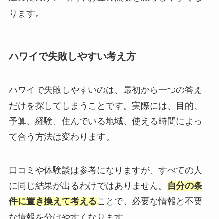
ります。
ハワイで失敗しやすい考え方
ハワイで失敗しやすいのは、最初から一つの答え
だけを探してしまうことです。実際には、目的、
予算、経験、住んでいる地域、使える時間によっ
て合う方法は変わります。
口コミや体験談は参考になりますが、すべての人
に同じ結果が出るわけではありません。
自分の条
件に置き換えて考える
ことで、必要な情報と不要
な情報を分けやすくなります。