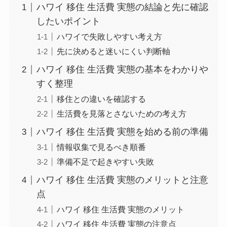
ハワイ 移住 生活費 実態の結論と先に確認
したいポイント
ハワイで失敗しやすい考え方
先に決めると迷いにくい判断軸
ハワイ 移住 生活費 実態の基本をわかりや
すく整理
移住との違いを確認する
生活費を見落とさないための考え方
ハワイ 移住 生活費 実態を始める前の準備
情報収集で見るべき順番
準備不足で起きやすい失敗
ハワイ 移住 生活費 実態のメリットと注意
点
ハワイ 移住 生活費 実態のメリット
ハワイ 移住 生活費 実態の注意点