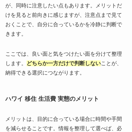
が、同時に注意したい点もあります。メリットだ
けを見ると前向きに感じますが、注意点まで見て
おくことで、自分に合っているかを冷静に判断で
きます。
ここでは、良い面と気をつけたい面を分けて整理
します。
どちらか一方だけで判断しない
ことが、
納得できる選択につながります。
ハワイ 移住 生活費 実態のメリット
メリットは、目的に合っている場合に時間や手間
を減らせることです。情報を整理して選べば、必