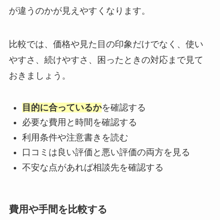
が違うのかが見えやすくなります。
比較では、価格や見た目の印象だけでなく、使い
やすさ、続けやすさ、困ったときの対応まで見て
おきましょう。
目的に合っているか
を確認する
必要な費用と時間を確認する
利用条件や注意書きを読む
口コミは良い評価と悪い評価の両方を見る
不安な点があれば相談先を確認する
費用や手間を比較する