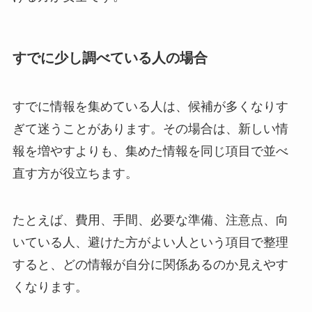
すでに少し調べている人の場合
すでに情報を集めている人は、候補が多くなりす
ぎて迷うことがあります。その場合は、新しい情
報を増やすよりも、集めた情報を同じ項目で並べ
直す方が役立ちます。
たとえば、費用、手間、必要な準備、注意点、向
いている人、避けた方がよい人という項目で整理
すると、どの情報が自分に関係あるのか見えやす
くなります。