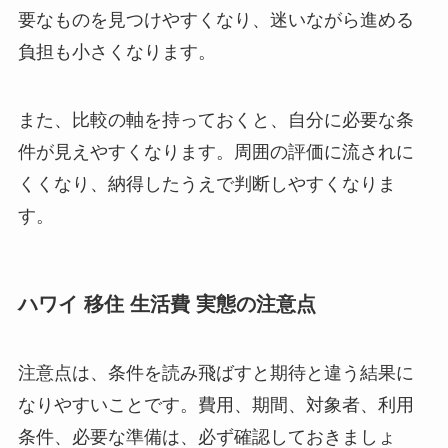
要なものを見つけやすくなり、迷いながら進める
負担も小さくなります。
また、比較の軸を持っておくと、自分に必要な条
件が見えやすくなります。周囲の評価に流されに
くくなり、納得したうえで判断しやすくなりま
す。
ハワイ 移住 生活費 実態の注意点
注意点は、条件を読み飛ばすと期待と違う結果に
なりやすいことです。費用、期間、対象者、利用
条件、必要な準備は、必ず確認しておきましょ