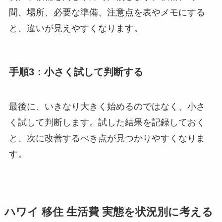
間、場所、必要な準備、注意点を表やメモにする
と、違いが見えやすくなります。
手順3：小さく試して判断する
最後に、いきなり大きく始めるのではなく、小さ
く試して判断します。試した結果を記録しておく
と、次に改善するべき点が見つかりやすくなりま
す。
ハワイ 移住 生活費 実態を状況別に考える