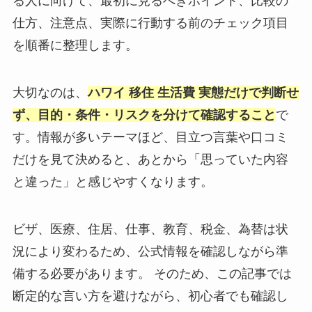
る人に向けて、最初に見るべきポイント、比較の
仕方、注意点、実際に行動する前のチェック項目
を順番に整理します。
大切なのは、
ハワイ 移住 生活費 実態だけで判断せ
ず、目的・条件・リスクを分けて確認すること
で
す。情報が多いテーマほど、目立つ言葉や口コミ
だけを見て決めると、あとから「思っていた内容
と違った」と感じやすくなります。
ビザ、医療、住居、仕事、教育、税金、為替は状
況により変わるため、公式情報を確認しながら準
備する必要があります。 そのため、この記事では
断定的な言い方を避けながら、初心者でも確認し