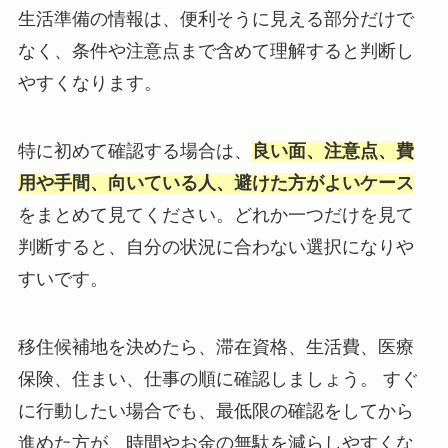
生活準備の情報は、便利そうに見える部分だけで
なく、条件や注意点まで含めて理解すると判断し
やすくなります。
特に初めて確認する場合は、
良い面、注意点、費
用や手間、向いている人、避けた方がよいケース
をまとめて見てください。どれか一つだけを見て
判断すると、自分の状況に合わない選択になりや
すいです。
移住候補地を決めたら、滞在資格、生活費、医療
保険、住まい、仕事の順に確認しましょう。 すぐ
に行動したい場合でも、最低限の確認をしてから
進めた方が、時間やお金の無駄を減らしやすくな