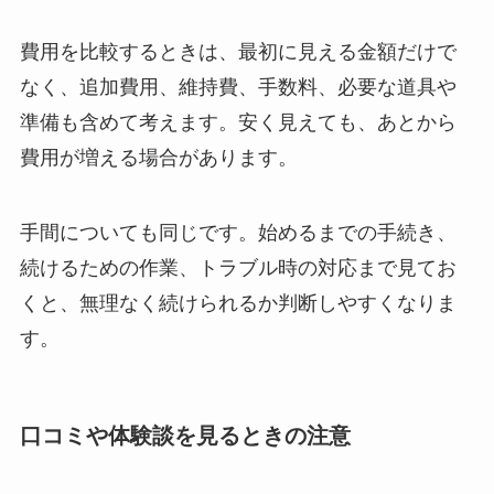
費用を比較するときは、最初に見える金額だけで
なく、追加費用、維持費、手数料、必要な道具や
準備も含めて考えます。安く見えても、あとから
費用が増える場合があります。
手間についても同じです。始めるまでの手続き、
続けるための作業、トラブル時の対応まで見てお
くと、無理なく続けられるか判断しやすくなりま
す。
口コミや体験談を見るときの注意