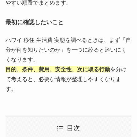
やすい順番でまとめます。
最初に確認したいこと
ハワイ 移住 生活費 実態を調べるときは、まず「自
分が何を知りたいのか」を一つに絞ると迷いにく
くなります。
目的、条件、費用、安全性、次に取る行動
を分け
て考えると、必要な情報が整理しやすくなりま
す。
目次